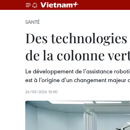
SANTÉ
Des technologies 
de la colonne ver
Le développement de l’assistance roboti
est à l’origine d’un changement majeur 
26/05/2026 10:00