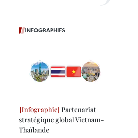
INFOGRAPHIES
Partenariat
stratégique global Vietnam-
Thaïlande