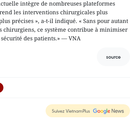
actuelle intègre de nombreuses plateformes
 rend les interventions chirurgicales plus
lus précises », a-t-il indiqué. « Sans pour autant
 chirurgiens, ce système contribue à minimiser
a sécurité des patients.» — VNA
source
Suivez VietnamPlus