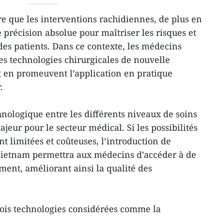
e que les interventions rachidiennes, de plus en
 précision absolue pour maîtriser les risques et
des patients. Dans ce contexte, les médecins
es technologies chirurgicales de nouvelle
et en promeuvent l’application en pratique
.
chnologique entre les différents niveaux de soins
eur pour le secteur médical. Si les possibilités
nt limitées et coûteuses, l’introduction de
ietnam permettra aux médecins d’accéder à de
ment, améliorant ainsi la qualité des
rois technologies considérées comme la