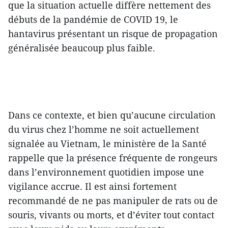
que la situation actuelle diffère nettement des
débuts de la pandémie de COVID 19, le
hantavirus présentant un risque de propagation
généralisée beaucoup plus faible.
Dans ce contexte, et bien qu’aucune circulation
du virus chez l’homme ne soit actuellement
signalée au Vietnam, le ministère de la Santé
rappelle que la présence fréquente de rongeurs
dans l’environnement quotidien impose une
vigilance accrue. Il est ainsi fortement
recommandé de ne pas manipuler de rats ou de
souris, vivants ou morts, et d’éviter tout contact