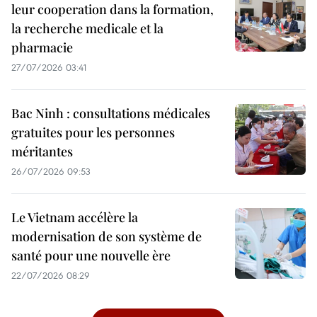
leur cooperation dans la formation,
la recherche medicale et la
pharmacie
27/07/2026 03:41
Bac Ninh : consultations médicales
gratuites pour les personnes
méritantes
26/07/2026 09:53
Le Vietnam accélère la
modernisation de son système de
santé pour une nouvelle ère
22/07/2026 08:29