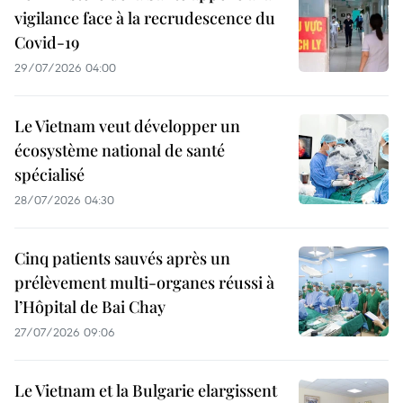
vigilance face à la recrudescence du
Covid-19
29/07/2026 04:00
Le Vietnam veut développer un
écosystème national de santé
spécialisé
28/07/2026 04:30
Cinq patients sauvés après un
prélèvement multi-organes réussi à
l’Hôpital de Bai Chay
27/07/2026 09:06
Le Vietnam et la Bulgarie elargissent