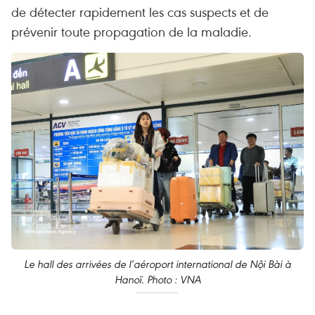
de détecter rapidement les cas suspects et de
prévenir toute propagation de la maladie.
Le hall des arrivées de l’aéroport international de Nội Bài à
Hanoï. Photo : VNA