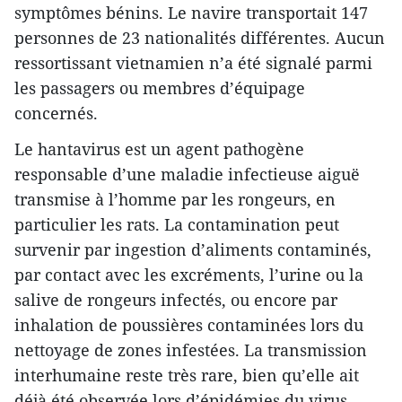
symptômes bénins. Le navire transportait 147
personnes de 23 nationalités différentes. Aucun
ressortissant vietnamien n’a été signalé parmi
les passagers ou membres d’équipage
concernés.
Le hantavirus est un agent pathogène
responsable d’une maladie infectieuse aiguë
transmise à l’homme par les rongeurs, en
particulier les rats. La contamination peut
survenir par ingestion d’aliments contaminés,
par contact avec les excréments, l’urine ou la
salive de rongeurs infectés, ou encore par
inhalation de poussières contaminées lors du
nettoyage de zones infestées. La transmission
interhumaine reste très rare, bien qu’elle ait
déjà été observée lors d’épidémies du virus