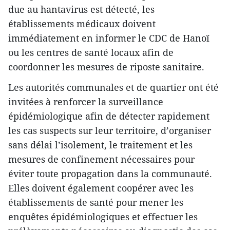
due au hantavirus est détecté, les
établissements médicaux doivent
immédiatement en informer le CDC de Hanoï
ou les centres de santé locaux afin de
coordonner les mesures de riposte sanitaire.
Les autorités communales et de quartier ont été
invitées à renforcer la surveillance
épidémiologique afin de détecter rapidement
les cas suspects sur leur territoire, d’organiser
sans délai l’isolement, le traitement et les
mesures de confinement nécessaires pour
éviter toute propagation dans la communauté.
Elles doivent également coopérer avec les
établissements de santé pour mener les
enquêtes épidémiologiques et effectuer les