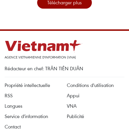
Télécharger plus
AGENCE VIETNAMIENNE D'INFORMATION (VNA)
Rédacteur en chef: TRÂN TIÊN DUÂN
Propriété intellectuelle
Conditions d'utilisation
RSS
Appui
Langues
VNA
Service d'information
Publicité
Contact