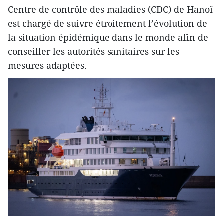
Centre de contrôle des maladies (CDC) de Hanoï
est chargé de suivre étroitement l’évolution de
la situation épidémique dans le monde afin de
conseiller les autorités sanitaires sur les
mesures adaptées.