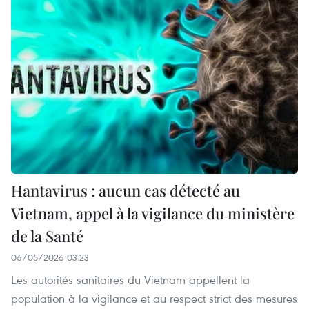
Hantavirus : aucun cas détecté au
Vietnam, appel à la vigilance du ministère
de la Santé
06/05/2026 03:23
Les autorités sanitaires du Vietnam appellent la
population à la vigilance et au respect strict des mesures