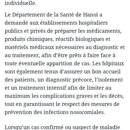
individuelle.
Le Département de la Santé de Hanoï a
demandé aux établissements hospitaliers
publics et privés de préparer les médicaments,
produits chimiques, réactifs biologiques et
matériels médicaux nécessaires au diagnostic et
au traitement, afin d’être prêts à faire face à
toute éventuelle apparition de cas. Les hôpitaux
sont également tenus d’assurer un bon accueil
des patients, un diagnostic précoce, l’isolement
et un traitement intensif afin de limiter au
maximum les complications graves et les décès,
tout en garantissant le respect des mesures de
prévention des infections nosocomiales.
Lorsqu’un cas confirmé ou suspect de maladie