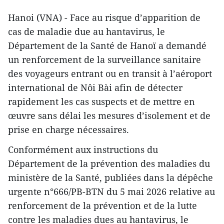
Hanoi (VNA) - Face au risque d’apparition de
cas de maladie due au hantavirus, le
Département de la Santé de Hanoï a demandé
un renforcement de la surveillance sanitaire
des voyageurs entrant ou en transit à l’aéroport
international de Nôi Bài afin de détecter
rapidement les cas suspects et de mettre en
œuvre sans délai les mesures d’isolement et de
prise en charge nécessaires.
Conformément aux instructions du
Département de la prévention des maladies du
ministère de la Santé, publiées dans la dépêche
urgente n°666/PB-BTN du 5 mai 2026 relative au
renforcement de la prévention et de la lutte
contre les maladies dues au hantavirus, le