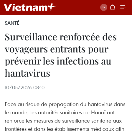
SANTÉ
Surveillance renforcée des
voyageurs entrants pour
prévenir les infections au
hantavirus
10/05/2026 08:10
Face au risque de propagation du hantavirus dans
le monde, les autorités sanitaires de Hanoï ont
renforcé les mesures de surveillance sanitaire aux
frontières et dans les établissements médicaux afin