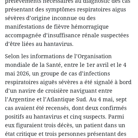
prélèvements nécessaires au diagnostic des cas
présentant des symptômes respiratoires aigus
sévères d’origine inconnue ou des
manifestations de fièvre hémorragique
accompagnée d’insuffisance rénale suspectées
d’être liées au hantavirus.
Selon les informations de l’Organisation
mondiale de la Santé, entre le 1er avril et le 4
mai 2026, un groupe de cas d’infections
respiratoires aiguës sévères a été signalé à bord
d’un navire de croisière naviguant entre
l’Argentine et l’Atlantique Sud. Au 4 mai, sept
cas avaient été recensés, dont deux confirmés
positifs au hantavirus et cinq suspects. Parmi
eux figuraient trois décès, un patient dans un
état critique et trois personnes présentant des