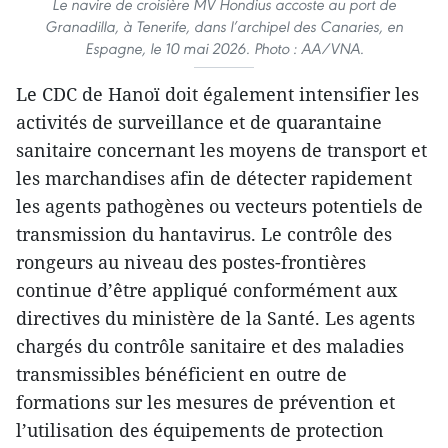
Le navire de croisière MV Hondius accoste au port de
Granadilla, à Tenerife, dans l’archipel des Canaries, en
Espagne, le 10 mai 2026. Photo : AA/VNA.
Le CDC de Hanoï doit également intensifier les
activités de surveillance et de quarantaine
sanitaire concernant les moyens de transport et
les marchandises afin de détecter rapidement
les agents pathogènes ou vecteurs potentiels de
transmission du hantavirus. Le contrôle des
rongeurs au niveau des postes-frontières
continue d’être appliqué conformément aux
directives du ministère de la Santé. Les agents
chargés du contrôle sanitaire et des maladies
transmissibles bénéficient en outre de
formations sur les mesures de prévention et
l’utilisation des équipements de protection