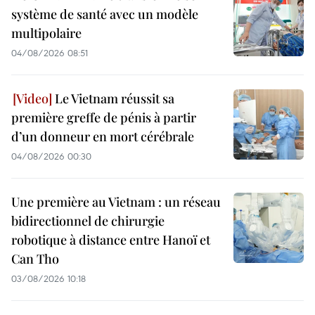
système de santé avec un modèle
multipolaire
04/08/2026 08:51
Le Vietnam réussit sa
première greffe de pénis à partir
d’un donneur en mort cérébrale
04/08/2026 00:30
Une première au Vietnam : un réseau
bidirectionnel de chirurgie
robotique à distance entre Hanoï et
Can Tho
03/08/2026 10:18