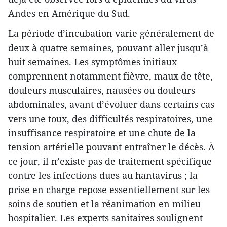
Andes en Amérique du Sud.
La période d’incubation varie généralement de
deux à quatre semaines, pouvant aller jusqu’à
huit semaines. Les symptômes initiaux
comprennent notamment fièvre, maux de tête,
douleurs musculaires, nausées ou douleurs
abdominales, avant d’évoluer dans certains cas
vers une toux, des difficultés respiratoires, une
insuffisance respiratoire et une chute de la
tension artérielle pouvant entraîner le décès. À
ce jour, il n’existe pas de traitement spécifique
contre les infections dues au hantavirus ; la
prise en charge repose essentiellement sur les
soins de soutien et la réanimation en milieu
hospitalier. Les experts sanitaires soulignent