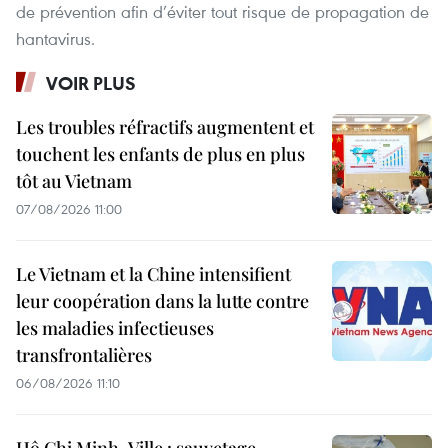
de prévention afin d’éviter tout risque de propagation de
hantavirus.
VOIR PLUS
Les troubles réfractifs augmentent et
touchent les enfants de plus en plus
tôt au Vietnam
07/08/2026 11:00
Le Vietnam et la Chine intensifient
leur coopération dans la lutte contre
les maladies infectieuses
transfrontalières
06/08/2026 11:10
Hô Chi Minh-Ville : sauvetage