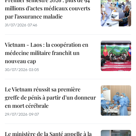
millions d’actes médicaux couverts
par l’assurance maladie
31/07/2026 07:46
Vietnam - Laos : la coopération en
médecine militaire franchit un
nouveau cap
30/07/2026 03:05
Le Vietnam réussit sa première
greffe de pénis à partir d’un donneur
en mort cérébrale
29/07/2026 09:07
Le ministère de la Santé appelle à la