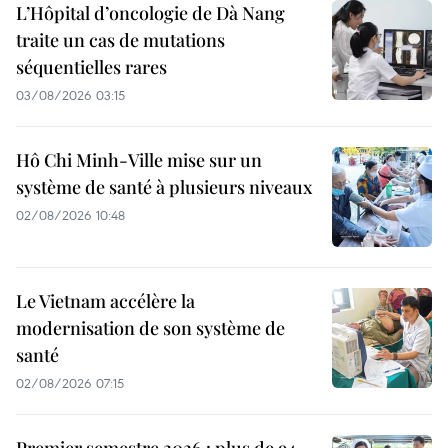
L’Hôpital d’oncologie de Dà Nang
traite un cas de mutations
séquentielles rares
03/08/2026 03:15
Hô Chi Minh-Ville mise sur un
système de santé à plusieurs niveaux
02/08/2026 10:48
Le Vietnam accélère la
modernisation de son système de
santé
02/08/2026 07:15
Premier semestre 2026 : plus de 94