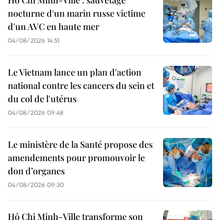
nocturne d'un marin russe victime
d'un AVC en haute mer
04/08/2026 14:51
Le Vietnam lance un plan d'action
national contre les cancers du sein et
du col de l'utérus
04/08/2026 09:48
Le ministère de la Santé propose des
amendements pour promouvoir le
don d’organes
04/08/2026 09:30
Hô Chi Minh-Ville transforme son