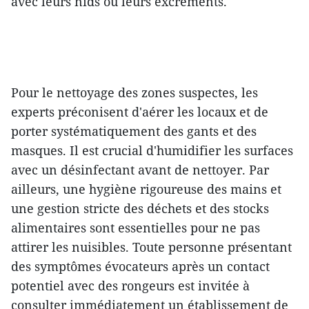
avec leurs nids ou leurs excréments.
Pour le nettoyage des zones suspectes, les
experts préconisent d'aérer les locaux et de
porter systématiquement des gants et des
masques. Il est crucial d'humidifier les surfaces
avec un désinfectant avant de nettoyer. Par
ailleurs, une hygiène rigoureuse des mains et
une gestion stricte des déchets et des stocks
alimentaires sont essentielles pour ne pas
attirer les nuisibles. Toute personne présentant
des symptômes évocateurs après un contact
potentiel avec des rongeurs est invitée à
consulter immédiatement un établissement de