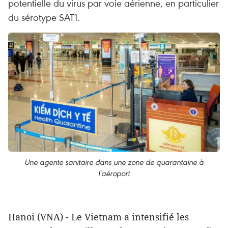
potentielle du virus par voie aérienne, en particulier
du sérotype SAT1.
Une agente sanitaire dans une zone de quarantaine à
l'aéroport
Hanoi (VNA) - Le Vietnam a intensifié les