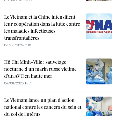
07/08/2026 11:00
Le Vietnam et la Chine intensifient
leur coopération dans la lutte contre
les maladies infectieuses
transfrontalières
06/08/2026 11:10
Hô Chi Minh-Ville : sauvetage
nocturne d'un marin russe victime
d'un AVC en haute mer
04/08/2026 14:51
Le Vietnam lance un plan d'action
national contre les cancers du sein et
du col de l'utérus