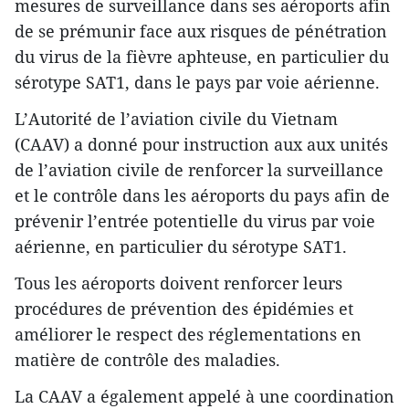
mesures de surveillance dans ses aéroports afin
de se prémunir face aux risques de pénétration
du virus de la fièvre aphteuse, en particulier du
sérotype SAT1, dans le pays par voie aérienne.​
L’Autorité de l’aviation civile du Vietnam
(CAAV) a donné pour instruction aux aux unités
de l’aviation civile de renforcer la surveillance
et le contrôle dans les aéroports du pays afin de
prévenir l’entrée potentielle du virus par voie
aérienne, en particulier du sérotype SAT1.​
Tous les aéroports doivent renforcer leurs
procédures de prévention des épidémies et
améliorer le respect des réglementations en
matière de contrôle des maladies.​
La CAAV a également appelé à une coordination