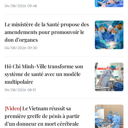
04/08/2026 09:48
Le ministère de la Santé propose des
amendements pour promouvoir le
don d’organes
04/08/2026 09:30
Hô Chi Minh-Ville transforme son
système de santé avec un modèle
multipolaire
04/08/2026 08:51
Le Vietnam réussit sa
première greffe de pénis à partir
d’un donneur en mort cérébrale