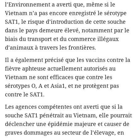
l’Environnement a averti que, même si le
Vietnam n’a pas encore enregistré le sérotype
SAT1, le risque d’introduction de cette souche
dans le pays demeure élevé, notamment par le
biais du transport et du commerce illégaux
d’animaux à travers les frontières.​
Il a également précisé que les vaccins contre la
fièvre aphteuse actuellement autorisés au
Vietnam ne sont efficaces que contre les
sérotypes O, A et Asia1, et ne protègent pas
contre le SAT1.​
Les agences compétentes ont averti que si la
souche SAT1 pénétrait au Vietnam, elle pourrait
déclencher une épidémie majeure et causer de
graves dommages au secteur de l’élevage, en