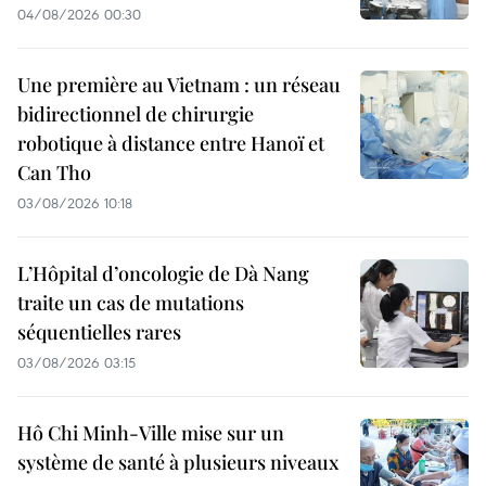
04/08/2026 00:30
Une première au Vietnam : un réseau
bidirectionnel de chirurgie
robotique à distance entre Hanoï et
Can Tho
03/08/2026 10:18
L’Hôpital d’oncologie de Dà Nang
traite un cas de mutations
séquentielles rares
03/08/2026 03:15
Hô Chi Minh-Ville mise sur un
système de santé à plusieurs niveaux