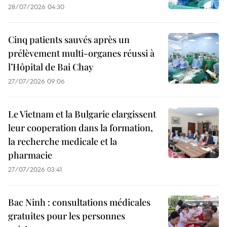
28/07/2026 04:30
Cinq patients sauvés après un
prélèvement multi-organes réussi à
l’Hôpital de Bai Chay
27/07/2026 09:06
Le Vietnam et la Bulgarie elargissent
leur cooperation dans la formation,
la recherche medicale et la
pharmacie
27/07/2026 03:41
Bac Ninh : consultations médicales
gratuites pour les personnes