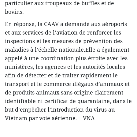
particulier aux troupeaux de buffles et de
bovins.​
En réponse, la CAAV a demandé aux aéroports
et aux services de l’aviation de renforcer les
inspections et les mesures de prévention des
maladies à l’échelle nationale.Elle a également
appelé à une coordination plus étroite avec les
ministères, les agences et les autorités locales
afin de détecter et de traiter rapidement le
transport et le commerce illégaux d’animaux et
de produits animaux sans origine clairement
identifiable ni certificat de quarantaine, dans le
but d’empêcher l’introduction du virus au
Vietnam par voie aérienne. – VNA