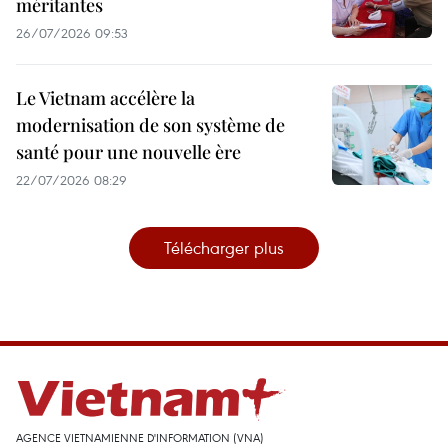
méritantes
26/07/2026 09:53
Le Vietnam accélère la
modernisation de son système de
santé pour une nouvelle ère
22/07/2026 08:29
Télécharger plus
AGENCE VIETNAMIENNE D'INFORMATION (VNA)