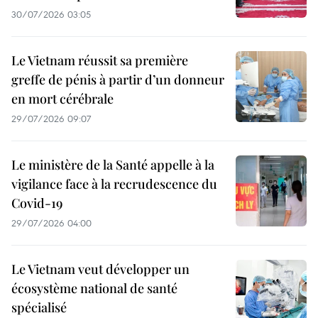
30/07/2026 03:05
Le Vietnam réussit sa première
greffe de pénis à partir d’un donneur
en mort cérébrale
29/07/2026 09:07
Le ministère de la Santé appelle à la
vigilance face à la recrudescence du
Covid-19
29/07/2026 04:00
Le Vietnam veut développer un
écosystème national de santé
spécialisé