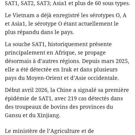
SAT1, SAT2, SAT3; Asia1 et plus de 60 sous types.
Le Vietnam a déjà enregistré les sérotypes O, A
et Asia1, le sérotype O étant actuellement le
plus répandu dans le pays.
La souche SAT1, historiquement présente
principalement en Afrique, se propage
désormais à d’autres régions. Depuis mars 2025,
elle a été détectée en Irak et dans plusieurs
pays du Moyen-Orient et d’Asie occidentale.
​Début avril 2026, la Chine a signalé sa première
épidémie de SAT1, avec 219 cas détectés dans
des troupeaux de bovins des provinces du
Gansu et du Xinjiang.​
Le ministère de l’Agriculture et de