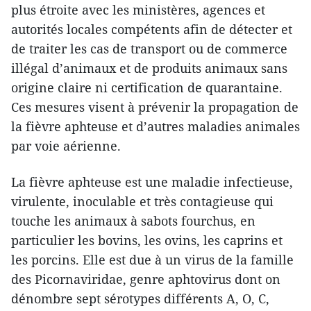
plus étroite avec les ministères, agences et
autorités locales compétents afin de détecter et
de traiter les cas de transport ou de commerce
illégal d’animaux et de produits animaux sans
origine claire ni certification de quarantaine.
Ces mesures visent à prévenir la propagation de
la fièvre aphteuse et d’autres maladies animales
par voie aérienne.​
La fièvre aphteuse est une maladie infectieuse,
virulente, inoculable et très contagieuse qui
touche les animaux à sabots fourchus, en
particulier les bovins, les ovins, les caprins et
les porcins. Elle est due à un virus de la famille
des Picornaviridae, genre aphtovirus dont on
dénombre sept sérotypes différents A, O, C,