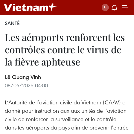
SANTÉ
Les aéroports renforcent les
contrôles contre le virus de
la fièvre aphteuse
Lê Quang Vinh
08/05/2026 04:00
L’Autorité de l’aviation civile du Vietnam (CAAV) a
donné pour instruction aux aux unités de l’aviation
civile de renforcer la surveillance et le contrôle
dans les aéroports du pays afin de prévenir l’entrée