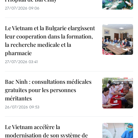
27/07/2026 09:06
Le Vietnam et la Bulgarie elargissent
leur cooperation dans la formation,
la recherche medicale et la
pharmacie
27/07/2026 03:41
Bac Ninh : consultations médicales
gratuites pour les personnes
méritantes
26/07/2026 09:53
Le Vietnam accélère la
modernisation de son système de