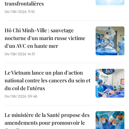
transfrontalières
06/08/2026 11:10
Hô Chi Minh-Ville : sauvetage
nocturne d'un marin russe victime
d'un AVC en haute mer
04/08/2026 14:51
Le Vietnam lance un plan d'action
national contre les cancers du sein et
du col de l'utérus
04/08/2026 09:48
Le ministère de la Santé propose des
amendements pour promouvoir le