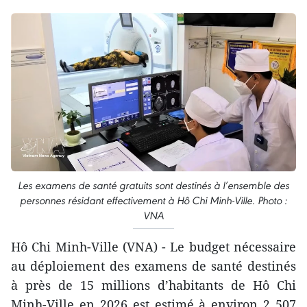
Les examens de santé gratuits sont destinés à l’ensemble des
personnes résidant effectivement à Hô Chi Minh-Ville. Photo :
VNA
Hô Chi Minh-Ville (VNA) - Le budget nécessaire
au déploiement des examens de santé destinés
à près de 15 millions d’habitants de Hô Chi
Minh-Ville en 2026 est estimé à environ 2 507