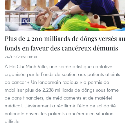
Plus de 2 200 milliards de dôngs versés au
fonds en faveur des cancéreux démunis
24/05/2026 08:38
À Ho Chi Minh-Ville, une soirée artistique caritative
organisée par le Fonds de soutien aux patients atteints
de cancer « Un lendemain radieux » a permis de
mobiliser plus de 2.238 milliards de dôngs sous forme
de dons financiers, de médicaments et de matériel
médical. L’événement a réaffirmé l’élan de solidarité
nationale envers les patients cancéreux en situation
difficile.