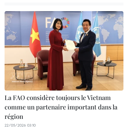
La FAO considère toujours le Vietnam
comme un partenaire important dans la
région
22/05/2026 03:10