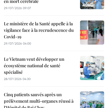
en mort cérébrale
29/07/2026 09:07
Le ministère de la Santé appelle à la
vigilance face à la recrudescence du
Covid-19
29/07/2026 04:00
Le Vietnam veut développer un
écosystème national de santé
spécialisé
28/07/2026 04:30
Cinq patients sauvés après un
prélèvement multi-organes réussi à
l’Hôpital de Bai Chay