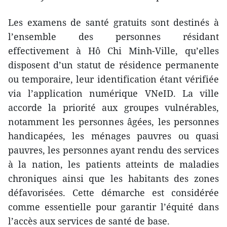
Les examens de santé gratuits sont destinés à
l’ensemble des personnes résidant
effectivement à Hô Chi Minh-Ville, qu’elles
disposent d’un statut de résidence permanente
ou temporaire, leur identification étant vérifiée
via l’application numérique VNeID. La ville
accorde la priorité aux groupes vulnérables,
notamment les personnes âgées, les personnes
handicapées, les ménages pauvres ou quasi
pauvres, les personnes ayant rendu des services
à la nation, les patients atteints de maladies
chroniques ainsi que les habitants des zones
défavorisées. Cette démarche est considérée
comme essentielle pour garantir l’équité dans
l’accès aux services de santé de base.