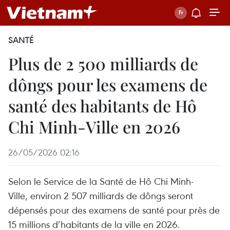
SANTÉ
Plus de 2 500 milliards de
dôngs pour les examens de
santé des habitants de Hô
Chi Minh-Ville en 2026
26/05/2026 02:16
Selon le Service de la Santé de Hô Chi Minh-
Ville, environ 2 507 milliards de dôngs seront
dépensés pour des examens de santé pour près de
15 millions d’habitants de la ville en 2026.