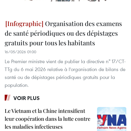
Organisation des examens
de santé périodiques ou des dépistages
gratuits pour tous les habitants
16/05/2026 01:00
Le Premier ministre vient de publier la directive n° 17/CT-
TTg du 6 mai 2026 relative à l'organisation de bilans de
santé ou de dépistages périodiques gratuits pour la
population.
VOIR PLUS
Le Vietnam et la Chine intensifient
leur coopération dans la lutte contre
les maladies infectieuses