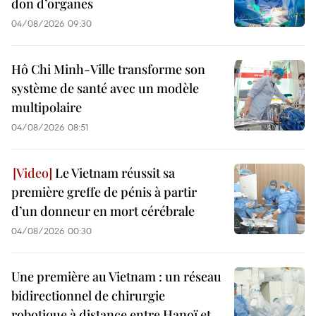
don d’organes
04/08/2026 09:30
Hô Chi Minh-Ville transforme son
système de santé avec un modèle
multipolaire
04/08/2026 08:51
Le Vietnam réussit sa
première greffe de pénis à partir
d’un donneur en mort cérébrale
04/08/2026 00:30
Une première au Vietnam : un réseau
bidirectionnel de chirurgie
robotique à distance entre Hanoï et