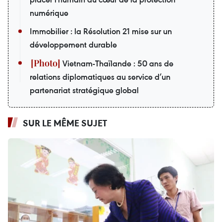
numérique
Immobilier : la Résolution 21 mise sur un
développement durable
Vietnam-Thaïlande : 50 ans de
relations diplomatiques au service d’un
partenariat stratégique global
SUR LE MÊME SUJET