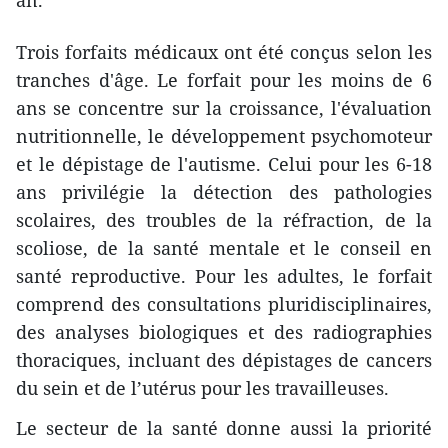
an.
Trois forfaits médicaux ont été conçus selon les
tranches d'âge. Le forfait pour les moins de 6
ans se concentre sur la croissance, l'évaluation
nutritionnelle, le développement psychomoteur
et le dépistage de l'autisme. Celui pour les 6-18
ans privilégie la détection des pathologies
scolaires, des troubles de la réfraction, de la
scoliose, de la santé mentale et le conseil en
santé reproductive. Pour les adultes, le forfait
comprend des consultations pluridisciplinaires,
des analyses biologiques et des radiographies
thoraciques, incluant des dépistages de cancers
du sein et de l’utérus pour les travailleuses.
Le secteur de la santé donne aussi la priorité