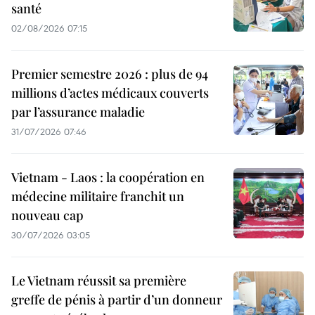
santé
02/08/2026 07:15
Premier semestre 2026 : plus de 94
millions d’actes médicaux couverts
par l’assurance maladie
31/07/2026 07:46
Vietnam - Laos : la coopération en
médecine militaire franchit un
nouveau cap
30/07/2026 03:05
Le Vietnam réussit sa première
greffe de pénis à partir d’un donneur