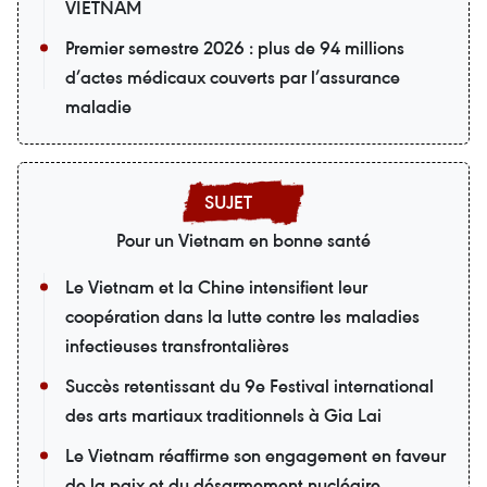
VIETNAM
Premier semestre 2026 : plus de 94 millions
d’actes médicaux couverts par l’assurance
maladie
Pour un Vietnam en bonne santé
Le Vietnam et la Chine intensifient leur
coopération dans la lutte contre les maladies
infectieuses transfrontalières
Succès retentissant du 9e Festival international
des arts martiaux traditionnels à Gia Lai
Le Vietnam réaffirme son engagement en faveur
de la paix et du désarmement nucléaire