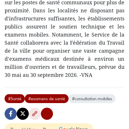
sur les postes de santé communaux pour plus de
proximité. Dans les localités ne disposant pas
d'infrastructures suffisantes, les établissements
publics assurent le soutien technique et les
examens mobiles. Notamment, le Service de la
Santé collaborera avec la Fédération du Travail
de la ville pour organiser une vaste campagne
d’examens médicaux destinée à environ un
million d’ouvriers et de travailleurs, prévue du
30 mai au 30 septembre 2026. -VNA
#Santé
#examens de santé
#consultation mobiles