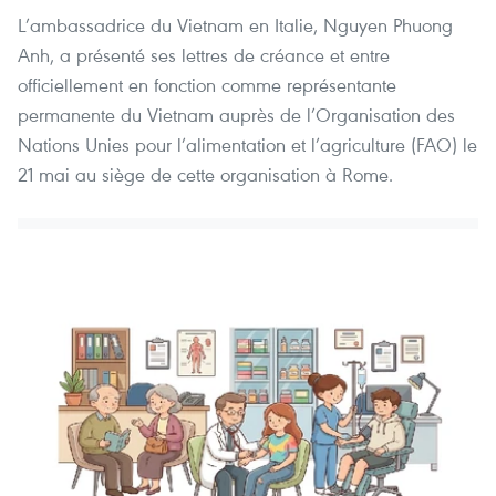
L’ambassadrice du Vietnam en Italie, Nguyen Phuong
Anh, a présenté ses lettres de créance et entre
officiellement en fonction comme représentante
permanente du Vietnam auprès de l’Organisation des
Nations Unies pour l’alimentation et l’agriculture (FAO) le
21 mai au siège de cette organisation à Rome.