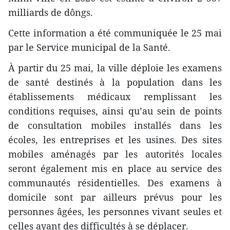
milliards de dôngs.
Cette information a été communiquée le 25 mai
par le Service municipal de la Santé.
À partir du 25 mai, la ville déploie les examens
de santé destinés à la population dans les
établissements médicaux remplissant les
conditions requises, ainsi qu’au sein de points
de consultation mobiles installés dans les
écoles, les entreprises et les usines. Des sites
mobiles aménagés par les autorités locales
seront également mis en place au service des
communautés résidentielles. Des examens à
domicile sont par ailleurs prévus pour les
personnes âgées, les personnes vivant seules et
celles ayant des difficultés à se déplacer.