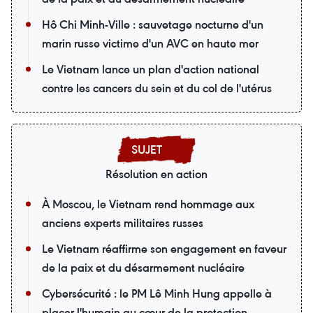
Hô Chi Minh-Ville : sauvetage nocturne d'un
marin russe victime d'un AVC en haute mer
Le Vietnam lance un plan d'action national
contre les cancers du sein et du col de l'utérus
Résolution en action
À Moscou, le Vietnam rend hommage aux
anciens experts militaires russes
Le Vietnam réaffirme son engagement en faveur
de la paix et du désarmement nucléaire
Cybersécurité : le PM Lê Minh Hung appelle à
placer l'humain au cœur de la protection