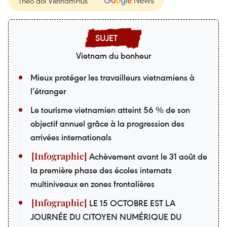
Theo dõi VietnamPlus
Vietnam du bonheur
Mieux protéger les travailleurs vietnamiens à
l’étranger
Le tourisme vietnamien atteint 56 % de son
objectif annuel grâce à la progression des
arrivées internationals
Achèvement avant le 31 août de
la première phase des écoles internats
multiniveaux en zones frontalières
LE 15 OCTOBRE EST LA
JOURNÉE DU CITOYEN NUMÉRIQUE DU