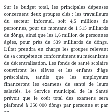
Sur le budget total, les principales dépenses
concernent deux groupes clés : les travailleurs
du secteur informel, soit 4,5 millions de
personnes, pour un montant de 1 515 milliards
de dôngs, ainsi que les 1,6 million de personnes
âgées, pour près de 539 milliards de dôngs.
L’État prendra en charge les groupes relevant
de sa compétence conformément au mécanisme
de décentralisation. Les fonds de santé scolaire
couvriront les élèves et les enfants d’âge
préscolaire, tandis que les employeurs
financeront les examens de santé de leurs
salariés. Le Service municipal de la Santé
prévoit que le coût total des examens sera
plafonné à 350 000 dôngs par personne et par