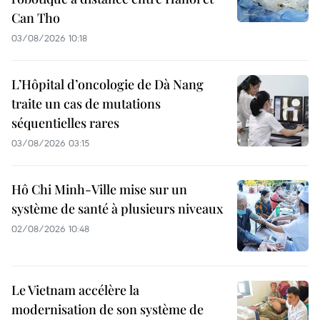
Can Tho
03/08/2026 10:18
L’Hôpital d’oncologie de Dà Nang
traite un cas de mutations
séquentielles rares
03/08/2026 03:15
Hô Chi Minh-Ville mise sur un
système de santé à plusieurs niveaux
02/08/2026 10:48
Le Vietnam accélère la
modernisation de son système de