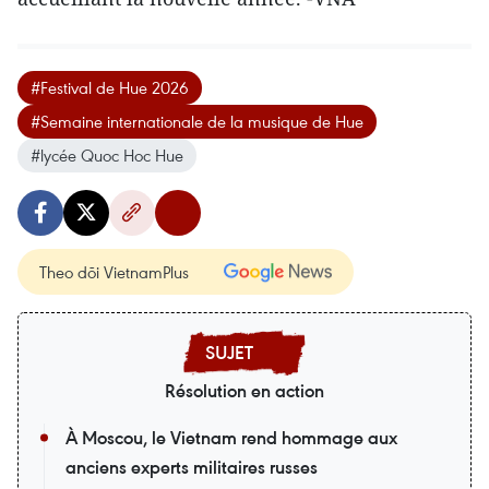
#Festival de Hue 2026
#Semaine internationale de la musique de Hue
#lycée Quoc Hoc Hue
Theo dõi VietnamPlus
Résolution en action
À Moscou, le Vietnam rend hommage aux
anciens experts militaires russes