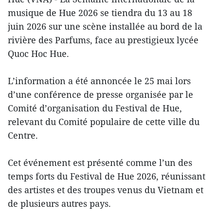
musique de Hue 2026 se tiendra du 13 au 18
juin 2026 sur une scène installée au bord de la
rivière des Parfums, face au prestigieux lycée
Quoc Hoc Hue.
L’information a été annoncée le 25 mai lors
d’une conférence de presse organisée par le
Comité d’organisation du Festival de Hue,
relevant du Comité populaire de cette ville du
Centre.
Cet événement est présenté comme l’un des
temps forts du Festival de Hue 2026, réunissant
des artistes et des troupes venus du Vietnam et
de plusieurs autres pays.