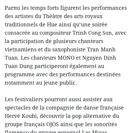
Parmi les temps forts figurent les performances
des artistes du Théâtre des arts royaux
traditionnels de Hue ainsi qu’une soirée
consacrée au compositeur Trinh Cong Son, avec
la participation de plusieurs chanteurs
vietnamiens et du saxophoniste Tran Manh
Tuan. Les chanteurs MONO et Nguyen Dinh
Tuan Dung participeront également au
programme avec des performances destinées
notamment au jeune public.
Les festivaliers pourront aussi assister aux
spectacles de la compagnie de danse française
Hervé Koubi, découvrir la pop alternative du
groupe français OJOS ainsi que les sonorités
flamenco du groupe espagnol Las Migas.