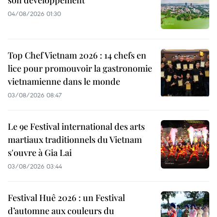
04/08/2026 01:30
Top Chef Vietnam 2026 : 14 chefs en
lice pour promouvoir la gastronomie
vietnamienne dans le monde
03/08/2026 08:47
Le 9e Festival international des arts
martiaux traditionnels du Vietnam
s'ouvre à Gia Lai
03/08/2026 03:44
Festival Huê 2026 : un Festival
d’automne aux couleurs du