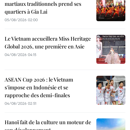
martiaux traditionnels prend ses
quartiers à Gia Lai
05/08/2026 02:00
Le Vietnam accueillera Miss Heritage
Global 2026, une première en Asie
04/08/2026 04:15
ASEAN Cup 2026 : le Vietnam
s'impose en Indonésie et se
rapproche des demi-finales
04/08/2026 02:51
Hanoï fait de la culture un moteur de
son développement