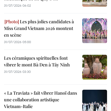
31/07/2026 06:02
Les plus jolies candidates à
Miss Grand Vietnam 2026 montent
en scène
31/07/2026 05:00
Les céramiques spirituelles font
vibrer le mont Bà Den à Tây Ninh
31/07/2026 03:30
« La Traviata » fait vibrer Hanoï dans
une collaboration artistique
Vietnam-Italie