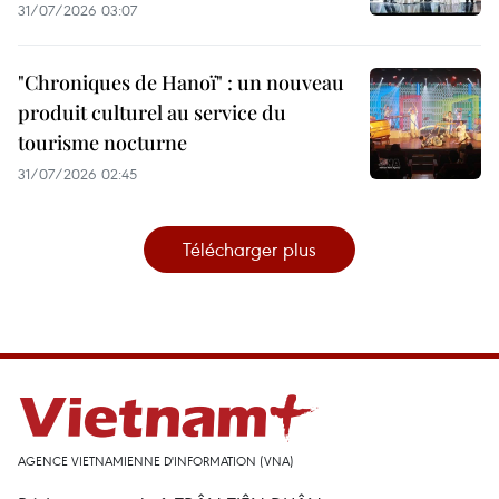
31/07/2026 03:07
"Chroniques de Hanoï" : un nouveau
produit culturel au service du
tourisme nocturne
31/07/2026 02:45
Télécharger plus
AGENCE VIETNAMIENNE D'INFORMATION (VNA)