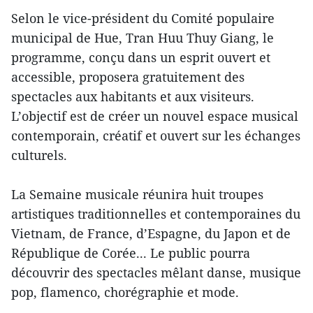
Selon le vice-président du Comité populaire
municipal de Hue, Tran Huu Thuy Giang, le
programme, conçu dans un esprit ouvert et
accessible, proposera gratuitement des
spectacles aux habitants et aux visiteurs.
L’objectif est de créer un nouvel espace musical
contemporain, créatif et ouvert sur les échanges
culturels.
La Semaine musicale réunira huit troupes
artistiques traditionnelles et contemporaines du
Vietnam, de France, d’Espagne, du Japon et de
République de Corée... Le public pourra
découvrir des spectacles mêlant danse, musique
pop, flamenco, chorégraphie et mode.