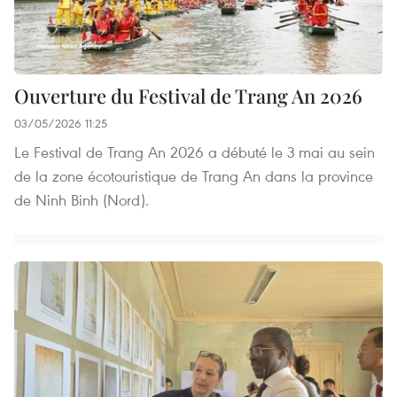
Ouverture du Festival de Trang An 2026
03/05/2026 11:25
Le Festival de Trang An 2026 a débuté le 3 mai au sein
de la zone écotouristique de Trang An dans la province
de Ninh Binh (Nord).