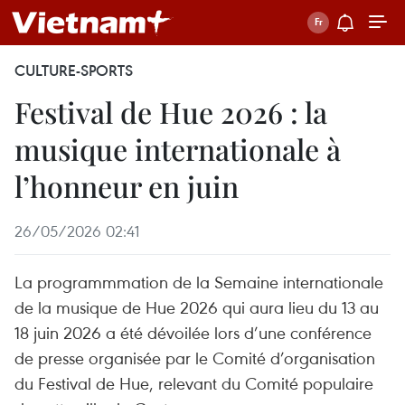
CULTURE-SPORTS
Festival de Hue 2026 : la
musique internationale à
l’honneur en juin
26/05/2026 02:41
La programmmation de la Semaine internationale
de la musique de Hue 2026 qui aura lieu du 13 au
18 juin 2026 a été dévoilée lors d’une conférence
de presse organisée par le Comité d’organisation
du Festival de Hue, relevant du Comité populaire