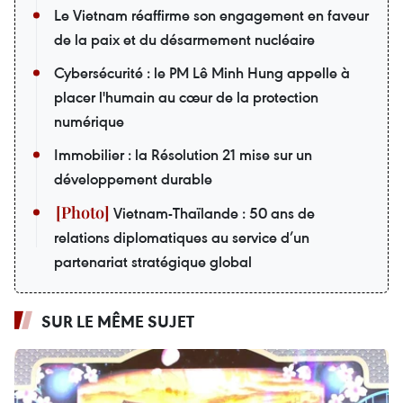
Le Vietnam réaffirme son engagement en faveur
de la paix et du désarmement nucléaire
Cybersécurité : le PM Lê Minh Hung appelle à
placer l'humain au cœur de la protection
numérique
Immobilier : la Résolution 21 mise sur un
développement durable
Vietnam-Thaïlande : 50 ans de
relations diplomatiques au service d’un
partenariat stratégique global
SUR LE MÊME SUJET