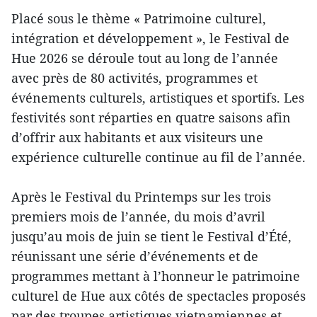
Placé sous le thème « Patrimoine culturel,
intégration et développement », le Festival de
Hue 2026 se déroule tout au long de l’année
avec près de 80 activités, programmes et
événements culturels, artistiques et sportifs. Les
festivités sont réparties en quatre saisons afin
d’offrir aux habitants et aux visiteurs une
expérience culturelle continue au fil de l’année.
Après le Festival du Printemps sur les trois
premiers mois de l’année, du mois d’avril
jusqu’au mois de juin se tient le Festival d’Été,
réunissant une série d’événements et de
programmes mettant à l’honneur le patrimoine
culturel de Hue aux côtés de spectacles proposés
par des troupes artistiques vietnamiennes et