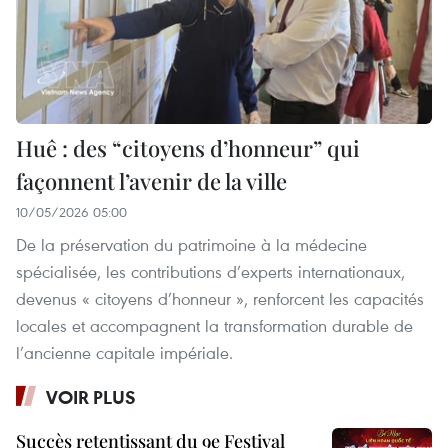
Huê : des “citoyens d’honneur” qui
façonnent l’avenir de la ville
10/05/2026 05:00
De la préservation du patrimoine à la médecine
spécialisée, les contributions d’experts internationaux,
devenus « citoyens d’honneur », renforcent les capacités
locales et accompagnent la transformation durable de
l’ancienne capitale impériale.
VOIR PLUS
Succès retentissant du 9e Festival