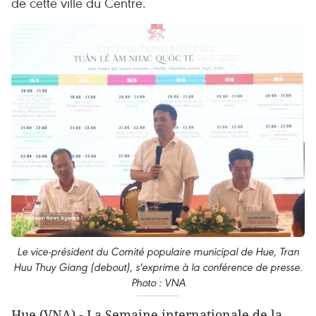
de cette ville du Centre.
Le vice-président du Comité populaire municipal de Hue, Tran
Huu Thuy Giang (debout), s'exprime à la conférence de presse.
Photo : VNA
Hue (VNA) - La Semaine internationale de la