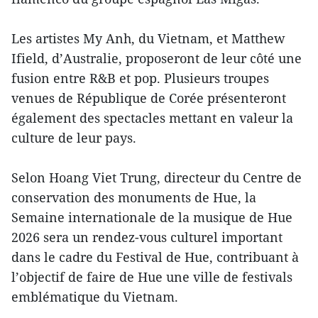
Les artistes My Anh, du Vietnam, et Matthew
Ifield, d’Australie, proposeront de leur côté une
fusion entre R&B et pop. Plusieurs troupes
venues de République de Corée présenteront
également des spectacles mettant en valeur la
culture de leur pays.
Selon Hoang Viet Trung, directeur du Centre de
conservation des monuments de Hue, la
Semaine internationale de la musique de Hue
2026 sera un rendez-vous culturel important
dans le cadre du Festival de Hue, contribuant à
l’objectif de faire de Hue une ville de festivals
emblématique du Vietnam.