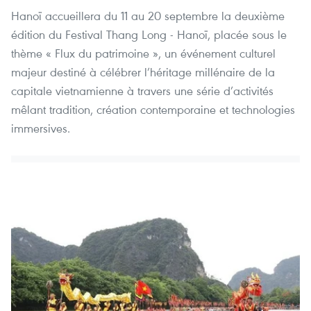
Hanoï accueillera du 11 au 20 septembre la deuxième
édition du Festival Thang Long - Hanoï, placée sous le
thème « Flux du patrimoine », un événement culturel
majeur destiné à célébrer l’héritage millénaire de la
capitale vietnamienne à travers une série d’activités
mêlant tradition, création contemporaine et technologies
immersives.