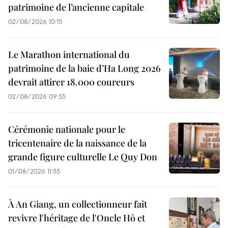
patrimoine de l’ancienne capitale
02/08/2026 10:15
Le Marathon international du
patrimoine de la baie d’Ha Long 2026
devrait attirer 18.000 coureurs
02/08/2026 09:55
Cérémonie nationale pour le
tricentenaire de la naissance de la
grande figure culturelle Le Quy Don
01/08/2026 11:55
À An Giang, un collectionneur fait
revivre l'héritage de l'Oncle Hô et