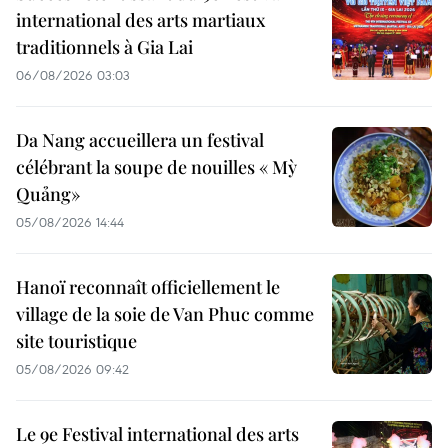
international des arts martiaux
traditionnels à Gia Lai
06/08/2026 03:03
Da Nang accueillera un festival
célébrant la soupe de nouilles « Mỳ
Quảng»
05/08/2026 14:44
Hanoï reconnaît officiellement le
village de la soie de Van Phuc comme
site touristique
05/08/2026 09:42
Le 9e Festival international des arts