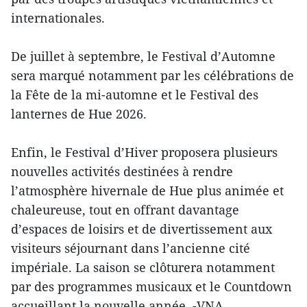
internationales.
De juillet à septembre, le Festival d’Automne
sera marqué notamment par les célébrations de
la Fête de la mi-automne et le Festival des
lanternes de Hue 2026.
Enfin, le Festival d’Hiver proposera plusieurs
nouvelles activités destinées à rendre
l’atmosphère hivernale de Hue plus animée et
chaleureuse, tout en offrant davantage
d’espaces de loisirs et de divertissement aux
visiteurs séjournant dans l’ancienne cité
impériale. La saison se clôturera notamment
par des programmes musicaux et le Countdown
accueillant la nouvelle année. -VNA