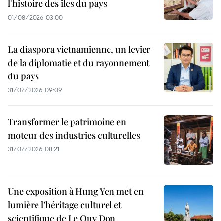
l'histoire des îles du pays
01/08/2026 03:00
La diaspora vietnamienne, un levier
de la diplomatie et du rayonnement
du pays
31/07/2026 09:09
Transformer le patrimoine en
moteur des industries culturelles
31/07/2026 08:21
Une exposition à Hung Yen met en
lumière l’héritage culturel et
scientifique de Le Quy Don