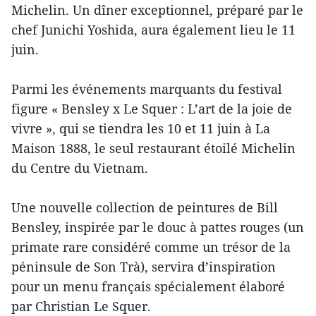
Michelin. Un dîner exceptionnel, préparé par le
chef Junichi Yoshida, aura également lieu le 11
juin.
Parmi les événements marquants du festival
figure « Bensley x Le Squer : L’art de la joie de
vivre », qui se tiendra les 10 et 11 juin à La
Maison 1888, le seul restaurant étoilé Michelin
du Centre du Vietnam.
Une nouvelle collection de peintures de Bill
Bensley, inspirée par le douc à pattes rouges (un
primate rare considéré comme un trésor de la
péninsule de Son Trà), servira d’inspiration
pour un menu français spécialement élaboré
par Christian Le Squer.