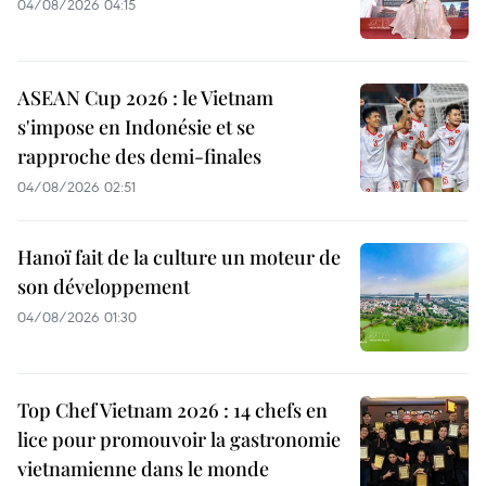
04/08/2026 04:15
ASEAN Cup 2026 : le Vietnam
s'impose en Indonésie et se
rapproche des demi-finales
04/08/2026 02:51
Hanoï fait de la culture un moteur de
son développement
04/08/2026 01:30
Top Chef Vietnam 2026 : 14 chefs en
lice pour promouvoir la gastronomie
vietnamienne dans le monde