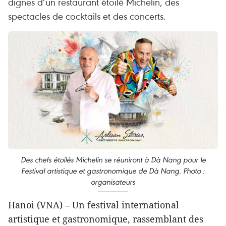
dignes d’un restaurant étoilé Michelin, des
spectacles de cocktails et des concerts.
Des chefs étoilés Michelin se réuniront à Dà Nang pour le
Festival artistique et gastronomique de Dà Nang. Photo :
organisateurs
Hanoi (VNA) – Un festival international
artistique et gastronomique, rassemblant des