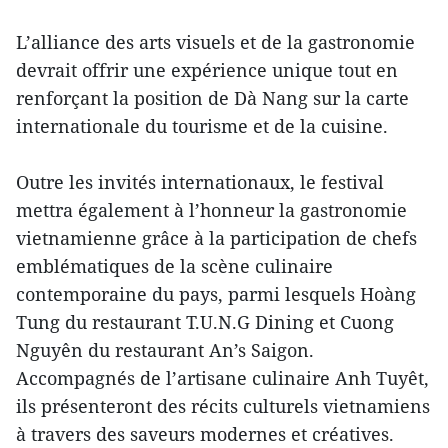
L’alliance des arts visuels et de la gastronomie
devrait offrir une expérience unique tout en
renforçant la position de Dà Nang sur la carte
internationale du tourisme et de la cuisine.
Outre les invités internationaux, le festival
mettra également à l’honneur la gastronomie
vietnamienne grâce à la participation de chefs
emblématiques de la scène culinaire
contemporaine du pays, parmi lesquels Hoàng
Tung du restaurant T.U.N.G Dining et Cuong
Nguyên du restaurant An’s Saigon.
Accompagnés de l’artisane culinaire Anh Tuyêt,
ils présenteront des récits culturels vietnamiens
à travers des saveurs modernes et créatives.