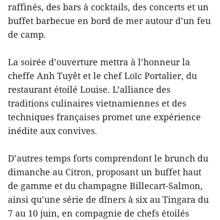
raffinés, des bars à cocktails, des concerts et un
buffet barbecue en bord de mer autour d’un feu
de camp.
La soirée d’ouverture mettra à l’honneur la
cheffe Anh Tuyêt et le chef Loïc Portalier, du
restaurant étoilé Louise. L’alliance des
traditions culinaires vietnamiennes et des
techniques françaises promet une expérience
inédite aux convives.
D’autres temps forts comprendont le brunch du
dimanche au Citron, proposant un buffet haut
de gamme et du champagne Billecart-Salmon,
ainsi qu’une série de dîners à six au Tingara du
7 au 10 juin, en compagnie de chefs étoilés