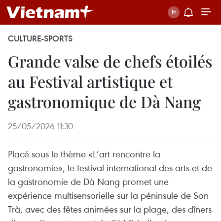
CULTURE-SPORTS
Grande valse de chefs étoilés
au Festival artistique et
gastronomique de Dà Nang
25/05/2026 11:30
Placé sous le thème «L’art rencontre la
gastronomie», le festival international des arts et de
la gastronomie de Dà Nang promet une
expérience multisensorielle sur la péninsule de Son
Trà, avec des fêtes animées sur la plage, des dîners