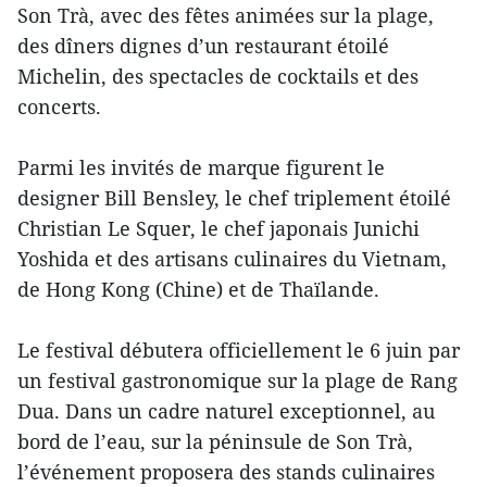
Son Trà, avec des fêtes animées sur la plage,
des dîners dignes d’un restaurant étoilé
Michelin, des spectacles de cocktails et des
concerts.
Parmi les invités de marque figurent le
designer Bill Bensley, le chef triplement étoilé
Christian Le Squer, le chef japonais Junichi
Yoshida et des artisans culinaires du Vietnam,
de Hong Kong (Chine) et de Thaïlande.
Le festival débutera officiellement le 6 juin par
un festival gastronomique sur la plage de Rang
Dua. Dans un cadre naturel exceptionnel, au
bord de l’eau, sur la péninsule de Son Trà,
l’événement proposera des stands culinaires