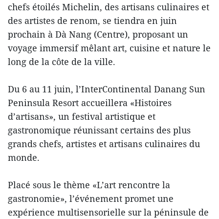
chefs étoilés Michelin, des artisans culinaires et
des artistes de renom, se tiendra en juin
prochain à Dà Nang (Centre), proposant un
voyage immersif mêlant art, cuisine et nature le
long de la côte de la ville.
Du 6 au 11 juin, l’InterContinental Danang Sun
Peninsula Resort accueillera «Histoires
d’artisans», un festival artistique et
gastronomique réunissant certains des plus
grands chefs, artistes et artisans culinaires du
monde.
Placé sous le thème «L’art rencontre la
gastronomie», l’événement promet une
expérience multisensorielle sur la péninsule de