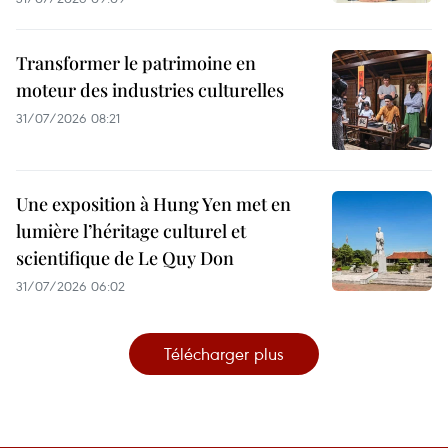
Transformer le patrimoine en
moteur des industries culturelles
31/07/2026 08:21
Une exposition à Hung Yen met en
lumière l’héritage culturel et
scientifique de Le Quy Don
31/07/2026 06:02
Télécharger plus