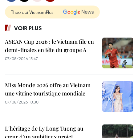
Theo dõi VietnamPlus
VOIR PLUS
ASEAN Cup 2026 : le Vietnam file en
demi-finales en tête du groupe A
07/08/2026 15:47
Miss Monde 2026 offre au Vietnam
une vitrine touristique mondiale
07/08/2026 10:30
L'héritage de Ly Long Tuong au
cœur d'un ambitieux projet