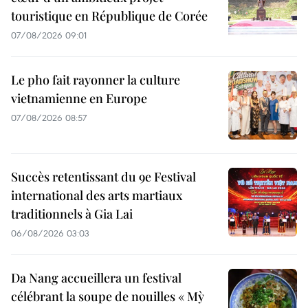
touristique en République de Corée
07/08/2026 09:01
Le pho fait rayonner la culture
vietnamienne en Europe
07/08/2026 08:57
Succès retentissant du 9e Festival
international des arts martiaux
traditionnels à Gia Lai
06/08/2026 03:03
Da Nang accueillera un festival
célébrant la soupe de nouilles « Mỳ