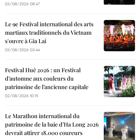
03/08/2026 08:47
Le 9e Festival international des arts
martiaux traditionnels du Vietnam
s'ouvre à Gia Lai
03/08/2026 03:44
Festival Huê 2026 : un Festival
d’automne aux couleurs du
patrimoine de l’ancienne capitale
02/08/2026 10:15
Le Marathon international du
patrimoine de la baie d’Ha Long 2026
devrait attirer 18.000 coureurs