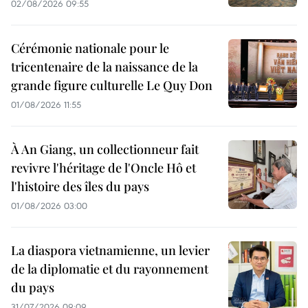
02/08/2026 09:55
Cérémonie nationale pour le
tricentenaire de la naissance de la
grande figure culturelle Le Quy Don
01/08/2026 11:55
À An Giang, un collectionneur fait
revivre l'héritage de l'Oncle Hô et
l'histoire des îles du pays
01/08/2026 03:00
La diaspora vietnamienne, un levier
de la diplomatie et du rayonnement
du pays
31/07/2026 09:09