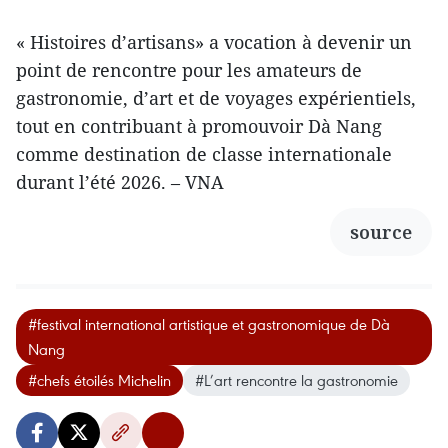
« Histoires d’artisans» a vocation à devenir un
point de rencontre pour les amateurs de
gastronomie, d’art et de voyages expérientiels,
tout en contribuant à promouvoir Dà Nang
comme destination de classe internationale
durant l’été 2026. – VNA
source
#festival international artistique et gastronomique de Dà
Nang
#chefs étoilés Michelin
#L’art rencontre la gastronomie