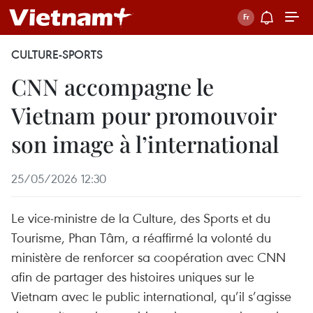
CULTURE-SPORTS
CNN accompagne le
Vietnam pour promouvoir
son image à l’international
25/05/2026 12:30
Le vice-ministre de la Culture, des Sports et du
Tourisme, Phan Tâm, a réaffirmé la volonté du
ministère de renforcer sa coopération avec CNN
afin de partager des histoires uniques sur le
Vietnam avec le public international, qu’il s’agisse