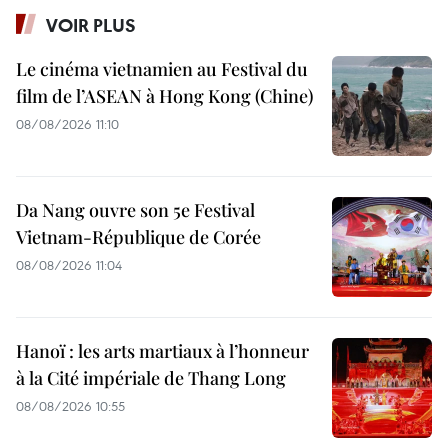
VOIR PLUS
Le cinéma vietnamien au Festival du
film de l’ASEAN à Hong Kong (Chine)
08/08/2026 11:10
Da Nang ouvre son 5e Festival
Vietnam-République de Corée
08/08/2026 11:04
Hanoï : les arts martiaux à l’honneur
à la Cité impériale de Thang Long
08/08/2026 10:55