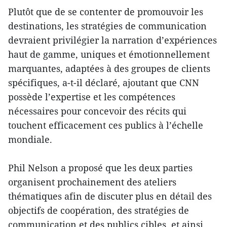
Plutôt que de se contenter de promouvoir les
destinations, les stratégies de communication
devraient privilégier la narration d’expériences
haut de gamme, uniques et émotionnellement
marquantes, adaptées à des groupes de clients
spécifiques, a-t-il déclaré, ajoutant que CNN
possède l’expertise et les compétences
nécessaires pour concevoir des récits qui
touchent efficacement ces publics à l’échelle
mondiale.
Phil Nelson a proposé que les deux parties
organisent prochainement des ateliers
thématiques afin de discuter plus en détail des
objectifs de coopération, des stratégies de
communication et des publics cibles, et ainsi