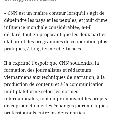
« CNN est un maître conteur lorsqu’il s’agit de
dépeindre les pays et les peuples, et jouit d’une
influence mondiale considérable», a-t-il
déclaré, tout en proposant que les deux parties
élaborent des programmes de coopération plus
pratiques, à long terme et efficaces.
Il a exprimé l’espoir que CNN soutiendra la
formation des journalistes et rédacteurs
vietnamiens aux techniques de narration, à la
production de contenu et à la communication
multiplateforme selon les normes
internationales, tout en promouvant les projets
de coproduction et les échanges journalistiques
professionnels entre les deux parties.