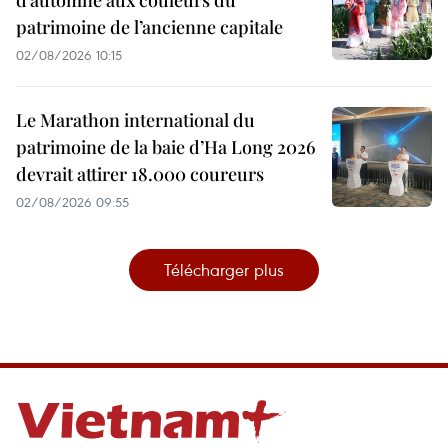
d’automne aux couleurs du
patrimoine de l’ancienne capitale
02/08/2026 10:15
Le Marathon international du
patrimoine de la baie d’Ha Long 2026
devrait attirer 18.000 coureurs
02/08/2026 09:55
Télécharger plus