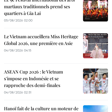
martiaux traditionnels prend ses
quartiers à Gia Lai
05/08/2026 02:00
Le Vietnam accueillera Miss Heritage
Global 2026, une première en Asie
04/08/2026 04:15
ASEAN Cup 2026 : le Vietnam
s'impose en Indonésie et se
rapproche des demi-finales
04/08/2026 02:51
Hanoï fait de la culture un moteur de