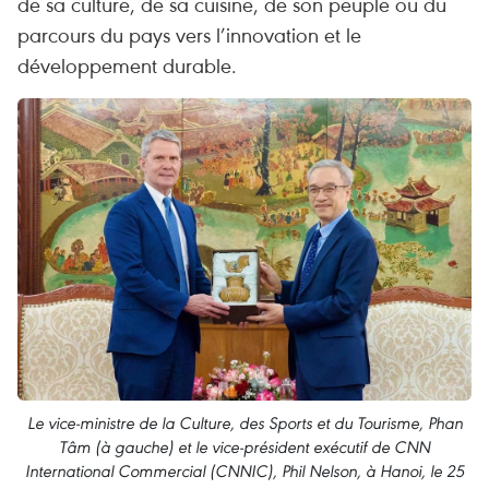
de sa culture, de sa cuisine, de son peuple ou du
parcours du pays vers l’innovation et le
développement durable.
Le vice-ministre de la Culture, des Sports et du Tourisme, Phan
Tâm (à gauche) et le vice-président exécutif de CNN
International Commercial (CNNIC), Phil Nelson, à Hanoi, le 25