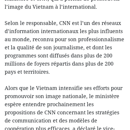
l’image du Vietnam à l’international.
Selon le responsable, CNN est l’un des réseaux
d’information internationaux les plus influents
au monde, reconnu pour son professionnalisme
et la qualité de son journalisme, et dont les
programmes sont diffusés dans plus de 200
millions de foyers répartis dans plus de 200
pays et territoires.
Alors que le Vietnam intensifie ses efforts pour
promouvoir son image nationale, le ministère
espère entendre prochainement les
propositions de CNN concernant les stratégies
de communication et des modèles de
coopération plus efficaces, a déclaré le vice-