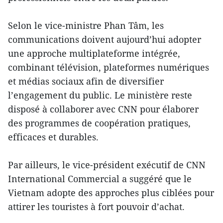
Selon le vice-ministre Phan Tâm, les
communications doivent aujourd’hui adopter
une approche multiplateforme intégrée,
combinant télévision, plateformes numériques
et médias sociaux afin de diversifier
l’engagement du public. Le ministère reste
disposé à collaborer avec CNN pour élaborer
des programmes de coopération pratiques,
efficaces et durables.
Par ailleurs, le vice-président exécutif de CNN
International Commercial a suggéré que le
Vietnam adopte des approches plus ciblées pour
attirer les touristes à fort pouvoir d’achat.