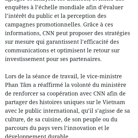
enquêtes à l’échelle mondiale afin d’évaluer
l’intérêt du public et la perception des
campagnes promotionnelles. Grâce à ces
informations, CNN peut proposer des stratégies
sur mesure qui garantissent l’efficacité des
communications et optimisent le retour sur
investissement pour ses partenaires.
Lors de la séance de travail, le vice-ministre
Phan Tâm a réaffirmé la volonté du ministère
de renforcer sa coopération avec CNN afin de
partager des histoires uniques sur le Vietnam
avec le public international, qu’il s’agisse de sa
culture, de sa cuisine, de son peuple ou du
parcours du pays vers l’innovation et le
développement durable.