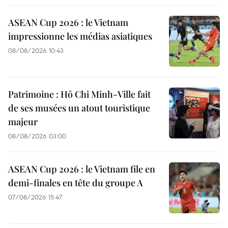
ASEAN Cup 2026 : le Vietnam
impressionne les médias asiatiques
08/08/2026 10:43
Patrimoine : Hô Chi Minh-Ville fait
de ses musées un atout touristique
majeur
08/08/2026 03:00
ASEAN Cup 2026 : le Vietnam file en
demi-finales en tête du groupe A
07/08/2026 15:47