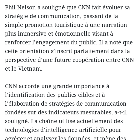
Phil Nelson a souligné que CNN fait évoluer sa
stratégie de communication, passant de la
simple promotion touristique à une narration
plus immersive et émotionnelle visant à
renforcer l’engagement du public. Il a noté que
cette orientation s’inscrit parfaitement dans la
perspective d’une future coopération entre CNN
et le Vietnam.
CNN accorde une grande importance à
l’identification des publics cibles et à
l’élaboration de stratégies de communication
fondées sur des indicateurs mesurables, a-t-il
souligné. La chaîne utilise actuellement des
technologies d’intelligence artificielle pour
agréger et analyser les données, et mène des