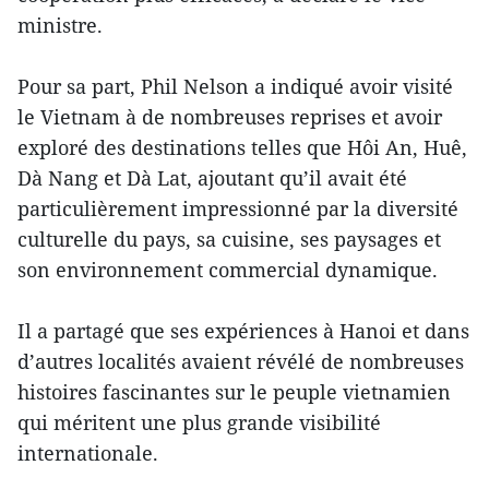
ministre.
Pour sa part, Phil Nelson a indiqué avoir visité
le Vietnam à de nombreuses reprises et avoir
exploré des destinations telles que Hôi An, Huê,
Dà Nang et Dà Lat, ajoutant qu’il avait été
particulièrement impressionné par la diversité
culturelle du pays, sa cuisine, ses paysages et
son environnement commercial dynamique.
Il a partagé que ses expériences à Hanoi et dans
d’autres localités avaient révélé de nombreuses
histoires fascinantes sur le peuple vietnamien
qui méritent une plus grande visibilité
internationale.