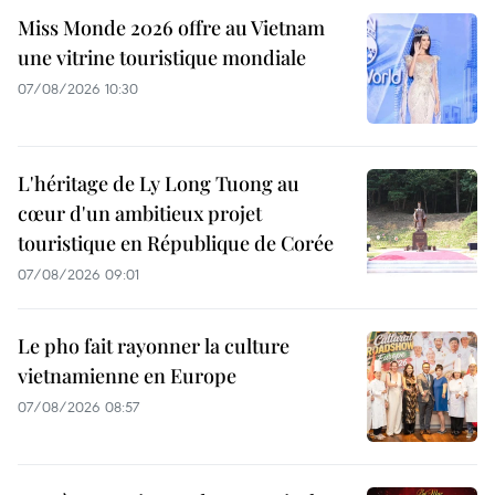
Miss Monde 2026 offre au Vietnam
une vitrine touristique mondiale
07/08/2026 10:30
L'héritage de Ly Long Tuong au
cœur d'un ambitieux projet
touristique en République de Corée
07/08/2026 09:01
Le pho fait rayonner la culture
vietnamienne en Europe
07/08/2026 08:57