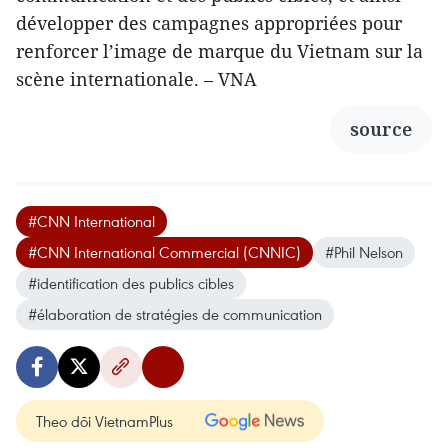
développer des campagnes appropriées pour
renforcer l’image de marque du Vietnam sur la
scène internationale. – VNA
source
#CNN International
#CNN International Commercial (CNNIC)
#Phil Nelson
#identification des publics cibles
#élaboration de stratégies de communication
Theo dõi VietnamPlus