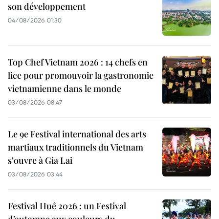
son développement
04/08/2026 01:30
Top Chef Vietnam 2026 : 14 chefs en
lice pour promouvoir la gastronomie
vietnamienne dans le monde
03/08/2026 08:47
Le 9e Festival international des arts
martiaux traditionnels du Vietnam
s'ouvre à Gia Lai
03/08/2026 03:44
Festival Huê 2026 : un Festival