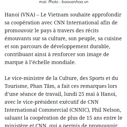
mai. Photo : baovanhoa.vn
Hanoi (VNA) – Le Vietnam souhaite approfondir
sa coopération avec CNN International afin de
promouvoir le pays à travers des récits
émouvants sur sa culture, son peuple, sa cuisine
et son parcours de développement durable,
contribuant ainsi à renforcer son image de
marque à l’échelle mondiale.
Le vice-ministre de la Culture, des Sports et du
Tourisme, Phan Tâm, a fait ces remarques lors
d’une séance de travail, lundi 25 mai à Hanoi,
avec le vice-président exécutif de CNN
International Commercial (CNNIC), Phil Nelson,
saluant la coopération de plus de 15 ans entre le
ministère et CNN, qui a permis de promouvoir