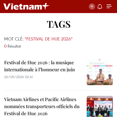
TAGS
MOT CLÉ:
"FESTIVAL DE HUE 2026"
0
Résultat
Festival de Hue 2026 : la musique
internationale à l’honneur en juin
26/05/2026 02:41
Vietnam Airlines et Pacific Airlines
nommées transporteurs officiels du
Festival de Hue 2026