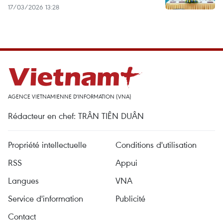
17/03/2026 13:28
AGENCE VIETNAMIENNE D'INFORMATION (VNA)
Rédacteur en chef: TRÂN TIÊN DUÂN
Propriété intellectuelle
Conditions d'utilisation
RSS
Appui
Langues
VNA
Service d'information
Publicité
Contact