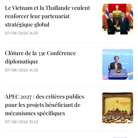
Le Vietnam et la Thaïlande veulent
renforcer leur partenariat
stratégique global
07/08/2026 14:30
Clôture de la 33e Conférence
diplomatique
07/08/2026 14:20
APEC 2027 : des critères publics
pour les projets bénéficiant de
mécanismes spécifiques
07/08/2026 10:32