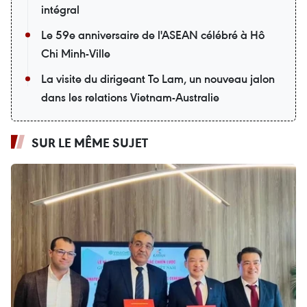
intégral
Le 59e anniversaire de l'ASEAN célébré à Hô
Chi Minh-Ville
La visite du dirigeant To Lam, un nouveau jalon
dans les relations Vietnam-Australie
SUR LE MÊME SUJET