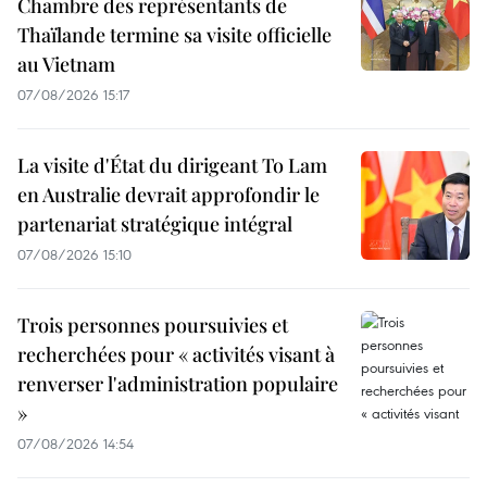
Chambre des représentants de
Thaïlande termine sa visite officielle
au Vietnam
07/08/2026 15:17
La visite d'État du dirigeant To Lam
en Australie devrait approfondir le
partenariat stratégique intégral
07/08/2026 15:10
Trois personnes poursuivies et
recherchées pour « activités visant à
renverser l'administration populaire
»
07/08/2026 14:54