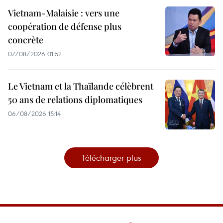
Vietnam-Malaisie : vers une
coopération de défense plus
concrète
07/08/2026 01:52
Le Vietnam et la Thaïlande célèbrent
50 ans de relations diplomatiques
06/08/2026 15:14
Télécharger plus