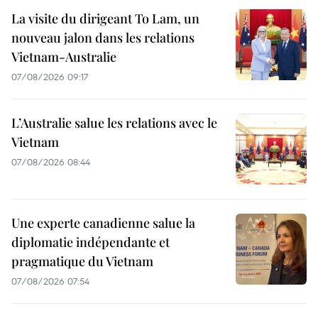
La visite du dirigeant To Lam, un
nouveau jalon dans les relations
Vietnam-Australie
07/08/2026 09:17
L’Australie salue les relations avec le
Vietnam
07/08/2026 08:44
Une experte canadienne salue la
diplomatie indépendante et
pragmatique du Vietnam
07/08/2026 07:54