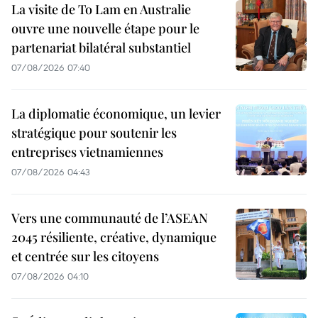
La visite de To Lam en Australie
ouvre une nouvelle étape pour le
partenariat bilatéral substantiel
07/08/2026 07:40
La diplomatie économique, un levier
stratégique pour soutenir les
entreprises vietnamiennes
07/08/2026 04:43
Vers une communauté de l’ASEAN
2045 résiliente, créative, dynamique
et centrée sur les citoyens
07/08/2026 04:10