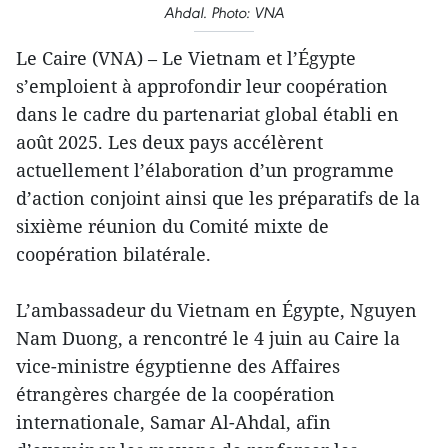
Ahdal. Photo: VNA
Le Caire (VNA) – Le Vietnam et l’Égypte
s’emploient à approfondir leur coopération
dans le cadre du partenariat global établi en
août 2025. Les deux pays accélèrent
actuellement l’élaboration d’un programme
d’action conjoint ainsi que les préparatifs de la
sixième réunion du Comité mixte de
coopération bilatérale.
L’ambassadeur du Vietnam en Égypte, Nguyen
Nam Duong, a rencontré le 4 juin au Caire la
vice-ministre égyptienne des Affaires
étrangères chargée de la coopération
internationale, Samar Al-Ahdal, afin