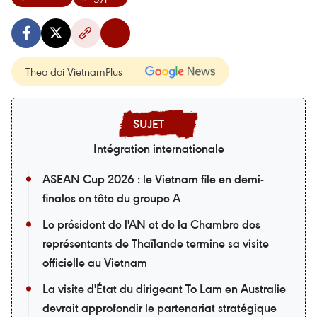
Theo dõi VietnamPlus
Intégration internationale
ASEAN Cup 2026 : le Vietnam file en demi-
finales en tête du groupe A
Le président de l'AN et de la Chambre des
représentants de Thaïlande termine sa visite
officielle au Vietnam
La visite d'État du dirigeant To Lam en Australie
devrait approfondir le partenariat stratégique