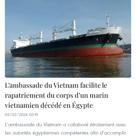
L’ambassade du Vietnam facilite le
rapatriement du corps d’un marin
vietnamien décédé en Égypte
03/02/2026 03:15
L’ambassade du Vietnam a collaboré étroitement avec
les autorités égyptiennes compétentes afin d’accomplir