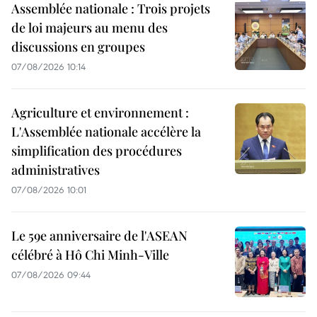
Assemblée nationale : Trois projets
de loi majeurs au menu des
discussions en groupes
07/08/2026 10:14
Agriculture et environnement :
L'Assemblée nationale accélère la
simplification des procédures
administratives
07/08/2026 10:01
Le 59e anniversaire de l'ASEAN
célébré à Hô Chi Minh-Ville
07/08/2026 09:44