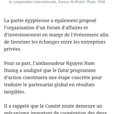
la coopération internationale, Samar Al-Ahdal. Photo: VNA
La partie égyptienne a également proposé
l’organisation d’un forum d’affaires et
d’investissement en marge de l’événement afin
de favoriser les échanges entre les entreprises
privées.
Pour sa part, l’ambassadeur Nguyen Nam
Duong a souligné que le futur programme
d’action constituera une étape concrète pour
traduire le partenariat global en résultats
tangibles.
Il a rappelé que le Comité mixte demeure un
mécanisme important de coopération des deux