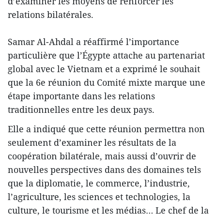
d’examiner les moyens de renforcer les
relations bilatérales.
Samar Al-Ahdal a réaffirmé l’importance
particulière que l’Égypte attache au partenariat
global avec le Vietnam et a exprimé le souhait
que la 6e réunion du Comité mixte marque une
étape importante dans les relations
traditionnelles entre les deux pays.
Elle a indiqué que cette réunion permettra non
seulement d’examiner les résultats de la
coopération bilatérale, mais aussi d’ouvrir de
nouvelles perspectives dans des domaines tels
que la diplomatie, le commerce, l’industrie,
l’agriculture, les sciences et technologies, la
culture, le tourisme et les médias… Le chef de la