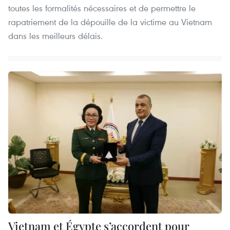
toutes les formalités nécessaires et de permettre le
rapatriement de la dépouille de la victime au Vietnam
dans les meilleurs délais.
Vietnam et Égypte s’accordent pour