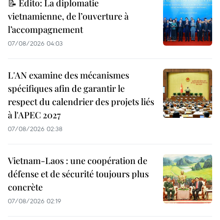
📝 Édito: La diplomatie
vietnamienne, de l’ouverture à
l’accompagnement
07/08/2026 04:03
L'AN examine des mécanismes
spécifiques afin de garantir le
respect du calendrier des projets liés
à l'APEC 2027
07/08/2026 02:38
Vietnam-Laos : une coopération de
défense et de sécurité toujours plus
concrète
07/08/2026 02:19