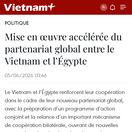
POLITIQUE
Mise en œuvre accélérée du
partenariat global entre le
Vietnam et l’Égypte
05/06/2026 03:46
Le Vietnam et l’Égypte renforcent leur coopération
dans le cadre de leur nouveau partenariat global,
avec la préparation d’un programme d’action
conjoint et la relance d’un important mécanisme
de coopération bilatérale, ouvrant de nouvelles