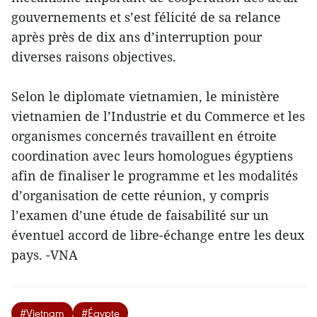
gouvernements et s’est félicité de sa relance
après près de dix ans d’interruption pour
diverses raisons objectives.
Selon le diplomate vietnamien, le ministère
vietnamien de l’Industrie et du Commerce et les
organismes concernés travaillent en étroite
coordination avec leurs homologues égyptiens
afin de finaliser le programme et les modalités
d’organisation de cette réunion, y compris
l’examen d’une étude de faisabilité sur un
éventuel accord de libre-échange entre les deux
pays. -VNA
#Vietnam
#Égypte