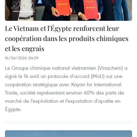
Le Vietnam et l'Égypte renforcent leur
coopération dans les produits chimiques
et les engrais
16/04/2026 04:09
Le Groupe chimique national vietnamien (Vinachem) a
signé le 14 avril un protocole d’accord (MoU) sur une
coopération stratégique avec Kayan for International
Trade, société représentant environ 40% des parts de
marché de l'exploitation et l'exportation d'apatite en
Égypte.