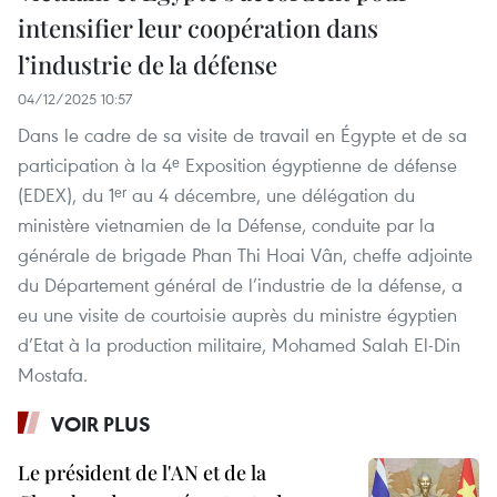
intensifier leur coopération dans
l’industrie de la défense
04/12/2025 10:57
Dans le cadre de sa visite de travail en Égypte et de sa
participation à la 4ᵉ Exposition égyptienne de défense
(EDEX), du 1ᵉʳ au 4 décembre, une délégation du
ministère vietnamien de la Défense, conduite par la
générale de brigade Phan Thi Hoai Vân, cheffe adjointe
du Département général de l’industrie de la défense, a
eu une visite de courtoisie auprès du ministre égyptien
d’Etat à la production militaire, Mohamed Salah El-Din
Mostafa.
VOIR PLUS
Le président de l'AN et de la