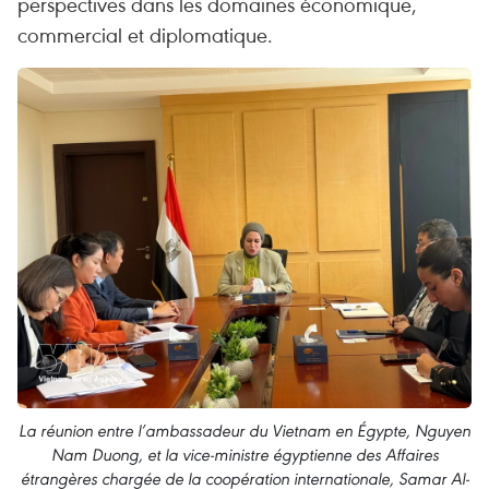
perspectives dans les domaines économique,
commercial et diplomatique.
La réunion entre l’ambassadeur du Vietnam en Égypte, Nguyen
Nam Duong, et la vice-ministre égyptienne des Affaires
étrangères chargée de la coopération internationale, Samar Al-