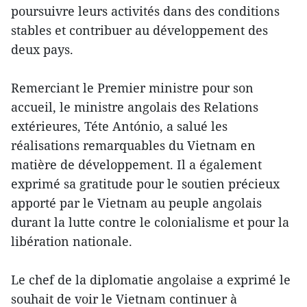
poursuivre leurs activités dans des conditions
stables et contribuer au développement des
deux pays.
Remerciant le Premier ministre pour son
accueil, le ministre angolais des Relations
extérieures, Téte António, a salué les
réalisations remarquables du Vietnam en
matière de développement. Il a également
exprimé sa gratitude pour le soutien précieux
apporté par le Vietnam au peuple angolais
durant la lutte contre le colonialisme et pour la
libération nationale.
Le chef de la diplomatie angolaise a exprimé le
souhait de voir le Vietnam continuer à