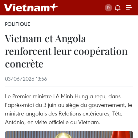
POLITIQUE
Vietnam et Angola
renforcent leur coopération
concrète
03/06/2026 13:56
Le Premier ministre Lê Minh Hung a reçu, dans
l’après-midi du 3 juin au siège du gouvernement, le
ministre angolais des Relations extérieures, Téte
António, en visite officielle au Vietnam.