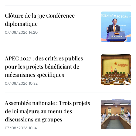
Clôture de la 33e Conférence
diplomatique
07/08/2026 14:20
APEC 2027 : des critères publics
pour les projets bénéficiant de
mécanismes spécifiques
07/08/2026 10:32
Assemblée nationale : Trois projets
de loi majeurs au menu des
discussions en groupes
07/08/2026 10:14