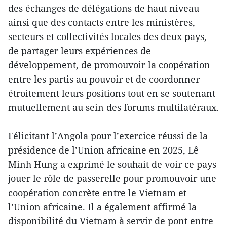
des échanges de délégations de haut niveau
ainsi que des contacts entre les ministères,
secteurs et collectivités locales des deux pays,
de partager leurs expériences de
développement, de promouvoir la coopération
entre les partis au pouvoir et de coordonner
étroitement leurs positions tout en se soutenant
mutuellement au sein des forums multilatéraux.
Félicitant l’Angola pour l’exercice réussi de la
présidence de l’Union africaine en 2025, Lê
Minh Hung a exprimé le souhait de voir ce pays
jouer le rôle de passerelle pour promouvoir une
coopération concrète entre le Vietnam et
l’Union africaine. Il a également affirmé la
disponibilité du Vietnam à servir de pont entre