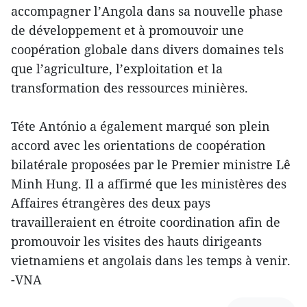
accompagner l’Angola dans sa nouvelle phase
de développement et à promouvoir une
coopération globale dans divers domaines tels
que l’agriculture, l’exploitation et la
transformation des ressources minières.
Téte António a également marqué son plein
accord avec les orientations de coopération
bilatérale proposées par le Premier ministre Lê
Minh Hung. Il a affirmé que les ministères des
Affaires étrangères des deux pays
travailleraient en étroite coordination afin de
promouvoir les visites des hauts dirigeants
vietnamiens et angolais dans les temps à venir.
-VNA