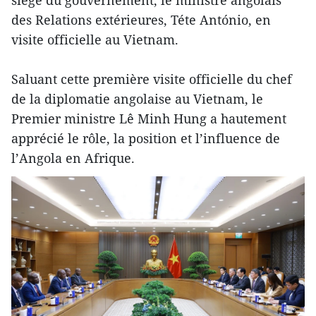
siège du gouvernement, le ministre angolais
des Relations extérieures, Téte António, en
visite officielle au Vietnam.
Saluant cette première visite officielle du chef
de la diplomatie angolaise au Vietnam, le
Premier ministre Lê Minh Hung a hautement
apprécié le rôle, la position et l’influence de
l’Angola en Afrique.