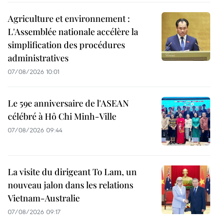
Agriculture et environnement :
L'Assemblée nationale accélère la
simplification des procédures
administratives
07/08/2026 10:01
Le 59e anniversaire de l'ASEAN
célébré à Hô Chi Minh-Ville
07/08/2026 09:44
La visite du dirigeant To Lam, un
nouveau jalon dans les relations
Vietnam-Australie
07/08/2026 09:17