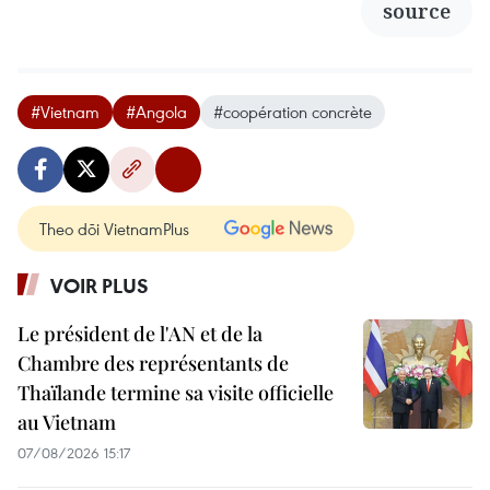
source
#Vietnam
#Angola
#coopération concrète
Theo dõi VietnamPlus
VOIR PLUS
Le président de l'AN et de la
Chambre des représentants de
Thaïlande termine sa visite officielle
au Vietnam
07/08/2026 15:17