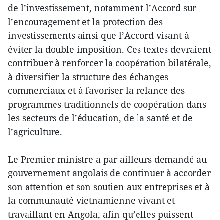
de l’investissement, notamment l’Accord sur
l’encouragement et la protection des
investissements ainsi que l’Accord visant à
éviter la double imposition. Ces textes devraient
contribuer à renforcer la coopération bilatérale,
à diversifier la structure des échanges
commerciaux et à favoriser la relance des
programmes traditionnels de coopération dans
les secteurs de l’éducation, de la santé et de
l’agriculture.
Le Premier ministre a par ailleurs demandé au
gouvernement angolais de continuer à accorder
son attention et son soutien aux entreprises et à
la communauté vietnamienne vivant et
travaillant en Angola, afin qu’elles puissent