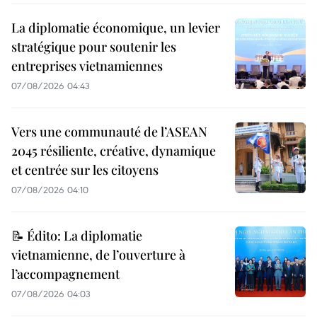
La diplomatie économique, un levier
stratégique pour soutenir les
entreprises vietnamiennes
07/08/2026 04:43
Vers une communauté de l’ASEAN
2045 résiliente, créative, dynamique
et centrée sur les citoyens
07/08/2026 04:10
📝 Édito: La diplomatie
vietnamienne, de l’ouverture à
l’accompagnement
07/08/2026 04:03