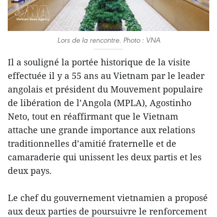
Lors de la rencontre. Photo : VNA
Il a souligné la portée historique de la visite
effectuée il y a 55 ans au Vietnam par le leader
angolais et président du Mouvement populaire
de libération de l’Angola (MPLA), Agostinho
Neto, tout en réaffirmant que le Vietnam
attache une grande importance aux relations
traditionnelles d’amitié fraternelle et de
camaraderie qui unissent les deux partis et les
deux pays.
Le chef du gouvernement vietnamien a proposé
aux deux parties de poursuivre le renforcement