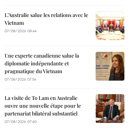
L’Australie salue les relations avec le
Vietnam
07/08/2026 08:44
Une experte canadienne salue la
diplomatie indépendante et
pragmatique du Vietnam
07/08/2026 07:54
La visite de To Lam en Australie
ouvre une nouvelle étape pour le
partenariat bilatéral substantiel
07/08/2026 07:40