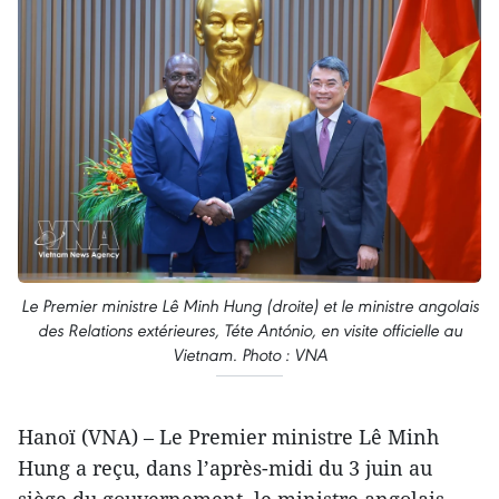
Le Premier ministre Lê Minh Hung (droite) et le ministre angolais
des Relations extérieures, Téte António, en visite officielle au
Vietnam. Photo : VNA
Hanoï (VNA) – Le Premier ministre Lê Minh
Hung a reçu, dans l’après-midi du 3 juin au