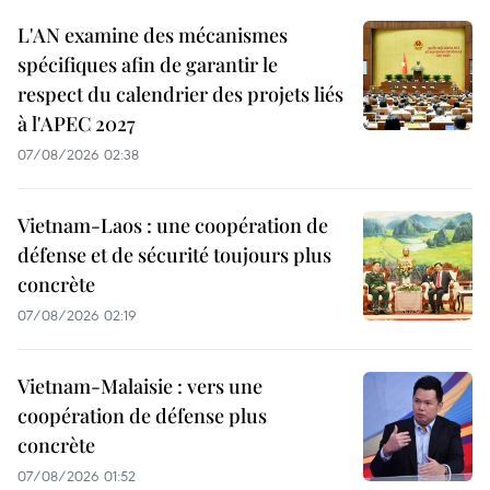
L'AN examine des mécanismes
spécifiques afin de garantir le
respect du calendrier des projets liés
à l'APEC 2027
07/08/2026 02:38
Vietnam-Laos : une coopération de
défense et de sécurité toujours plus
concrète
07/08/2026 02:19
Vietnam-Malaisie : vers une
coopération de défense plus
concrète
07/08/2026 01:52