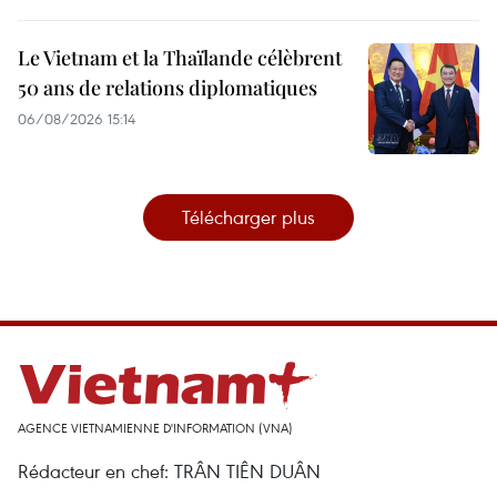
Le Vietnam et la Thaïlande célèbrent
50 ans de relations diplomatiques
06/08/2026 15:14
Télécharger plus
AGENCE VIETNAMIENNE D'INFORMATION (VNA)
Rédacteur en chef: TRÂN TIÊN DUÂN