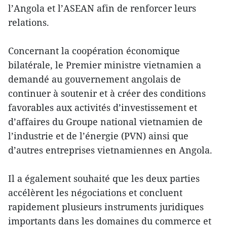
l’Angola et l’ASEAN afin de renforcer leurs
relations.
Concernant la coopération économique
bilatérale, le Premier ministre vietnamien a
demandé au gouvernement angolais de
continuer à soutenir et à créer des conditions
favorables aux activités d’investissement et
d’affaires du Groupe national vietnamien de
l’industrie et de l’énergie (PVN) ainsi que
d’autres entreprises vietnamiennes en Angola.
Il a également souhaité que les deux parties
accélèrent les négociations et concluent
rapidement plusieurs instruments juridiques
importants dans les domaines du commerce et