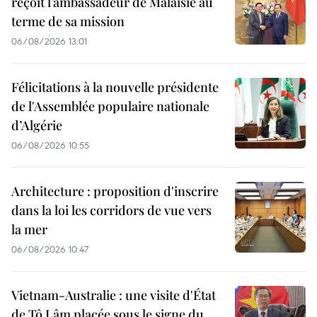
reçoit l’ambassadeur de Malaisie au
terme de sa mission
06/08/2026 13:01
Félicitations à la nouvelle présidente
de l'Assemblée populaire nationale
d’Algérie
06/08/2026 10:55
Architecture : proposition d'inscrire
dans la loi les corridors de vue vers
la mer
06/08/2026 10:47
Vietnam-Australie : une visite d'État
de Tô Lâm placée sous le signe du