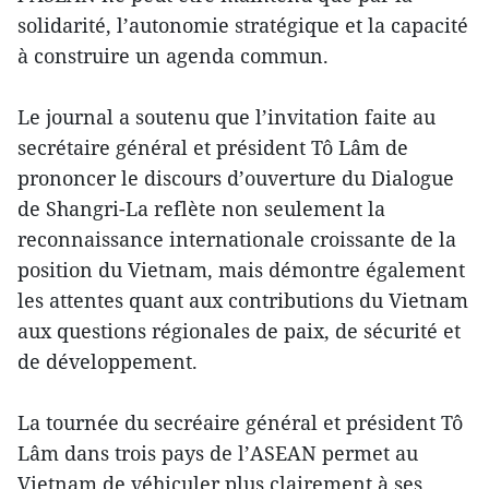
solidarité, l’autonomie stratégique et la capacité
à construire un agenda commun.
Le journal a soutenu que l’invitation faite au
secrétaire général et président Tô Lâm de
prononcer le discours d’ouverture du Dialogue
de Shangri-La reflète non seulement la
reconnaissance internationale croissante de la
position du Vietnam, mais démontre également
les attentes quant aux contributions du Vietnam
aux questions régionales de paix, de sécurité et
de développement.
La tournée du secréaire général et président Tô
Lâm dans trois pays de l’ASEAN permet au
Vietnam de véhiculer plus clairement à ses