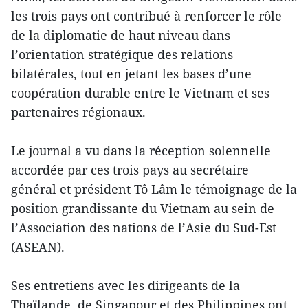
les trois pays ont contribué à renforcer le rôle
de la diplomatie de haut niveau dans
l’orientation stratégique des relations
bilatérales, tout en jetant les bases d’une
coopération durable entre le Vietnam et ses
partenaires régionaux.
Le journal a vu dans la réception solennelle
accordée par ces trois pays au secrétaire
général et président Tô Lâm le témoignage de la
position grandissante du Vietnam au sein de
l’Association des nations de l’Asie du Sud-Est
(ASEAN).
Ses entretiens avec les dirigeants de la
Thaïlande, de Singapour et des Philippines ont