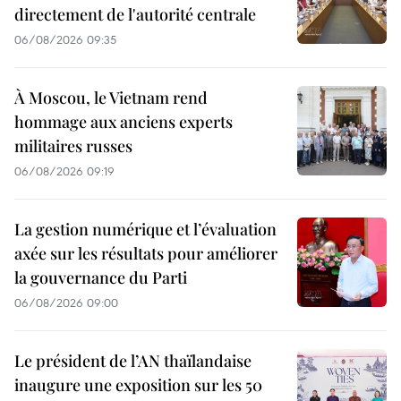
directement de l'autorité centrale
06/08/2026 09:35
À Moscou, le Vietnam rend
hommage aux anciens experts
militaires russes
06/08/2026 09:19
La gestion numérique et l’évaluation
axée sur les résultats pour améliorer
la gouvernance du Parti
06/08/2026 09:00
Le président de l’AN thaïlandaise
inaugure une exposition sur les 50