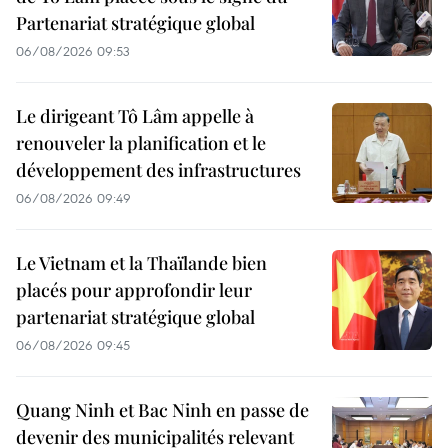
Partenariat stratégique global
06/08/2026 09:53
Le dirigeant Tô Lâm appelle à
renouveler la planification et le
développement des infrastructures
06/08/2026 09:49
Le Vietnam et la Thaïlande bien
placés pour approfondir leur
partenariat stratégique global
06/08/2026 09:45
Quang Ninh et Bac Ninh en passe de
devenir des municipalités relevant