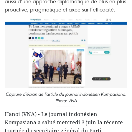
aussi d’une approche diplomatique de plus en plus
proactive, pragmatique et axée sur l’efficacité.
Capture d'écran de l'article du journal indonésien Kompasiana.
Photo: VNA
Hanoi (VNA) - Le journal indonésien
Kompasiana a salué mercredi 3 juin la récente
tournée du secrétaire général du Parti