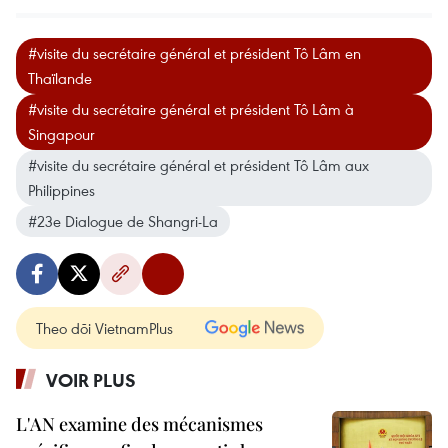
#visite du secrétaire général et président Tô Lâm en
Thaïlande
#visite du secrétaire général et président Tô Lâm à
Singapour
#visite du secrétaire général et président Tô Lâm aux
Philippines
#23e Dialogue de Shangri-La
Theo dõi VietnamPlus
VOIR PLUS
L'AN examine des mécanismes