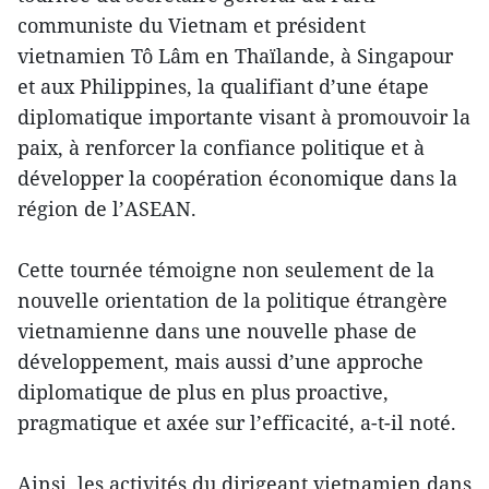
communiste du Vietnam et président
vietnamien Tô Lâm en Thaïlande, à Singapour
et aux Philippines, la qualifiant d’une étape
diplomatique importante visant à promouvoir la
paix, à renforcer la confiance politique et à
développer la coopération économique dans la
région de l’ASEAN.
Cette tournée témoigne non seulement de la
nouvelle orientation de la politique étrangère
vietnamienne dans une nouvelle phase de
développement, mais aussi d’une approche
diplomatique de plus en plus proactive,
pragmatique et axée sur l’efficacité, a-t-il noté.
Ainsi, les activités du dirigeant vietnamien dans