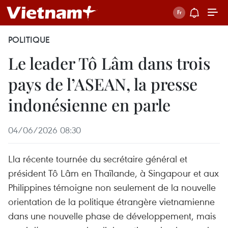
POLITIQUE
Le leader Tô Lâm dans trois
pays de l’ASEAN, la presse
indonésienne en parle
04/06/2026 08:30
Lla récente tournée du secrétaire général et
président Tô Lâm en Thaïlande, à Singapour et aux
Philippines témoigne non seulement de la nouvelle
orientation de la politique étrangère vietnamienne
dans une nouvelle phase de développement, mais