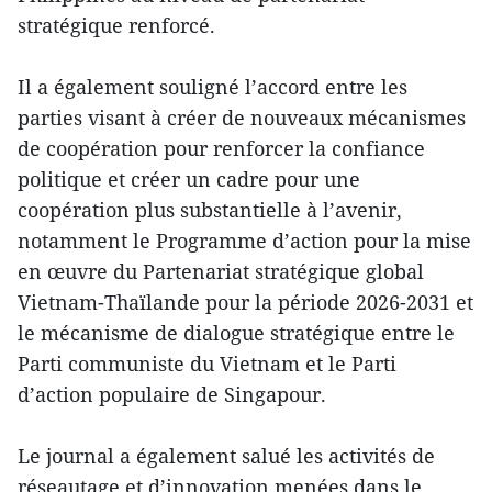
stratégique renforcé.
Il a également souligné l’accord entre les
parties visant à créer de nouveaux mécanismes
de coopération pour renforcer la confiance
politique et créer un cadre pour une
coopération plus substantielle à l’avenir,
notamment le Programme d’action pour la mise
en œuvre du Partenariat stratégique global
Vietnam-Thaïlande pour la période 2026-2031 et
le mécanisme de dialogue stratégique entre le
Parti communiste du Vietnam et le Parti
d’action populaire de Singapour.
Le journal a également salué les activités de
réseautage et d’innovation menées dans le