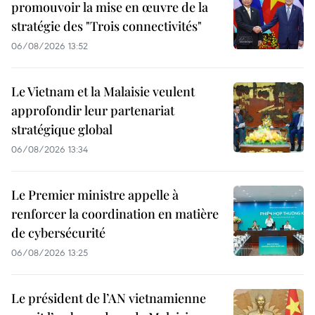
promouvoir la mise en œuvre de la
stratégie des "Trois connectivités"
06/08/2026 13:52
Le Vietnam et la Malaisie veulent
approfondir leur partenariat
stratégique global
06/08/2026 13:34
Le Premier ministre appelle à
renforcer la coordination en matière
de cybersécurité
06/08/2026 13:25
Le président de l’AN vietnamienne