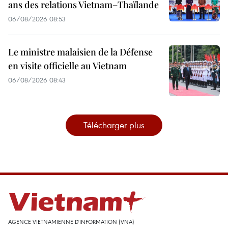
ans des relations Vietnam–Thaïlande
06/08/2026 08:53
Le ministre malaisien de la Défense
en visite officielle au Vietnam
06/08/2026 08:43
Télécharger plus
AGENCE VIETNAMIENNE D'INFORMATION (VNA)