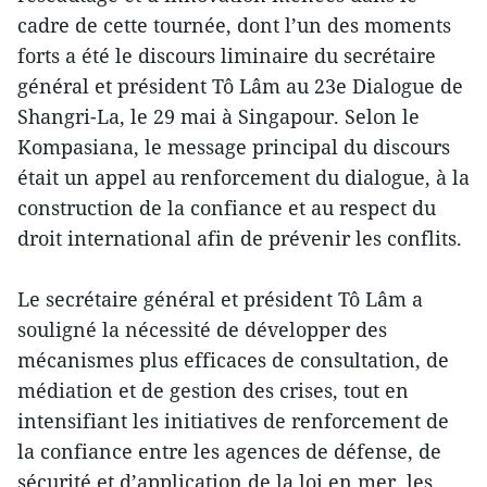
cadre de cette tournée, dont l’un des moments
forts a été le discours liminaire du secrétaire
général et président Tô Lâm au 23e Dialogue de
Shangri-La, le 29 mai à Singapour. Selon le
Kompasiana, le message principal du discours
était un appel au renforcement du dialogue, à la
construction de la confiance et au respect du
droit international afin de prévenir les conflits.
Le secrétaire général et président Tô Lâm a
souligné la nécessité de développer des
mécanismes plus efficaces de consultation, de
médiation et de gestion des crises, tout en
intensifiant les initiatives de renforcement de
la confiance entre les agences de défense, de
sécurité et d’application de la loi en mer, les