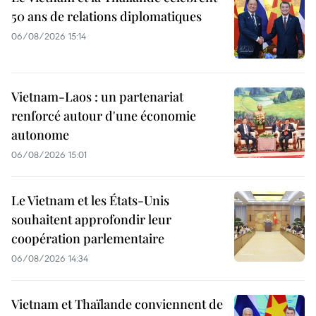
50 ans de relations diplomatiques
06/08/2026 15:14
Vietnam-Laos : un partenariat
renforcé autour d'une économie
autonome
06/08/2026 15:01
Le Vietnam et les États-Unis
souhaitent approfondir leur
coopération parlementaire
06/08/2026 14:34
Vietnam et Thaïlande conviennent de