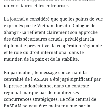
universitaires et les entreprises.
La journal a considéré que que les points de vue
exprimés par le Vietnam lors du Dialogue de
Shangri-La reflètent clairement son approche
des défis sécuritaires actuels, privilégiant la
diplomatie préventive, la coopération régionale
et le rôle du droit international dans le
maintien de la paix et de la stabilité.
En particulier, le message concernant la
centralité de l’ASEAN a été jugé significatif par
la presse indonésienne, dans un contexte
régional marqué par de nombreuses
concurrences stratégiques. Le rôle central de
l’ASEAN ne peut être maintenu que par la