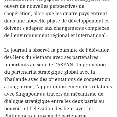
ouvert de nouvelles perspectives de
coopération, alors que les quatre pays entrent
dans une nouvelle phase de développement et
doivent s’adapter aux changements complexes
de l’environnement régional et international.
Le journal a observé la poursuite de l’élévation
des liens du Vietnam avec ses partenaires
importants au sein de l’ASEAN : la promotion
du partenariat stratégique global avec la
Thaïlande avec des orientations de coopération
à long terme, l’approfondissement des relations
avec Singapour au travers du mécanisme de
dialogue stratégique entre les deux partis au
pouvoir, et l’élévation des liens avec les
Philippines au niveau de partenariat