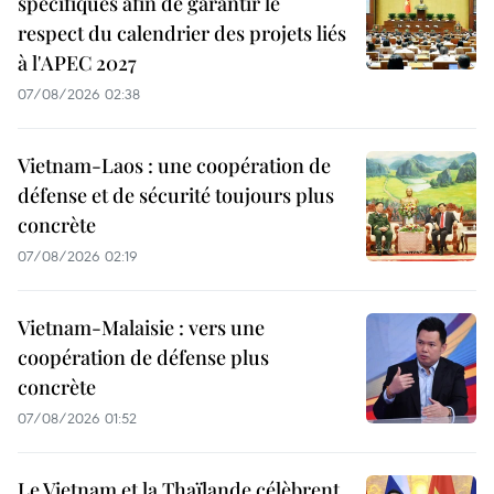
spécifiques afin de garantir le
respect du calendrier des projets liés
à l'APEC 2027
07/08/2026 02:38
Vietnam-Laos : une coopération de
défense et de sécurité toujours plus
concrète
07/08/2026 02:19
Vietnam-Malaisie : vers une
coopération de défense plus
concrète
07/08/2026 01:52
Le Vietnam et la Thaïlande célèbrent