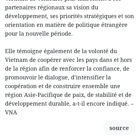
partenaires régionaux sa vision du
développement, ses priorités stratégiques et son
orientation en matière de politique étrangère
pour la nouvelle période.
Elle témoigne également de la volonté du
Vietnam de coopérer avec les pays dans et hors
de la région afin de renforcer la confiance, de
promouvoir le dialogue, d’intensifier la
coopération et de construire ensemble une
région Asie-Pacifique de paix, de stabilité et de
développement durable, a-t-il encore indiqué. –
VNA
source