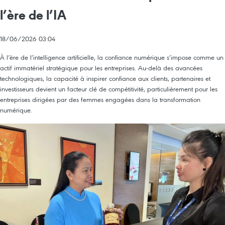
l’ère de l’IA
18/06/2026 03:04
À l’ère de l’intelligence artificielle, la confiance numérique s’impose comme un
actif immatériel stratégique pour les entreprises. Au-delà des avancées
technologiques, la capacité à inspirer confiance aux clients, partenaires et
investisseurs devient un facteur clé de compétitivité, particulièrement pour les
entreprises dirigées par des femmes engagées dans la transformation
numérique.