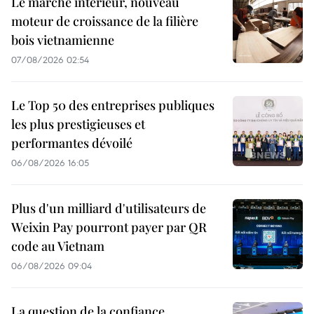
Le marché intérieur, nouveau
moteur de croissance de la filière
bois vietnamienne
07/08/2026 02:54
Le Top 50 des entreprises publiques
les plus prestigieuses et
performantes dévoilé
06/08/2026 16:05
Plus d'un milliard d'utilisateurs de
Weixin Pay pourront payer par QR
code au Vietnam
06/08/2026 09:04
La question de la confiance