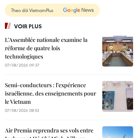
Theo dõi VietnamPlus
VOIR PLUS
L’Assemblée nationale examine la
réforme de quatre lois
technologiques
07/08/2026 09:37
Semi-conducteurs : l’expérience
israélienne, des enseignements pour
le Vietnam
07/08/2026 08:53
Air Premia reprendra ses vols entre