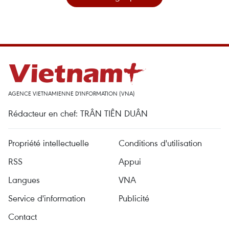
AGENCE VIETNAMIENNE D'INFORMATION (VNA)
Rédacteur en chef: TRÂN TIÊN DUÂN
Propriété intellectuelle
Conditions d'utilisation
RSS
Appui
Langues
VNA
Service d'information
Publicité
Contact