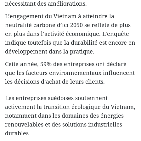
nécessitant des améliorations.
L’engagement du Vietnam à atteindre la
neutralité carbone d’ici 2050 se reflète de plus
en plus dans l’activité économique. L’enquête
indique toutefois que la durabilité est encore en
développement dans la pratique.
Cette année, 59% des entreprises ont déclaré
que les facteurs environnementaux influencent
les décisions d’achat de leurs clients.
Les entreprises suédoises soutiennent
activement la transition écologique du Vietnam,
notamment dans les domaines des énergies
renouvelables et des solutions industrielles
durables.