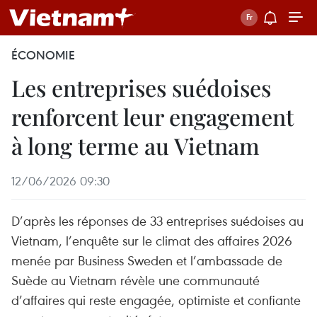
ÉCONOMIE
Les entreprises suédoises
renforcent leur engagement
à long terme au Vietnam
12/06/2026 09:30
D’après les réponses de 33 entreprises suédoises au
Vietnam, l’enquête sur le climat des affaires 2026
menée par Business Sweden et l’ambassade de
Suède au Vietnam révèle une communauté
d’affaires qui reste engagée, optimiste et confiante