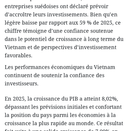
entreprises suédoises ont déclaré prévoir
d’accroître leurs investissements. Bien qu’en
légère baisse par rapport aux 59 % de 2025, ce
chiffre témoigne d’une confiance soutenue
dans le potentiel de croissance à long terme du
Vietnam et de perspectives d’investissement
favorables.
Les performances économiques du Vietnam
continuent de soutenir la confiance des
investisseurs.
En 2025, la croissance du PIB a atteint 8,02%,
dépassant les prévisions initiales et confortant
la position du pays parmi les économies à la
croissance la plus rapide au monde. Ce résultat