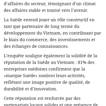
d’affaires du secteur, témoignant d’un climat
des affaires stable et tourné vers l’avenir.
La Suède entend jouer un rôle constructif en
tant que partenaire de long terme du
développement du Vietnam, en contribuant par
le biais du commerce, des investissements et
des échanges de connaissances.
L’enquête souligne également la solidité de la
réputation de la Suède au Vietnam : 81% des
entreprises suédoises confirment que la
«marque Suède» soutient leurs activités,
reflétant une image positive de qualité, de
durabilité et d’innovation.
Cette réputation est renforcée par des
partenariats locaux solides et une présence de