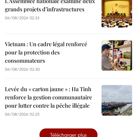
L’Assemblée nationale examine deux
grands projets d’infrastructures
06/08/2026 02:33
Vietnam : Un cadre légal renforcé
pour la protection des
consommateurs
06/08/2026 02:30
Levée du « carton jaune » : Ha Tinh
renforce la gestion communautaire
pour lutter contre la pêche illégale
06/08/2026 02:25
Télécharger plus