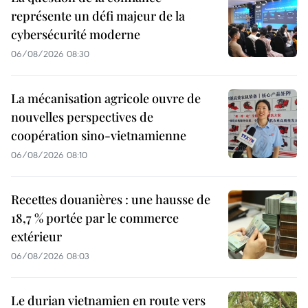
représente un défi majeur de la
cybersécurité moderne
06/08/2026 08:30
La mécanisation agricole ouvre de
nouvelles perspectives de
coopération sino-vietnamienne
06/08/2026 08:10
Recettes douanières : une hausse de
18,7 % portée par le commerce
extérieur
06/08/2026 08:03
Le durian vietnamien en route vers