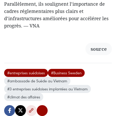
Parallèlement, ils soulignent l’importance de
cadres réglementaires plus clairs et
d’infrastructures améliorées pour accélérer les
progrès. — VNA
source
#entreprises suédoises
#Business Sweden
#ambassade de Suède au Vietnam
#3 entreprises suédoises implantées au Vietnam
#climat des affaires