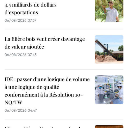
4,5 milliards de dollars
d'exportations
06/08/2026 07:57
La filière bois veut créer davantage
de valeur ajoutée
06/08/2026 07:45
IDE : passer d'une logique de volume
à une logique de qualité
conformément à la Résolution 10-
NQ/TW
06/08/2026 04:47