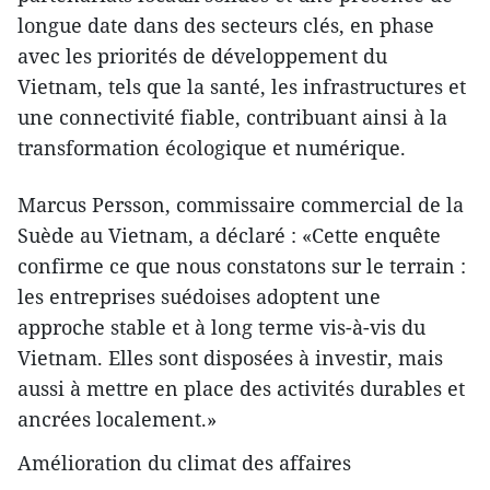
longue date dans des secteurs clés, en phase
avec les priorités de développement du
Vietnam, tels que la santé, les infrastructures et
une connectivité fiable, contribuant ainsi à la
transformation écologique et numérique.
Marcus Persson, commissaire commercial de la
Suède au Vietnam, a déclaré : «Cette enquête
confirme ce que nous constatons sur le terrain :
les entreprises suédoises adoptent une
approche stable et à long terme vis-à-vis du
Vietnam. Elles sont disposées à investir, mais
aussi à mettre en place des activités durables et
ancrées localement.»
Amélioration du climat des affaires