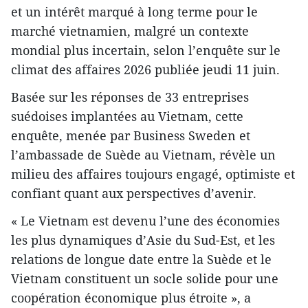
et un intérêt marqué à long terme pour le
marché vietnamien, malgré un contexte
mondial plus incertain, selon l’enquête sur le
climat des affaires 2026 publiée jeudi 11 juin.
Basée sur les réponses de 33 entreprises
suédoises implantées au Vietnam, cette
enquête, menée par Business Sweden et
l’ambassade de Suède au Vietnam, révèle un
milieu des affaires toujours engagé, optimiste et
confiant quant aux perspectives d’avenir.
« Le Vietnam est devenu l’une des économies
les plus dynamiques d’Asie du Sud-Est, et les
relations de longue date entre la Suède et le
Vietnam constituent un socle solide pour une
coopération économique plus étroite », a