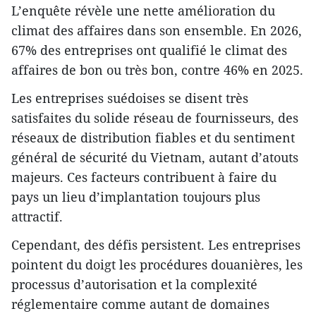
L’enquête révèle une nette amélioration du
climat des affaires dans son ensemble. En 2026,
67% des entreprises ont qualifié le climat des
affaires de bon ou très bon, contre 46% en 2025.
Les entreprises suédoises se disent très
satisfaites du solide réseau de fournisseurs, des
réseaux de distribution fiables et du sentiment
général de sécurité du Vietnam, autant d’atouts
majeurs. Ces facteurs contribuent à faire du
pays un lieu d’implantation toujours plus
attractif.
Cependant, des défis persistent. Les entreprises
pointent du doigt les procédures douanières, les
processus d’autorisation et la complexité
réglementaire comme autant de domaines