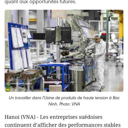
quant aux opportunités futures.
Un travailler dans l'Usine de produits de haute tension à Bac
Ninh. Photo: VNA
Hanoi (VNA) - Les entreprises suédoises
continuent d’afficher des performances stables