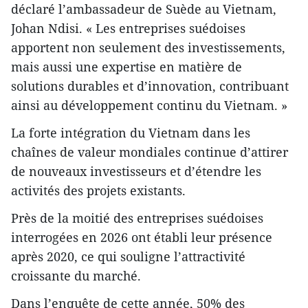
déclaré l’ambassadeur de Suède au Vietnam,
Johan Ndisi. « Les entreprises suédoises
apportent non seulement des investissements,
mais aussi une expertise en matière de
solutions durables et d’innovation, contribuant
ainsi au développement continu du Vietnam. »
La forte intégration du Vietnam dans les
chaînes de valeur mondiales continue d’attirer
de nouveaux investisseurs et d’étendre les
activités des projets existants.
Près de la moitié des entreprises suédoises
interrogées en 2026 ont établi leur présence
après 2020, ce qui souligne l’attractivité
croissante du marché.
Dans l’enquête de cette année, 50% des