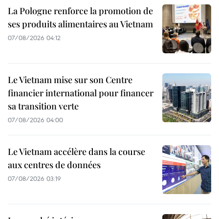
La Pologne renforce la promotion de
ses produits alimentaires au Vietnam
07/08/2026 04:12
Le Vietnam mise sur son Centre
financier international pour financer
sa transition verte
07/08/2026 04:00
Le Vietnam accélère dans la course
aux centres de données
07/08/2026 03:19