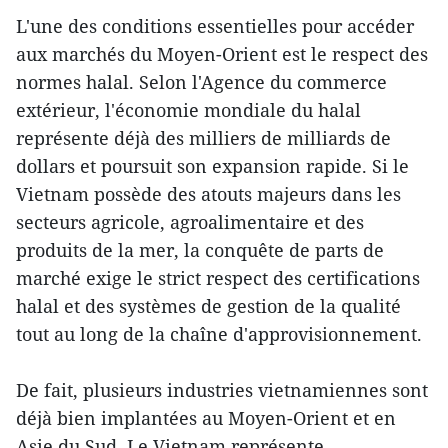
L'une des conditions essentielles pour accéder
aux marchés du Moyen-Orient est le respect des
normes halal. Selon l'Agence du commerce
extérieur, l'économie mondiale du halal
représente déjà des milliers de milliards de
dollars et poursuit son expansion rapide. Si le
Vietnam possède des atouts majeurs dans les
secteurs agricole, agroalimentaire et des
produits de la mer, la conquête de parts de
marché exige le strict respect des certifications
halal et des systèmes de gestion de la qualité
tout au long de la chaîne d'approvisionnement.
De fait, plusieurs industries vietnamiennes sont
déjà bien implantées au Moyen-Orient et en
Asie du Sud. Le Vietnam représente