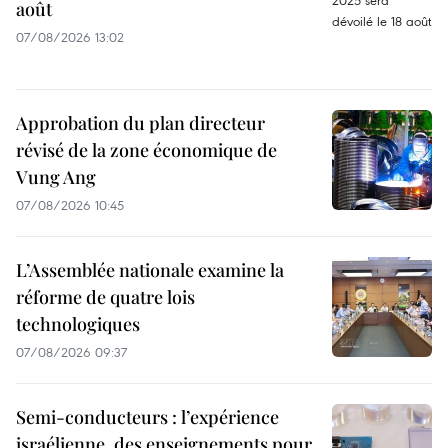
août
07/08/2026 13:02
Approbation du plan directeur
révisé de la zone économique de
Vung Ang
07/08/2026 10:45
L’Assemblée nationale examine la
réforme de quatre lois
technologiques
07/08/2026 09:37
Semi-conducteurs : l’expérience
israélienne, des enseignements pour