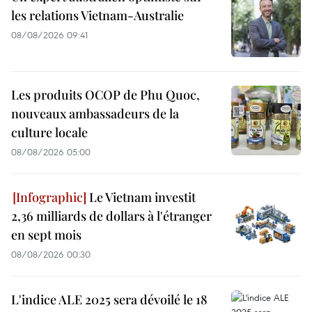
les relations Vietnam-Australie
08/08/2026 09:41
Les produits OCOP de Phu Quoc,
nouveaux ambassadeurs de la
culture locale
08/08/2026 05:00
Le Vietnam investit
2,36 milliards de dollars à l'étranger
en sept mois
08/08/2026 00:30
L'indice ALE 2025 sera dévoilé le 18