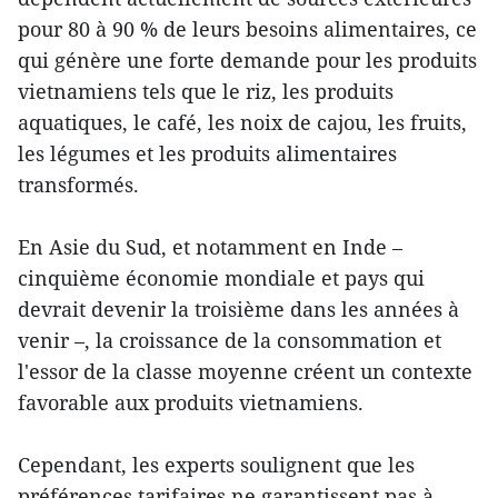
pour 80 à 90 % de leurs besoins alimentaires, ce
qui génère une forte demande pour les produits
vietnamiens tels que le riz, les produits
aquatiques, le café, les noix de cajou, les fruits,
les légumes et les produits alimentaires
transformés.
En Asie du Sud, et notamment en Inde –
cinquième économie mondiale et pays qui
devrait devenir la troisième dans les années à
venir –, la croissance de la consommation et
l'essor de la classe moyenne créent un contexte
favorable aux produits vietnamiens.
Cependant, les experts soulignent que les
préférences tarifaires ne garantissent pas à