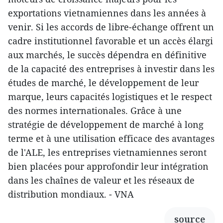
exportations vietnamiennes dans les années à
venir. Si les accords de libre-échange offrent un
cadre institutionnel favorable et un accès élargi
aux marchés, le succès dépendra en définitive
de la capacité des entreprises à investir dans les
études de marché, le développement de leur
marque, leurs capacités logistiques et le respect
des normes internationales. Grâce à une
stratégie de développement de marché à long
terme et à une utilisation efficace des avantages
de l'ALE, les entreprises vietnamiennes seront
bien placées pour approfondir leur intégration
dans les chaînes de valeur et les réseaux de
distribution mondiaux. - VNA
source