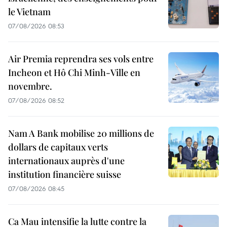
le Vietnam
07/08/2026 08:53
Air Premia reprendra ses vols entre
Incheon et Hô Chi Minh-Ville en
novembre.
07/08/2026 08:52
Nam A Bank mobilise 20 millions de
dollars de capitaux verts
internationaux auprès d'une
institution financière suisse
07/08/2026 08:45
Ca Mau intensifie la lutte contre la