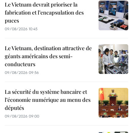
Le Vietnam devrait prioriser la
fabrication et l’encapsulation des
puces
09/08/2026 10:45
Le Vietnam, destination attractive de
géants américains des semi-
conducteurs
09/08/2026 09:56
La sécurité du système bancaire et
l’économie numérique au menu des
députés
09/08/2026 09:00