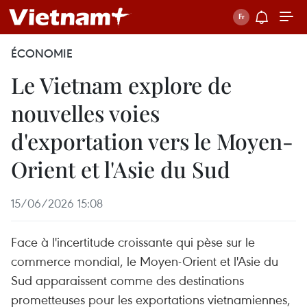
ÉCONOMIE
Le Vietnam explore de
nouvelles voies
d'exportation vers le Moyen-
Orient et l'Asie du Sud
15/06/2026 15:08
Face à l'incertitude croissante qui pèse sur le
commerce mondial, le Moyen-Orient et l'Asie du
Sud apparaissent comme des destinations
prometteuses pour les exportations vietnamiennes,