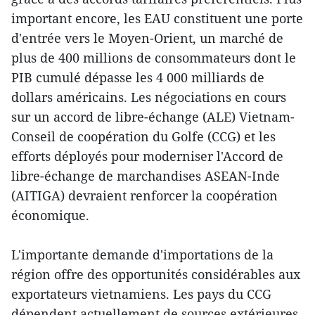
important encore, les EAU constituent une porte
d'entrée vers le Moyen-Orient, un marché de
plus de 400 millions de consommateurs dont le
PIB cumulé dépasse les 4 000 milliards de
dollars américains. Les négociations en cours
sur un accord de libre-échange (ALE) Vietnam-
Conseil de coopération du Golfe (CCG) et les
efforts déployés pour moderniser l'Accord de
libre-échange de marchandises ASEAN-Inde
(AITIGA) devraient renforcer la coopération
économique.
L'importante demande d'importations de la
région offre des opportunités considérables aux
exportateurs vietnamiens. Les pays du CCG
dépendent actuellement de sources extérieures