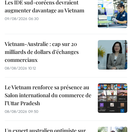
Les IDE sud-coréens devraient
augmenter davantage au Vietnam
09/08/2026 06:30
Vietnam-Australie : cap sur 20
milliards de dollars d’échanges
commerciaux
08/08/2026 10:12
Le Vietnam renforce sa présence au
Salon international du commerce de
l’Uttar Pradesh
08/08/2026 09:50
Un expert australien optimiste sur