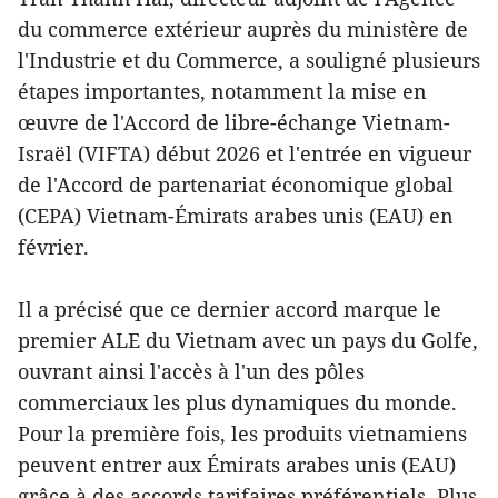
du commerce extérieur auprès du ministère de
l'Industrie et du Commerce, a souligné plusieurs
étapes importantes, notamment la mise en
œuvre de l'Accord de libre-échange Vietnam-
Israël (VIFTA) début 2026 et l'entrée en vigueur
de l'Accord de partenariat économique global
(CEPA) Vietnam-Émirats arabes unis (EAU) en
février.
Il a précisé que ce dernier accord marque le
premier ALE du Vietnam avec un pays du Golfe,
ouvrant ainsi l'accès à l'un des pôles
commerciaux les plus dynamiques du monde.
Pour la première fois, les produits vietnamiens
peuvent entrer aux Émirats arabes unis (EAU)
grâce à des accords tarifaires préférentiels. Plus