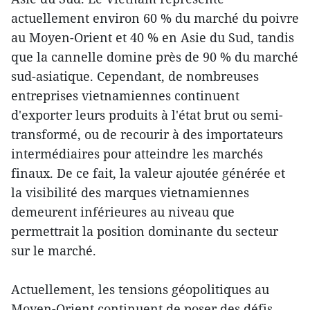
actuellement environ 60 % du marché du poivre
au Moyen-Orient et 40 % en Asie du Sud, tandis
que la cannelle domine près de 90 % du marché
sud-asiatique. Cependant, de nombreuses
entreprises vietnamiennes continuent
d'exporter leurs produits à l'état brut ou semi-
transformé, ou de recourir à des importateurs
intermédiaires pour atteindre les marchés
finaux. De ce fait, la valeur ajoutée générée et
la visibilité des marques vietnamiennes
demeurent inférieures au niveau que
permettrait la position dominante du secteur
sur le marché.
Actuellement, les tensions géopolitiques au
Moyen-Orient continuent de poser des défis,