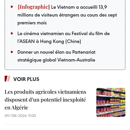
Le Vietnam a accueilli 13,9
millions de visiteurs étrangers au cours des sept
premiers mois
Le cinéma vietnamien au Festival du film de
l’ASEAN à Hong Kong (Chine)
Donner un nouvel élan au Partenariat
stratégique global Vietnam-Australie
VOIR PLUS
Les produits agricoles vietnamiens
disposent d’un potentiel inexploité
en Algérie
09/08/2026 11:00