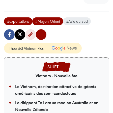
#exportations
#Moyen-Orient
#Asie du Sud
Theo dõi VietnamPlus
Vietnam - Nouvelle ère
Le Vietnam, destination attractive de géants
américains des semi-conducteurs
Le dirigeant To Lam se rend en Australie et en
Nouvelle-Zélande