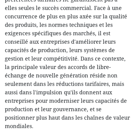
elles seules le succès commercial. Face à une
concurrence de plus en plus axée sur la qualité
des produits, les normes techniques et les
exigences spécifiques des marchés, il est
conseillé aux entreprises d'améliorer leurs
capacités de production, leurs systèmes de
gestion et leur compétitivité. Dans ce contexte,
la principale valeur des accords de libre-
échange de nouvelle génération réside non
seulement dans les réductions tarifaires, mais
aussi dans l'impulsion qu'ils donnent aux
entreprises pour moderniser leurs capacités de
production et leur gouvernance, et se
positionner plus haut dans les chaînes de valeur
mondiales.