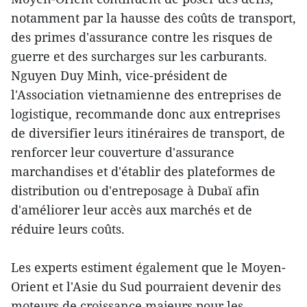
notamment par la hausse des coûts de transport,
des primes d'assurance contre les risques de
guerre et des surcharges sur les carburants.
Nguyen Duy Minh, vice-président de
l'Association vietnamienne des entreprises de
logistique, recommande donc aux entreprises
de diversifier leurs itinéraires de transport, de
renforcer leur couverture d'assurance
marchandises et d'établir des plateformes de
distribution ou d'entreposage à Dubaï afin
d'améliorer leur accès aux marchés et de
réduire leurs coûts.
Les experts estiment également que le Moyen-
Orient et l'Asie du Sud pourraient devenir des
moteurs de croissance majeurs pour les