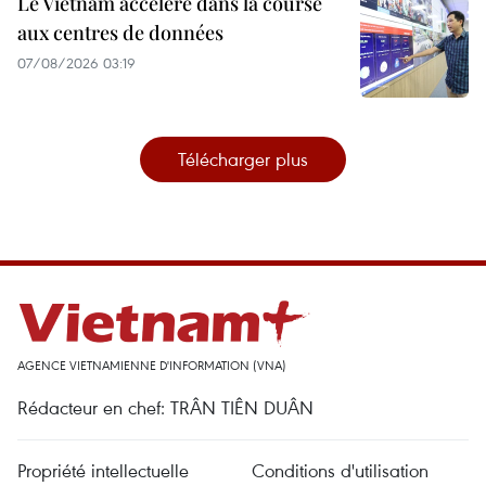
Le Vietnam accélère dans la course
aux centres de données
07/08/2026 03:19
Télécharger plus
AGENCE VIETNAMIENNE D'INFORMATION (VNA)
Rédacteur en chef: TRÂN TIÊN DUÂN
Propriété intellectuelle
Conditions d'utilisation