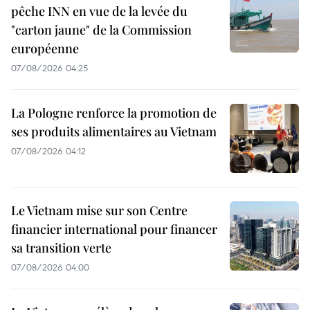
pêche INN en vue de la levée du
"carton jaune" de la Commission
européenne
07/08/2026 04:25
La Pologne renforce la promotion de
ses produits alimentaires au Vietnam
07/08/2026 04:12
Le Vietnam mise sur son Centre
financier international pour financer
sa transition verte
07/08/2026 04:00