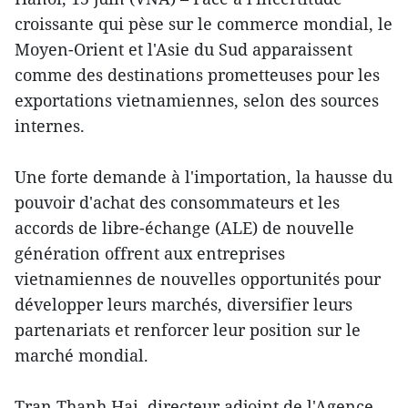
croissante qui pèse sur le commerce mondial, le
Moyen-Orient et l'Asie du Sud apparaissent
comme des destinations prometteuses pour les
exportations vietnamiennes, selon des sources
internes.
Une forte demande à l'importation, la hausse du
pouvoir d'achat des consommateurs et les
accords de libre-échange (ALE) de nouvelle
génération offrent aux entreprises
vietnamiennes de nouvelles opportunités pour
développer leurs marchés, diversifier leurs
partenariats et renforcer leur position sur le
marché mondial.
Tran Thanh Hai, directeur adjoint de l'Agence