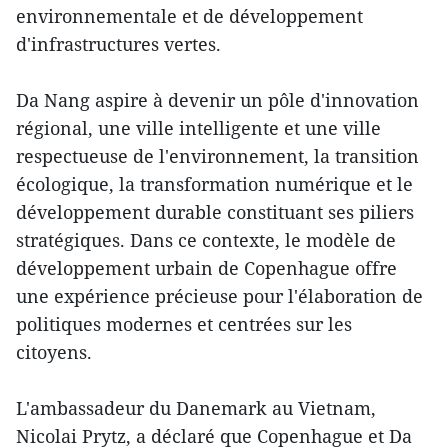
environnementale et de développement
d'infrastructures vertes.
Da Nang aspire à devenir un pôle d'innovation
régional, une ville intelligente et une ville
respectueuse de l'environnement, la transition
écologique, la transformation numérique et le
développement durable constituant ses piliers
stratégiques. Dans ce contexte, le modèle de
développement urbain de Copenhague offre
une expérience précieuse pour l'élaboration de
politiques modernes et centrées sur les
citoyens.
L'ambassadeur du Danemark au Vietnam,
Nicolai Prytz, a déclaré que Copenhague et Da