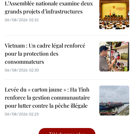
L’Assemblée nationale examine deux
grands projets d’infrastructures
06/08/2026 02:33
Vietnam : Un cadre légal renforcé
pour la protection des
consommateurs
06/08/2026 02:30
Levée du « carton jaune » : Ha Tinh
renforce la gestion communautaire
pour lutter contre la pêche illégale
06/08/2026 02:25