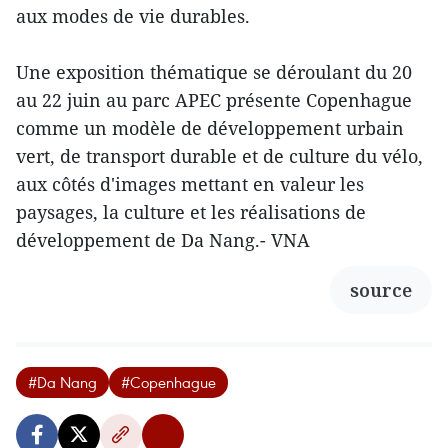
aux modes de vie durables.
Une exposition thématique se déroulant du 20
au 22 juin au parc APEC présente Copenhague
comme un modèle de développement urbain
vert, de transport durable et de culture du vélo,
aux côtés d'images mettant en valeur les
paysages, la culture et les réalisations de
développement de Da Nang.- VNA
source
#Da Nang
#Copenhague