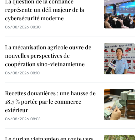
La question de la confiance
représente un défi majeur de la
cybersécurité moderne
06/08/2026 08:30
La mécanisation agricole ouvre de
nouvelles perspectives de
coopération sino-vietnamienne
06/08/2026 08:10
Recettes douanières : une hausse de
18,7 % portée par le commerce
extérieur
06/08/2026 08:03
Le durian vietnamien en route vers