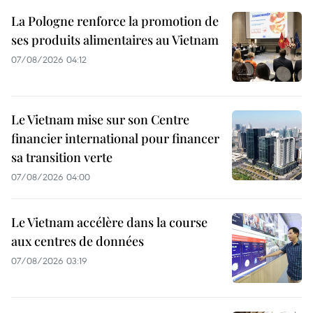
La Pologne renforce la promotion de
ses produits alimentaires au Vietnam
07/08/2026 04:12
Le Vietnam mise sur son Centre
financier international pour financer
sa transition verte
07/08/2026 04:00
Le Vietnam accélère dans la course
aux centres de données
07/08/2026 03:19