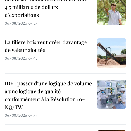
4,5 milliards de dollars
d'exportations
06/08/2026 07:57
La filière bois veut créer davantage
de valeur ajoutée
06/08/2026 07:45
IDE : passer d'une logique de volume
à une logique de qualité
conformément à la Résolution 10-
NQ/TW
06/08/2026 04:47