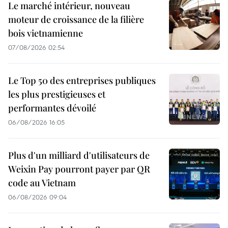
Le marché intérieur, nouveau
moteur de croissance de la filière
bois vietnamienne
07/08/2026 02:54
Le Top 50 des entreprises publiques
les plus prestigieuses et
performantes dévoilé
06/08/2026 16:05
Plus d'un milliard d'utilisateurs de
Weixin Pay pourront payer par QR
code au Vietnam
06/08/2026 09:04