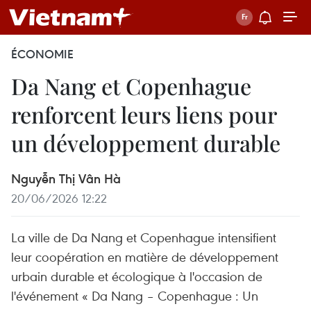
ÉCONOMIE
Da Nang et Copenhague
renforcent leurs liens pour
un développement durable
Nguyễn Thị Vân Hà
20/06/2026 12:22
La ville de Da Nang et Copenhague intensifient
leur coopération en matière de développement
urbain durable et écologique à l'occasion de
l'événement « Da Nang – Copenhague : Un