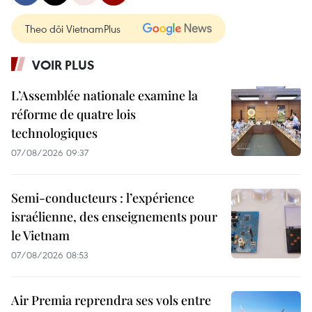
Theo dõi VietnamPlus
VOIR PLUS
L’Assemblée nationale examine la
réforme de quatre lois
technologiques
07/08/2026 09:37
Semi-conducteurs : l’expérience
israélienne, des enseignements pour
le Vietnam
07/08/2026 08:53
Air Premia reprendra ses vols entre