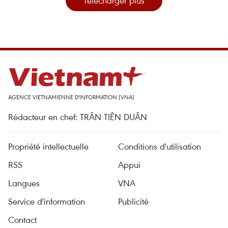
Télécharger plus
AGENCE VIETNAMIENNE D'INFORMATION (VNA)
Rédacteur en chef: TRÂN TIÊN DUÂN
Propriété intellectuelle
Conditions d'utilisation
RSS
Appui
Langues
VNA
Service d'information
Publicité
Contact