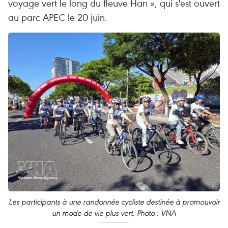
voyage vert le long du fleuve Han », qui s'est ouvert
au parc APEC le 20 juin.
Les participants à une randonnée cycliste destinée à promouvoir
un mode de vie plus vert. Photo : VNA