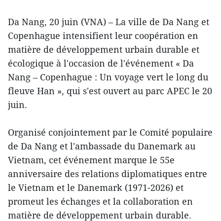
Da Nang, 20 juin (VNA) – La ville de Da Nang et
Copenhague intensifient leur coopération en
matière de développement urbain durable et
écologique à l'occasion de l'événement « Da
Nang – Copenhague : Un voyage vert le long du
fleuve Han », qui s'est ouvert au parc APEC le 20
juin.
Organisé conjointement par le Comité populaire
de Da Nang et l'ambassade du Danemark au
Vietnam, cet événement marque le 55e
anniversaire des relations diplomatiques entre
le Vietnam et le Danemark (1971-2026) et
promeut les échanges et la collaboration en
matière de développement urbain durable.