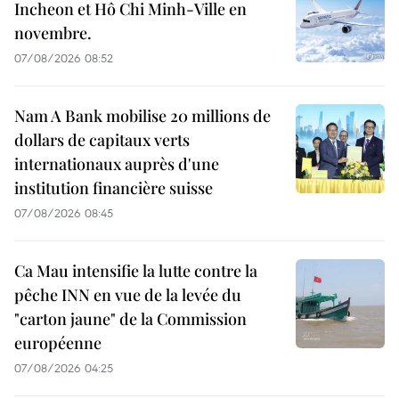
Incheon et Hô Chi Minh-Ville en
novembre.
07/08/2026 08:52
Nam A Bank mobilise 20 millions de
dollars de capitaux verts
internationaux auprès d'une
institution financière suisse
07/08/2026 08:45
Ca Mau intensifie la lutte contre la
pêche INN en vue de la levée du
"carton jaune" de la Commission
européenne
07/08/2026 04:25