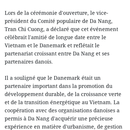
Lors de la cérémonie d'ouverture, le vice-
président du Comité populaire de Da Nang,
Tran Chi Cuong, a déclaré que cet événement
célébrait l'amitié de longue date entre le
Vietnam et le Danemark et reflétait le
partenariat croissant entre Da Nang et ses
partenaires danois.
Il a souligné que le Danemark était un
partenaire important dans la promotion du
développement durable, de la croissance verte
et de la transition énergétique au Vietnam. La
coopération avec des organisations danoises a
permis à Da Nang d'acquérir une précieuse
expérience en matière d'urbanisme, de gestion