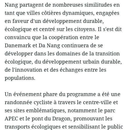
Nang partagent de nombreuses similitudes en
tant que villes côtières dynamiques, engagées
en faveur d'un développement durable,
écologique et centré sur les citoyens. Il s'est dit
convaincu que la coopération entre le
Danemark et Da Nang continuera de se
développer dans les domaines de la transition
écologique, du développement urbain durable,
de l'innovation et des échanges entre les
populations.
Un événement phare du programme a été une
randonnée cycliste à travers le centre-ville et
ses sites emblématiques, notamment le parc
APEC et le pont du Dragon, promouvant les
transports écologiques et sensibilisant le public