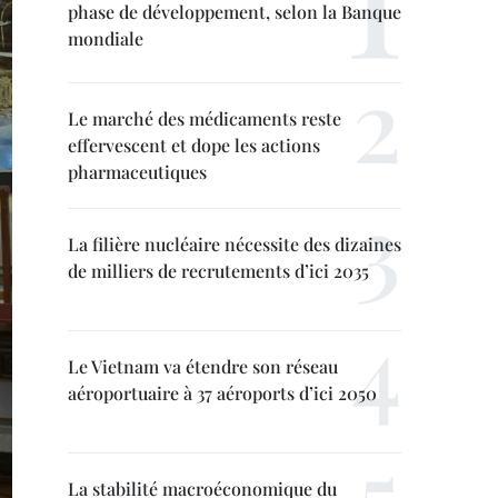
phase de développement, selon la Banque
mondiale
Le marché des médicaments reste
effervescent et dope les actions
pharmaceutiques
La filière nucléaire nécessite des dizaines
de milliers de recrutements d’ici 2035
Le Vietnam va étendre son réseau
aéroportuaire à 37 aéroports d’ici 2050
La stabilité macroéconomique du