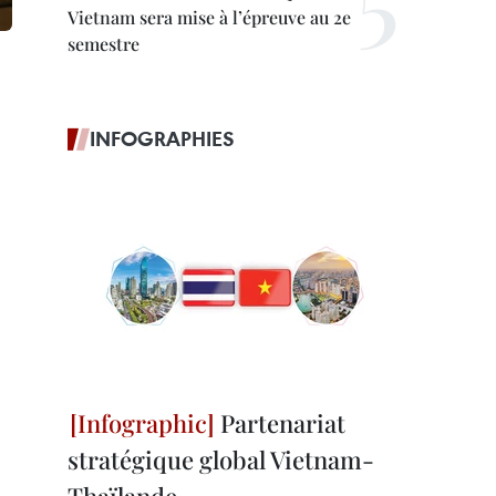
Vietnam sera mise à l’épreuve au 2e
semestre
INFOGRAPHIES
Partenariat
stratégique global Vietnam-