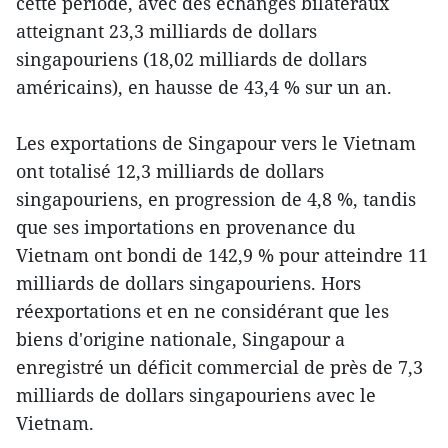
cette période, avec des échanges bilatéraux
atteignant 23,3 milliards de dollars
singapouriens (18,02 milliards de dollars
américains), en hausse de 43,4 % sur un an.
Les exportations de Singapour vers le Vietnam
ont totalisé 12,3 milliards de dollars
singapouriens, en progression de 4,8 %, tandis
que ses importations en provenance du
Vietnam ont bondi de 142,9 % pour atteindre 11
milliards de dollars singapouriens. Hors
réexportations et en ne considérant que les
biens d'origine nationale, Singapour a
enregistré un déficit commercial de près de 7,3
milliards de dollars singapouriens avec le
Vietnam.