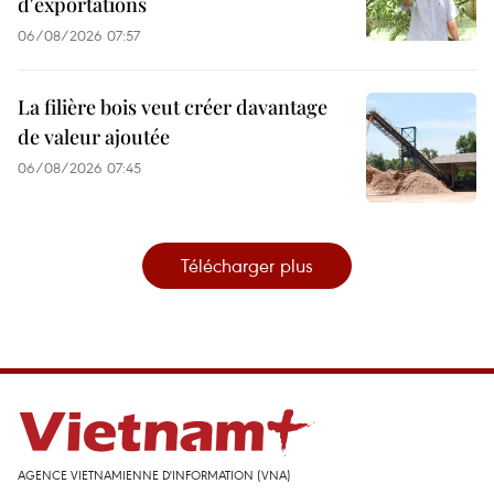
d'exportations
06/08/2026 07:57
La filière bois veut créer davantage
de valeur ajoutée
06/08/2026 07:45
Télécharger plus
AGENCE VIETNAMIENNE D'INFORMATION (VNA)