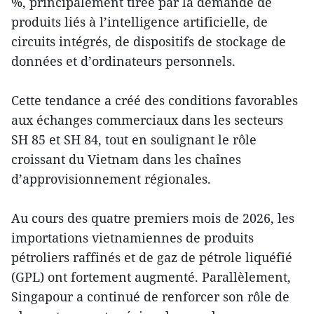
%, principalement tirée par la demande de
produits liés à l’intelligence artificielle, de
circuits intégrés, de dispositifs de stockage de
données et d’ordinateurs personnels.
Cette tendance a créé des conditions favorables
aux échanges commerciaux dans les secteurs
SH 85 et SH 84, tout en soulignant le rôle
croissant du Vietnam dans les chaînes
d’approvisionnement régionales.
Au cours des quatre premiers mois de 2026, les
importations vietnamiennes de produits
pétroliers raffinés et de gaz de pétrole liquéfié
(GPL) ont fortement augmenté. Parallèlement,
Singapour a continué de renforcer son rôle de