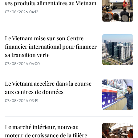
ses produits alimentaires au Vietnam
07/08/2026 04:12
Le Vietnam mise sur son Centre
financier international pour financer
sa transition verte
07/08/2026 04:00
Le Vietnam accélère dans la course
aux centres de données
07/08/2026 03:19
Le marché intérieur, nouveau
moteur de croissance de la filière