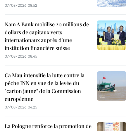
07/08/2026 08:52
Nam A Bank mobilise 20 millions de
dollars de capitaux verts
internationaux auprès d'une
institution financière suisse
07/08/2026 08:45
Ca Mau intensifie la lutte contre la
pêche INN en vue de la levée du
"carton jaune" de la Commission
européenne
07/08/2026 04:25
La Pologne renforce la promotion de