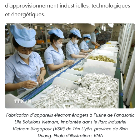
d'approvisionnement industrielles, technologiques
et énergétiques.
Fabrication d’appareils électroménagers à l’usine de Panasonic
Life Solutions Vietnam, implantée dans le Parc industriel
Vietnam-Singapour (VSIP) de Tân Uyên, province de Binh
Duong. Photo d’illustration : VNA