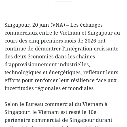
Singapour, 20 juin (VNA) – Les échanges
commerciaux entre le Vietnam et Singapour au
cours des cinq premiers mois de 2026 ont
continué de démontrer l'intégration croissante
des deux économies dans les chaînes
d'approvisionnement industrielles,
technologiques et énergétiques, reflétant leurs
efforts pour renforcer leur résilience face aux
incertitudes régionales et mondiales.
Selon le Bureau commercial du Vietnam à
Singapour, le Vietnam est resté le 10e
partenaire commercial de Singapour durant