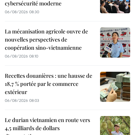
cybersécurité moderne
06/08/2026 08:30
La mécanisation agricole ouvre de
nouvelles perspectives de
coopération sino-vietnamienne
06/08/2026 08:10
Recettes douanières : une hausse de
18,7 % portée par le commerce
extérieur
06/08/2026 08:03
Le durian vietnamien en route vers
4,5 milliards de dollars