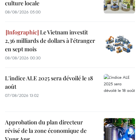
culture locale
08/08/2026 05:00
Le Vietnam investit
2,36 milliards de dollars à l'étranger
en sept mois
08/08/2026 00:30
L'indice ALE 2025 sera dévoilé le 18
août
07/08/2026 13:02
Approbation du plan directeur
révisé de la zone économique de
Vung Ang