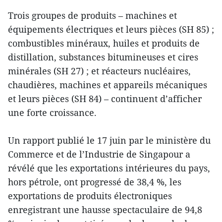
Trois groupes de produits – machines et
équipements électriques et leurs pièces (SH 85) ;
combustibles minéraux, huiles et produits de
distillation, substances bitumineuses et cires
minérales (SH 27) ; et réacteurs nucléaires,
chaudières, machines et appareils mécaniques
et leurs pièces (SH 84) – continuent d’afficher
une forte croissance.
Un rapport publié le 17 juin par le ministère du
Commerce et de l’Industrie de Singapour a
révélé que les exportations intérieures du pays,
hors pétrole, ont progressé de 38,4 %, les
exportations de produits électroniques
enregistrant une hausse spectaculaire de 94,8