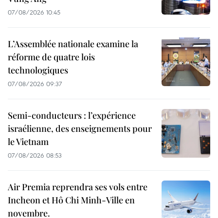
07/08/2026 10:45
L’Assemblée nationale examine la
réforme de quatre lois
technologiques
07/08/2026 09:37
Semi-conducteurs : l’expérience
israélienne, des enseignements pour
le Vietnam
07/08/2026 08:53
Air Premia reprendra ses vols entre
Incheon et Hô Chi Minh-Ville en
novembre.