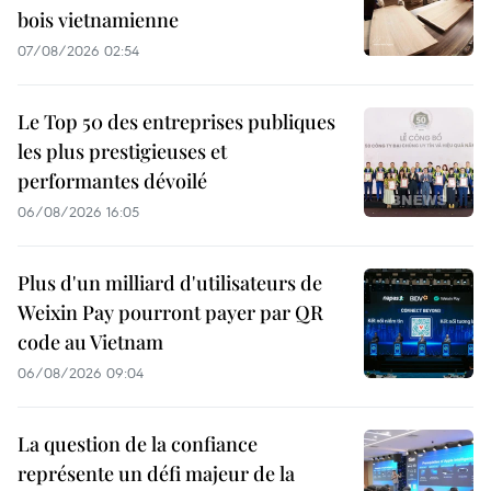
bois vietnamienne
07/08/2026 02:54
Le Top 50 des entreprises publiques
les plus prestigieuses et
performantes dévoilé
06/08/2026 16:05
Plus d'un milliard d'utilisateurs de
Weixin Pay pourront payer par QR
code au Vietnam
06/08/2026 09:04
La question de la confiance
représente un défi majeur de la