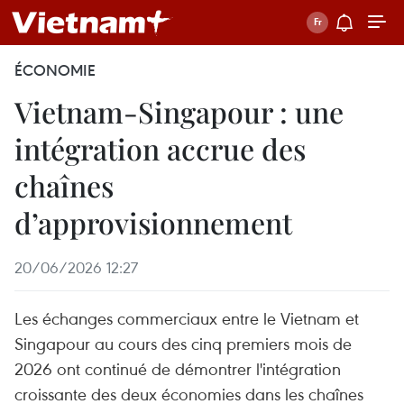
ÉCONOMIE
Vietnam-Singapour : une
intégration accrue des
chaînes
d’approvisionnement
20/06/2026 12:27
Les échanges commerciaux entre le Vietnam et
Singapour au cours des cinq premiers mois de
2026 ont continué de démontrer l'intégration
croissante des deux économies dans les chaînes