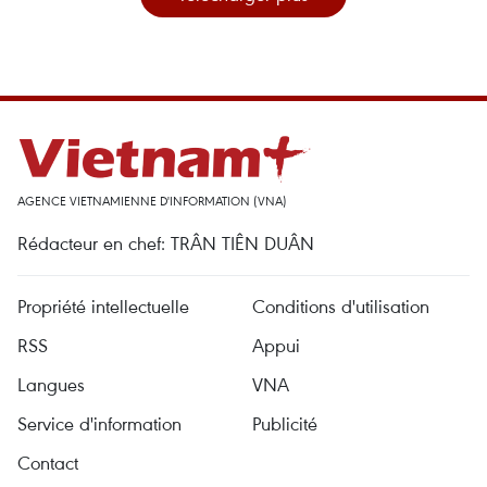
AGENCE VIETNAMIENNE D'INFORMATION (VNA)
Rédacteur en chef: TRÂN TIÊN DUÂN
Propriété intellectuelle
Conditions d'utilisation
RSS
Appui
Langues
VNA
Service d'information
Publicité
Contact