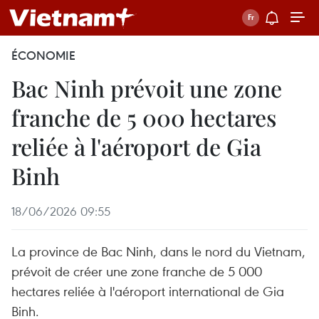
ÉCONOMIE
Bac Ninh prévoit une zone
franche de 5 000 hectares
reliée à l'aéroport de Gia
Binh
18/06/2026 09:55
La province de Bac Ninh, dans le nord du Vietnam,
prévoit de créer une zone franche de 5 000
hectares reliée à l'aéroport international de Gia
Binh.