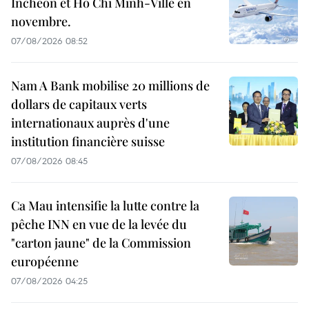
Incheon et Hô Chi Minh-Ville en
novembre.
07/08/2026 08:52
Nam A Bank mobilise 20 millions de
dollars de capitaux verts
internationaux auprès d'une
institution financière suisse
07/08/2026 08:45
Ca Mau intensifie la lutte contre la
pêche INN en vue de la levée du
"carton jaune" de la Commission
européenne
07/08/2026 04:25