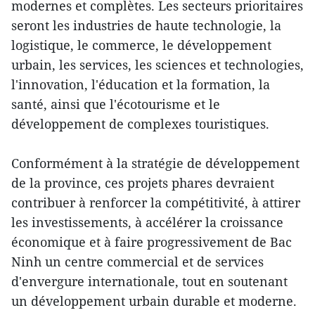
modernes et complètes. Les secteurs prioritaires
seront les industries de haute technologie, la
logistique, le commerce, le développement
urbain, les services, les sciences et technologies,
l'innovation, l'éducation et la formation, la
santé, ainsi que l'écotourisme et le
développement de complexes touristiques.
Conformément à la stratégie de développement
de la province, ces projets phares devraient
contribuer à renforcer la compétitivité, à attirer
les investissements, à accélérer la croissance
économique et à faire progressivement de Bac
Ninh un centre commercial et de services
d'envergure internationale, tout en soutenant
un développement urbain durable et moderne.