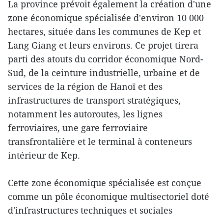
La province prévoit également la création d'une
zone économique spécialisée d'environ 10 000
hectares, située dans les communes de Kep et
Lang Giang et leurs environs. Ce projet tirera
parti des atouts du corridor économique Nord-
Sud, de la ceinture industrielle, urbaine et de
services de la région de Hanoï et des
infrastructures de transport stratégiques,
notamment les autoroutes, les lignes
ferroviaires, une gare ferroviaire
transfrontalière et le terminal à conteneurs
intérieur de Kep.
Cette zone économique spécialisée est conçue
comme un pôle économique multisectoriel doté
d'infrastructures techniques et sociales