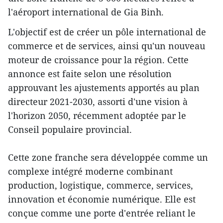
l'aéroport international de Gia Binh.
L'objectif est de créer un pôle international de
commerce et de services, ainsi qu'un nouveau
moteur de croissance pour la région. Cette
annonce est faite selon une résolution
approuvant les ajustements apportés au plan
directeur 2021-2030, assorti d'une vision à
l'horizon 2050, récemment adoptée par le
Conseil populaire provincial.
Cette zone franche sera développée comme un
complexe intégré moderne combinant
production, logistique, commerce, services,
innovation et économie numérique. Elle est
conçue comme une porte d'entrée reliant le