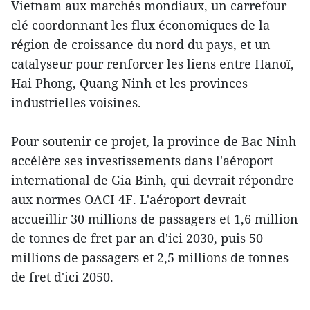
Vietnam aux marchés mondiaux, un carrefour
clé coordonnant les flux économiques de la
région de croissance du nord du pays, et un
catalyseur pour renforcer les liens entre Hanoï,
Hai Phong, Quang Ninh et les provinces
industrielles voisines.
Pour soutenir ce projet, la province de Bac Ninh
accélère ses investissements dans l'aéroport
international de Gia Binh, qui devrait répondre
aux normes OACI 4F. L'aéroport devrait
accueillir 30 millions de passagers et 1,6 million
de tonnes de fret par an d'ici 2030, puis 50
millions de passagers et 2,5 millions de tonnes
de fret d'ici 2050.