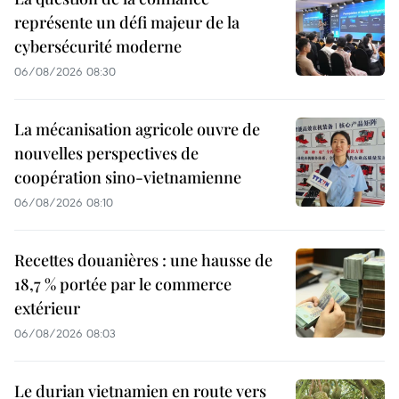
représente un défi majeur de la
cybersécurité moderne
06/08/2026 08:30
La mécanisation agricole ouvre de
nouvelles perspectives de
coopération sino-vietnamienne
06/08/2026 08:10
Recettes douanières : une hausse de
18,7 % portée par le commerce
extérieur
06/08/2026 08:03
Le durian vietnamien en route vers