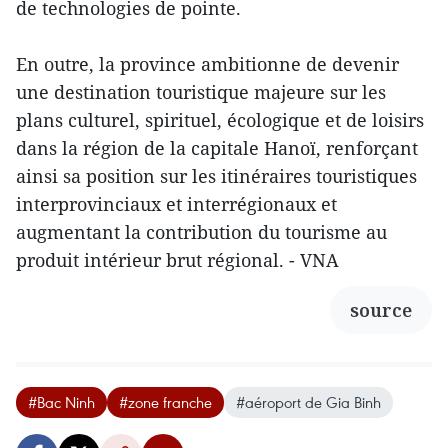
de technologies de pointe.
En outre, la province ambitionne de devenir
une destination touristique majeure sur les
plans culturel, spirituel, écologique et de loisirs
dans la région de la capitale Hanoï, renforçant
ainsi sa position sur les itinéraires touristiques
interprovinciaux et interrégionaux et
augmentant la contribution du tourisme au
produit intérieur brut régional. - VNA
source
#Bac Ninh
#zone franche
#aéroport de Gia Binh