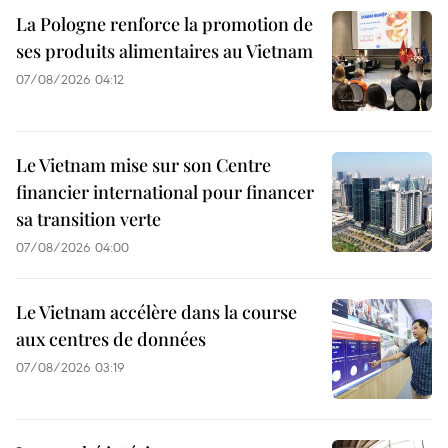
La Pologne renforce la promotion de
ses produits alimentaires au Vietnam
07/08/2026 04:12
Le Vietnam mise sur son Centre
financier international pour financer
sa transition verte
07/08/2026 04:00
Le Vietnam accélère dans la course
aux centres de données
07/08/2026 03:19