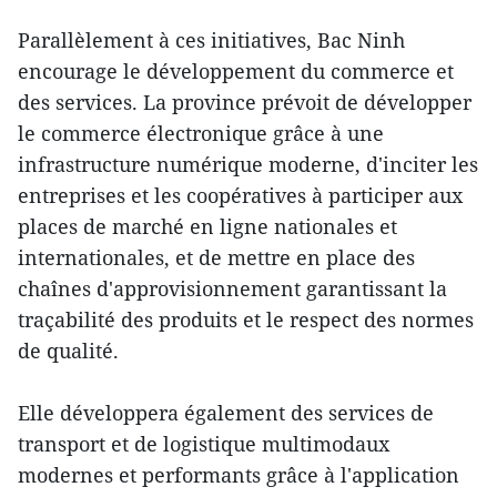
Parallèlement à ces initiatives, Bac Ninh
encourage le développement du commerce et
des services. La province prévoit de développer
le commerce électronique grâce à une
infrastructure numérique moderne, d'inciter les
entreprises et les coopératives à participer aux
places de marché en ligne nationales et
internationales, et de mettre en place des
chaînes d'approvisionnement garantissant la
traçabilité des produits et le respect des normes
de qualité.
Elle développera également des services de
transport et de logistique multimodaux
modernes et performants grâce à l'application