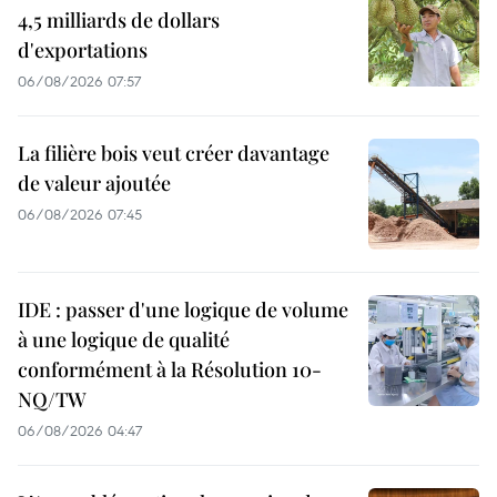
4,5 milliards de dollars
d'exportations
06/08/2026 07:57
La filière bois veut créer davantage
de valeur ajoutée
06/08/2026 07:45
IDE : passer d'une logique de volume
à une logique de qualité
conformément à la Résolution 10-
NQ/TW
06/08/2026 04:47