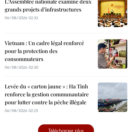
L’Assemblée nationale examine deux
grands projets d’infrastructures
06/08/2026 02:33
Vietnam : Un cadre légal renforcé
pour la protection des
consommateurs
06/08/2026 02:30
Levée du « carton jaune » : Ha Tinh
renforce la gestion communautaire
pour lutter contre la pêche illégale
06/08/2026 02:25
Télécharger plus