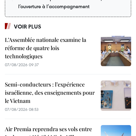
l’ouverture à l’accompagnement
VOIR PLUS
L’Assemblée nationale examine la
réforme de quatre lois
technologiques
07/08/2026 09:37
Semi-conducteurs : l’expérience
israélienne, des enseignements pour
le Vietnam
07/08/2026 08:53
Air Premia reprendra ses vols entre