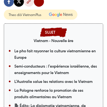
Theo dõi VietnamPlus
Vietnam - Nouvelle ère
Le pho fait rayonner la culture vietnamienne en
Europe
Semi-conducteurs : l’expérience israélienne, des
enseignements pour le Vietnam
L’Australie salue les relations avec le Vietnam
La Pologne renforce la promotion de ses
produits alimentaires au Vietnam
📝 Édito: La diplomatie vietnamienne, de