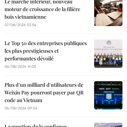
Le marché intérieur, nouveau
moteur de croissance de la filière
bois vietnamienne
07/08/2026 02:54
Le Top 50 des entreprises publiques
les plus prestigieuses et
performantes dévoilé
06/08/2026 16:05
Plus d'un milliard d'utilisateurs de
Weixin Pay pourront payer par QR
code au Vietnam
06/08/2026 09:04
La question de la confiance