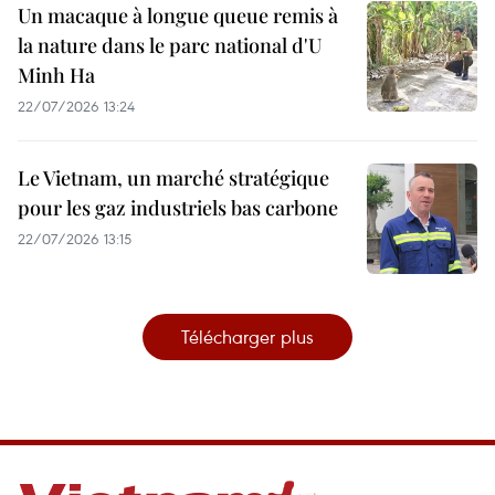
Un macaque à longue queue remis à
la nature dans le parc national d'U
Minh Ha
22/07/2026 13:24
Le Vietnam, un marché stratégique
pour les gaz industriels bas carbone
22/07/2026 13:15
Télécharger plus