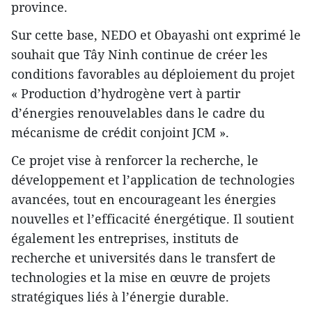
province.
Sur cette base, NEDO et Obayashi ont exprimé le
souhait que Tây Ninh continue de créer les
conditions favorables au déploiement du projet
« Production d’hydrogène vert à partir
d’énergies renouvelables dans le cadre du
mécanisme de crédit conjoint JCM ».
Ce projet vise à renforcer la recherche, le
développement et l’application de technologies
avancées, tout en encourageant les énergies
nouvelles et l’efficacité énergétique. Il soutient
également les entreprises, instituts de
recherche et universités dans le transfert de
technologies et la mise en œuvre de projets
stratégiques liés à l’énergie durable.