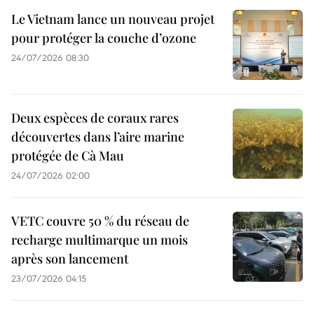
Le Vietnam lance un nouveau projet
pour protéger la couche d’ozone
24/07/2026 08:30
Deux espèces de coraux rares
découvertes dans l’aire marine
protégée de Cà Mau
24/07/2026 02:00
VETC couvre 50 % du réseau de
recharge multimarque un mois
après son lancement
23/07/2026 04:15