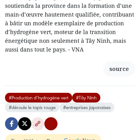
soutiendra la province dans la formation d’une
main-d’œuvre hautement qualifiée, contribuant
à bâtir un modèle exemplaire de production
d’hydrogène vert, moteur de la transition
énergétique non seulement à Tây Ninh, mais
aussi dans tout le pays. - VNA
source
#Production d’hydrogène vert
#Tây Ninh
#déroule le tapis rouge
#entreprises japonaises