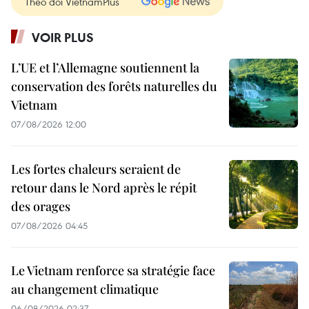
Theo dõi VietnamPlus
VOIR PLUS
L’UE et l’Allemagne soutiennent la
conservation des forêts naturelles du
Vietnam
07/08/2026 12:00
Les fortes chaleurs seraient de
retour dans le Nord après le répit
des orages
07/08/2026 04:45
Le Vietnam renforce sa stratégie face
au changement climatique
06/08/2026 02:37