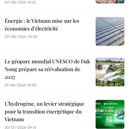
02/08/2026 10:22
Énergie : le Vietnam mise sur les
économies d’électricité
02/08/2026 05:00
Le géoparc mondial UNESCO de Dak
Nong prépare sa réévaluation de
2027
01/08/2026 05:00
L’hydrogène, un levier stratégique
pour la transition énergétique du
Vietnam
30/07/2026 09:14