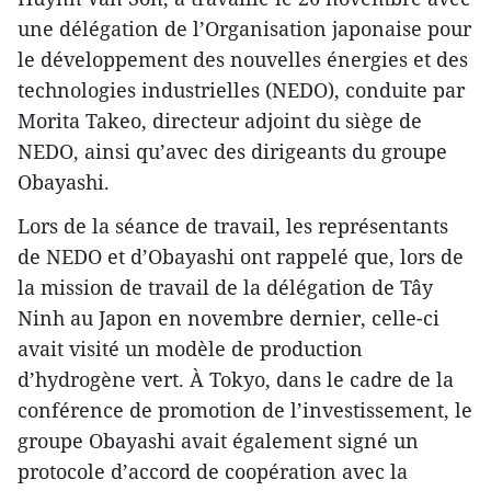
une délégation de l’Organisation japonaise pour
le développement des nouvelles énergies et des
technologies industrielles (NEDO), conduite par
Morita Takeo, directeur adjoint du siège de
NEDO, ainsi qu’avec des dirigeants du groupe
Obayashi.
Lors de la séance de travail, les représentants
de NEDO et d’Obayashi ont rappelé que, lors de
la mission de travail de la délégation de Tây
Ninh au Japon en novembre dernier, celle-ci
avait visité un modèle de production
d’hydrogène vert. À Tokyo, dans le cadre de la
conférence de promotion de l’investissement, le
groupe Obayashi avait également signé un
protocole d’accord de coopération avec la