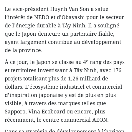
Le vice-président Huynh Van Son a salué
l’intérêt de NEDO et d’Obayashi pour le secteur
de l’énergie durable à Tây Ninh. Il a souligné
que le Japon demeure un partenaire fiable,
ayant largement contribué au développement
de la province.
À ce jour, le Japon se classe au 4ᵉ rang des pays
et territoires investissant à Tây Ninh, avec 176
projets totalisant plus de 1,26 milliard de
dollars. L’écosystème industriel et commercial
d’inspiration japonaise y est de plus en plus
visible, à travers des marques telles que
Sapporo, Vina Ecoboard ou encore, plus
récemment, le centre commercial AEON.
Dans sa stratégie de développement à l’horizon