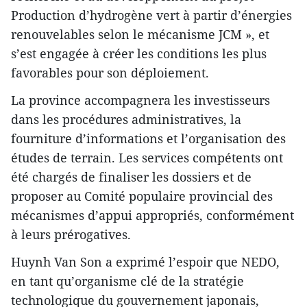
Production d’hydrogène vert à partir d’énergies
renouvelables selon le mécanisme JCM », et
s’est engagée à créer les conditions les plus
favorables pour son déploiement.
La province accompagnera les investisseurs
dans les procédures administratives, la
fourniture d’informations et l’organisation des
études de terrain. Les services compétents ont
été chargés de finaliser les dossiers et de
proposer au Comité populaire provincial des
mécanismes d’appui appropriés, conformément
à leurs prérogatives.
Huynh Van Son a exprimé l’espoir que NEDO,
en tant qu’organisme clé de la stratégie
technologique du gouvernement japonais,