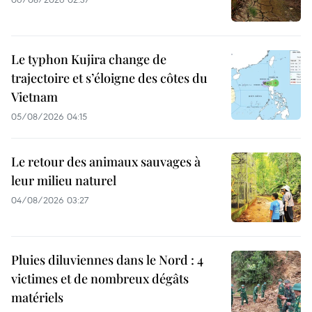
Le typhon Kujira change de
trajectoire et s’éloigne des côtes du
Vietnam
05/08/2026 04:15
Le retour des animaux sauvages à
leur milieu naturel
04/08/2026 03:27
Pluies diluviennes dans le Nord : 4
victimes et de nombreux dégâts
matériels