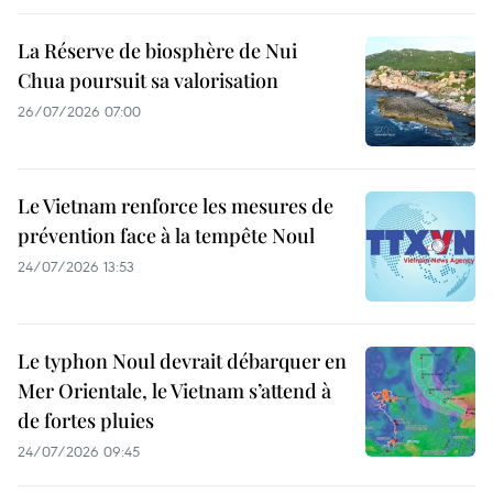
La Réserve de biosphère de Nui
Chua poursuit sa valorisation
26/07/2026 07:00
Le Vietnam renforce les mesures de
prévention face à la tempête Noul
24/07/2026 13:53
Le typhon Noul devrait débarquer en
Mer Orientale, le Vietnam s’attend à
de fortes pluies
24/07/2026 09:45