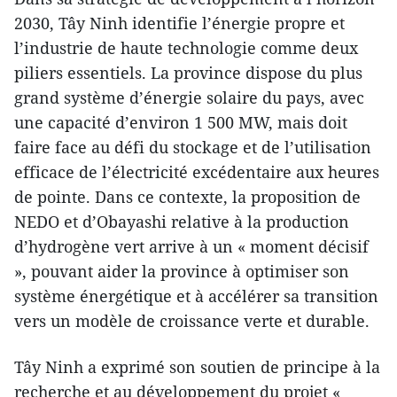
2030, Tây Ninh identifie l’énergie propre et
l’industrie de haute technologie comme deux
piliers essentiels. La province dispose du plus
grand système d’énergie solaire du pays, avec
une capacité d’environ 1 500 MW, mais doit
faire face au défi du stockage et de l’utilisation
efficace de l’électricité excédentaire aux heures
de pointe. Dans ce contexte, la proposition de
NEDO et d’Obayashi relative à la production
d’hydrogène vert arrive à un « moment décisif
», pouvant aider la province à optimiser son
système énergétique et à accélérer sa transition
vers un modèle de croissance verte et durable.
Tây Ninh a exprimé son soutien de principe à la
recherche et au développement du projet «