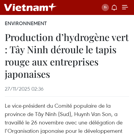
ENVIRONNEMENT
Production d’hydrogène vert
: Tây Ninh déroule le tapis
rouge aux entreprises
japonaises
27/11/2025 02:36
Le vice-président du Comité populaire de la
province de Tây Ninh (Sud), Huynh Van Son, a
travaillé le 26 novembre avec une délégation de
l’Organisation japonaise pour le développement