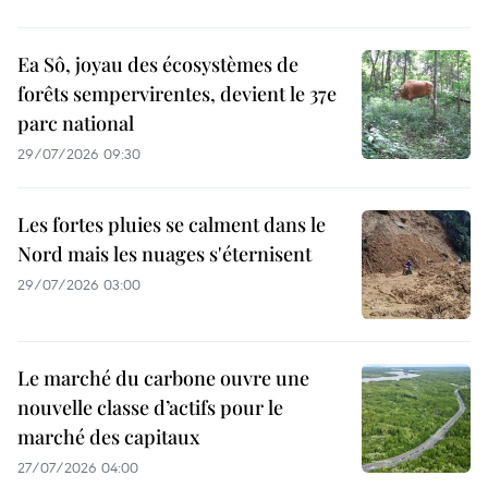
Ea Sô, joyau des écosystèmes de
forêts sempervirentes, devient le 37e
parc national
29/07/2026 09:30
Les fortes pluies se calment dans le
Nord mais les nuages s'éternisent
29/07/2026 03:00
Le marché du carbone ouvre une
nouvelle classe d’actifs pour le
marché des capitaux
27/07/2026 04:00