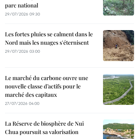
parc national
29/07/2026 09:30
Les fortes pluies se calment dans le
Nord mais les nuages s'éternisent
29/07/2026 03:00
Le marché du carbone ouvre une
nouvelle classe d’actifs pour le
marché des capitaux
27/07/2026 04:00
La Réserve de biosphère de Nui
Chua poursuit sa valorisation