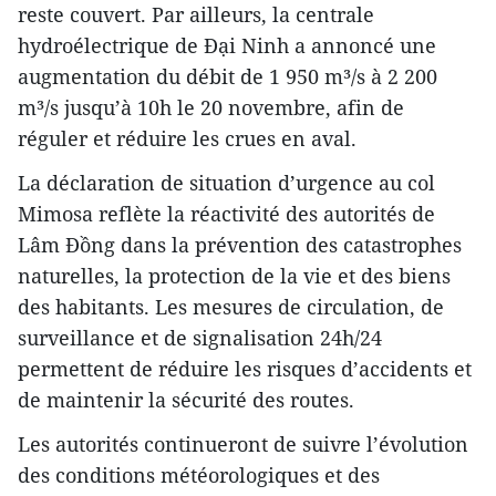
reste couvert. Par ailleurs, la centrale
hydroélectrique de Đại Ninh a annoncé une
augmentation du débit de 1 950 m³/s à 2 200
m³/s jusqu’à 10h le 20 novembre, afin de
réguler et réduire les crues en aval.
La déclaration de situation d’urgence au col
Mimosa reflète la réactivité des autorités de
Lâm Đồng dans la prévention des catastrophes
naturelles, la protection de la vie et des biens
des habitants. Les mesures de circulation, de
surveillance et de signalisation 24h/24
permettent de réduire les risques d’accidents et
de maintenir la sécurité des routes.
Les autorités continueront de suivre l’évolution
des conditions météorologiques et des