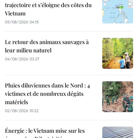
trajectoire et s’éloigne des côtes du
Vietnam
05/08/2026 04:15
Le retour des animaux sauvages à
leur milieu naturel
04/08/2026 03:27
Pluies diluviennes dans le Nord : 4
victimes et de nombreux dégâts
matériels
02/08/2026 10:22
Énergie : le Vietnam mise sur les