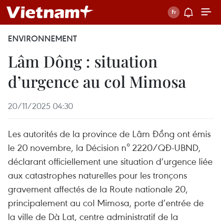
ENVIRONNEMENT
Lâm Dông : situation
d’urgence au col Mimosa
20/11/2025 04:30
Les autorités de la province de Lâm Đồng ont émis
le 20 novembre, la Décision n° 2220/QĐ-UBND,
déclarant officiellement une situation d’urgence liée
aux catastrophes naturelles pour les tronçons
gravement affectés de la Route nationale 20,
principalement au col Mimosa, porte d’entrée de
la ville de Dà Lat, centre administratif de la