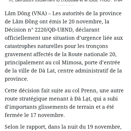
Lâm Dông (VNA) – Les autorités de la province
de Lâm Đồng ont émis le 20 novembre, la
Décision n° 2220/QĐ-UBND, déclarant
officiellement une situation d’urgence liée aux
catastrophes naturelles pour les tronçons
gravement affectés de la Route nationale 20,
principalement au col Mimosa, porte d’entrée
de la ville de Dà Lat, centre administratif de la
province.
Cette décision fait suite au col Prenn, une autre
route stratégique menant à Đà Lạt, qui a subi
d’importants glissements de terrain et a été
fermée le 17 novembre.
Selon le rapport, dans la nuit du 19 novembre,