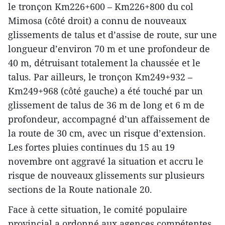
le tronçon Km226+600 – Km226+800 du col
Mimosa (côté droit) a connu de nouveaux
glissements de talus et d’assise de route, sur une
longueur d’environ 70 m et une profondeur de
40 m, détruisant totalement la chaussée et le
talus. Par ailleurs, le tronçon Km249+932 –
Km249+968 (côté gauche) a été touché par un
glissement de talus de 36 m de long et 6 m de
profondeur, accompagné d’un affaissement de
la route de 30 cm, avec un risque d’extension.
Les fortes pluies continues du 15 au 19
novembre ont aggravé la situation et accru le
risque de nouveaux glissements sur plusieurs
sections de la Route nationale 20.
Face à cette situation, le comité populaire
provincial a ordonné aux agences compétentes