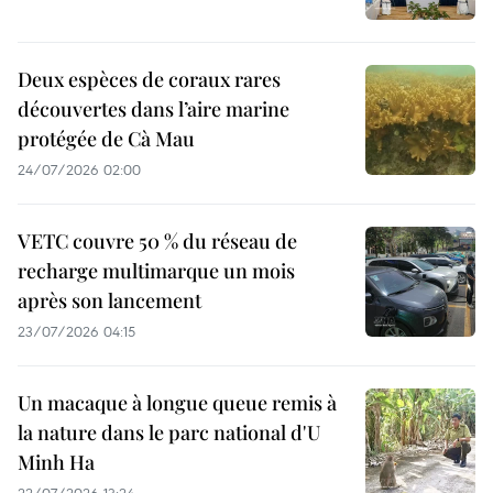
Deux espèces de coraux rares
découvertes dans l’aire marine
protégée de Cà Mau
24/07/2026 02:00
VETC couvre 50 % du réseau de
recharge multimarque un mois
après son lancement
23/07/2026 04:15
Un macaque à longue queue remis à
la nature dans le parc national d'U
Minh Ha