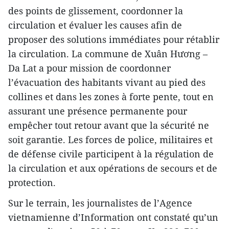
des points de glissement, coordonner la
circulation et évaluer les causes afin de
proposer des solutions immédiates pour rétablir
la circulation. La commune de Xuân Hương –
Da Lat a pour mission de coordonner
l’évacuation des habitants vivant au pied des
collines et dans les zones à forte pente, tout en
assurant une présence permanente pour
empêcher tout retour avant que la sécurité ne
soit garantie. Les forces de police, militaires et
de défense civile participent à la régulation de
la circulation et aux opérations de secours et de
protection.
Sur le terrain, les journalistes de l’Agence
vietnamienne d’Information ont constaté qu’un