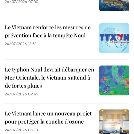
26/07/2026 07:00
Le Vietnam renforce les mesures de
prévention face à la tempête Noul
24/07/2026 13:53
Le typhon Noul devrait débarquer en
Mer Orientale, le Vietnam s’attend à
de fortes pluies
24/07/2026 09:45
Le Vietnam lance un nouveau projet
pour protéger la couche d’ozone
24/07/2026 08:30