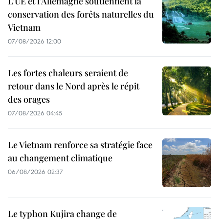
L’UE et l’Allemagne soutiennent la
conservation des forêts naturelles du
Vietnam
07/08/2026 12:00
Les fortes chaleurs seraient de
retour dans le Nord après le répit
des orages
07/08/2026 04:45
Le Vietnam renforce sa stratégie face
au changement climatique
06/08/2026 02:37
Le typhon Kujira change de