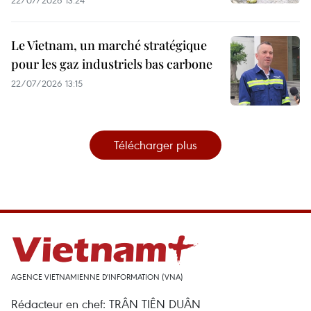
22/07/2026 13:24
Le Vietnam, un marché stratégique
pour les gaz industriels bas carbone
22/07/2026 13:15
Télécharger plus
AGENCE VIETNAMIENNE D'INFORMATION (VNA)
Rédacteur en chef: TRÂN TIÊN DUÂN