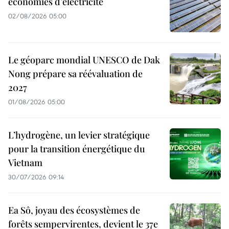
économies d’électricité
02/08/2026 05:00
Le géoparc mondial UNESCO de Dak
Nong prépare sa réévaluation de
2027
01/08/2026 05:00
L’hydrogène, un levier stratégique
pour la transition énergétique du
Vietnam
30/07/2026 09:14
Ea Sô, joyau des écosystèmes de
forêts sempervirentes, devient le 37e