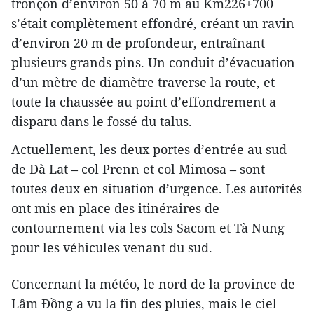
tronçon d’environ 50 à 70 m au Km226+700
s’était complètement effondré, créant un ravin
d’environ 20 m de profondeur, entraînant
plusieurs grands pins. Un conduit d’évacuation
d’un mètre de diamètre traverse la route, et
toute la chaussée au point d’effondrement a
disparu dans le fossé du talus.
Actuellement, les deux portes d’entrée au sud
de Dà Lat – col Prenn et col Mimosa – sont
toutes deux en situation d’urgence. Les autorités
ont mis en place des itinéraires de
contournement via les cols Sacom et Tà Nung
pour les véhicules venant du sud.
Concernant la météo, le nord de la province de
Lâm Đồng a vu la fin des pluies, mais le ciel