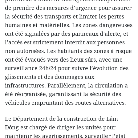
de prendre des mesures d’urgence pour assurer
la sécurité des transports et limiter les pertes
humaines et matérielles. Les zones dangereuses
ont été signalées par des panneaux d’alerte, et
l’accès est strictement interdit aux personnes
non autorisées. Les habitants des zones à risque
ont été évacués vers des lieux sûrs, avec une
surveillance 24h/24 pour suivre l’évolution des
glissements et des dommages aux
infrastructures. Parallèlement, la circulation a
été réorganisée, garantissant la sécurité des
véhicules empruntant des routes alternatives.
Le Département de la construction de Lâm
Dông est chargé de diriger les unités pour
maintenir les avertissements, surveiller l’état