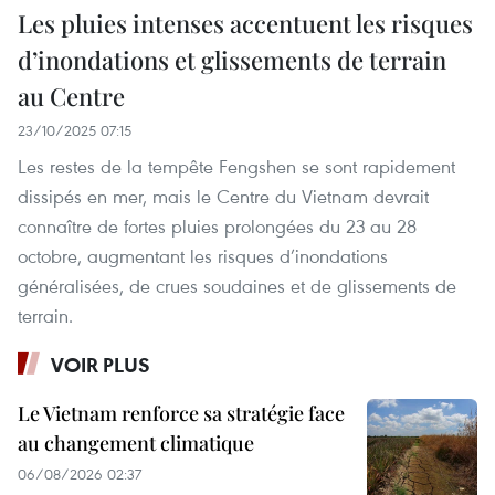
Les pluies intenses accentuent les risques
d’inondations et glissements de terrain
au Centre
23/10/2025 07:15
Les restes de la tempête Fengshen se sont rapidement
dissipés en mer, mais le Centre du Vietnam devrait
connaître de fortes pluies prolongées du 23 au 28
octobre, augmentant les risques d’inondations
généralisées, de crues soudaines et de glissements de
terrain.
VOIR PLUS
Le Vietnam renforce sa stratégie face
au changement climatique
06/08/2026 02:37