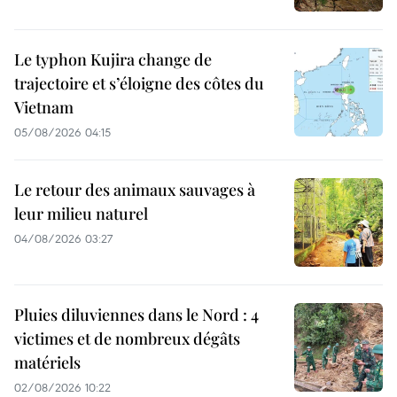
Le typhon Kujira change de
trajectoire et s’éloigne des côtes du
Vietnam
05/08/2026 04:15
Le retour des animaux sauvages à
leur milieu naturel
04/08/2026 03:27
Pluies diluviennes dans le Nord : 4
victimes et de nombreux dégâts
matériels
02/08/2026 10:22