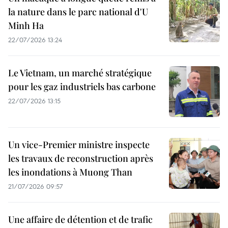
la nature dans le parc national d'U
Minh Ha
22/07/2026 13:24
Le Vietnam, un marché stratégique
pour les gaz industriels bas carbone
22/07/2026 13:15
Un vice-Premier ministre inspecte
les travaux de reconstruction après
les inondations à Muong Than
21/07/2026 09:57
Une affaire de détention et de trafic