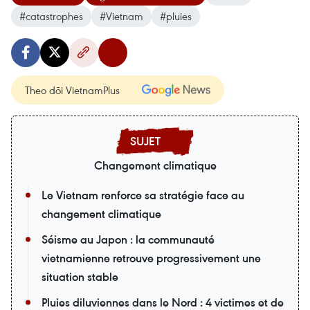
#catastrophes
#Vietnam
#pluies
Theo dõi VietnamPlus
Changement climatique
Le Vietnam renforce sa stratégie face au
changement climatique
Séisme au Japon : la communauté
vietnamienne retrouve progressivement une
situation stable
Pluies diluviennes dans le Nord : 4 victimes et de