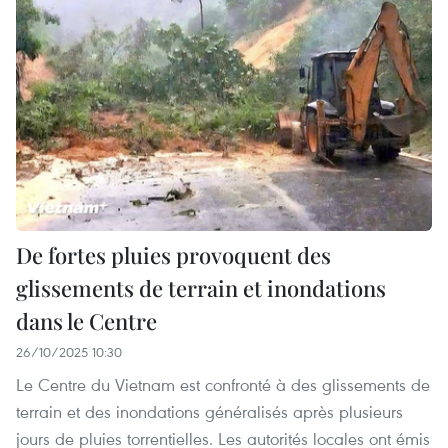
De fortes pluies provoquent des
glissements de terrain et inondations
dans le Centre
26/10/2025 10:30
Le Centre du Vietnam est confronté à des glissements de
terrain et des inondations généralisés après plusieurs
jours de pluies torrentielles. Les autorités locales ont émis