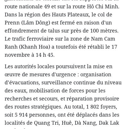
route nationale 49 et sur la route Hô Chi Minh.
Dans la région des Hauts Plateaux, le col de
Prenn (Lâm Dông) est fermé en raison d'un
effondrement de talus sur près de 100 mètres.
Le trafic ferroviaire sur la zone de Nam Cam
Ranh (Khanh Hoa) a toutefois été rétabli le 17
novembre à 14 h 45.
Les autorités locales poursuivent la mise en
œuvre de mesures d'urgence : organisation
d’évacuations, surveillance continue du niveau
des eaux, mobilisation de forces pour les
recherches et secours, et réparation provisoire
des routes stratégiques. Au total, 1 802 foyers,
soit 5 914 personnes, ont été déplacés dans les
localités de Quang Tri, Huê, Dà Nang, Dak Lak