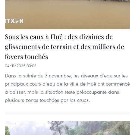
Sous les eaux à Huê : des dizaines de
glissements de terrain et des milliers de
foyers touchés
04/11/2025 03:03
Dans la soirée du 3 novembre, les niveaux d’eau sur les
principaux cours d’eau de la ville de Huê ont commencé
à baisser, mais la situation reste préoccupante dans
plusieurs zones touchées par les crues.