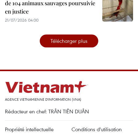
de 104 animaux sauvages poursuivie
en justice
21/07/2026 04:00
Télécharger plus
AGENCE VIETNAMIENNE D'INFORMATION (VNA)
Rédacteur en chef: TRÂN TIÊN DUÂN
Propriété intellectuelle
Conditions d'utilisation