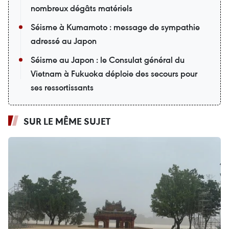
nombreux dégâts matériels
Séisme à Kumamoto : message de sympathie
adressé au Japon
Séisme au Japon : le Consulat général du
Vietnam à Fukuoka déploie des secours pour
ses ressortissants
SUR LE MÊME SUJET