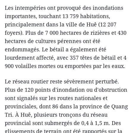
Les intempéries ont provoqué des inondations
importantes, touchant 13 759 habitations,
principalement dans la ville de Huê (12 207
foyers). Plus de 7 000 hectares de rizières et 430
hectares de cultures pérennes ont été
endommagés. Le bétail a également été
lourdement affecté, avec 357 têtes de bétail et 4
900 volailles mortes ou emportées par les eaux.
Le réseau routier reste sévèrement perturbé.
Plus de 120 points d'inondation ou d'obstruction
sont signalés sur les routes nationales et
provinciales, dont 86 dans la province de Quang
Tri. À Huê, plusieurs tronçons du réseau
provincial sont submergés de 0,4 à 1,5 m. Des
glissements de terrain ont été rapportés sur la