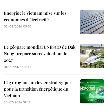
Énergie : le Vietnam mise sur les
économies d’électricité
02/08/2026 05:00
Le géoparc mondial UNESCO de Dak
Nong prépare sa réévaluation de
2027
01/08/2026 05:00
L’hydrogène, un levier stratégique
pour la transition énergétique du
Vietnam
30/07/2026 09:14