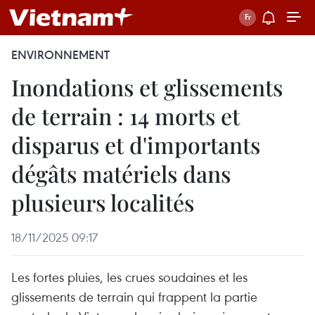
ENVIRONNEMENT
Inondations et glissements
de terrain : 14 morts et
disparus et d'importants
dégâts matériels dans
plusieurs localités
18/11/2025 09:17
Les fortes pluies, les crues soudaines et les
glissements de terrain qui frappent la partie