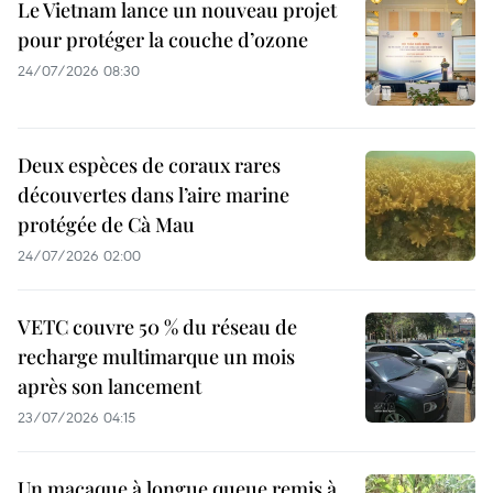
Le Vietnam lance un nouveau projet
pour protéger la couche d’ozone
24/07/2026 08:30
Deux espèces de coraux rares
découvertes dans l’aire marine
protégée de Cà Mau
24/07/2026 02:00
VETC couvre 50 % du réseau de
recharge multimarque un mois
après son lancement
23/07/2026 04:15
Un macaque à longue queue remis à