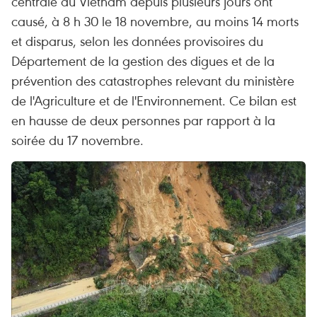
centrale du Vietnam depuis plusieurs jours ont
causé, à 8 h 30 le 18 novembre, au moins 14 morts
et disparus, selon les données provisoires du
Département de la gestion des digues et de la
prévention des catastrophes relevant du ministère
de l'Agriculture et de l'Environnement. Ce bilan est
en hausse de deux personnes par rapport à la
soirée du 17 novembre.