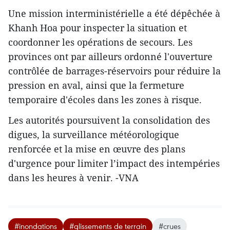
Une mission interministérielle a été dépêchée à
Khanh Hoa pour inspecter la situation et
coordonner les opérations de secours. Les
provinces ont par ailleurs ordonné l'ouverture
contrôlée de barrages-réservoirs pour réduire la
pression en aval, ainsi que la fermeture
temporaire d'écoles dans les zones à risque.
Les autorités poursuivent la consolidation des
digues, la surveillance météorologique
renforcée et la mise en œuvre des plans
d'urgence pour limiter l’impact des intempéries
dans les heures à venir. -VNA
#inondations
#glissements de terrain
#crues