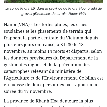
Le col de Khanh Lê, dans la province de Khanh Hoa, a subi de
graves glissements de terrain. Photo: VNA
Hanoï (VNA) - Les fortes pluies, les crues
soudaines et les glissements de terrain qui
frappent la partie centrale du Vietnam depuis
plusieurs jours ont causé, à 8 h 30 le 18
novembre, au moins 14 morts et disparus, selon
les données provisoires du Département de la
gestion des digues et de la prévention des
catastrophes relevant du ministère de
l'Agriculture et de l'Environnement. Ce bilan est
en hausse de deux personnes par rapport à la
soirée du 17 novembre.
La province de Khanh Hoa demeure la plus