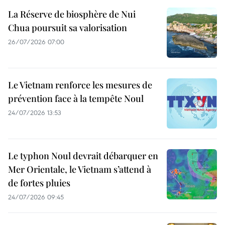
La Réserve de biosphère de Nui
Chua poursuit sa valorisation
26/07/2026 07:00
Le Vietnam renforce les mesures de
prévention face à la tempête Noul
24/07/2026 13:53
Le typhon Noul devrait débarquer en
Mer Orientale, le Vietnam s’attend à
de fortes pluies
24/07/2026 09:45