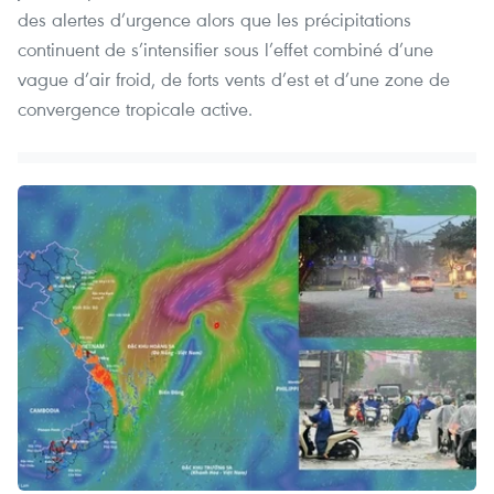
des alertes d’urgence alors que les précipitations
continuent de s’intensifier sous l’effet combiné d’une
vague d’air froid, de forts vents d’est et d’une zone de
convergence tropicale active.