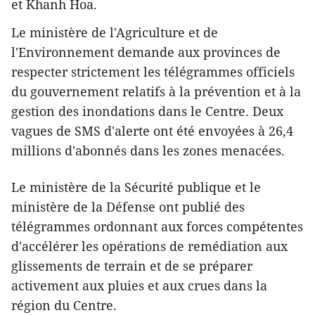
et Khanh Hoa.
Le ministère de l'Agriculture et de
l'Environnement demande aux provinces de
respecter strictement les télégrammes officiels
du gouvernement relatifs à la prévention et à la
gestion des inondations dans le Centre. Deux
vagues de SMS d'alerte ont été envoyées à 26,4
millions d'abonnés dans les zones menacées.
Le ministère de la Sécurité publique et le
ministère de la Défense ont publié des
télégrammes ordonnant aux forces compétentes
d'accélérer les opérations de remédiation aux
glissements de terrain et de se préparer
activement aux pluies et aux crues dans la
région du Centre.