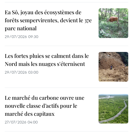
Ea Sô, joyau des écosystèmes de
forêts sempervirentes, devient le 37e
parc national
29/07/2026 09:30
Les fortes pluies se calment dans le
Nord mais les nuages s'éternisent
29/07/2026 03:00
Le marché du carbone ouvre une
nouvelle classe d’actifs pour le
marché des capitaux
27/07/2026 04:00