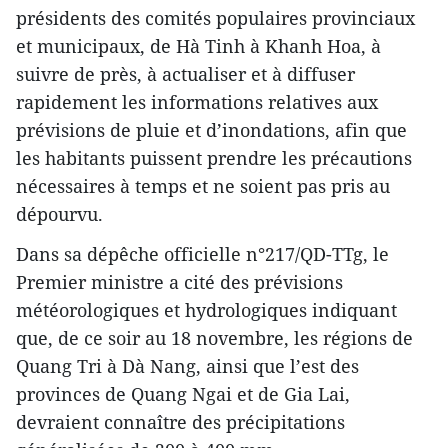
présidents des comités populaires provinciaux
et municipaux, de Hà Tinh à Khanh Hoa, à
suivre de près, à actualiser et à diffuser
rapidement les informations relatives aux
prévisions de pluie et d’inondations, afin que
les habitants puissent prendre les précautions
nécessaires à temps et ne soient pas pris au
dépourvu.
Dans sa dépêche officielle n°217/QD-TTg, le
Premier ministre a cité des prévisions
météorologiques et hydrologiques indiquant
que, de ce soir au 18 novembre, les régions de
Quang Tri à Dà Nang, ainsi que l’est des
provinces de Quang Ngai et de Gia Lai,
devraient connaître des précipitations