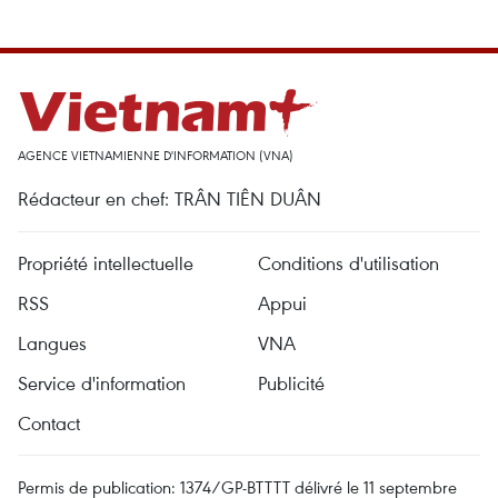
AGENCE VIETNAMIENNE D'INFORMATION (VNA)
Rédacteur en chef: TRÂN TIÊN DUÂN
Propriété intellectuelle
Conditions d'utilisation
RSS
Appui
Langues
VNA
Service d'information
Publicité
Contact
Permis de publication: 1374/GP-BTTTT délivré le 11 septembre