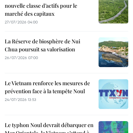
nouvelle classe d’actifs pour le
marché des capitaux
27/07/2026 04:00
La Réserve de biosphère de Nui
Chua poursuit sa valorisation
26/07/2026 07:00
Le Vietnam renforce les mesures de
prévention face à la tempête Noul
24/07/2026 13:53
Le typhon Noul devrait débarquer en
Mer Orientale, le Vietnam s’attend à