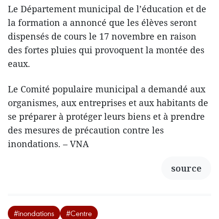
Le Département municipal de l’éducation et de
la formation a annoncé que les élèves seront
dispensés de cours le 17 novembre en raison
des fortes pluies qui provoquent la montée des
eaux.
Le Comité populaire municipal a demandé aux
organismes, aux entreprises et aux habitants de
se préparer à protéger leurs biens et à prendre
des mesures de précaution contre les
inondations. – VNA
source
#inondations
#Centre