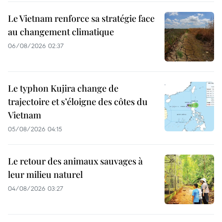
Le Vietnam renforce sa stratégie face
au changement climatique
06/08/2026 02:37
Le typhon Kujira change de
trajectoire et s’éloigne des côtes du
Vietnam
05/08/2026 04:15
Le retour des animaux sauvages à
leur milieu naturel
04/08/2026 03:27