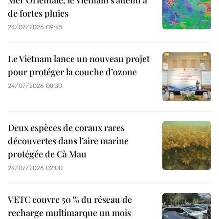
de fortes pluies
24/07/2026 09:45
Le Vietnam lance un nouveau projet
pour protéger la couche d’ozone
24/07/2026 08:30
Deux espèces de coraux rares
découvertes dans l’aire marine
protégée de Cà Mau
24/07/2026 02:00
VETC couvre 50 % du réseau de
recharge multimarque un mois