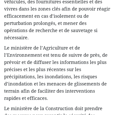
véhicules, des fournitures essentielles et des
vivres dans les zones clés afin de pouvoir réagir
efficacement en cas d’isolement ou de
perturbation prolongés, et mener des
opérations de recherche et de sauvetage si
nécessaire.
Le ministère de l’Agriculture et de
l’Environnement est tenu de suivre de près, de
prévoir et de diffuser les informations les plus
précises et les plus récentes sur les
précipitations, les inondations, les risques
d’inondation et les menaces de glissements de
terrain afin de faciliter des interventions
rapides et efficaces.
Le ministère de la Construction doit prendre