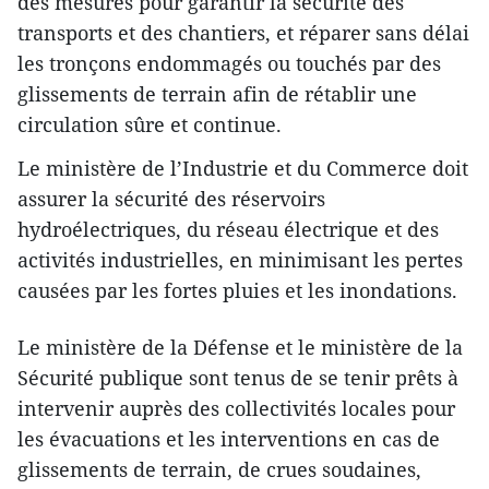
des mesures pour garantir la sécurité des
transports et des chantiers, et réparer sans délai
les tronçons endommagés ou touchés par des
glissements de terrain afin de rétablir une
circulation sûre et continue.
Le ministère de l’Industrie et du Commerce doit
assurer la sécurité des réservoirs
hydroélectriques, du réseau électrique et des
activités industrielles, en minimisant les pertes
causées par les fortes pluies et les inondations.
Le ministère de la Défense et le ministère de la
Sécurité publique sont tenus de se tenir prêts à
intervenir auprès des collectivités locales pour
les évacuations et les interventions en cas de
glissements de terrain, de crues soudaines,