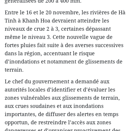
généralisées de 200 à 400 mm.
Entre le 16 et le 20 novembre, les rivières de Hà
Tinh à Khanh Hoa devraient atteindre les
niveaux de crue 2 à 3, certaines dépassant
même le niveau 3. Cette nouvelle vague de
fortes pluies fait suite à des averses successives
dans la région, accentuant le risque
d’inondations et notamment de glissements de
terrain.
Le chef du gouvernement a demandé aux
autorités locales d’identifier et d’évaluer les
zones vulnérables aux glissements de terrain,
aux crues soudaines et aux inondations
importantes, de diffuser des alertes en temps
opportun, de restreindre l’accès aux zones
dangereuses et d’organiser proactivement des