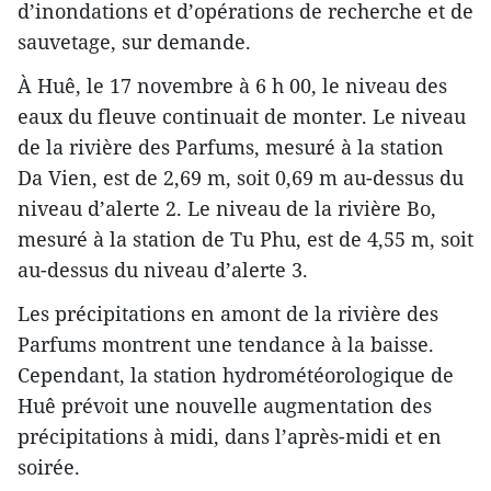
d’inondations et d’opérations de recherche et de
sauvetage, sur demande.
À Huê, le 17 novembre à 6 h 00, le niveau des
eaux du fleuve continuait de monter. Le niveau
de la rivière des Parfums, mesuré à la station
Da Vien, est de 2,69 m, soit 0,69 m au-dessus du
niveau d’alerte 2. Le niveau de la rivière Bo,
mesuré à la station de Tu Phu, est de 4,55 m, soit
au-dessus du niveau d’alerte 3.
Les précipitations en amont de la rivière des
Parfums montrent une tendance à la baisse.
Cependant, la station hydrométéorologique de
Huê prévoit une nouvelle augmentation des
précipitations à midi, dans l’après-midi et en
soirée.