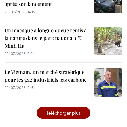
après son lancement
23/07/2026 04:15
Un macaque à longue queue remis à
la nature dans le parc national d'U
Minh Ha
22/07/2026 13:24
Le Vietnam, un marché stratégique
pour les gaz industriels bas carbone
22/07/2026 13:15
Télécharger plus