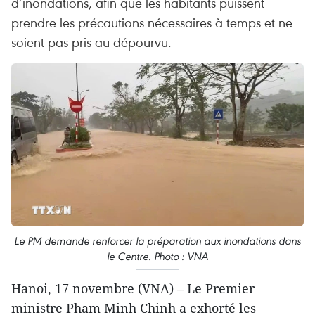
d’inondations, afin que les habitants puissent
prendre les précautions nécessaires à temps et ne
soient pas pris au dépourvu.
Le PM demande renforcer la préparation aux inondations dans
le Centre. Photo : VNA
Hanoi, 17 novembre (VNA) – Le Premier
ministre Pham Minh Chinh a exhorté les