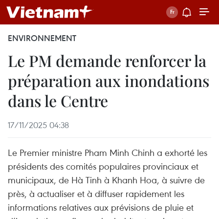
ENVIRONNEMENT
Le PM demande renforcer la
préparation aux inondations
dans le Centre
17/11/2025 04:38
Le Premier ministre Pham Minh Chinh a exhorté les
présidents des comités populaires provinciaux et
municipaux, de Hà Tinh à Khanh Hoa, à suivre de
près, à actualiser et à diffuser rapidement les
informations relatives aux prévisions de pluie et