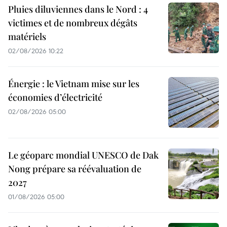
Pluies diluviennes dans le Nord : 4
victimes et de nombreux dégâts
matériels
02/08/2026 10:22
Énergie : le Vietnam mise sur les
économies d’électricité
02/08/2026 05:00
Le géoparc mondial UNESCO de Dak
Nong prépare sa réévaluation de
2027
01/08/2026 05:00