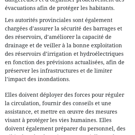
évacuations afin de protéger les habitants.
Les autorités provinciales sont également
chargées d’assurer la sécurité des barrages et
des réservoirs, d’améliorer la capacité de
drainage et de veiller à la bonne exploitation
des réservoirs d’irrigation et hydroélectriques
en fonction des prévisions actualisées, afin de
préserver les infrastructures et de limiter
l’impact des inondations.
Elles doivent déployer des forces pour réguler
la circulation, fournir des conseils et une
assistance, et mettre en œuvre des mesures
visant à protéger les vies humaines. Elles
doivent également préparer du personnel, des