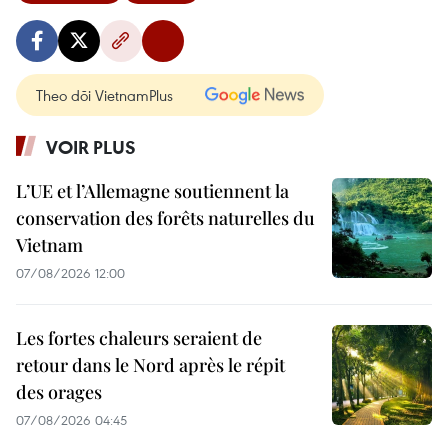
Theo dõi VietnamPlus
VOIR PLUS
L’UE et l’Allemagne soutiennent la
conservation des forêts naturelles du
Vietnam
07/08/2026 12:00
Les fortes chaleurs seraient de
retour dans le Nord après le répit
des orages
07/08/2026 04:45