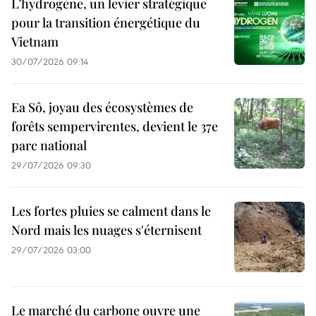
L’hydrogène, un levier stratégique
pour la transition énergétique du
Vietnam
30/07/2026 09:14
Ea Sô, joyau des écosystèmes de
forêts sempervirentes, devient le 37e
parc national
29/07/2026 09:30
Les fortes pluies se calment dans le
Nord mais les nuages s'éternisent
29/07/2026 03:00
Le marché du carbone ouvre une