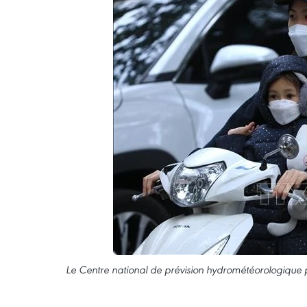
Le Centre national de prévision hydrométéorologique p