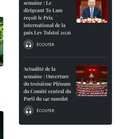
semaine : Le
dirigeant To Lam
reçoit le Prix
international de la
paix Lev Tolstoï 2026
ÉCOUTER
Actualité de la
semaine : Ouverture
du troisième Plénum
du Comité central du
Parti du 14e mandat
ÉCOUTER