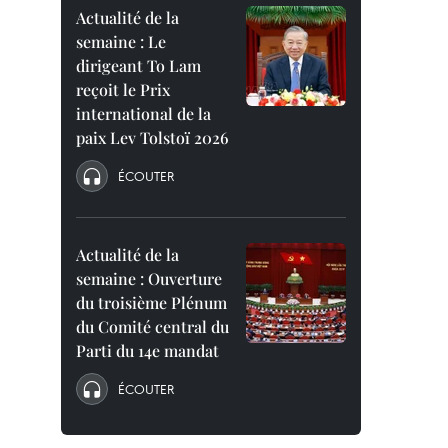
Actualité de la
semaine : Le
dirigeant To Lam
reçoit le Prix
international de la
paix Lev Tolstoï 2026
ÉCOUTER
Actualité de la
semaine : Ouverture
du troisième Plénum
du Comité central du
Parti du 14e mandat
ÉCOUTER