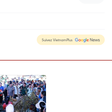
Suivez VietnamPlus