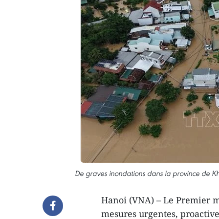
De graves inondations dans la province de 
Hanoi (VNA) – Le Premier m
mesures urgentes, proactive