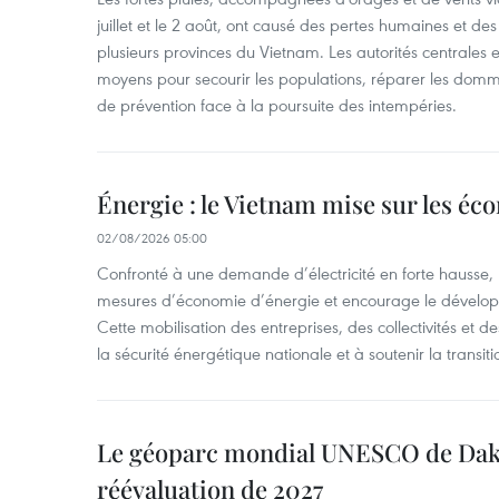
juillet et le 2 août, ont causé des pertes humaines et d
plusieurs provinces du Vietnam. Les autorités centrales et
moyens pour secourir les populations, réparer les domm
de prévention face à la poursuite des intempéries.
Énergie : le Vietnam mise sur les éco
02/08/2026 05:00
Confronté à une demande d’électricité en forte hausse, l
mesures d’économie d’énergie et encourage le développ
Cette mobilisation des entreprises, des collectivités et d
la sécurité énergétique nationale et à soutenir la transiti
Le géoparc mondial UNESCO de Dak
réévaluation de 2027