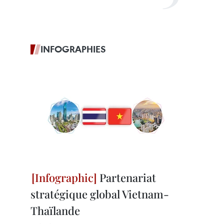
INFOGRAPHIES
Partenariat
stratégique global Vietnam-
Thaïlande