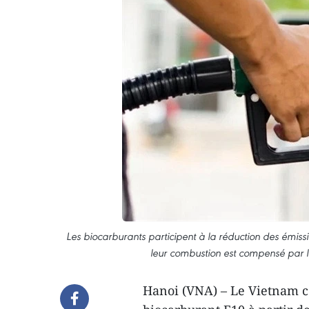
Les biocarburants participent à la réduction des émis
leur combustion est compensé par 
Hanoi (VNA) – Le Vietnam c