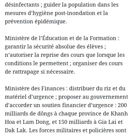
désinfectants ; guider la population dans les
mesures d’hygiène post-inondation et la
prévention épidémique.
Ministère de l’Éducation et de la Formation :
garantir la sécurité absolue des élèves ;
n’autoriser la reprise des cours que lorsque les
conditions le permettent ; organiser des cours
de rattrapage si nécessaire.
Ministère des Finances : distribuer du riz et du
matériel d’urgence ; proposer au gouvernement
d’accorder un soutien financier d’urgence : 200
milliards de dôngs à chaque province de Khanh
Hoa et Lam Dong, et 150 milliards à Gia Lai et
Dak Lak. Les forces militaires et policières sont