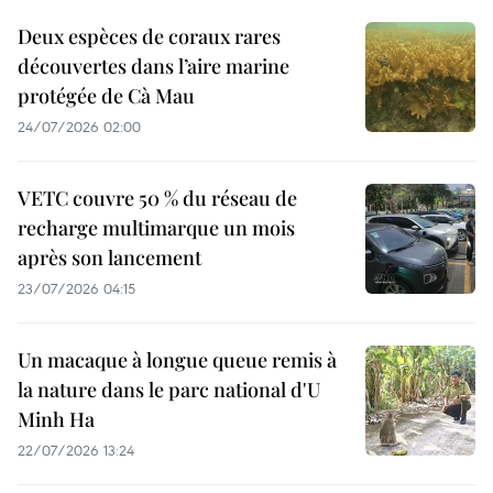
Deux espèces de coraux rares
découvertes dans l’aire marine
protégée de Cà Mau
24/07/2026 02:00
VETC couvre 50 % du réseau de
recharge multimarque un mois
après son lancement
23/07/2026 04:15
Un macaque à longue queue remis à
la nature dans le parc national d'U
Minh Ha
22/07/2026 13:24