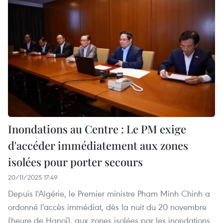
Inondations au Centre : Le PM exige
d'accéder immédiatement aux zones
isolées pour porter secours
20/11/2025 17:49
Depuis l'Algérie, le Premier ministre Pham Minh Chinh a
ordonné l'accès immédiat, dès la nuit du 20 novembre
(heure de Hanoï), aux zones isolées par les inondations