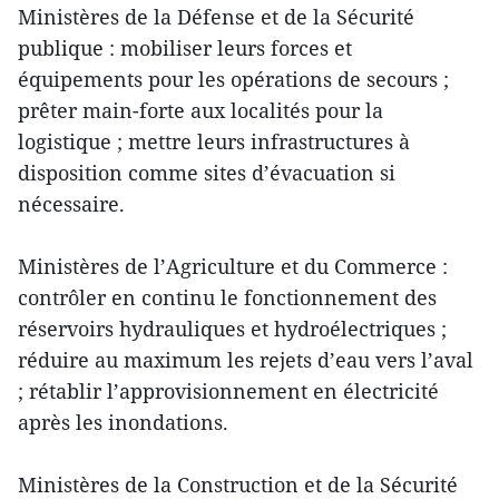
Ministères de la Défense et de la Sécurité
publique : mobiliser leurs forces et
équipements pour les opérations de secours ;
prêter main-forte aux localités pour la
logistique ; mettre leurs infrastructures à
disposition comme sites d’évacuation si
nécessaire.
Ministères de l’Agriculture et du Commerce :
contrôler en continu le fonctionnement des
réservoirs hydrauliques et hydroélectriques ;
réduire au maximum les rejets d’eau vers l’aval
; rétablir l’approvisionnement en électricité
après les inondations.
Ministères de la Construction et de la Sécurité