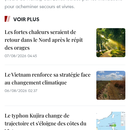
pour acheminer secours et vivres.
VOIR PLUS
Les fortes chaleurs seraient de
retour dans le Nord après le répit
des orages
07/08/2026 04:45
Le Vietnam renforce sa stratégie face
au changement climatique
06/08/2026 02:37
Le typhon Kujira change de
trajectoire et s’éloigne des côtes du