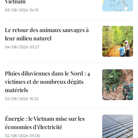
Vietnam
05/08/2026 04:15
Le retour des animaux sauvages à
leur milieu naturel
04/08/2026 03:27
Pluies diluviennes dans le Nord : 4
victimes et de nombreux dégâts
matériels
02/08/2026 10:22
Énergie : le Vietnam mise sur les
économies d’électricité
02/08/2026 05:00