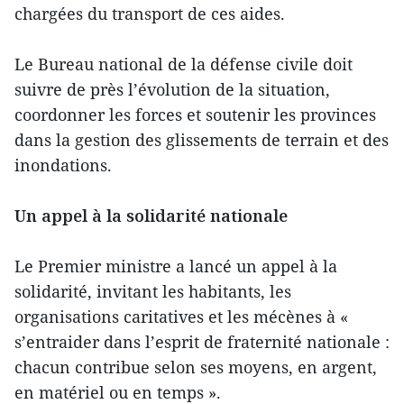
chargées du transport de ces aides.
Le Bureau national de la défense civile doit
suivre de près l’évolution de la situation,
coordonner les forces et soutenir les provinces
dans la gestion des glissements de terrain et des
inondations.
Un appel à la solidarité nationale
Le Premier ministre a lancé un appel à la
solidarité, invitant les habitants, les
organisations caritatives et les mécènes à «
s’entraider dans l’esprit de fraternité nationale :
chacun contribue selon ses moyens, en argent,
en matériel ou en temps ».