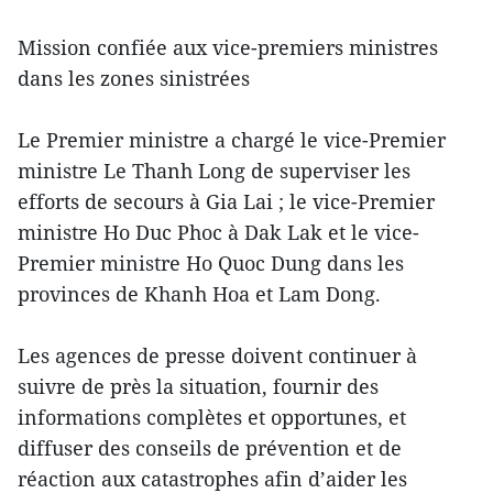
Mission confiée aux vice-premiers ministres
dans les zones sinistrées
Le Premier ministre a chargé le vice-Premier
ministre Le Thanh Long de superviser les
efforts de secours à Gia Lai ; le vice-Premier
ministre Ho Duc Phoc à Dak Lak et le vice-
Premier ministre Ho Quoc Dung dans les
provinces de Khanh Hoa et Lam Dong.
Les agences de presse doivent continuer à
suivre de près la situation, fournir des
informations complètes et opportunes, et
diffuser des conseils de prévention et de
réaction aux catastrophes afin d’aider les