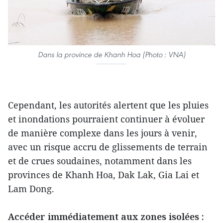
Dans la province de Khanh Hoa (Photo : VNA)
Cependant, les autorités alertent que les pluies
et inondations pourraient continuer à évoluer
de manière complexe dans les jours à venir,
avec un risque accru de glissements de terrain
et de crues soudaines, notamment dans les
provinces de Khanh Hoa, Dak Lak, Gia Lai et
Lam Dong.
Accéder immédiatement aux zones isolées :