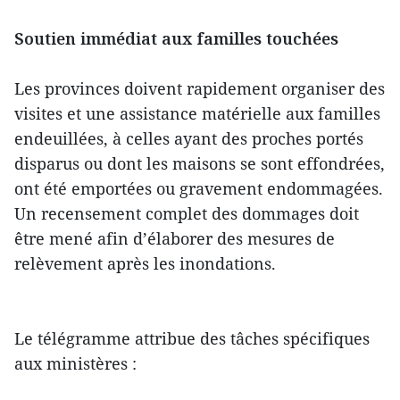
Soutien immédiat aux familles touchées
Les provinces doivent rapidement organiser des
visites et une assistance matérielle aux familles
endeuillées, à celles ayant des proches portés
disparus ou dont les maisons se sont effondrées,
ont été emportées ou gravement endommagées.
Un recensement complet des dommages doit
être mené afin d’élaborer des mesures de
relèvement après les inondations.
Le télégramme attribue des tâches spécifiques
aux ministères :