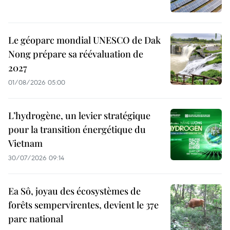
Le géoparc mondial UNESCO de Dak
Nong prépare sa réévaluation de
2027
01/08/2026 05:00
L’hydrogène, un levier stratégique
pour la transition énergétique du
Vietnam
30/07/2026 09:14
Ea Sô, joyau des écosystèmes de
forêts sempervirentes, devient le 37e
parc national