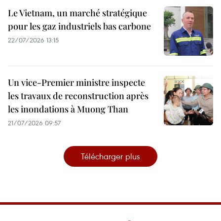
Le Vietnam, un marché stratégique
pour les gaz industriels bas carbone
22/07/2026 13:15
Un vice-Premier ministre inspecte
les travaux de reconstruction après
les inondations à Muong Than
21/07/2026 09:57
Télécharger plus