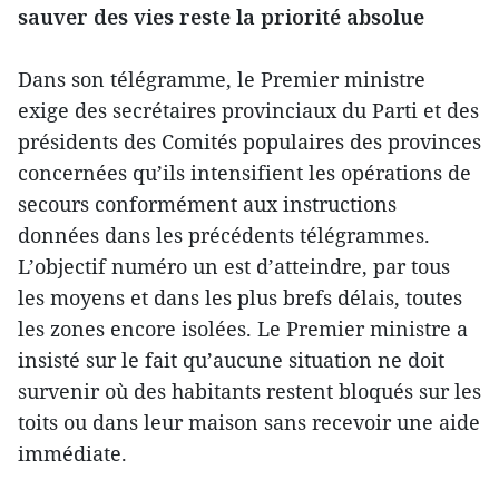
sauver des vies reste la priorité absolue
Dans son télégramme, le Premier ministre
exige des secrétaires provinciaux du Parti et des
présidents des Comités populaires des provinces
concernées qu’ils intensifient les opérations de
secours conformément aux instructions
données dans les précédents télégrammes.
L’objectif numéro un est d’atteindre, par tous
les moyens et dans les plus brefs délais, toutes
les zones encore isolées. Le Premier ministre a
insisté sur le fait qu’aucune situation ne doit
survenir où des habitants restent bloqués sur les
toits ou dans leur maison sans recevoir une aide
immédiate.