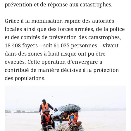
prévention et de réponse aux catastrophes.
Grâce à la mobilisation rapide des autorités
locales ainsi que des forces armées, de la police
et des comités de prévention des catastrophes,
18 408 foyers – soit 61 035 personnes – vivant
dans des zones à haut risque ont pu être
évacués. Cette opération d’envergure a
contribué de manière décisive à la protection
des populations.