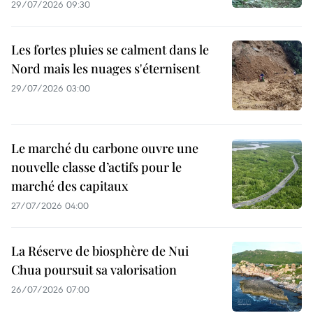
29/07/2026 09:30
Les fortes pluies se calment dans le
Nord mais les nuages s'éternisent
29/07/2026 03:00
Le marché du carbone ouvre une
nouvelle classe d’actifs pour le
marché des capitaux
27/07/2026 04:00
La Réserve de biosphère de Nui
Chua poursuit sa valorisation
26/07/2026 07:00