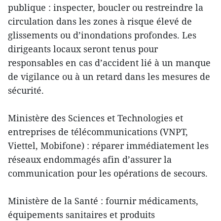
publique : inspecter, boucler ou restreindre la
circulation dans les zones à risque élevé de
glissements ou d’inondations profondes. Les
dirigeants locaux seront tenus pour
responsables en cas d’accident lié à un manque
de vigilance ou à un retard dans les mesures de
sécurité.
Ministère des Sciences et Technologies et
entreprises de télécommunications (VNPT,
Viettel, Mobifone) : réparer immédiatement les
réseaux endommagés afin d’assurer la
communication pour les opérations de secours.
Ministère de la Santé : fournir médicaments,
équipements sanitaires et produits