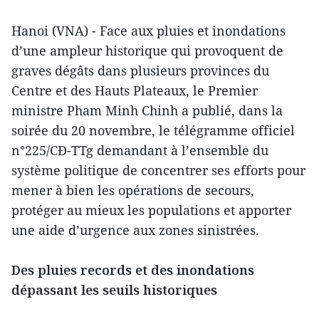
Hanoi (VNA) - Face aux pluies et inondations
d’une ampleur historique qui provoquent de
graves dégâts dans plusieurs provinces du
Centre et des Hauts Plateaux, le Premier
ministre Pham Minh Chinh a publié, dans la
soirée du 20 novembre, le télégramme officiel
n°225/CĐ-TTg demandant à l’ensemble du
système politique de concentrer ses efforts pour
mener à bien les opérations de secours,
protéger au mieux les populations et apporter
une aide d’urgence aux zones sinistrées.
Des pluies records et des inondations
dépassant les seuils historiques