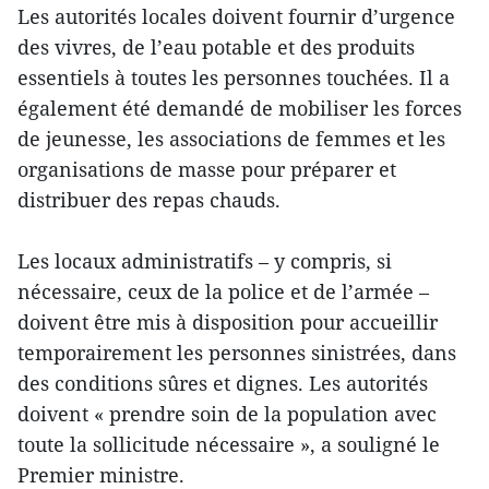
Les autorités locales doivent fournir d’urgence
des vivres, de l’eau potable et des produits
essentiels à toutes les personnes touchées. Il a
également été demandé de mobiliser les forces
de jeunesse, les associations de femmes et les
organisations de masse pour préparer et
distribuer des repas chauds.
Les locaux administratifs – y compris, si
nécessaire, ceux de la police et de l’armée –
doivent être mis à disposition pour accueillir
temporairement les personnes sinistrées, dans
des conditions sûres et dignes. Les autorités
doivent « prendre soin de la population avec
toute la sollicitude nécessaire », a souligné le
Premier ministre.