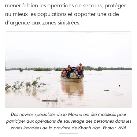
mener à bien les opérations de secours, protéger
au mieux les populations et apporter une aide
d’urgence aux zones sinistrées.
Des navires spécialisés de la Marine ont été mobilisés pour
participer aux opérations de sauvetage des personnes dans les
zones inondées de la province de Khanh Hoa. Photo : VNA