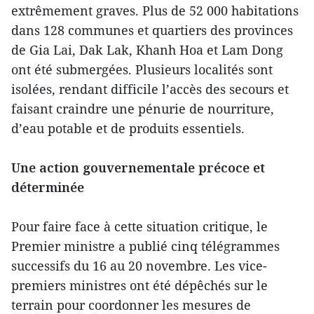
extrêmement graves. Plus de 52 000 habitations
dans 128 communes et quartiers des provinces
de Gia Lai, Dak Lak, Khanh Hoa et Lam Dong
ont été submergées. Plusieurs localités sont
isolées, rendant difficile l’accès des secours et
faisant craindre une pénurie de nourriture,
d’eau potable et de produits essentiels.
Une action gouvernementale précoce et
déterminée
Pour faire face à cette situation critique, le
Premier ministre a publié cinq télégrammes
successifs du 16 au 20 novembre. Les vice-
premiers ministres ont été dépêchés sur le
terrain pour coordonner les mesures de