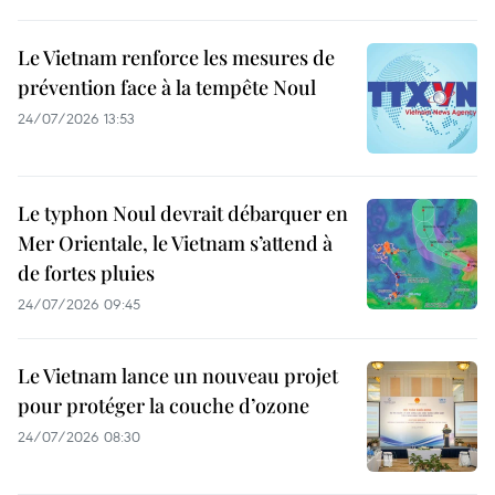
Le Vietnam renforce les mesures de
prévention face à la tempête Noul
24/07/2026 13:53
Le typhon Noul devrait débarquer en
Mer Orientale, le Vietnam s’attend à
de fortes pluies
24/07/2026 09:45
Le Vietnam lance un nouveau projet
pour protéger la couche d’ozone
24/07/2026 08:30