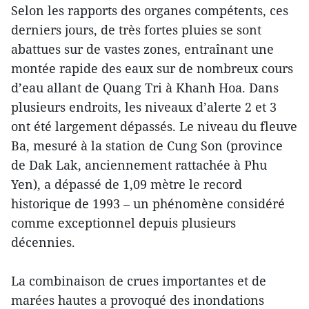
Selon les rapports des organes compétents, ces
derniers jours, de très fortes pluies se sont
abattues sur de vastes zones, entraînant une
montée rapide des eaux sur de nombreux cours
d’eau allant de Quang Tri à Khanh Hoa. Dans
plusieurs endroits, les niveaux d’alerte 2 et 3
ont été largement dépassés. Le niveau du fleuve
Ba, mesuré à la station de Cung Son (province
de Dak Lak, anciennement rattachée à Phu
Yen), a dépassé de 1,09 mètre le record
historique de 1993 – un phénomène considéré
comme exceptionnel depuis plusieurs
décennies.
La combinaison de crues importantes et de
marées hautes a provoqué des inondations