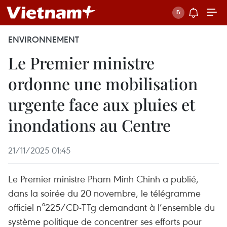
ENVIRONNEMENT
Le Premier ministre
ordonne une mobilisation
urgente face aux pluies et
inondations au Centre
21/11/2025 01:45
Le Premier ministre Pham Minh Chinh a publié,
dans la soirée du 20 novembre, le télégramme
officiel n°225/CĐ-TTg demandant à l’ensemble du
système politique de concentrer ses efforts pour