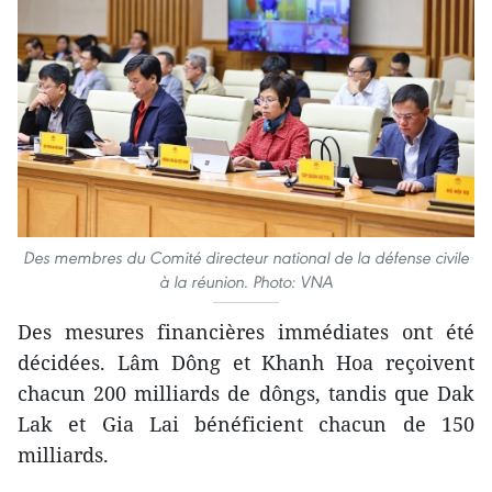
Des membres du Comité directeur national de la défense civile
à la réunion. Photo: VNA
Des mesures financières immédiates ont été
décidées. Lâm Dông et Khanh Hoa reçoivent
chacun 200 milliards de dôngs, tandis que Dak
Lak et Gia Lai bénéficient chacun de 150
milliards.