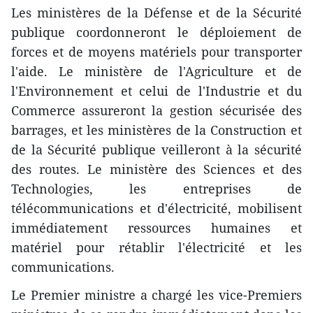
Les ministères de la Défense et de la Sécurité
publique coordonneront le déploiement de
forces et de moyens matériels pour transporter
l'aide. Le ministère de l'Agriculture et de
l'Environnement et celui de l'Industrie et du
Commerce assureront la gestion sécurisée des
barrages, et les ministères de la Construction et
de la Sécurité publique veilleront à la sécurité
des routes. Le ministère des Sciences et des
Technologies, les entreprises de
télécommunications et d'électricité, mobilisent
immédiatement ressources humaines et
matériel pour rétablir l'électricité et les
communications.
Le Premier ministre a chargé les vice-Premiers