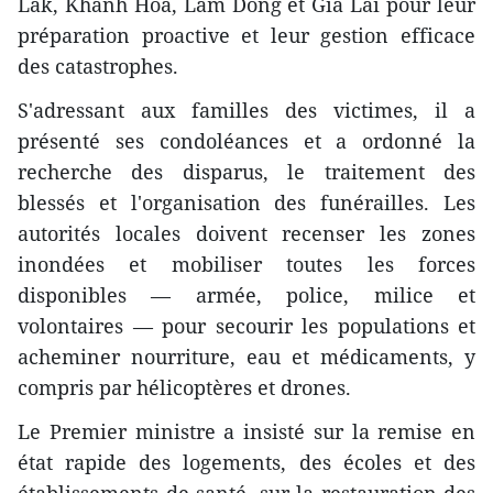
Lak, Khanh Hoa, Lâm Dông et Gia Lai pour leur
préparation proactive et leur gestion efficace
des catastrophes.
S'adressant aux familles des victimes, il a
présenté ses condoléances et a ordonné la
recherche des disparus, le traitement des
blessés et l'organisation des funérailles. Les
autorités locales doivent recenser les zones
inondées et mobiliser toutes les forces
disponibles — armée, police, milice et
volontaires — pour secourir les populations et
acheminer nourriture, eau et médicaments, y
compris par hélicoptères et drones.
Le Premier ministre a insisté sur la remise en
état rapide des logements, des écoles et des