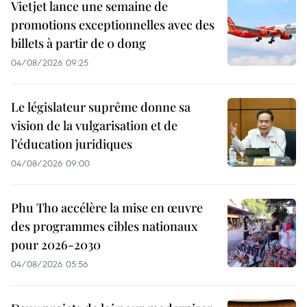
Vietjet lance une semaine de
promotions exceptionnelles avec des
billets à partir de 0 dong
04/08/2026 09:25
Le législateur suprême donne sa
vision de la vulgarisation et de
l’éducation juridiques
04/08/2026 09:00
Phu Tho accélère la mise en œuvre
des programmes cibles nationaux
pour 2026-2030
04/08/2026 05:56