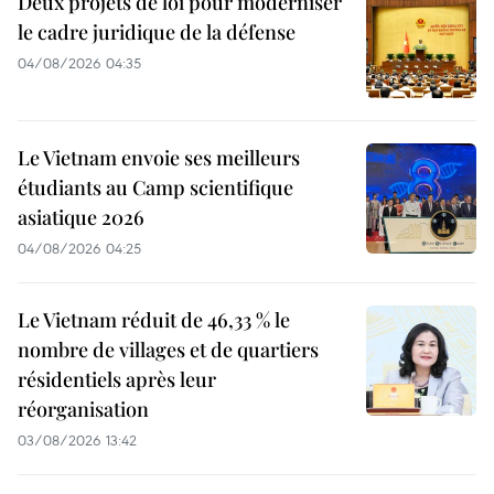
Deux projets de loi pour moderniser
le cadre juridique de la défense
04/08/2026 04:35
Le Vietnam envoie ses meilleurs
étudiants au Camp scientifique
asiatique 2026
04/08/2026 04:25
Le Vietnam réduit de 46,33 % le
nombre de villages et de quartiers
résidentiels après leur
réorganisation
03/08/2026 13:42