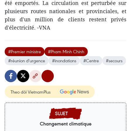
été emportés. La circulation est perturbée sur
plusieurs routes nationales et provinciales, et
plus d'un million de clients restent privés
d'électricité. -VNA
#Premier ministre
#Pham Minh Chinh
#réunion d'urgence
#inondations
#Centre
#secours
Theo dõi VietnamPlus
Changement climatique