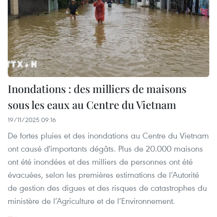
Inondations : des milliers de maisons
sous les eaux au Centre du Vietnam
19/11/2025 09:16
De fortes pluies et des inondations au Centre du Vietnam
ont causé d'importants dégâts. Plus de 20.000 maisons
ont été inondées et des milliers de personnes ont été
évacuées, selon les premières estimations de l’Autorité
de gestion des digues et des risques de catastrophes du
ministère de l’Agriculture et de l’Environnement.