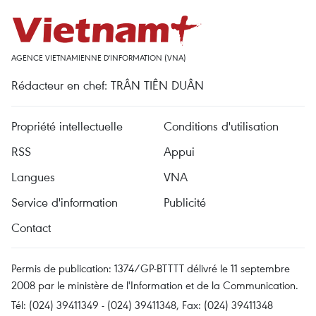
AGENCE VIETNAMIENNE D'INFORMATION (VNA)
Rédacteur en chef: TRÂN TIÊN DUÂN
Propriété intellectuelle
Conditions d'utilisation
RSS
Appui
Langues
VNA
Service d'information
Publicité
Contact
Permis de publication: 1374/GP-BTTTT délivré le 11 septembre
2008 par le ministère de l'Information et de la Communication.
Tél: (024) 39411349 - (024) 39411348, Fax: (024) 39411348