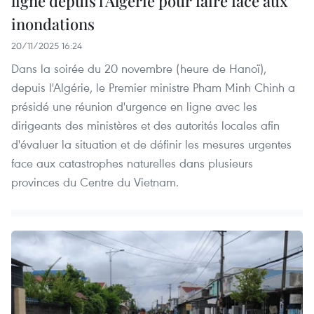
ligne depuis l'Algérie pour faire face aux
inondations
20/11/2025 16:24
Dans la soirée du 20 novembre (heure de Hanoï),
depuis l'Algérie, le Premier ministre Pham Minh Chinh a
présidé une réunion d'urgence en ligne avec les
dirigeants des ministères et des autorités locales afin
d'évaluer la situation et de définir les mesures urgentes
face aux catastrophes naturelles dans plusieurs
provinces du Centre du Vietnam.