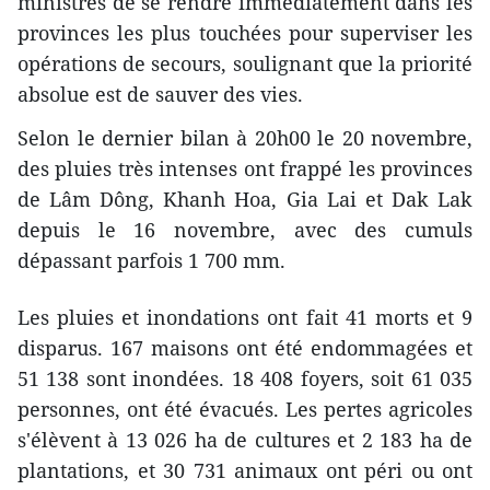
ministres de se rendre immédiatement dans les
provinces les plus touchées pour superviser les
opérations de secours, soulignant que la priorité
absolue est de sauver des vies.
Selon le dernier bilan à 20h00 le 20 novembre,
des pluies très intenses ont frappé les provinces
de Lâm Dông, Khanh Hoa, Gia Lai et Dak Lak
depuis le 16 novembre, avec des cumuls
dépassant parfois 1 700 mm.
Les pluies et inondations ont fait 41 morts et 9
disparus. 167 maisons ont été endommagées et
51 138 sont inondées. 18 408 foyers, soit 61 035
personnes, ont été évacués. Les pertes agricoles
s'élèvent à 13 026 ha de cultures et 2 183 ha de
plantations, et 30 731 animaux ont péri ou ont