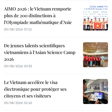
AIMO 2026 : le Vietnam remporte
plus de 200 distinctions à
l’Olympiade mathématique d’Asie
05/08/2026 07:23
De jeunes talents scientifiques
vietnamiens à l'Asian Science Camp
2026
05/08/2026 03:55
Le Vietnam accélère le visa
électronique pour protéger ses
citoyens et ses visiteurs
05/08/2026 02:45