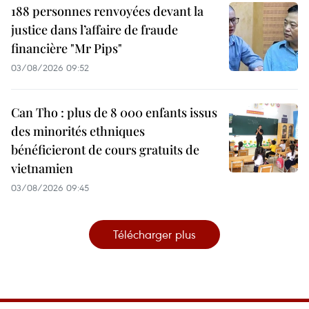
188 personnes renvoyées devant la
justice dans l’affaire de fraude
financière "Mr Pips"
03/08/2026 09:52
Can Tho : plus de 8 000 enfants issus
des minorités ethniques
bénéficieront de cours gratuits de
vietnamien
03/08/2026 09:45
Télécharger plus