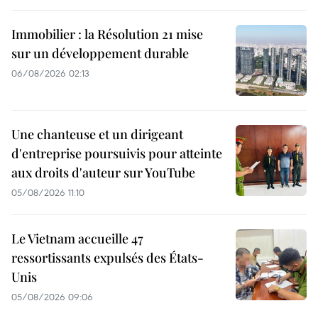
Immobilier : la Résolution 21 mise
sur un développement durable
06/08/2026 02:13
Une chanteuse et un dirigeant
d'entreprise poursuivis pour atteinte
aux droits d'auteur sur YouTube
05/08/2026 11:10
Le Vietnam accueille 47
ressortissants expulsés des États-
Unis
05/08/2026 09:06