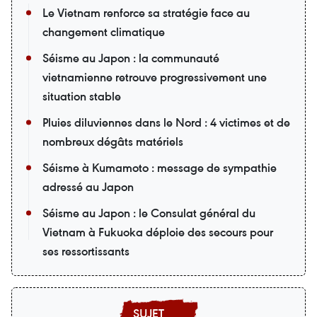
Le Vietnam renforce sa stratégie face au
changement climatique
Séisme au Japon : la communauté
vietnamienne retrouve progressivement une
situation stable
Pluies diluviennes dans le Nord : 4 victimes et de
nombreux dégâts matériels
Séisme à Kumamoto : message de sympathie
adressé au Japon
Séisme au Japon : le Consulat général du
Vietnam à Fukuoka déploie des secours pour
ses ressortissants