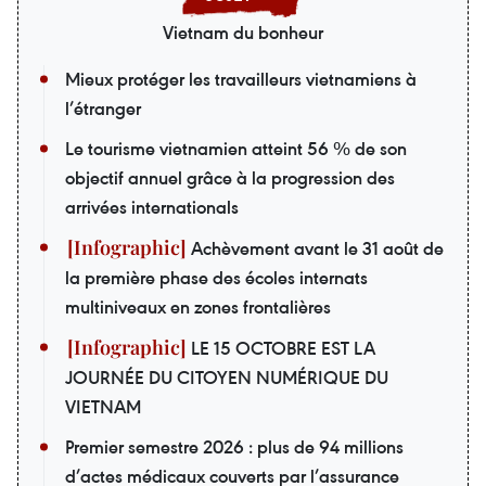
Vietnam du bonheur
Mieux protéger les travailleurs vietnamiens à
l’étranger
Le tourisme vietnamien atteint 56 % de son
objectif annuel grâce à la progression des
arrivées internationals
Achèvement avant le 31 août de
la première phase des écoles internats
multiniveaux en zones frontalières
LE 15 OCTOBRE EST LA
JOURNÉE DU CITOYEN NUMÉRIQUE DU
VIETNAM
Premier semestre 2026 : plus de 94 millions
d’actes médicaux couverts par l’assurance