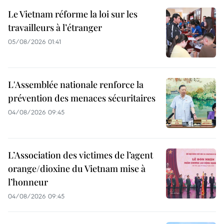
Le Vietnam réforme la loi sur les
travailleurs à l’étranger
05/08/2026 01:41
L'Assemblée nationale renforce la
prévention des menaces sécuritaires
04/08/2026 09:45
L’Association des victimes de l’agent
orange/dioxine du Vietnam mise à
l’honneur
04/08/2026 09:45