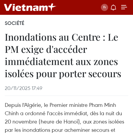
SOCIÉTÉ
Inondations au Centre : Le
PM exige d'accéder
immédiatement aux zones
isolées pour porter secours
20/11/2025 17:49
Depuis l'Algérie, le Premier ministre Pham Minh
Chinh a ordonné l'accès immédiat, dès la nuit du
20 novembre (heure de Hanoï), aux zones isolées
par les inondations pour acheminer secours et