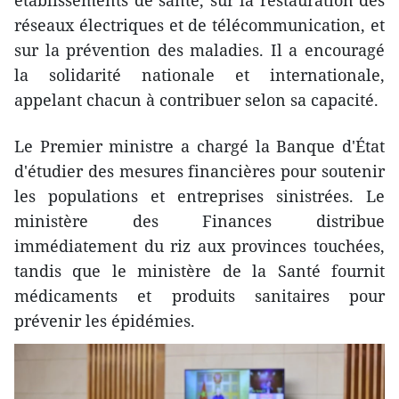
établissements de santé, sur la restauration des
réseaux électriques et de télécommunication, et
sur la prévention des maladies. Il a encouragé
la solidarité nationale et internationale,
appelant chacun à contribuer selon sa capacité.
Le Premier ministre a chargé la Banque d'État
d'étudier des mesures financières pour soutenir
les populations et entreprises sinistrées. Le
ministère des Finances distribue
immédiatement du riz aux provinces touchées,
tandis que le ministère de la Santé fournit
médicaments et produits sanitaires pour
prévenir les épidémies.