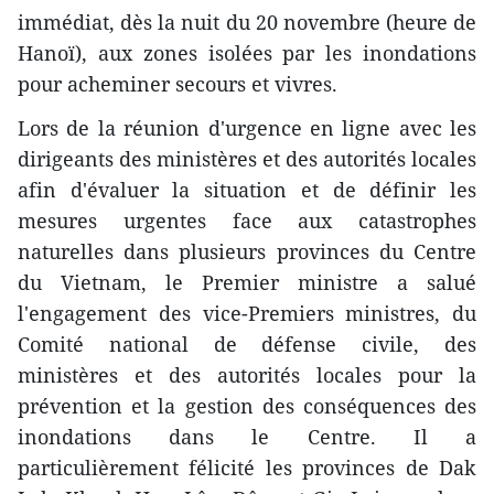
immédiat, dès la nuit du 20 novembre (heure de
Hanoï), aux zones isolées par les inondations
pour acheminer secours et vivres.
Lors de la réunion d'urgence en ligne avec les
dirigeants des ministères et des autorités locales
afin d'évaluer la situation et de définir les
mesures urgentes face aux catastrophes
naturelles dans plusieurs provinces du Centre
du Vietnam, le Premier ministre a salué
l'engagement des vice-Premiers ministres, du
Comité national de défense civile, des
ministères et des autorités locales pour la
prévention et la gestion des conséquences des
inondations dans le Centre. Il a
particulièrement félicité les provinces de Dak