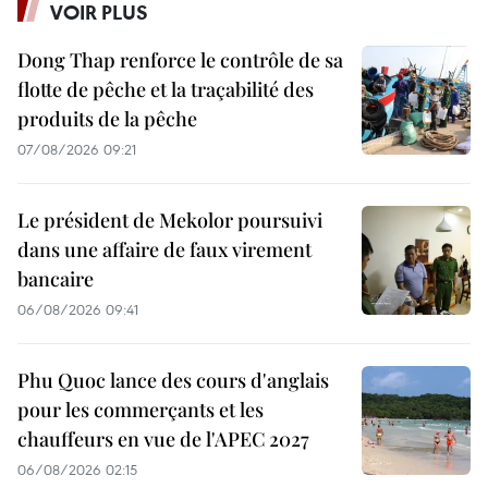
VOIR PLUS
Dong Thap renforce le contrôle de sa
flotte de pêche et la traçabilité des
produits de la pêche
07/08/2026 09:21
Le président de Mekolor poursuivi
dans une affaire de faux virement
bancaire
06/08/2026 09:41
Phu Quoc lance des cours d'anglais
pour les commerçants et les
chauffeurs en vue de l'APEC 2027
06/08/2026 02:15