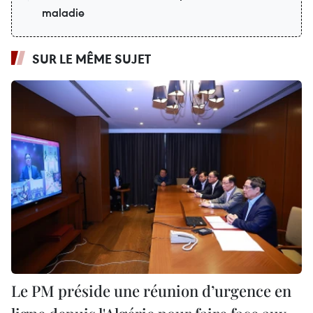
maladie
SUR LE MÊME SUJET
Le PM préside une réunion d’urgence en