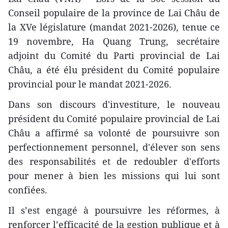
Conseil populaire de la province de Lai Châu de
la XVe législature (mandat 2021-2026), tenue ce
19 novembre, Ha Quang Trung, secrétaire
adjoint du Comité du Parti provincial de Lai
Châu, a été élu président du Comité populaire
provincial pour le mandat 2021-2026.
Dans son discours d'investiture, le nouveau
président du Comité populaire provincial de Lai
Châu a affirmé sa volonté de poursuivre son
perfectionnement personnel, d'élever son sens
des responsabilités et de redoubler d'efforts
pour mener à bien les missions qui lui sont
confiées.
Il s’est engagé à poursuivre les réformes, à
renforcer l’efficacité de la gestion publique et à