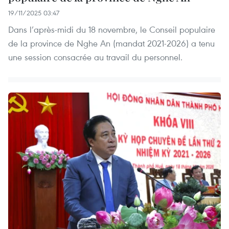
19/11/2025 03:47
Dans l’après-midi du 18 novembre, le Conseil populaire
de la province de Nghe An (mandat 2021-2026) a tenu
une session consacrée au travail du personnel.