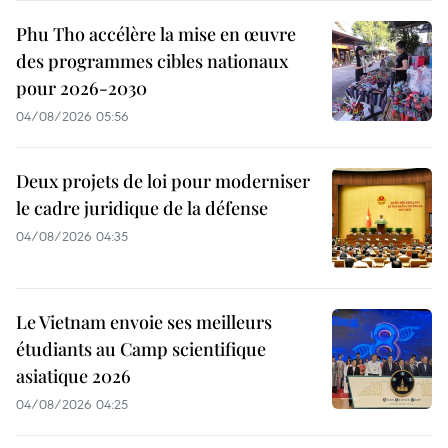
Phu Tho accélère la mise en œuvre
des programmes cibles nationaux
pour 2026-2030
04/08/2026 05:56
Deux projets de loi pour moderniser
le cadre juridique de la défense
04/08/2026 04:35
Le Vietnam envoie ses meilleurs
étudiants au Camp scientifique
asiatique 2026
04/08/2026 04:25