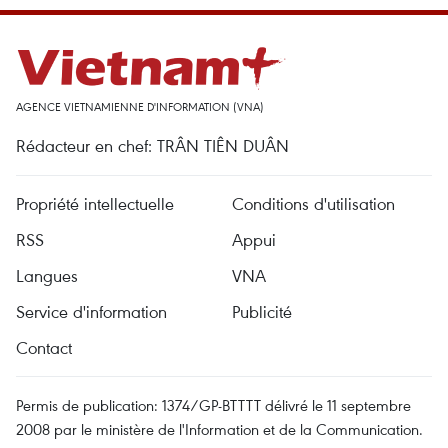
AGENCE VIETNAMIENNE D'INFORMATION (VNA)
Rédacteur en chef: TRÂN TIÊN DUÂN
Propriété intellectuelle
Conditions d'utilisation
RSS
Appui
Langues
VNA
Service d'information
Publicité
Contact
Permis de publication: 1374/GP-BTTTT délivré le 11 septembre
2008 par le ministère de l'Information et de la Communication.