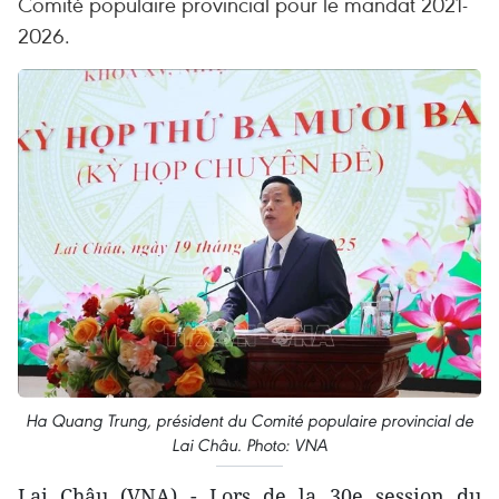
Comité populaire provincial pour le mandat 2021-
2026.
Ha Quang Trung, président du Comité populaire provincial de
Lai Châu. Photo: VNA
Lai Châu (VNA) - Lors de la 30e session du