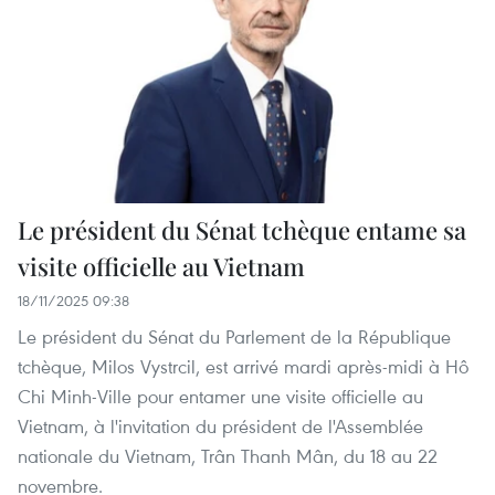
Le président du Sénat tchèque entame sa
visite officielle au Vietnam
18/11/2025 09:38
Le président du Sénat du Parlement de la République
tchèque, Milos Vystrcil, est arrivé mardi après-midi à Hô
Chi Minh-Ville pour entamer une visite officielle au
Vietnam, à l'invitation du président de l'Assemblée
nationale du Vietnam, Trân Thanh Mân, du 18 au 22
novembre.