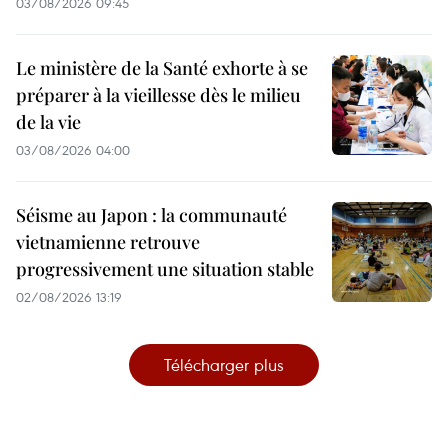
03/08/2026 09:45
Le ministère de la Santé exhorte à se
préparer à la vieillesse dès le milieu
de la vie
03/08/2026 04:00
Séisme au Japon : la communauté
vietnamienne retrouve
progressivement une situation stable
02/08/2026 13:19
Télécharger plus