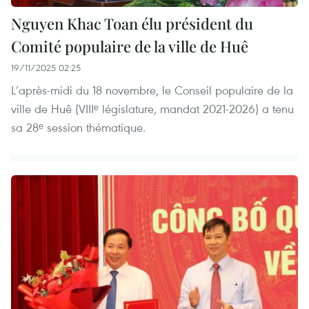
Nguyen Khac Toan élu président du
Comité populaire de la ville de Huê
19/11/2025 02:25
L’après-midi du 18 novembre, le Conseil populaire de la
ville de Huê (VIIIᵉ législature, mandat 2021-2026) a tenu
sa 28ᵉ session thématique.