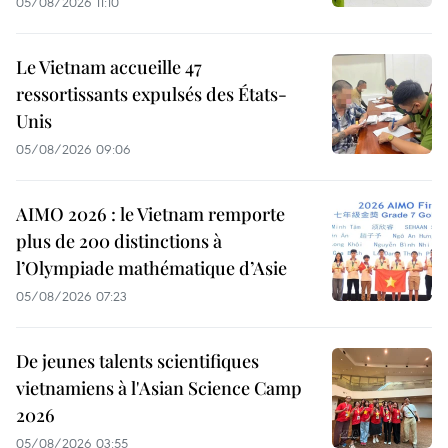
05/08/2026 11:10
Le Vietnam accueille 47
ressortissants expulsés des États-
Unis
05/08/2026 09:06
AIMO 2026 : le Vietnam remporte
plus de 200 distinctions à
l’Olympiade mathématique d’Asie
05/08/2026 07:23
De jeunes talents scientifiques
vietnamiens à l'Asian Science Camp
2026
05/08/2026 03:55