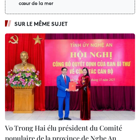
cœur de la mer
SUR LE MÊME SUJET
Vo Trong Hai élu président du Comité
populaire de la province de Nghe An