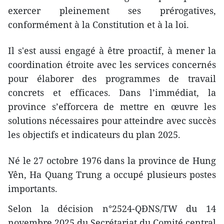
exercer pleinement ses prérogatives,
conformément à la Constitution et à la loi.
Il s'est aussi engagé à être proactif, à mener la
coordination étroite avec les services concernés
pour élaborer des programmes de travail
concrets et efficaces. Dans l’immédiat, la
province s’efforcera de mettre en œuvre les
solutions nécessaires pour atteindre avec succès
les objectifs et indicateurs du plan 2025.
Né le 27 octobre 1976 dans la province de Hung
Yên, Ha Quang Trung a occupé plusieurs postes
importants.
Selon la décision n°2524-QĐNS/TW du 14
novembre 2025 du Secrétariat du Comité central