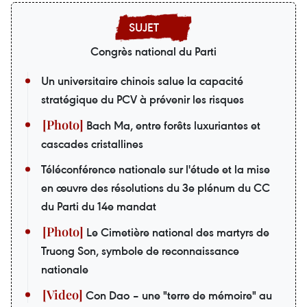
Congrès national du Parti
Un universitaire chinois salue la capacité
stratégique du PCV à prévenir les risques
Bach Ma, entre forêts luxuriantes et
cascades cristallines
Téléconférence nationale sur l'étude et la mise
en œuvre des résolutions du 3e plénum du CC
du Parti du 14e mandat
Le Cimetière national des martyrs de
Truong Son, symbole de reconnaissance
nationale
Con Dao – une "terre de mémoire" au