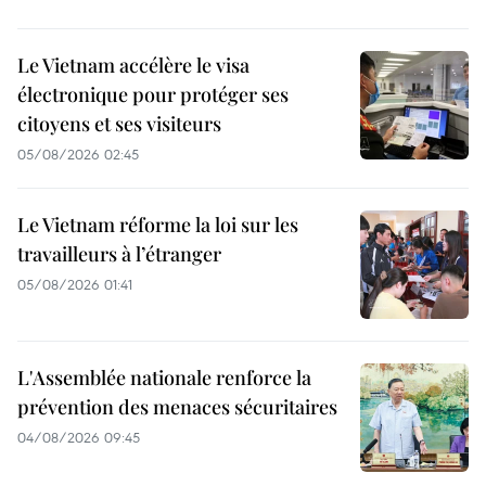
Le Vietnam accélère le visa
électronique pour protéger ses
citoyens et ses visiteurs
05/08/2026 02:45
Le Vietnam réforme la loi sur les
travailleurs à l’étranger
05/08/2026 01:41
L'Assemblée nationale renforce la
prévention des menaces sécuritaires
04/08/2026 09:45