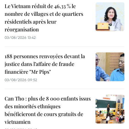
Le Vietnam réduit de 46,33 % le
nombre de villages et de quartiers
résidentiels après leur
réorganisation
03/08/2026 13:42
188 personnes renvoyées devant la
justice dans l’affaire de fraude
financière "Mr Pips"
03/08/2026 09:52
Can Tho : plus de 8 000 enfants issus
des minorités ethniques
bénéficieront de cours gratuits de
vietnamien