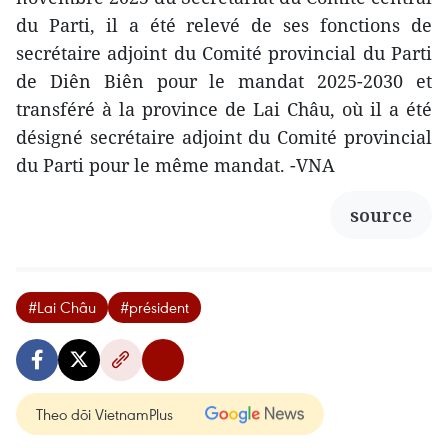
du Parti, il a été relevé de ses fonctions de
secrétaire adjoint du Comité provincial du Parti
de Diên Biên pour le mandat 2025-2030 et
transféré à la province de Lai Châu, où il a été
désigné secrétaire adjoint du Comité provincial
du Parti pour le même mandat. -VNA
source
#Lai Châu
#président
Theo dõi VietnamPlus