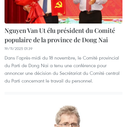
Nguyen Van Ut élu président du Comité
populaire de la province de Dong Nai
19/11/2025 01:39
Dans l’après-midi du 18 novembre, le Comité provincial
du Parti de Dong Nai a tenu une conférence pour
annoncer une décision du Secrétariat du Comité central
du Parti concernant le travail du personnel.