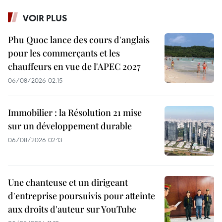
VOIR PLUS
Phu Quoc lance des cours d'anglais
pour les commerçants et les
chauffeurs en vue de l'APEC 2027
06/08/2026 02:15
Immobilier : la Résolution 21 mise
sur un développement durable
06/08/2026 02:13
Une chanteuse et un dirigeant
d'entreprise poursuivis pour atteinte
aux droits d'auteur sur YouTube