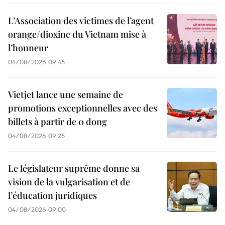
L’Association des victimes de l’agent
orange/dioxine du Vietnam mise à
l’honneur
04/08/2026 09:45
Vietjet lance une semaine de
promotions exceptionnelles avec des
billets à partir de 0 dong
04/08/2026 09:25
Le législateur suprême donne sa
vision de la vulgarisation et de
l’éducation juridiques
04/08/2026 09:00