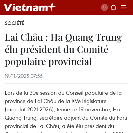
SOCIÉTÉ
Lai Châu : Ha Quang Trung
élu président du Comité
populaire provincial
19/11/2025 07:56
Lors de la 30e session du Conseil populaire de la
province de Lai Châu de la XVe législature
(mandat 2021-2026), tenue ce 19 novembre, Ha
Quang Trung, secrétaire adjoint du Comité du Parti
provincial de Lai Châu, a été élu président du