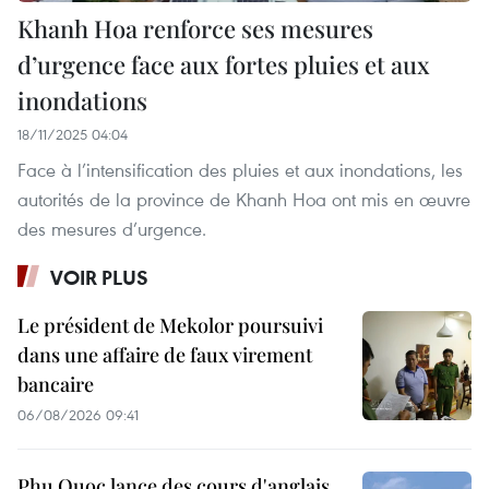
Khanh Hoa renforce ses mesures
d’urgence face aux fortes pluies et aux
inondations
18/11/2025 04:04
Face à l’intensification des pluies et aux inondations, les
autorités de la province de Khanh Hoa ont mis en œuvre
des mesures d’urgence.
VOIR PLUS
Le président de Mekolor poursuivi
dans une affaire de faux virement
bancaire
06/08/2026 09:41
Phu Quoc lance des cours d'anglais