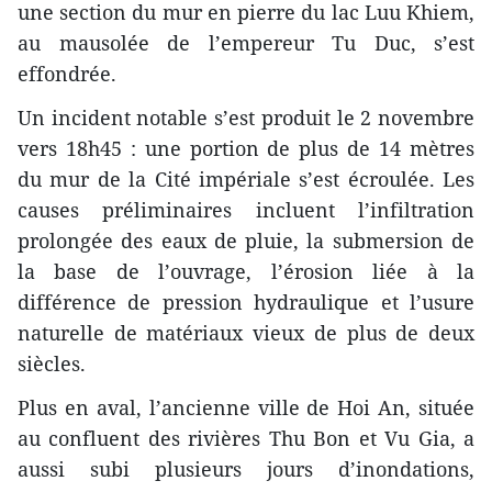
une section du mur en pierre du lac Luu Khiem,
au mausolée de l’empereur Tu Duc, s’est
effondrée.
Un incident notable s’est produit le 2 novembre
vers 18h45 : une portion de plus de 14 mètres
du mur de la Cité impériale s’est écroulée. Les
causes préliminaires incluent l’infiltration
prolongée des eaux de pluie, la submersion de
la base de l’ouvrage, l’érosion liée à la
différence de pression hydraulique et l’usure
naturelle de matériaux vieux de plus de deux
siècles.
Plus en aval, l’ancienne ville de Hoi An, située
au confluent des rivières Thu Bon et Vu Gia, a
aussi subi plusieurs jours d’inondations,