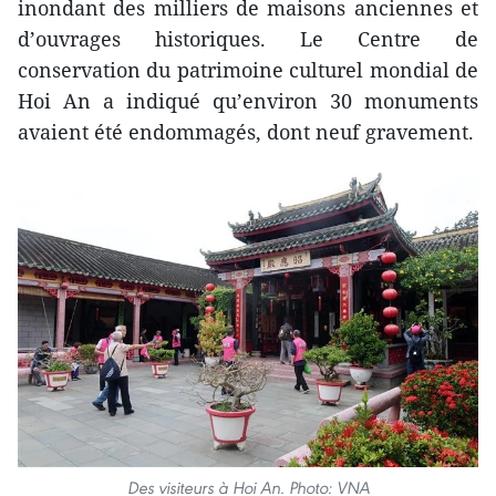
inondant des milliers de maisons anciennes et
d’ouvrages historiques. Le Centre de
conservation du patrimoine culturel mondial de
Hoi An a indiqué qu’environ 30 monuments
avaient été endommagés, dont neuf gravement.
Des visiteurs à Hoi An. Photo: VNA