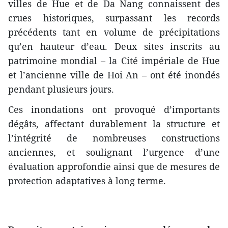
villes de Hue et de Da Nang connaissent des
crues historiques, surpassant les records
précédents tant en volume de précipitations
qu’en hauteur d’eau. Deux sites inscrits au
patrimoine mondial – la Cité impériale de Hue
et l’ancienne ville de Hoi An – ont été inondés
pendant plusieurs jours.
Ces inondations ont provoqué d’importants
dégâts, affectant durablement la structure et
l’intégrité de nombreuses constructions
anciennes, et soulignant l’urgence d’une
évaluation approfondie ainsi que de mesures de
protection adaptatives à long terme.