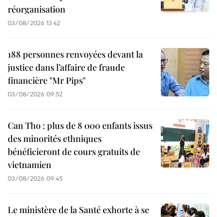
réorganisation
03/08/2026 13:42
188 personnes renvoyées devant la
justice dans l’affaire de fraude
financière "Mr Pips"
03/08/2026 09:52
Can Tho : plus de 8 000 enfants issus
des minorités ethniques
bénéficieront de cours gratuits de
vietnamien
03/08/2026 09:45
Le ministère de la Santé exhorte à se