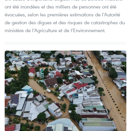
ont été inondées et des milliers de personnes ont été
évacuées, selon les premières estimations de l’Autorité
de gestion des digues et des risques de catastrophes du
ministère de l’Agriculture et de l’Environnement.