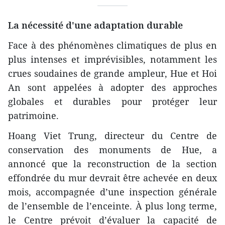
La nécessité d'une adaptation durable
Face à des phénomènes climatiques de plus en
plus intenses et imprévisibles, notamment les
crues soudaines de grande ampleur, Hue et Hoi
An sont appelées à adopter des approches
globales et durables pour protéger leur
patrimoine.
Hoang Viet Trung, directeur du Centre de
conservation des monuments de Hue, a
annoncé que la reconstruction de la section
effondrée du mur devrait être achevée en deux
mois, accompagnée d’une inspection générale
de l’ensemble de l’enceinte. À plus long terme,
le Centre prévoit d’évaluer la capacité de