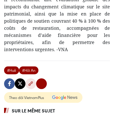
impacts du changement climatique sur le site
patrimonial, ainsi que la mise en place de
politiques de soutien couvrant 40 % à 100 % des
coûts de restauration, accompagnées de
mécanismes d’aide financière pour les
propriétaires, afin de permettre des
interventions urgentes. -VNA
#Huê
#Hôi An
Theo dõi VietnamPlus
SUR LE MÊME SUJET