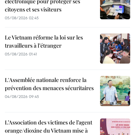
électronique pour protéger ses
citoyens et ses visiteurs
05/08/2026 02:45
Le Vietnam réforme la loi sur les
travailleurs à l’étranger
05/08/2026 01:41
L'Assemblée nationale renforce la
prévention des menaces sécuritaires
04/08/2026 09:45
L’Association des victimes de l’agent
orange/dioxine du Vietnam mise à