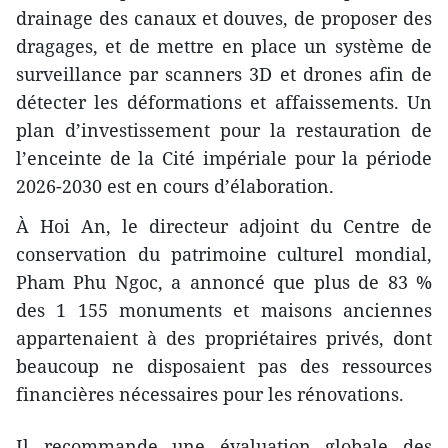
drainage des canaux et douves, de proposer des
dragages, et de mettre en place un système de
surveillance par scanners 3D et drones afin de
détecter les déformations et affaissements. Un
plan d’investissement pour la restauration de
l’enceinte de la Cité impériale pour la période
2026-2030 est en cours d’élaboration.
À Hoi An, le directeur adjoint du Centre de
conservation du patrimoine culturel mondial,
Pham Phu Ngoc, a annoncé que plus de 83 %
des 1 155 monuments et maisons anciennes
appartenaient à des propriétaires privés, dont
beaucoup ne disposaient pas des ressources
financières nécessaires pour les rénovations.
Il recommande une évaluation globale des