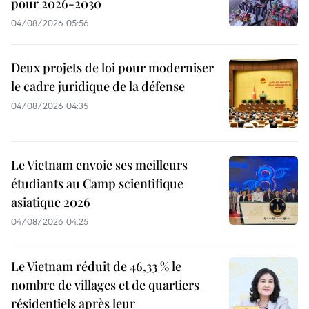
pour 2026-2030
04/08/2026 05:56
Deux projets de loi pour moderniser
le cadre juridique de la défense
04/08/2026 04:35
Le Vietnam envoie ses meilleurs
étudiants au Camp scientifique
asiatique 2026
04/08/2026 04:25
Le Vietnam réduit de 46,33 % le
nombre de villages et de quartiers
résidentiels après leur