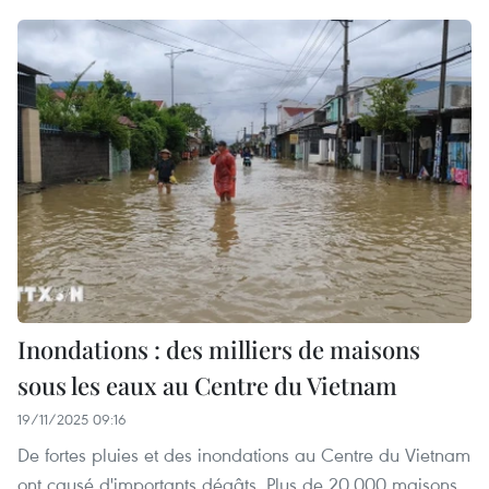
Inondations : des milliers de maisons
sous les eaux au Centre du Vietnam
19/11/2025 09:16
De fortes pluies et des inondations au Centre du Vietnam
ont causé d'importants dégâts. Plus de 20.000 maisons