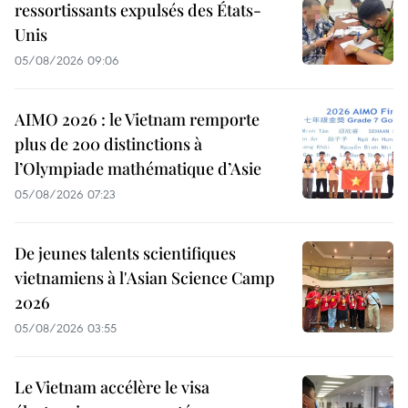
ressortissants expulsés des États-
Unis
05/08/2026 09:06
AIMO 2026 : le Vietnam remporte
plus de 200 distinctions à
l’Olympiade mathématique d’Asie
05/08/2026 07:23
De jeunes talents scientifiques
vietnamiens à l'Asian Science Camp
2026
05/08/2026 03:55
Le Vietnam accélère le visa