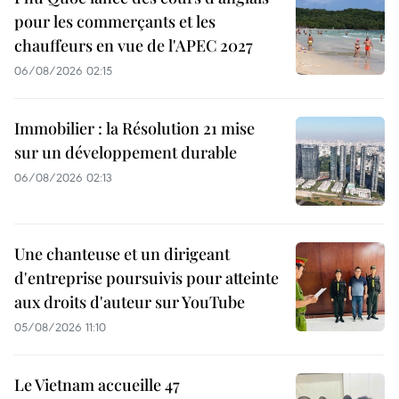
pour les commerçants et les
chauffeurs en vue de l'APEC 2027
06/08/2026 02:15
Immobilier : la Résolution 21 mise
sur un développement durable
06/08/2026 02:13
Une chanteuse et un dirigeant
d'entreprise poursuivis pour atteinte
aux droits d'auteur sur YouTube
05/08/2026 11:10
Le Vietnam accueille 47