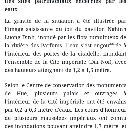
Des sites patrimoniaux encerclés par les
eaux
La gravité de la situation a été illustrée par
l’image saisissante du toit du pavillon Nghinh
Luong Dinh, inondé par les flots tumultueux de
la rivière des Parfums. L’eau s’est engouffrée à
l’intérieur des portes de la citadelle, inondant
l’ensemble de la Cité impériale (Dai Noi), avec
des hauteurs atteignant de 1,2 à 1,5 mètre.
Selon le Centre de conservation des monuments
de Hue, plusieurs palais et ouvrages à
l’intérieur de la Cité impériale ont été envahis
par 0,2 à 0,3 mètre d'eaux. Les cours d’honneur
de plusieurs mausolées impériaux ont connu
des inondations pouvant atteindre 1,7 mètre, et