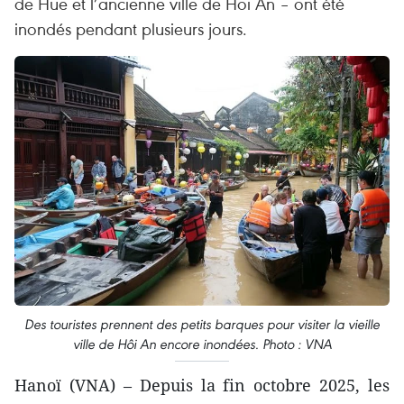
de Hue et l’ancienne ville de Hoi An – ont été
inondés pendant plusieurs jours.
Des touristes prennent des petits barques pour visiter la vieille
ville de Hôi An encore inondées. Photo : VNA
Hanoï (VNA) – Depuis la fin octobre 2025, les