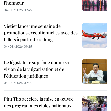
l’honneur
04/08/2026 09:45
Vietjet lance une semaine de
promotions exceptionnelles avec des
billets à partir de 0 dong
04/08/2026 09:25
Le législateur suprême donne sa
vision de la vulgarisation et de
l’éducation juridiques
04/08/2026 09:00
Phu Tho accélère la mise en œuvre
des programmes cibles nationaux