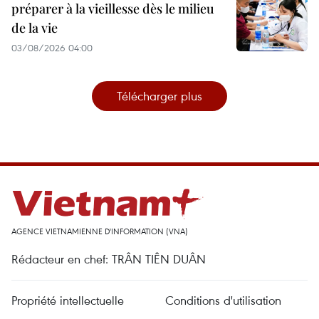
préparer à la vieillesse dès le milieu
de la vie
03/08/2026 04:00
Télécharger plus
AGENCE VIETNAMIENNE D'INFORMATION (VNA)
Rédacteur en chef: TRÂN TIÊN DUÂN
Propriété intellectuelle
Conditions d'utilisation