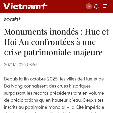
SOCIÉTÉ
Monuments inondés : Hue et
Hoi An confrontées à une
crise patrimoniale majeure
20/11/2025 08:57
Depuis la fin octobre 2025, les villes de Hue et de
Da Nang connaissent des crues historiques,
surpassant les records précédents tant en volume
de précipitations qu’en hauteur d’eau. Deux sites
inscrits au patrimoine mondial – la Cité impériale