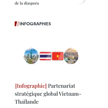
de la diaspora
INFOGRAPHIES
Partenariat
stratégique global Vietnam-
Thaïlande