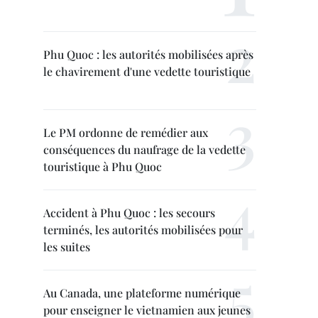
Phu Quoc : les autorités mobilisées après
le chavirement d'une vedette touristique
Le PM ordonne de remédier aux
conséquences du naufrage de la vedette
touristique à Phu Quoc
Accident à Phu Quoc : les secours
terminés, les autorités mobilisées pour
les suites
Au Canada, une plateforme numérique
pour enseigner le vietnamien aux jeunes