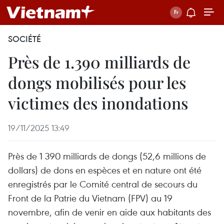
SOCIÉTÉ
Près de 1.390 milliards de
dongs mobilisés pour les
victimes des inondations
19/11/2025 13:49
Près de 1 390 milliards de dongs (52,6 millions de
dollars) de dons en espèces et en nature ont été
enregistrés par le Comité central de secours du
Front de la Patrie du Vietnam (FPV) au 19
novembre, afin de venir en aide aux habitants des