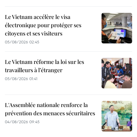
Le Vietnam accélère le visa
électronique pour protéger ses
citoyens et ses visiteurs
05/08/2026 02:45
Le Vietnam réforme la loi sur les
travailleurs à l’étranger
05/08/2026 01:41
L'Assemblée nationale renforce la
prévention des menaces sécuritaires
04/08/2026 09:45