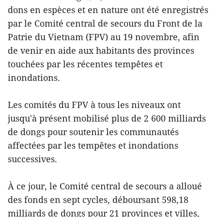
dons en espèces et en nature ont été enregistrés
par le Comité central de secours du Front de la
Patrie du Vietnam (FPV) au 19 novembre, afin
de venir en aide aux habitants des provinces
touchées par les récentes tempêtes et
inondations.
Les comités du FPV à tous les niveaux ont
jusqu'à présent mobilisé plus de 2 600 milliards
de dongs pour soutenir les communautés
affectées par les tempêtes et inondations
successives.
À ce jour, le Comité central de secours a alloué
des fonds en sept cycles, déboursant 598,18
milliards de dongs pour 21 provinces et villes,