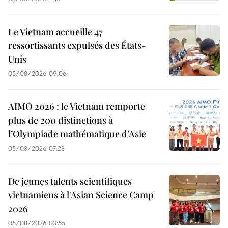
Le Vietnam accueille 47
ressortissants expulsés des États-
Unis
05/08/2026 09:06
AIMO 2026 : le Vietnam remporte
plus de 200 distinctions à
l’Olympiade mathématique d’Asie
05/08/2026 07:23
De jeunes talents scientifiques
vietnamiens à l'Asian Science Camp
2026
05/08/2026 03:55