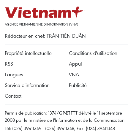
AGENCE VIETNAMIENNE D'INFORMATION (VNA)
Rédacteur en chef: TRÂN TIÊN DUÂN
Propriété intellectuelle
Conditions d'utilisation
RSS
Appui
Langues
VNA
Service d'information
Publicité
Contact
Permis de publication: 1374/GP-BTTTT délivré le 11 septembre
2008 par le ministère de l'Information et de la Communication.
Tél: (024) 39411349 - (024) 39411348, Fax: (024) 39411348