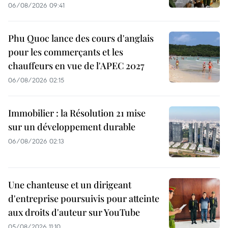
06/08/2026 09:41
Phu Quoc lance des cours d'anglais
pour les commerçants et les
chauffeurs en vue de l'APEC 2027
06/08/2026 02:15
Immobilier : la Résolution 21 mise
sur un développement durable
06/08/2026 02:13
Une chanteuse et un dirigeant
d'entreprise poursuivis pour atteinte
aux droits d'auteur sur YouTube
05/08/2026 11:10