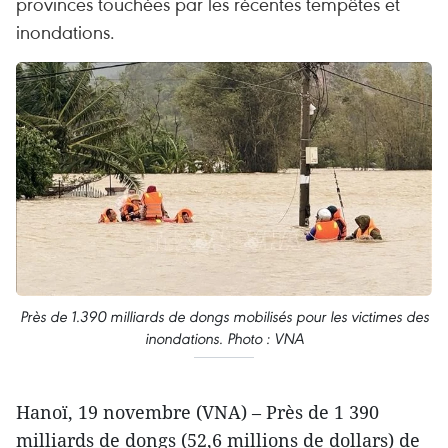
provinces touchées par les récentes tempêtes et
inondations.
Près de 1.390 milliards de dongs mobilisés pour les victimes des
inondations. Photo : VNA
Hanoï, 19 novembre (VNA) – Près de 1 390
milliards de dongs (52,6 millions de dollars) de