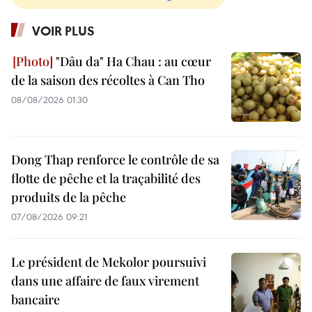
VOIR PLUS
"Dâu da" Ha Chau : au cœur
de la saison des récoltes à Can Tho
08/08/2026 01:30
Dong Thap renforce le contrôle de sa
flotte de pêche et la traçabilité des
produits de la pêche
07/08/2026 09:21
Le président de Mekolor poursuivi
dans une affaire de faux virement
bancaire