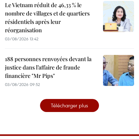
Le Vietnam réduit de 46,33 % le
nombre de villages et de quartiers
résidentiels après leur
réorganisation
03/08/2026 13:42
188 personnes renvoyées devant la
justice dans l’affaire de fraude
financière "Mr Pips"
03/08/2026 09:52
Télécharger plus