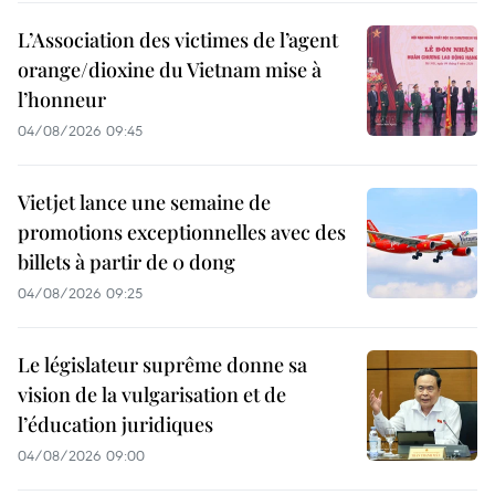
L’Association des victimes de l’agent
orange/dioxine du Vietnam mise à
l’honneur
04/08/2026 09:45
Vietjet lance une semaine de
promotions exceptionnelles avec des
billets à partir de 0 dong
04/08/2026 09:25
Le législateur suprême donne sa
vision de la vulgarisation et de
l’éducation juridiques
04/08/2026 09:00