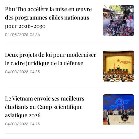
Phu Tho accélère la mise en œuvre
des programmes cibles nationaux
pour 2026-2030
04/08/2026 05:56
Deux projets de loi pour moderniser
le cadre juridique de la défense
04/08/2026 04:35
Le Vietnam envoie ses meilleurs
étudiants au Camp scientifique
asiatique 2026
04/08/2026 04:25