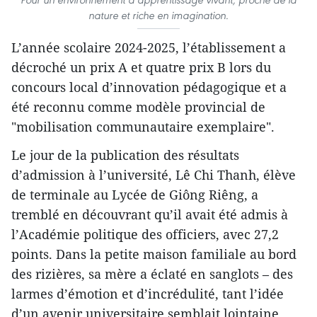
nature et riche en imagination.
L’année scolaire 2024-2025, l’établissement a
décroché un prix A et quatre prix B lors du
concours local d’innovation pédagogique et a
été reconnu comme modèle provincial de
"mobilisation communautaire exemplaire".
Le jour de la publication des résultats
d’admission à l’université, Lê Chi Thanh, élève
de terminale au Lycée de Giông Riêng, a
tremblé en découvrant qu’il avait été admis à
l’Académie politique des officiers, avec 27,2
points. Dans la petite maison familiale au bord
des rizières, sa mère a éclaté en sanglots – des
larmes d’émotion et d’incrédulité, tant l’idée
d’un avenir universitaire semblait lointaine.