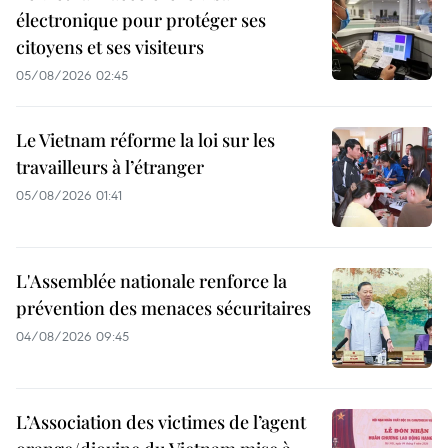
électronique pour protéger ses
citoyens et ses visiteurs
05/08/2026 02:45
Le Vietnam réforme la loi sur les
travailleurs à l’étranger
05/08/2026 01:41
L'Assemblée nationale renforce la
prévention des menaces sécuritaires
04/08/2026 09:45
L’Association des victimes de l’agent