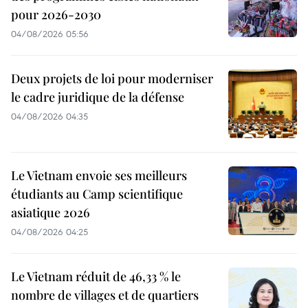
pour 2026-2030
04/08/2026 05:56
Deux projets de loi pour moderniser
le cadre juridique de la défense
04/08/2026 04:35
Le Vietnam envoie ses meilleurs
étudiants au Camp scientifique
asiatique 2026
04/08/2026 04:25
Le Vietnam réduit de 46,33 % le
nombre de villages et de quartiers