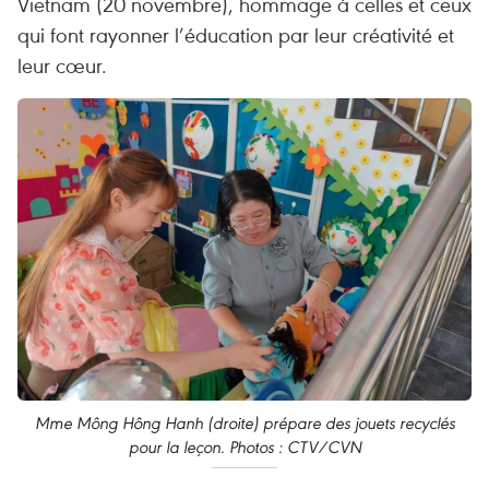
Vietnam (20 novembre), hommage à celles et ceux
qui font rayonner l’éducation par leur créativité et
leur cœur.
Mme Mông Hông Hanh (droite) prépare des jouets recyclés
pour la leçon. Photos : CTV/CVN