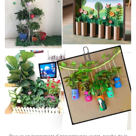
Pour un environnement d’apprentissage vivant, proche de la