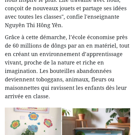
conçoit de nouveaux jouets et partage ses idées
avec toutes les classes", confie l'enseignante
Nguyên Thi Hông Yên.
Grâce à cette démarche, l’école économise près
de 60 millions de dôngs par an en matériel, tout
en créant un environnement d’apprentissage
vivant, proche de la nature et riche en
imagination. Les bouteilles abandonnées
deviennent toboggans, animaux, fleurs ou
maisonnettes qui ravissent les enfants dès leur
arrivée en classe.