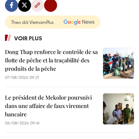
Theo dõi VietnamPlus
VOIR PLUS
Dong Thap renforce le contrôle de sa
flotte de pêche et la traçabilité des
produits de la pêche
07/08/2026 09:21
Le président de Mekolor poursuivi
dans une affaire de faux virement
bancaire
06/08/2026 09:41