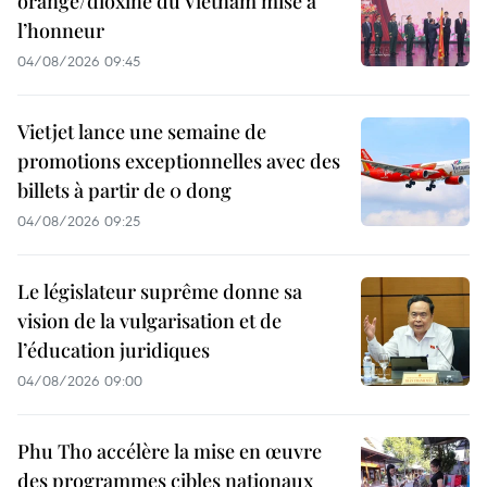
orange/dioxine du Vietnam mise à
l’honneur
04/08/2026 09:45
Vietjet lance une semaine de
promotions exceptionnelles avec des
billets à partir de 0 dong
04/08/2026 09:25
Le législateur suprême donne sa
vision de la vulgarisation et de
l’éducation juridiques
04/08/2026 09:00
Phu Tho accélère la mise en œuvre
des programmes cibles nationaux