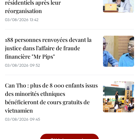
résidentiels après leur
réorganisation
03/08/2026 13:42
188 personnes renvoyées devant la
justice dans l’affaire de fraude
financière "Mr Pips"
03/08/2026 09:52
Can Tho : plus de 8 000 enfants issus
des minorités ethniques
bénéficieront de cours gratuits de
vietnamien
03/08/2026 09:45