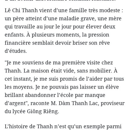
Lê Chi Thanh vient d’une famille très modeste :
un père atteint d’une maladie grave, une mère
qui travaille au jour le jour pour élever deux
enfants. À plusieurs moments, la pression
financière semblait devoir briser son rêve
d’études.
"Je me souviens de ma première visite chez
Thanh. La maison était vide, sans mobilier. À
cet instant, je me suis promis de l’aider par tous
les moyens. Je ne pouvais pas laisser un élève
brillant abandonner l’école par manque
d’argent", raconte M. Dàm Thanh Lac, proviseur
du lycée Giông Riêng.
L’histoire de Thanh n’est qu’un exemple parmi