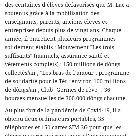
des centaines d’élèves défavorisés que M. Lac a
soutenus grâce à la mobilisation des
enseignants, parents, anciens élèves et
entreprises depuis plus de vingt ans. Chaque
année, il entretient plusieurs programmes
solidement établis : Mouvement "Les trois
suffisants" (manuels, assurance santé et
vêtements complets) : 150 millions de dôngs
collectés/an ; "Les bras de l’amour", programme
de solidarité pour le Têt : environ 100 millions
de dôngs/an ; Club "Germes de rêve" : 36
bourses mensuelles de 300.000 dôngs chacune.
Au plus fort de la pandémie de Covid-19, il a
obtenu deux ordinateurs portables, 35
téléphones et 150 cartes SIM 3G pour que les
élèves pauvres puissent suivre l’enseignement