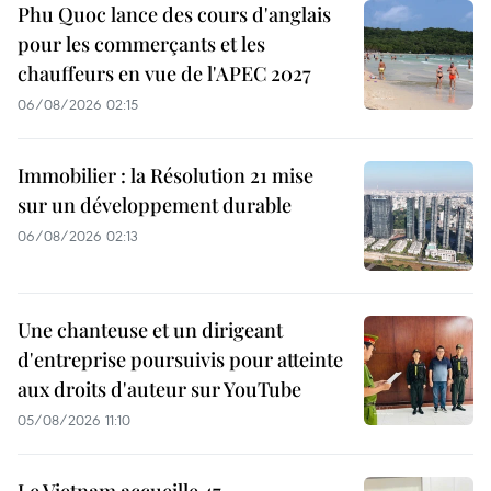
Phu Quoc lance des cours d'anglais
pour les commerçants et les
chauffeurs en vue de l'APEC 2027
06/08/2026 02:15
Immobilier : la Résolution 21 mise
sur un développement durable
06/08/2026 02:13
Une chanteuse et un dirigeant
d'entreprise poursuivis pour atteinte
aux droits d'auteur sur YouTube
05/08/2026 11:10