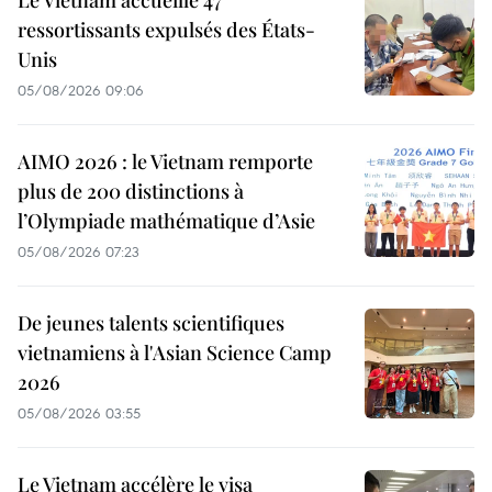
Le Vietnam accueille 47
ressortissants expulsés des États-
Unis
05/08/2026 09:06
AIMO 2026 : le Vietnam remporte
plus de 200 distinctions à
l’Olympiade mathématique d’Asie
05/08/2026 07:23
De jeunes talents scientifiques
vietnamiens à l'Asian Science Camp
2026
05/08/2026 03:55
Le Vietnam accélère le visa