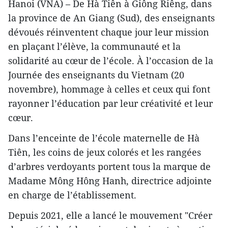
Hanoi (VNA) – De Hà Tiên à Giông Riêng, dans
la province de An Giang (Sud), des enseignants
dévoués réinventent chaque jour leur mission
en plaçant l’élève, la communauté et la
solidarité au cœur de l’école. À l’occasion de la
Journée des enseignants du Vietnam (20
novembre), hommage à celles et ceux qui font
rayonner l’éducation par leur créativité et leur
cœur.
Dans l’enceinte de l’école maternelle de Hà
Tiên, les coins de jeux colorés et les rangées
d’arbres verdoyants portent tous la marque de
Madame Mông Hông Hanh, directrice adjointe
en charge de l’établissement.
Depuis 2021, elle a lancé le mouvement "Créer