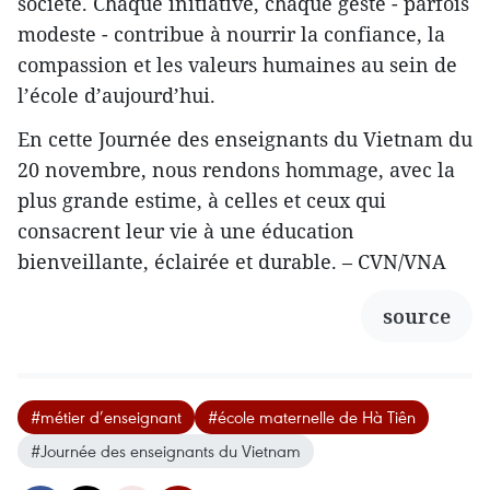
société. Chaque initiative, chaque geste - parfois
modeste - contribue à nourrir la confiance, la
compassion et les valeurs humaines au sein de
l’école d’aujourd’hui.
En cette Journée des enseignants du Vietnam du
20 novembre, nous rendons hommage, avec la
plus grande estime, à celles et ceux qui
consacrent leur vie à une éducation
bienveillante, éclairée et durable. – CVN/VNA
source
#métier d’enseignant
#école maternelle de Hà Tiên
#Journée des enseignants du Vietnam