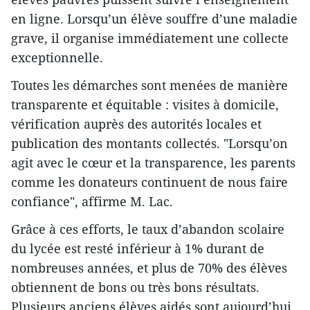
en ligne. Lorsqu’un élève souffre d’une maladie
grave, il organise immédiatement une collecte
exceptionnelle.
Toutes les démarches sont menées de manière
transparente et équitable : visites à domicile,
vérification auprès des autorités locales et
publication des montants collectés. "Lorsqu’on
agit avec le cœur et la transparence, les parents
comme les donateurs continuent de nous faire
confiance", affirme M. Lac.
Grâce à ces efforts, le taux d’abandon scolaire
du lycée est resté inférieur à 1% durant de
nombreuses années, et plus de 70% des élèves
obtiennent de bons ou très bons résultats.
Plusieurs anciens élèves aidés sont aujourd’hui