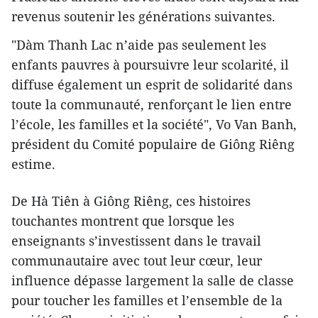
revenus soutenir les générations suivantes.
"Dàm Thanh Lac n’aide pas seulement les
enfants pauvres à poursuivre leur scolarité, il
diffuse également un esprit de solidarité dans
toute la communauté, renforçant le lien entre
l’école, les familles et la société", Vo Van Banh,
président du Comité populaire de Giông Riêng
estime.
De Hà Tiên à Giông Riêng, ces histoires
touchantes montrent que lorsque les
enseignants s’investissent dans le travail
communautaire avec tout leur cœur, leur
influence dépasse largement la salle de classe
pour toucher les familles et l’ensemble de la