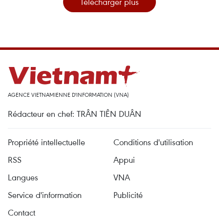
Télécharger plus
AGENCE VIETNAMIENNE D'INFORMATION (VNA)
Rédacteur en chef: TRÂN TIÊN DUÂN
Propriété intellectuelle
Conditions d'utilisation
RSS
Appui
Langues
VNA
Service d'information
Publicité
Contact