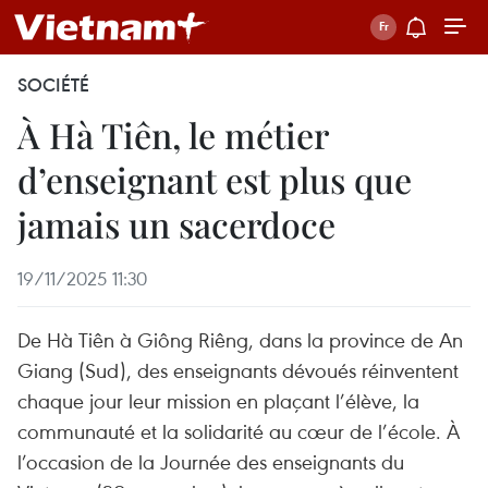
SOCIÉTÉ
À Hà Tiên, le métier
d’enseignant est plus que
jamais un sacerdoce
19/11/2025 11:30
De Hà Tiên à Giông Riêng, dans la province de An
Giang (Sud), des enseignants dévoués réinventent
chaque jour leur mission en plaçant l’élève, la
communauté et la solidarité au cœur de l’école. À
l’occasion de la Journée des enseignants du