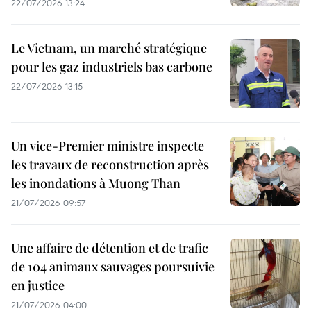
22/07/2026 13:24
Le Vietnam, un marché stratégique
pour les gaz industriels bas carbone
22/07/2026 13:15
Un vice-Premier ministre inspecte
les travaux de reconstruction après
les inondations à Muong Than
21/07/2026 09:57
Une affaire de détention et de trafic
de 104 animaux sauvages poursuivie
en justice
21/07/2026 04:00