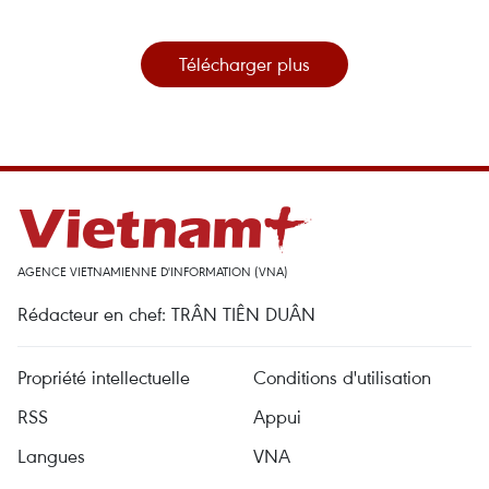
Télécharger plus
AGENCE VIETNAMIENNE D'INFORMATION (VNA)
Rédacteur en chef: TRÂN TIÊN DUÂN
Propriété intellectuelle
Conditions d'utilisation
RSS
Appui
Langues
VNA