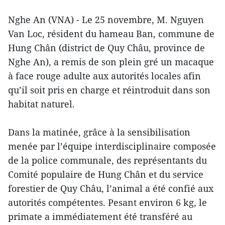
Nghe An (VNA) - Le 25 novembre, M. Nguyen
Van Loc, résident du hameau Ban, commune de
Hung Chân (district de Quy Châu, province de
Nghe An), a remis de son plein gré un macaque
à face rouge adulte aux autorités locales afin
qu’il soit pris en charge et réintroduit dans son
habitat naturel.
Dans la matinée, grâce à la sensibilisation
menée par l’équipe interdisciplinaire composée
de la police communale, des représentants du
Comité populaire de Hung Chân et du service
forestier de Quy Châu, l’animal a été confié aux
autorités compétentes. Pesant environ 6 kg, le
primate a immédiatement été transféré au