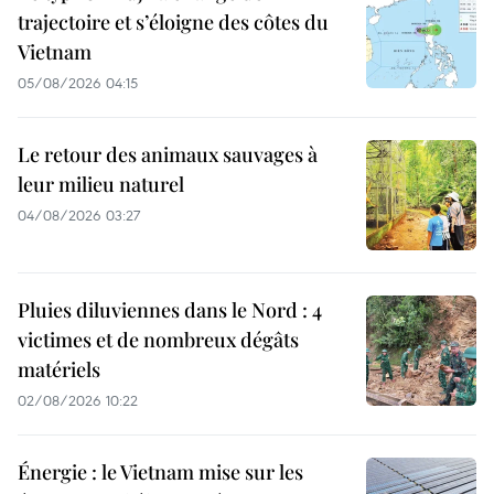
trajectoire et s’éloigne des côtes du
Vietnam
05/08/2026 04:15
Le retour des animaux sauvages à
leur milieu naturel
04/08/2026 03:27
Pluies diluviennes dans le Nord : 4
victimes et de nombreux dégâts
matériels
02/08/2026 10:22
Énergie : le Vietnam mise sur les