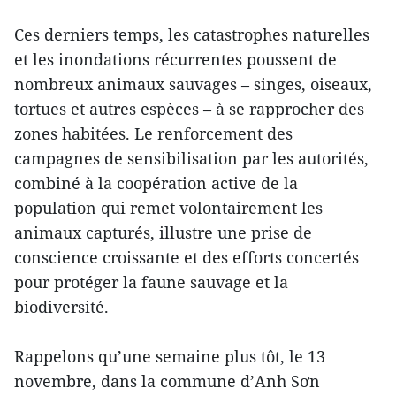
Ces derniers temps, les catastrophes naturelles
et les inondations récurrentes poussent de
nombreux animaux sauvages – singes, oiseaux,
tortues et autres espèces – à se rapprocher des
zones habitées. Le renforcement des
campagnes de sensibilisation par les autorités,
combiné à la coopération active de la
population qui remet volontairement les
animaux capturés, illustre une prise de
conscience croissante et des efforts concertés
pour protéger la faune sauvage et la
biodiversité.
Rappelons qu’une semaine plus tôt, le 13
novembre, dans la commune d’Anh Sơn