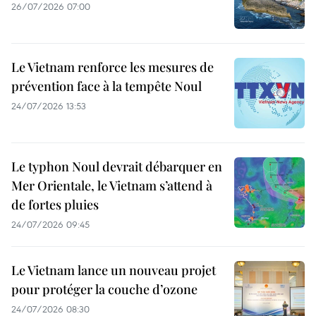
26/07/2026 07:00
Le Vietnam renforce les mesures de
prévention face à la tempête Noul
24/07/2026 13:53
Le typhon Noul devrait débarquer en
Mer Orientale, le Vietnam s’attend à
de fortes pluies
24/07/2026 09:45
Le Vietnam lance un nouveau projet
pour protéger la couche d’ozone
24/07/2026 08:30