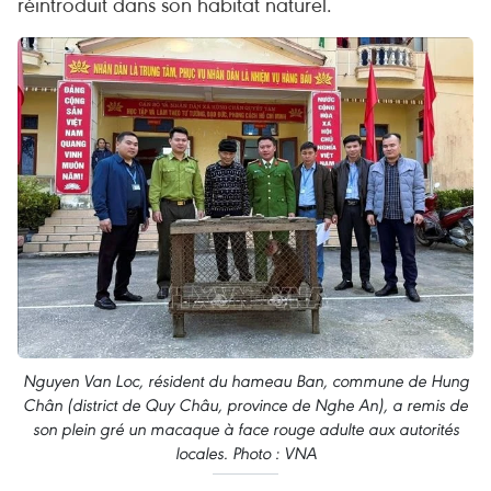
réintroduit dans son habitat naturel.
Nguyen Van Loc, résident du hameau Ban, commune de Hung
Chân (district de Quy Châu, province de Nghe An), a remis de
son plein gré un macaque à face rouge adulte aux autorités
locales. Photo : VNA