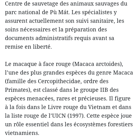
Centre de sauvetage des animaux sauvages du
parc national de Pù Mát. Les spécialistes y
assurent actuellement son suivi sanitaire, les
soins nécessaires et la préparation des
documents administratifs requis avant sa
remise en liberté.
Le macaque à face rouge (Macaca arctoides),
l’une des plus grandes espèces du genre Macaca
(famille des Cercopithecidae, ordre des
Primates), est classé dans le groupe IIB des
espèces menacées, rares et précieuses. Il figure
à la fois dans le Livre rouge du Vietnam et dans
la liste rouge de l’UICN (1997). Cette espèce joue
un rôle essentiel dans les écosystèmes forestiers
vietnamiens.