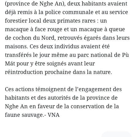
(province de Nghe An), deux habitants avaient
déjà remis à la police communale et au service
forestier local deux primates rares : un
macaque à face rouge et un macaque à queue
de cochon du Nord, retrouvés égarés dans leurs
maisons. Ces deux individus avaient été
transférés le jour même au parc national de Pù
Mát pour y être soignés avant leur
réintroduction prochaine dans la nature.
Ces actions témoignent de l’engagement des
habitants et des autorités de la province de
Nghe An en faveur de la conservation de la
faune sauvage.- VNA