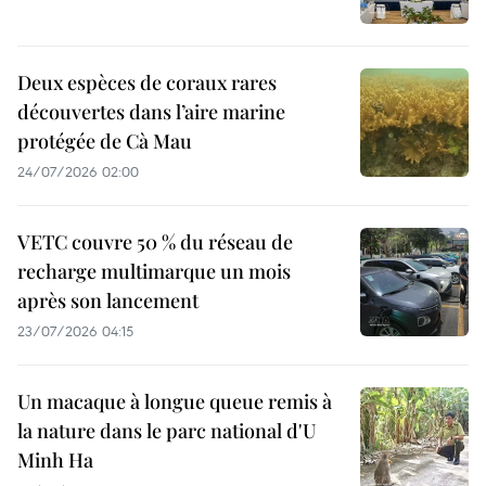
Deux espèces de coraux rares
découvertes dans l’aire marine
protégée de Cà Mau
24/07/2026 02:00
VETC couvre 50 % du réseau de
recharge multimarque un mois
après son lancement
23/07/2026 04:15
Un macaque à longue queue remis à
la nature dans le parc national d'U
Minh Ha