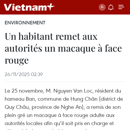
ENVIRONNEMENT
Un habitant remet aux
autorités un macaque à face
rouge
26/11/2025 02:39
Le 25 novembre, M. Nguyen Van Loc, résident du
hameau Ban, commune de Hung Chân (district de
Quy Châu, province de Nghe An), a remis de son
plein gré un macaque à face rouge adulte aux
autorités locales afin qu’il soit pris en charge et