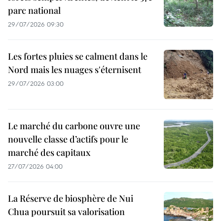
parc national
29/07/2026 09:30
Les fortes pluies se calment dans le
Nord mais les nuages s'éternisent
29/07/2026 03:00
Le marché du carbone ouvre une
nouvelle classe d’actifs pour le
marché des capitaux
27/07/2026 04:00
La Réserve de biosphère de Nui
Chua poursuit sa valorisation