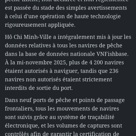
est passée du stade des simples avertissements
à celui d'une opération de haute technologie
rigoureusement appliquée.
Hô Chi Minh-Ville a intégralement mis à jour les
données relatives à tous les navires de pêche
dans la base de données nationale VNFishbase.
À la mi-novembre 2025, plus de 4 200 navires
étaient autorisés à naviguer, tandis que 236
navires non autorisés étaient strictement
interdits de sortie du port.
Dans neuf ports de pêche et points de passage
frontaliers, tous les mouvements de navires
sont suivis grâce au système de traçabilité
électronique, et les volumes de captures sont
contrôlés afin de garantir la certification de