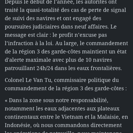
Depuis le début de l’année, les autorités ont
traité la quasi-totalité des cas de perte de signal
de suivi des navires et ont engagé des
poursuites judiciaires dans neuf affaires. Le
message est clair : le profit n’excuse pas
l’infraction à la loi. Au large, le commandement
de la région 3 des garde-côtes maintient un état
d'alerte maximale avec plus de 10 navires
patrouillant 24h/24 dans les eaux frontalières.
Colonel Le Van Tu, commissaire politique du
commandement de la région 3 des garde-côtes :
« Dans la zone sous notre responsabilité,
notamment les eaux adjacentes aux plateaux
continentaux entre le Vietnam et la Malaisie, en
Indonésie, où nous commandons directement