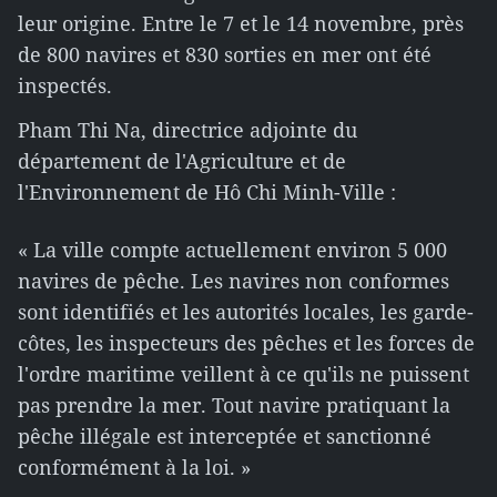
leur origine. Entre le 7 et le 14 novembre, près
de 800 navires et 830 sorties en mer ont été
inspectés.
Pham Thi Na, directrice adjointe du
département de l'Agriculture et de
l'Environnement de Hô Chi Minh-Ville :
« La ville compte actuellement environ 5 000
navires de pêche. Les navires non conformes
sont identifiés et les autorités locales, les garde-
côtes, les inspecteurs des pêches et les forces de
l'ordre maritime veillent à ce qu'ils ne puissent
pas prendre la mer. Tout navire pratiquant la
pêche illégale est interceptée et sanctionné
conformément à la loi. »