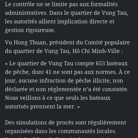
Le contrôle ne se limite pas aux formalités
administratives. Dans le quartier de Vung Tau,
les autorités allient implication directe et
gestion rigoureuse.
Vu Hong Thuan, président du Comité populaire
du quartier de Vung Tau, Hô Chi Minh-Ville :
« Le quartier de Vung Tau compte 653 bateaux
de pêche, dont 41 ne sont pas aux normes. À ce
jour, aucune infraction de pêche illicite, non
déclarée et non réglementée n’a été constatée.
Nous veillons à ce que seuls les bateaux
autorisés prennent la mer. »
Des simulations de procès sont régulièrement
organisées dans les communautés locales.