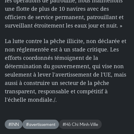
les opérations de patrouille, nous maintenons
une flotte de plus de 10 navires avec des
officiers de service permanent, patrouillant et
surveillant étroitement les eaux jour et nuit. »
La lutte contre la pêche illicite, non déclarée et
non réglementée est à un stade critique. Les
efforts coordonnés témoignent de la
détermination du gouvernement, qui vise non
seulement à lever l'avertissement de l'UE, mais
aussi à construire un secteur de la pêche
transparent, responsable et compétitif à
l'échelle mondiale./.
#INN
#avertissement
#Hô Chi Minh-Ville