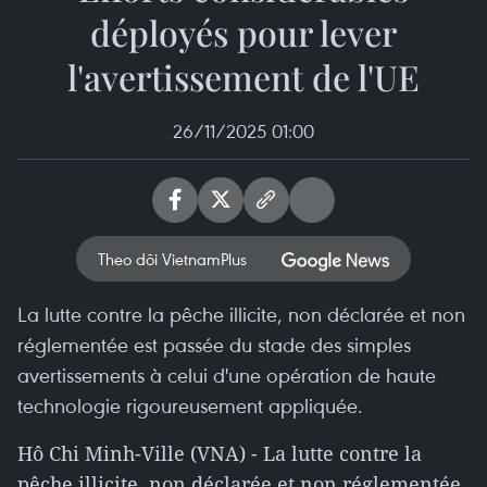
déployés pour lever
l'avertissement de l'UE
26/11/2025 01:00
Theo dõi VietnamPlus
La lutte contre la pêche illicite, non déclarée et non
réglementée est passée du stade des simples
avertissements à celui d'une opération de haute
technologie rigoureusement appliquée.
Hô Chi Minh-Ville (VNA) - La lutte contre la
pêche illicite, non déclarée et non réglementée