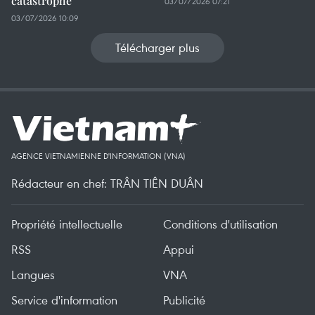
catastrophe
03/07/2026 07:21
03/07/2026 10:09
Télécharger plus
AGENCE VIETNAMIENNE D'INFORMATION (VNA)
Rédacteur en chef: TRÂN TIÊN DUÂN
Propriété intellectuelle
Conditions d'utilisation
RSS
Appui
Langues
VNA
Service d'information
Publicité