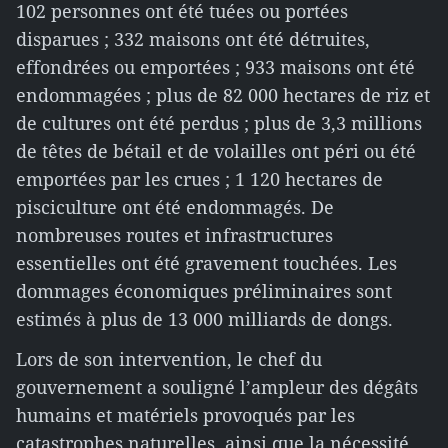
102 personnes ont été tuées ou portées
disparues ; 332 maisons ont été détruites,
effondrées ou emportées ; 933 maisons ont été
endommagées ; plus de 82 000 hectares de riz et
de cultures ont été perdus ; plus de 3,3 millions
de têtes de bétail et de volailles ont péri ou été
emportées par les crues ; 1 120 hectares de
pisciculture ont été endommagés. De
nombreuses routes et infrastructures
essentielles ont été gravement touchées. Les
dommages économiques préliminaires sont
estimés à plus de 13 000 milliards de dongs.
Lors de son intervention, le chef du
gouvernement a souligné l’ampleur des dégâts
humains et matériels provoqués par les
catastrophes naturelles, ainsi que la nécessité