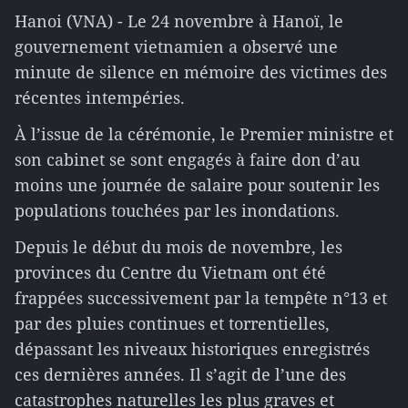
Hanoi (VNA) - Le 24 novembre à Hanoï, le
gouvernement vietnamien a observé une
minute de silence en mémoire des victimes des
récentes intempéries.
À l’issue de la cérémonie, le Premier ministre et
son cabinet se sont engagés à faire don d’au
moins une journée de salaire pour soutenir les
populations touchées par les inondations.
Depuis le début du mois de novembre, les
provinces du Centre du Vietnam ont été
frappées successivement par la tempête n°13 et
par des pluies continues et torrentielles,
dépassant les niveaux historiques enregistrés
ces dernières années. Il s’agit de l’une des
catastrophes naturelles les plus graves et