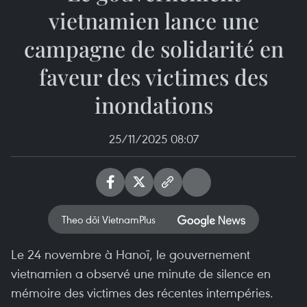
vietnamien lance une
campagne de solidarité en
faveur des victimes des
inondations
25/11/2025 08:07
Theo dõi VietnamPlus
Le 24 novembre à Hanoï, le gouvernement
vietnamien a observé une minute de silence en
mémoire des victimes des récentes intempéries.