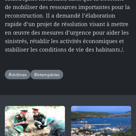
de mobiliser des ressources importantes pour la
reconstruction. Il a demandé l’élaboration
rapide d’un projet de résolution visant à mettre
en œuvre des mesures d’urgence pour aider les
sinistrés, rétablir les activités économiques et
stabiliser les conditions de vie des habitants./.
#victimes
#intempéries