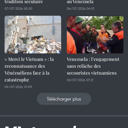
tradition séculaire
au Venezuela
07/07/2026 00:30
06/07/2026 04:10
« Merci le Vietnam » : la
Venezuela : l’engagement
reconnaissance des
sans relâche des
Vénézuéliens face à la
secouristes vietnamiens
catastrophe
03/07/2026 07:21
03/07/2026 10:09
Télécharger plus