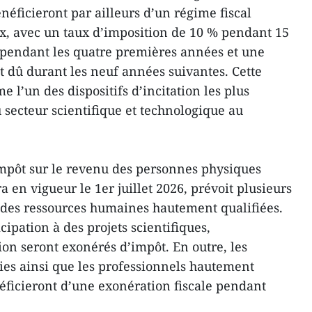
néficieront par ailleurs d’un régime fiscal
x, avec un taux d’imposition de 10 % pendant 15
 pendant les quatre premières années et une
t dû durant les neuf années suivantes. Cette
l’un des dispositifs d’incitation les plus
u secteur scientifique et technologique au
’impôt sur le revenu des personnes physiques
 en vigueur le 1er juillet 2026, prévoit plusieurs
r des ressources humaines hautement qualifiées.
cipation à des projets scientifiques,
ion seront exonérés d’impôt. En outre, les
ies ainsi que les professionnels hautement
ficieront d’une exonération fiscale pendant