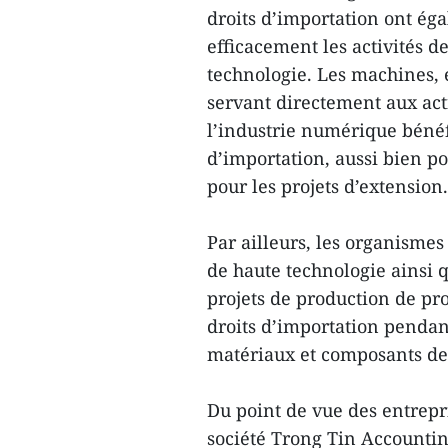
droits d’importation ont éga
efficacement les activités d
technologie. Les machines,
servant directement aux acti
l’industrie numérique bénéf
d’importation, aussi bien p
pour les projets d’extension.
Par ailleurs, les organismes
de haute technologie ainsi q
projets de production de pr
droits d’importation pendan
matériaux et composants des
Du point de vue des entrepr
société Trong Tin Accountin