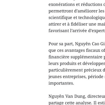
exonérations et réductions 
permettront d’améliorer les 
scientifique et technologiqu
attirer et à fidéliser une m
favorisant l’arrivée d’expert
Pour sa part, Nguyên Cao Gi
que ces avantages fiscaux o
financière supplémentaire p
leurs produits et développer
particulièrement précieux d
jeunes entreprises, période
importantes.
Nguyên Van Dung, directeur 
partage cette analyse. Il es