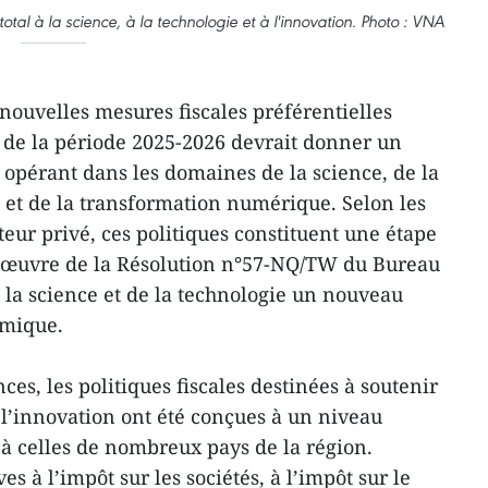
al à la science, à la technologie et à l'innovation. Photo : VNA
nouvelles mesures fiscales préférentielles
 de la période 2025-2026 devrait donner un
 opérant dans les domaines de la science, de la
n et de la transformation numérique. Selon les
cteur privé, ces politiques constituent une étape
 œuvre de la Résolution n°57-NQ/TW du Bureau
de la science et de la technologie un nouveau
omique.
ces, les politiques fiscales destinées à soutenir
t l’innovation ont été conçues à un niveau
 à celles de nombreux pays de la région.
es à l’impôt sur les sociétés, à l’impôt sur le