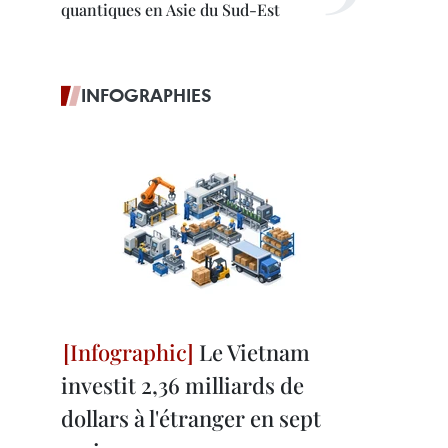
quantiques en Asie du Sud-Est
INFOGRAPHIES
Le Vietnam
investit 2,36 milliards de
dollars à l'étranger en sept