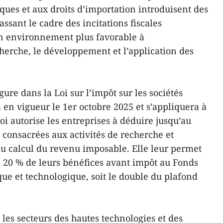
ues et aux droits d’importation introduisent des
sant le cadre des incitations fiscales
un environnement plus favorable à
cherche, le développement et l’application des
ure dans la Loi sur l’impôt sur les sociétés
 en vigueur le 1er octobre 2025 et s’appliquera à
 loi autorise les entreprises à déduire jusqu’au
 consacrées aux activités de recherche et
u calcul du revenu imposable. Elle leur permet
à 20 % de leurs bénéfices avant impôt au Fonds
ue et technologique, soit le double du plafond
 les secteurs des hautes technologies et des