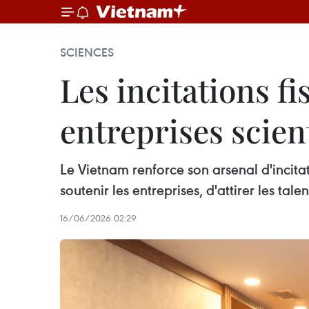
SCIENCES
Les incitations f
entreprises scien
Le Vietnam renforce son arsenal d'incitat
soutenir les entreprises, d'attirer les 
16/06/2026 02:29