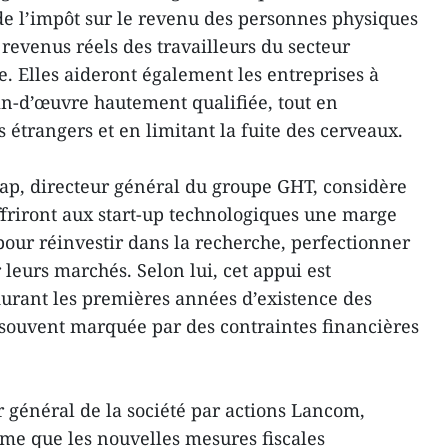
de l’impôt sur le revenu des personnes physiques
revenus réels des travailleurs du secteur
e. Elles aideront également les entreprises à
ain-d’œuvre hautement qualifiée, tout en
s étrangers et en limitant la fuite des cerveaux.
ap, directeur général du groupe GHT, considère
ffriront aux start-up technologiques une marge
our réinvestir dans la recherche, perfectionner
 leurs marchés. Selon lui, cet appui est
urant les premières années d’existence des
 souvent marquée par des contraintes financières
général de la société par actions Lancom,
time que les nouvelles mesures fiscales