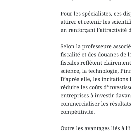
Pour les spécialistes, ces d
attirer et retenir les scient
en renforçant l’attractivité
Selon la professeure associ
fiscalité et des douanes de
fiscales reflètent clairement
science, la technologie, l’i
D’après elle, les incitations
réduire les coûts d’investi
entreprises à investir dava
commercialiser les résultats
compétitivité.
Outre les avantages liés à l’