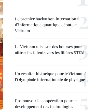
Le premier hackathon international
d’informatique quantique débute au
Vietnam
Le Vietnam mise sur des bourses pour
attirer les talents vers les filières STEM
Un résultat historique pour le Vietnam à
l'Olympiade internationale de physique
Promouvoir la coopération pour le
développement des technologies