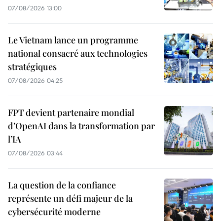
07/08/2026 13:00
Le Vietnam lance un programme
national consacré aux technologies
stratégiques
07/08/2026 04:25
FPT devient partenaire mondial
d’OpenAI dans la transformation par
l’IA
07/08/2026 03:44
La question de la confiance
représente un défi majeur de la
cybersécurité moderne