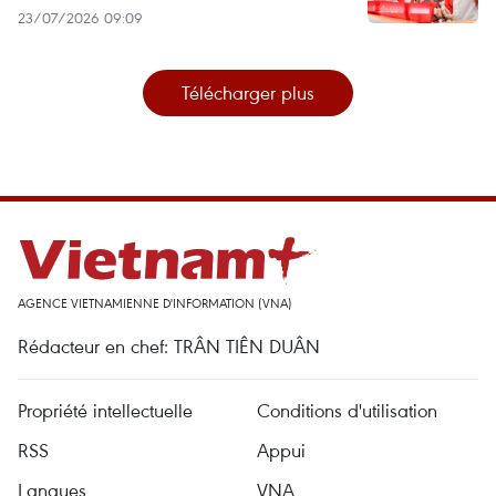
23/07/2026 09:09
Télécharger plus
AGENCE VIETNAMIENNE D'INFORMATION (VNA)
Rédacteur en chef: TRÂN TIÊN DUÂN
Propriété intellectuelle
Conditions d'utilisation
RSS
Appui
Langues
VNA