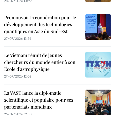
28/07/2026 08:57
Promouvoir la coopération pour le
développement des technologies
quantiques en Asie du Sud-Est
27/07/2026 13:24
Le Vietnam réunit de jeunes
chercheurs du monde entier à son
École d’astrophysique
27/07/2026 12:08
La VAST lance la diplomatie
scientifique et populaire pour ses
partenariats mondiaux
25/07/2026 12:30