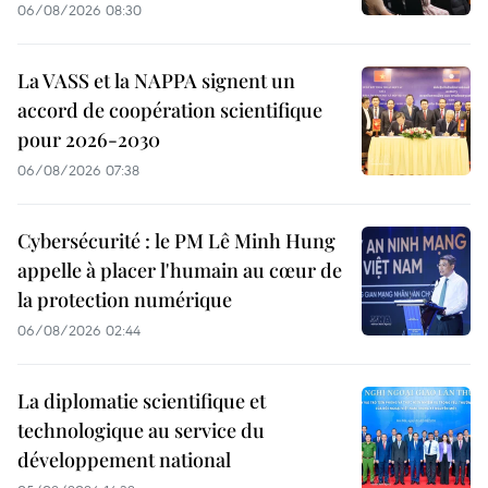
06/08/2026 08:30
La VASS et la NAPPA signent un
accord de coopération scientifique
pour 2026-2030
06/08/2026 07:38
Cybersécurité : le PM Lê Minh Hung
appelle à placer l'humain au cœur de
la protection numérique
06/08/2026 02:44
La diplomatie scientifique et
technologique au service du
développement national