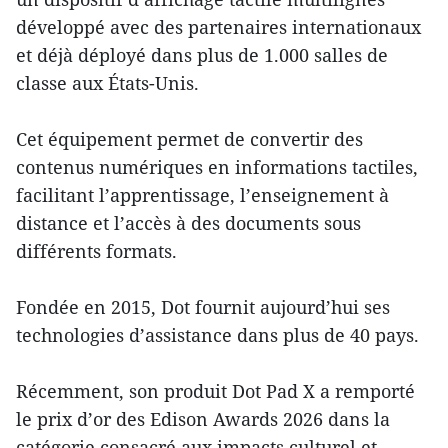
développé avec des partenaires internationaux
et déjà déployé dans plus de 1.000 salles de
classe aux États-Unis.
Cet équipement permet de convertir des
contenus numériques en informations tactiles,
facilitant l’apprentissage, l’enseignement à
distance et l’accès à des documents sous
différents formats.
Fondée en 2015, Dot fournit aujourd’hui ses
technologies d’assistance dans plus de 40 pays.
Récemment, son produit Dot Pad X a remporté
le prix d’or des Edison Awards 2026 dans la
catégorie consacré aux impacts culturel et