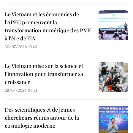
Le Vietnam et les économies de
l'APEC promeuvent la
transformation numérique des PME
à l'ère de l'IA
30/07/2026 10:40
Le Vietnam mise sur la science et
l'innovation pour transformer sa
croissance
28/07/2026 09:21
Des scientifiques et de jeunes
chercheurs réunis autour de la
cosmologie moderne