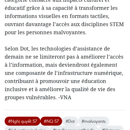
éducatif grâce à sa capacité à transformer les
informations visuelles en formats tactiles,
ouvrant davantage l’accès aux disciplines STEM
pour les personnes malvoyantes.
Selon Dot, les technologies d’assistance de
demain ne se limiteront pas à améliorer l’accès
à l’information, mais deviendront également
une composante de l’infrastructure numérique,
contribuant à promouvoir une éducation
inclusive et à améliorer la qualité de vie des
groupes vulnérables. -VNA
#Nghị quyết 57
#NQ 57
#Dot
#malvoyants