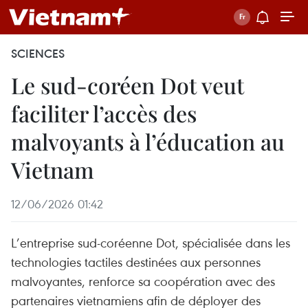
SCIENCES
Le sud-coréen Dot veut
faciliter l’accès des
malvoyants à l’éducation au
Vietnam
12/06/2026 01:42
L’entreprise sud-coréenne Dot, spécialisée dans les
technologies tactiles destinées aux personnes
malvoyantes, renforce sa coopération avec des
partenaires vietnamiens afin de déployer des