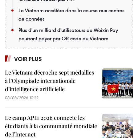
Le Vietnam accélère dans la course aux centres
de données
Plus d'un milliard d'utilisateurs de Weixin Pay
pourront payer par QR code au Vietnam
VOIR PLUS
Le Vietnam décroche sept médailles
à l’Olympiade internationale
d’intelligence artificielle
08/08/2026 10:22
Le camp APIE 2026 connecte les
étudiants à la communauté mondiale
de l’Internet