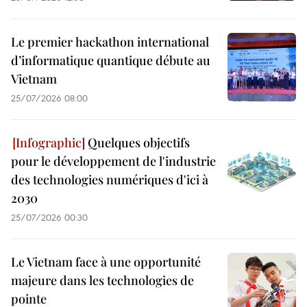
Le premier hackathon international
d’informatique quantique débute au
Vietnam
25/07/2026 08:00
Quelques objectifs
pour le développement de l'industrie
des technologies numériques d'ici à
2030
25/07/2026 00:30
Le Vietnam face à une opportunité
majeure dans les technologies de
pointe