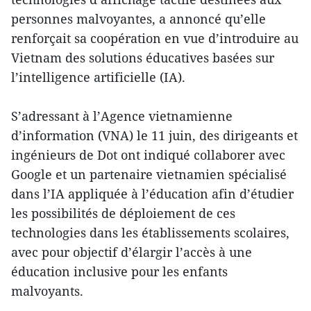
personnes malvoyantes, a annoncé qu’elle
renforçait sa coopération en vue d’introduire au
Vietnam des solutions éducatives basées sur
l’intelligence artificielle (IA).
S’adressant à l’Agence vietnamienne
d’information (VNA) le 11 juin, des dirigeants et
ingénieurs de Dot ont indiqué collaborer avec
Google et un partenaire vietnamien spécialisé
dans l’IA appliquée à l’éducation afin d’étudier
les possibilités de déploiement de ces
technologies dans les établissements scolaires,
avec pour objectif d’élargir l’accès à une
éducation inclusive pour les enfants
malvoyants.