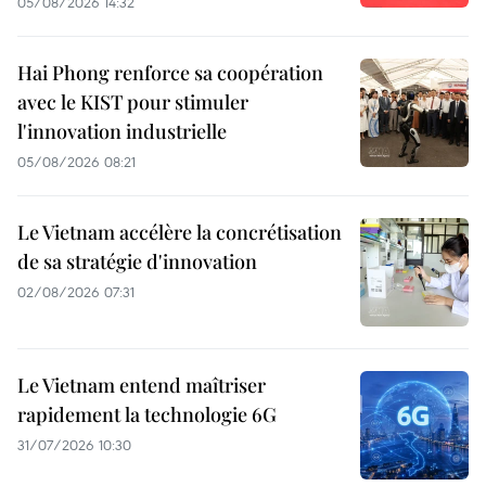
05/08/2026 14:32
Hai Phong renforce sa coopération
avec le KIST pour stimuler
l'innovation industrielle
05/08/2026 08:21
Le Vietnam accélère la concrétisation
de sa stratégie d'innovation
02/08/2026 07:31
Le Vietnam entend maîtriser
rapidement la technologie 6G
31/07/2026 10:30