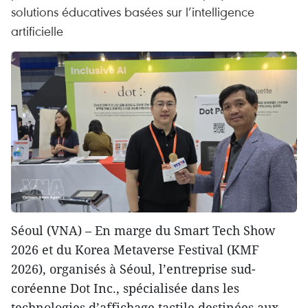
solutions éducatives basées sur l’intelligence
artificielle
Séoul (VNA) – En marge du Smart Tech Show
2026 et du Korea Metaverse Festival (KMF
2026), organisés à Séoul, l’entreprise sud-
coréenne Dot Inc., spécialisée dans les
technologies d’affichage tactile destinées aux