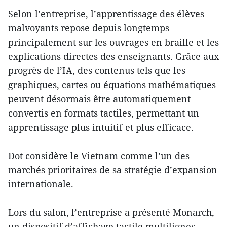
Selon l’entreprise, l’apprentissage des élèves
malvoyants repose depuis longtemps
principalement sur les ouvrages en braille et les
explications directes des enseignants. Grâce aux
progrès de l’IA, des contenus tels que les
graphiques, cartes ou équations mathématiques
peuvent désormais être automatiquement
convertis en formats tactiles, permettant un
apprentissage plus intuitif et plus efficace.
Dot considère le Vietnam comme l’un des
marchés prioritaires de sa stratégie d’expansion
internationale.
Lors du salon, l’entreprise a présenté Monarch,
un dispositif d’affichage tactile multilignes