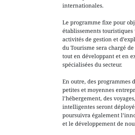
internationales.
Le programme fixe pour obje
établissements touristiques
activités de gestion et d’exp
du Tourisme sera chargé de s
tout en développant et en e
spécialisées du secteur.
En outre, des programmes d
petites et moyennes entrep
l’hébergement, des voyages, 
intelligentes seront déployé
poursuivra également l’inno
et le développement de nou