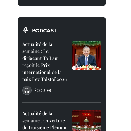
PODCAST
Actualité de la
semaine : Le
dirigeant To Lam
reçoit le Prix
international de la
paix Lev Tolstoï 2026
ÉCOUTER
Actualité de la
semaine : Ouverture
du troisième Plénum