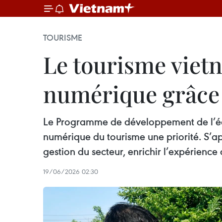
TOURISME
Le tourisme viet
numérique grâce 
Le Programme de développement de l’éc
numérique du tourisme une priorité. S’app
gestion du secteur, enrichir l’expérience 
19/06/2026 02:30