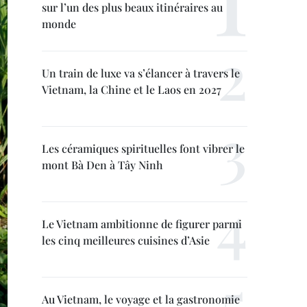
sur l’un des plus beaux itinéraires au
monde
Un train de luxe va s’élancer à travers le
Vietnam, la Chine et le Laos en 2027
Les céramiques spirituelles font vibrer le
mont Bà Den à Tây Ninh
Le Vietnam ambitionne de figurer parmi
les cinq meilleures cuisines d’Asie
Au Vietnam, le voyage et la gastronomie