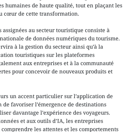
es humaines de haute qualité, tout en plaçant les
au cœur de cette transformation.
 assignées au secteur touristique consiste à
nationale de données numériques du tourisme.
vira à la gestion du secteur ainsi qu’à la
tion touristiques sur les plateformes
galement aux entreprises et à la communauté
ertes pour concevoir de nouveaux produits et
rs un accent particulier sur l’application de
fin de favoriser l’émergence de destinations
aliser davantage l’expérience des voyageurs.
nnées et aux outils d’IA, les entreprises
x comprendre les attentes et les comportements