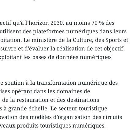
ctif qu’à l’horizon 2030, au moins 70 % des
 utilisent des plateformes numériques dans leurs
loitation. Le ministère de la Culture, des Sports et
uivre et d’évaluer la réalisation de cet objectif,
xploitant les bases de données numériques
e soutien à la transformation numérique des
rises opérant dans les domaines de
de la restauration et des destinations
s à grande échelle. Le secteur touristique
vation des modèles d’organisation des circuits
veaux produits touristiques numériques.