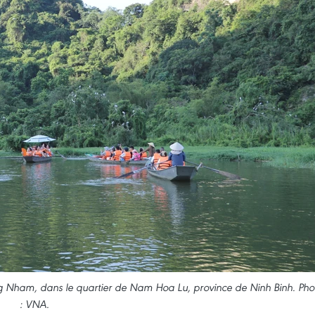
ng Nham, dans le quartier de Nam Hoa Lu, province de Ninh Binh. Pho
: VNA.