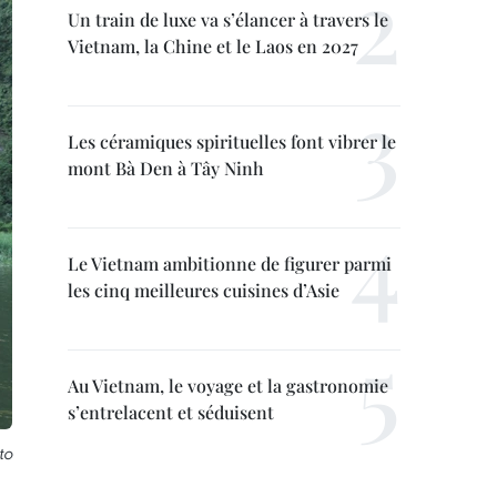
Un train de luxe va s’élancer à travers le
Vietnam, la Chine et le Laos en 2027
Les céramiques spirituelles font vibrer le
mont Bà Den à Tây Ninh
Le Vietnam ambitionne de figurer parmi
les cinq meilleures cuisines d’Asie
Au Vietnam, le voyage et la gastronomie
s’entrelacent et séduisent
to