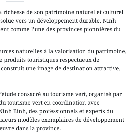
 richesse de son patrimoine naturel et culturel
résolue vers un développement durable, Ninh
ent comme l’une des provinces pionnières du
urces naturelles à la valorisation du patrimoine,
e produits touristiques respectueux de
 construit une image de destination attractive,
’étude consacré au tourisme vert, organisé par
du tourisme vert en coordination avec
 Ninh Binh, des professionnels et experts du
lusieurs modèles exemplaires de développement
œuvre dans la province.