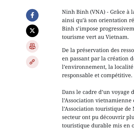
Ninh Binh (VNA) - Grâce à la
ainsi qu’à son orientation 
Binh s’impose progressivem
tourisme vert au Vietnam.
De la préservation des resso
en passant par la création d
l’environnement, la localité
responsable et compétitive.
Dans le cadre d’un voyage d
l’Association vietnamienne 
l’Association touristique de
secteur ont pu découvrir p
touristique durable mis en 