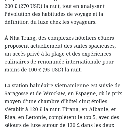
200 £ (270 USD) la nuit, tout en analysant
l’évolution des habitudes de voyage et la
définition du luxe chez les voyageurs.
À Nha Trang, des complexes hôteliers côtiers
proposent actuellement des suites spacieuses,
un accès privé à la plage et des expériences
culinaires de renommée internationale pour
moins de 100 £ (95 USD) la nuit.
La station balnéaire vietnamienne est suivie de
Saragosse et de Wrocław, en Espagne, où le prix
moyen d’une chambre d’hôtel cinq étoiles
s’établit à 120 £ la nuit. Tirana, en Albanie, et
Riga, en Lettonie, complètent le top 5, avec des
séjours de luxe autour de 130 £ dans les deux