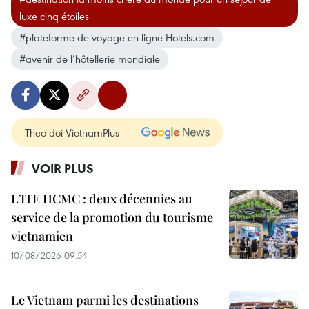
luxe cinq étoiles
#plateforme de voyage en ligne Hotels.com
#avenir de l’hôtellerie mondiale
Theo dõi VietnamPlus
VOIR PLUS
L’ITE HCMC : deux décennies au
service de la promotion du tourisme
vietnamien
10/08/2026 09:54
Le Vietnam parmi les destinations