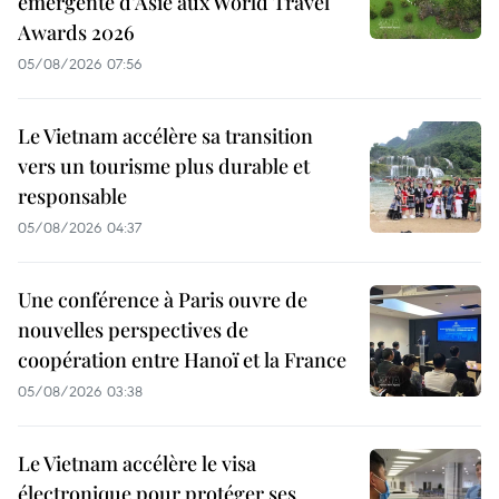
émergente d’Asie aux World Travel
Awards 2026
05/08/2026 07:56
Le Vietnam accélère sa transition
vers un tourisme plus durable et
responsable
05/08/2026 04:37
Une conférence à Paris ouvre de
nouvelles perspectives de
coopération entre Hanoï et la France
05/08/2026 03:38
Le Vietnam accélère le visa
électronique pour protéger ses