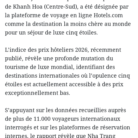
de Khanh Hoa (Centre-Sud), a été désignée par
la plateforme de voyage en ligne Hotels.com
comme la destination la moins chère au monde
pour un séjour de luxe cinq étoiles.
L’indice des prix hôteliers 2026, récemment
publié, révèle une profonde mutation du
tourisme de luxe mondial, identifiant des
destinations internationales où l’opulence cinq
étoiles est actuellement accessible à des prix
exceptionnellement bas.
S’appuyant sur les données recueillies auprès
de plus de 11.000 voyageurs internationaux
interrogés et sur les plateformes de réservation
internes, le rapport révèle que Nha Trang