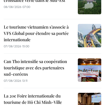
croissance verte dans le Sud-Est
08/08/2026 07:00
Le tourisme vietnamien s’associe à
VFS Global pour étendre sa portée
internationale
07/08/2026 15:00
Can Tho intensifie sa coopération
touristique avec des partenaires
sud-coréens
07/08/2026 13:11
La 20e Foire internationale du
tourisme de Hô Chi Minh-Ville