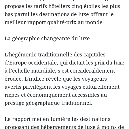
propose les tarifs hôteliers cinq étoiles les plus
bas parmi les destinations de luxe offrant le
meilleur rapport qualité-prix au monde.
La géographie changeante du luxe
L’hégémonie traditionnelle des capitales
d’Europe occidentale, qui dictait les prix du luxe
à l’échelle mondiale, s’est considérablement
érodée. L’indice révèle que les voyageurs
avertis privilégient les voyages culturellement
riches et économiquement accessibles au
prestige géographique traditionnel.
Le rapport met en lumière les destinations
proposant des hébergements de luxe à moins de