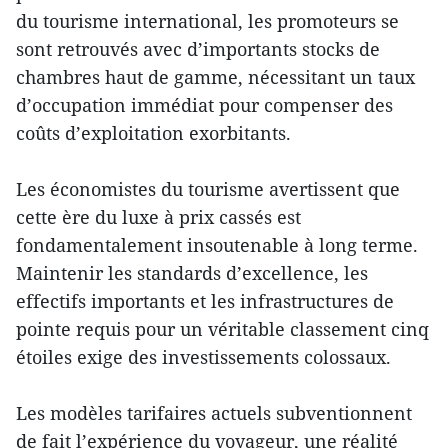
du tourisme international, les promoteurs se
sont retrouvés avec d’importants stocks de
chambres haut de gamme, nécessitant un taux
d’occupation immédiat pour compenser des
coûts d’exploitation exorbitants.
Les économistes du tourisme avertissent que
cette ère du luxe à prix cassés est
fondamentalement insoutenable à long terme.
Maintenir les standards d’excellence, les
effectifs importants et les infrastructures de
pointe requis pour un véritable classement cinq
étoiles exige des investissements colossaux.
Les modèles tarifaires actuels subventionnent
de fait l’expérience du voyageur, une réalité