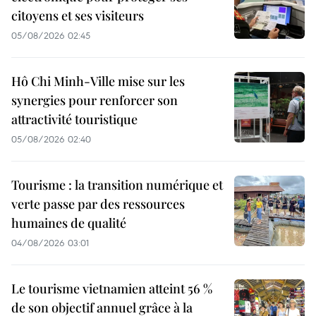
citoyens et ses visiteurs
05/08/2026 02:45
Hô Chi Minh-Ville mise sur les
synergies pour renforcer son
attractivité touristique
05/08/2026 02:40
Tourisme : la transition numérique et
verte passe par des ressources
humaines de qualité
04/08/2026 03:01
Le tourisme vietnamien atteint 56 %
de son objectif annuel grâce à la