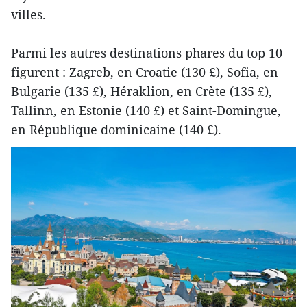
villes.
Parmi les autres destinations phares du top 10
figurent : Zagreb, en Croatie (130 £), Sofia, en
Bulgarie (135 £), Héraklion, en Crète (135 £),
Tallinn, en Estonie (140 £) et Saint-Domingue,
en République dominicaine (140 £).