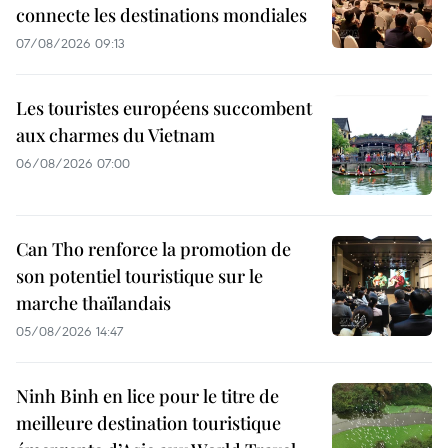
connecte les destinations mondiales
07/08/2026 09:13
Les touristes européens succombent
aux charmes du Vietnam
06/08/2026 07:00
Can Tho renforce la promotion de
son potentiel touristique sur le
marche thaïlandais
05/08/2026 14:47
Ninh Binh en lice pour le titre de
meilleure destination touristique