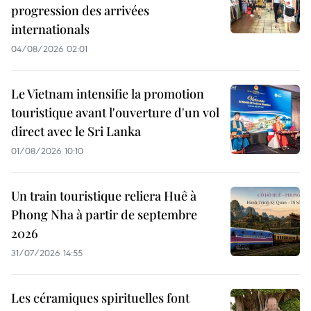
progression des arrivées
internationals
04/08/2026 02:01
Le Vietnam intensifie la promotion
touristique avant l'ouverture d'un vol
direct avec le Sri Lanka
01/08/2026 10:10
Un train touristique reliera Huê à
Phong Nha à partir de septembre
2026
31/07/2026 14:55
Les céramiques spirituelles font