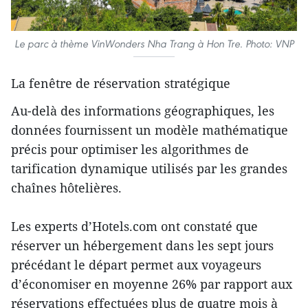
Le parc à thème VinWonders Nha Trang à Hon Tre. Photo: VNP
La fenêtre de réservation stratégique
Au-delà des informations géographiques, les
données fournissent un modèle mathématique
précis pour optimiser les algorithmes de
tarification dynamique utilisés par les grandes
chaînes hôtelières.
Les experts d’Hotels.com ont constaté que
réserver un hébergement dans les sept jours
précédant le départ permet aux voyageurs
d’économiser en moyenne 26% par rapport aux
réservations effectuées plus de quatre mois à