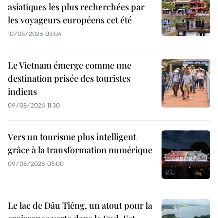
asiatiques les plus recherchées par
les voyageurs européens cet été
10/08/2026 03:04
Le Vietnam émerge comme une
destination prisée des touristes
indiens
09/08/2026 11:30
Vers un tourisme plus intelligent
grâce à la transformation numérique
09/08/2026 05:00
Le lac de Dâu Tiêng, un atout pour la