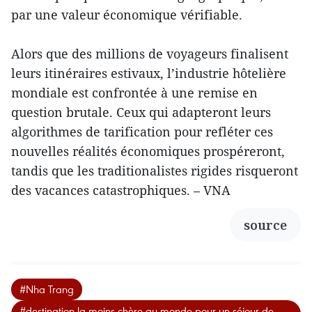
par une valeur économique vérifiable.
Alors que des millions de voyageurs finalisent
leurs itinéraires estivaux, l’industrie hôtelière
mondiale est confrontée à une remise en
question brutale. Ceux qui adapteront leurs
algorithmes de tarification pour refléter ces
nouvelles réalités économiques prospéreront,
tandis que les traditionalistes rigides risqueront
des vacances catastrophiques. – VNA
source
#Nha Trang
#destination la moins chère au monde pour un séjour de