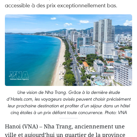
accessible à des prix exceptionnellement bas.
Une vision de Nha Trang. Grâce à la dernière étude
d’Hotels.com, les voyageurs avisés peuvent choisir précisément
leur prochaine destination et profiter d’un séjour dans un hôtel
cinq étoiles à un prix défiant toute concurrence. Photo: VNA
Hanoi (VNA) – Nha Trang, anciennement une
ville et aujourd’hui un quartier de la province