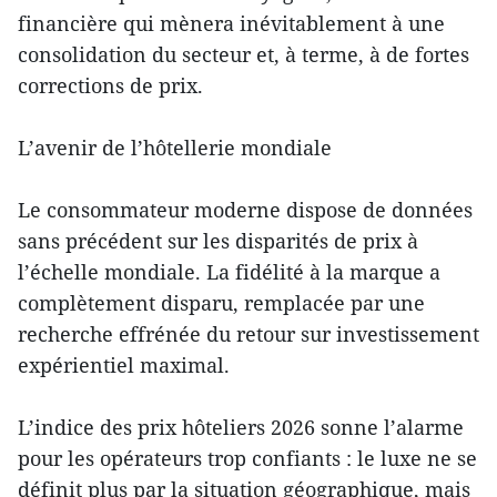
financière qui mènera inévitablement à une
consolidation du secteur et, à terme, à de fortes
corrections de prix.
L’avenir de l’hôtellerie mondiale
Le consommateur moderne dispose de données
sans précédent sur les disparités de prix à
l’échelle mondiale. La fidélité à la marque a
complètement disparu, remplacée par une
recherche effrénée du retour sur investissement
expérientiel maximal.
L’indice des prix hôteliers 2026 sonne l’alarme
pour les opérateurs trop confiants : le luxe ne se
définit plus par la situation géographique, mais