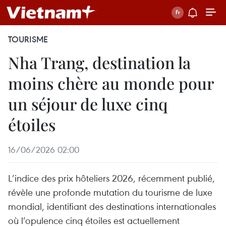
TOURISME
Nha Trang, destination la
moins chère au monde pour
un séjour de luxe cinq
étoiles
16/06/2026 02:00
L’indice des prix hôteliers 2026, récemment publié,
révèle une profonde mutation du tourisme de luxe
mondial, identifiant des destinations internationales
où l’opulence cinq étoiles est actuellement