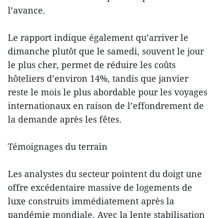
l’avance.
Le rapport indique également qu’arriver le
dimanche plutôt que le samedi, souvent le jour
le plus cher, permet de réduire les coûts
hôteliers d’environ 14%, tandis que janvier
reste le mois le plus abordable pour les voyages
internationaux en raison de l’effondrement de
la demande après les fêtes.
Témoignages du terrain
Les analystes du secteur pointent du doigt une
offre excédentaire massive de logements de
luxe construits immédiatement après la
pandémie mondiale. Avec la lente stabilisation