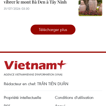
vibrer le mont Bà Den à Tây Ninh
31/07/2026 03:30
Télécharger plus
AGENCE VIETNAMIENNE D'INFORMATION (VNA)
Rédacteur en chef: TRÂN TIÊN DUÂN
Propriété intellectuelle
Conditions d'utilisation
RSS
Appui