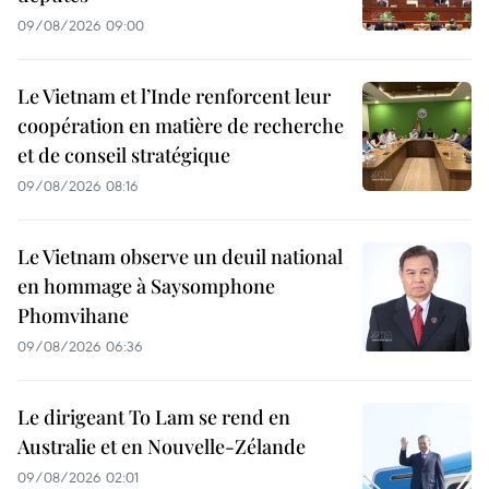
09/08/2026 09:00
Le Vietnam et l’Inde renforcent leur
coopération en matière de recherche
et de conseil stratégique
09/08/2026 08:16
Le Vietnam observe un deuil national
en hommage à Saysomphone
Phomvihane
09/08/2026 06:36
Le dirigeant To Lam se rend en
Australie et en Nouvelle-Zélande
09/08/2026 02:01