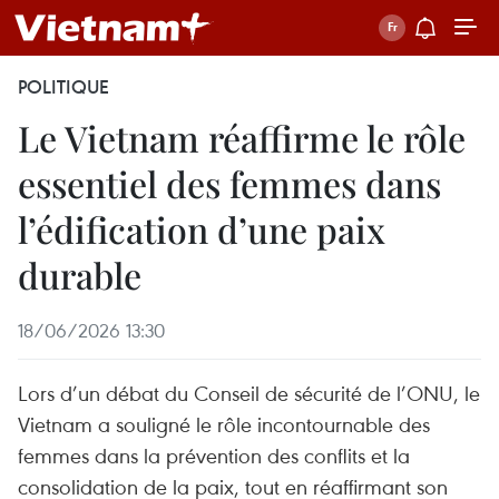
POLITIQUE
Le Vietnam réaffirme le rôle
essentiel des femmes dans
l’édification d’une paix
durable
18/06/2026 13:30
Lors d’un débat du Conseil de sécurité de l’ONU, le
Vietnam a souligné le rôle incontournable des
femmes dans la prévention des conflits et la
consolidation de la paix, tout en réaffirmant son