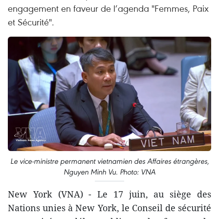
engagement en faveur de l’agenda "Femmes, Paix
et Sécurité".
Le vice-ministre permanent vietnamien des Affaires étrangères,
Nguyen Minh Vu. Photo: VNA
New York (VNA) - Le 17 juin, au siège des
Nations unies à New York, le Conseil de sécurité