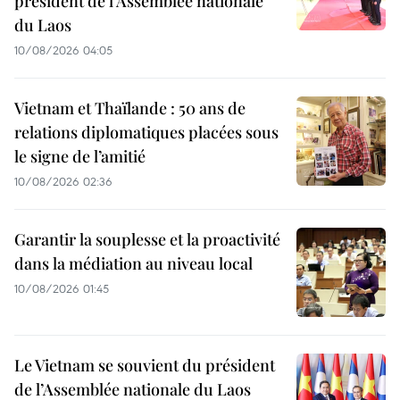
président de l’Assemblée nationale
du Laos
10/08/2026 04:05
Vietnam et Thaïlande : 50 ans de
relations diplomatiques placées sous
le signe de l’amitié
10/08/2026 02:36
Garantir la souplesse et la proactivité
dans la médiation au niveau local
10/08/2026 01:45
Le Vietnam se souvient du président
de l’Assemblée nationale du Laos