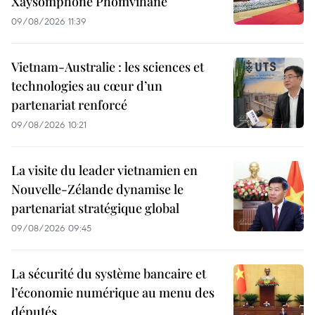
Xaysomphone Phomvihane
09/08/2026 11:39
Vietnam-Australie : les sciences et
technologies au cœur d’un
partenariat renforcé
09/08/2026 10:21
La visite du leader vietnamien en
Nouvelle-Zélande dynamise le
partenariat stratégique global
09/08/2026 09:45
La sécurité du système bancaire et
l’économie numérique au menu des
députés