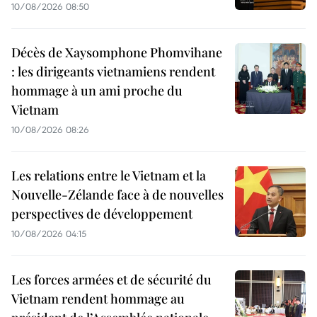
10/08/2026 08:50
Décès de Xaysomphone Phomvihane
: les dirigeants vietnamiens rendent
hommage à un ami proche du
Vietnam
10/08/2026 08:26
Les relations entre le Vietnam et la
Nouvelle-Zélande face à de nouvelles
perspectives de développement
10/08/2026 04:15
Les forces armées et de sécurité du
Vietnam rendent hommage au