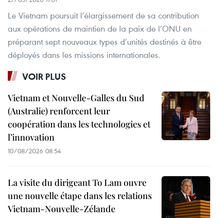
Le Vietnam poursuit l’élargissement de sa contribution
aux opérations de maintien de la paix de l’ONU en
préparant sept nouveaux types d’unités destinés à être
déployés dans les missions internationales.
VOIR PLUS
Vietnam et Nouvelle-Galles du Sud
(Australie) renforcent leur
coopération dans les technologies et
l’innovation
10/08/2026 08:54
La visite du dirigeant To Lam ouvre
une nouvelle étape dans les relations
Vietnam-Nouvelle-Zélande