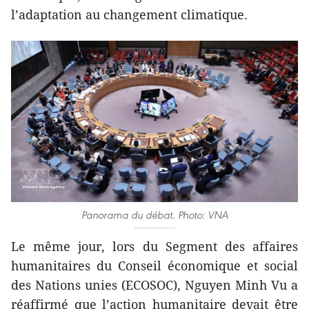
l’adaptation au changement climatique.
Panorama du débat. Photo: VNA
Le même jour, lors du Segment des affaires
humanitaires du Conseil économique et social
des Nations unies (ECOSOC), Nguyen Minh Vu a
réaffirmé que l’action humanitaire devait être