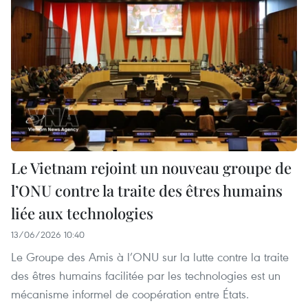
Le Vietnam rejoint un nouveau groupe de
l’ONU contre la traite des êtres humains
liée aux technologies
13/06/2026 10:40
Le Groupe des Amis à l’ONU sur la lutte contre la traite
des êtres humains facilitée par les technologies est un
mécanisme informel de coopération entre États.