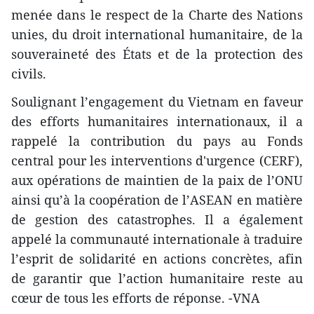
menée dans le respect de la Charte des Nations
unies, du droit international humanitaire, de la
souveraineté des États et de la protection des
civils.
Soulignant l’engagement du Vietnam en faveur
des efforts humanitaires internationaux, il a
rappelé la contribution du pays au Fonds
central pour les interventions d'urgence (CERF),
aux opérations de maintien de la paix de l’ONU
ainsi qu’à la coopération de l’ASEAN en matière
de gestion des catastrophes. Il a également
appelé la communauté internationale à traduire
l’esprit de solidarité en actions concrètes, afin
de garantir que l’action humanitaire reste au
cœur de tous les efforts de réponse. -VNA