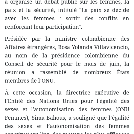
a organisé un débat public sur les femmes, la
paix et la sécurité, intitulé "La paix se décide
avec les femmes : sortir des conflits en
renforçant leur participation".
Présidée par la ministre colombienne des
Affaires étrangères, Rosa Yolanda Villavicencio,
au nom de la présidence colombienne du
Conseil de sécurité pour le mois de juin, la
réunion a rassemblé de nombreux États
membres de l’ONU.
À cette occasion, la directrice exécutive de
l'Entité des Nations Unies pour l'égalité des
sexes et l'autonomisation des femmes (ONU
Femmes), Sima Bahous, a souligné que l’égalité
des sexes et l’autonomisation des femmes