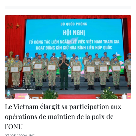
Le Vietnam élargit sa participation aux
opérations de maintien de la paix de
l’ONU
27/05/2026 11:01