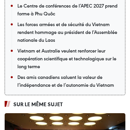
Le Centre de conférences de l’APEC 2027 prend
forme à Phu Quôc
Les forces armées et de sécurité du Vietnam
rendent hommage au président de l’Assemblée
nationale du Laos
Vietnam et Australie veulent renforcer leur
coopération scientifique et technologique sur le
long terme
Des amis canadiens saluent la valeur de
l’indépendance et de l’autonomie du Vietnam
SUR LE MÊME SUJET