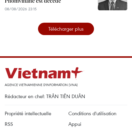
Phomvihane est décédé
08/08/2026 23:15
Télécharger plus
AGENCE VIETNAMIENNE D'INFORMATION (VNA)
Rédacteur en chef: TRÂN TIÊN DUÂN
Propriété intellectuelle
Conditions d'utilisation
RSS
Appui