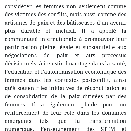
considérer les femmes non seulement comme
des victimes des conflits, mais aussi comme des
artisanes de paix et des bâtisseuses d’un avenir
plus durable et inclusif. Il a appelé la
communauté internationale à promouvoir leur
participation pleine, égale et substantielle aux
négociations de paix et aux processus
décisionnels, à investir davantage dans la santé,
l’éducation et l’autonomisation économique des
femmes dans les contextes postconflit, ainsi
qu’à soutenir les initiatives de réconciliation et
de consolidation de la paix dirigées par des
femmes. Il a également plaidé pour un
renforcement de leur rôle dans les domaines
émergents tels que la transformation
numérique, l’enseignement des STEM et