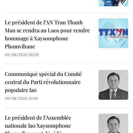
Le président de l’AN Tran Thanh
Man se rendra au Laos pour rendre
hommage à Xaysomphone
Phomvihane
09/08/2026 00:28
Communiqué spécial du Comité
central du Parti révolutionnaire
populaire lao
08/08/2026 23:38
Le président de l’Assemblée
nationale lao Xaysomphone