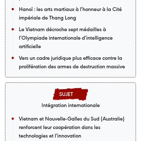
Hanoï : les arts martiaux à l’honneur à la Cité
impériale de Thang Long
Le Vietnam décroche sept médailles à
l’Olympiade internationale d’intelligence
artificielle
Vers un cadre juridique plus efficace contre la
prolifération des armes de destruction massive
Intégration internationale
Vietnam et Nouvelle-Galles du Sud (Australie)
renforcent leur coopération dans les
technologies et l’innovation