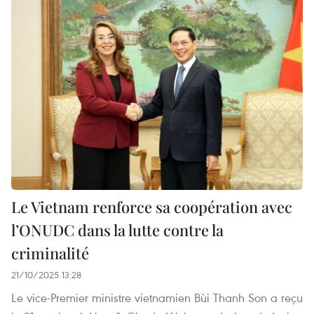
Le Vietnam renforce sa coopération avec
l’ONUDC dans la lutte contre la
criminalité
21/10/2025 13:28
Le vice-Premier ministre vietnamien Bùi Thanh Son a reçu