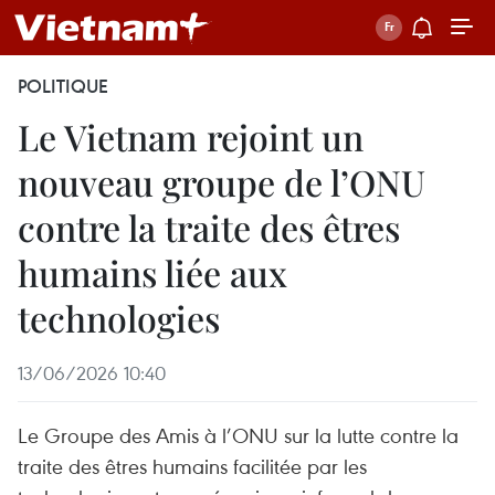
POLITIQUE
Le Vietnam rejoint un
nouveau groupe de l’ONU
contre la traite des êtres
humains liée aux
technologies
13/06/2026 10:40
Le Groupe des Amis à l’ONU sur la lutte contre la
traite des êtres humains facilitée par les