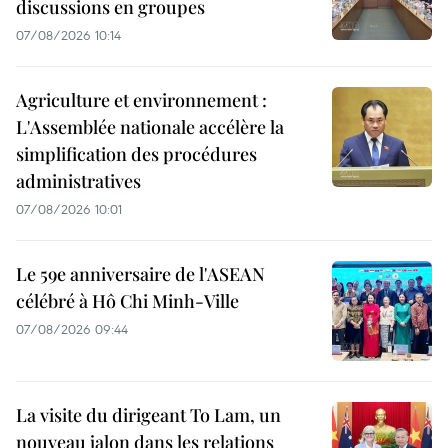
discussions en groupes
07/08/2026 10:14
Agriculture et environnement :
L'Assemblée nationale accélère la
simplification des procédures
administratives
07/08/2026 10:01
Le 59e anniversaire de l'ASEAN
célébré à Hô Chi Minh-Ville
07/08/2026 09:44
La visite du dirigeant To Lam, un
nouveau jalon dans les relations