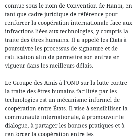
connue sous le nom de Convention de Hanoï, en
tant que cadre juridique de référence pour
renforcer la coopération internationale face aux
infractions liées aux technologies, y compris la
traite des êtres humains. Il a appelé les États à
poursuivre les processus de signature et de
ratification afin de permettre son entrée en
vigueur dans les meilleurs délais.
Le Groupe des Amis à l’ONU sur la lutte contre
la traite des êtres humains facilitée par les
technologies est un mécanisme informel de
coopération entre États. Il vise à sensibiliser la
communauté internationale, à promouvoir le
dialogue, à partager les bonnes pratiques et à
renforcer la coopération entre les