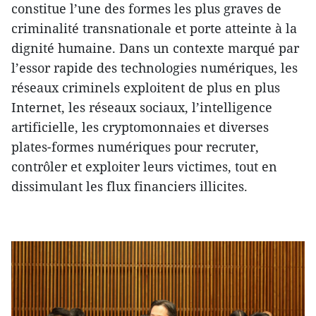
constitue l’une des formes les plus graves de
criminalité transnationale et porte atteinte à la
dignité humaine. Dans un contexte marqué par
l’essor rapide des technologies numériques, les
réseaux criminels exploitent de plus en plus
Internet, les réseaux sociaux, l’intelligence
artificielle, les cryptomonnaies et diverses
plates-formes numériques pour recruter,
contrôler et exploiter leurs victimes, tout en
dissimulant les flux financiers illicites.