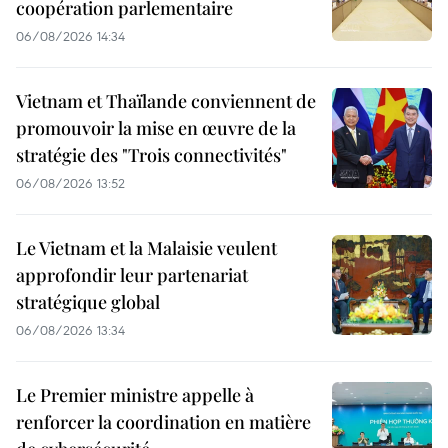
coopération parlementaire
06/08/2026 14:34
Vietnam et Thaïlande conviennent de
promouvoir la mise en œuvre de la
stratégie des "Trois connectivités"
06/08/2026 13:52
Le Vietnam et la Malaisie veulent
approfondir leur partenariat
stratégique global
06/08/2026 13:34
Le Premier ministre appelle à
renforcer la coordination en matière