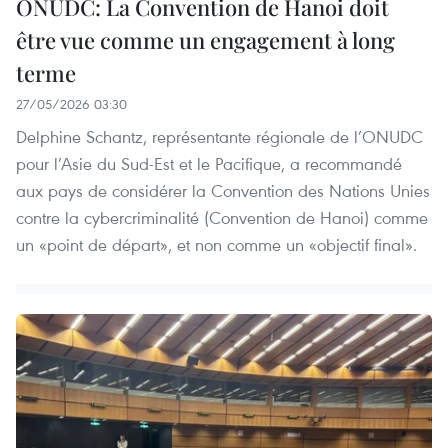
ONUDC: La Convention de Hanoi doit
être vue comme un engagement à long
terme
27/05/2026 03:30
Delphine Schantz, représentante régionale de l’ONUDC
pour l’Asie du Sud-Est et le Pacifique, a recommandé
aux pays de considérer la Convention des Nations Unies
contre la cybercriminalité (Convention de Hanoi) comme
un «point de départ», et non comme un «objectif final».