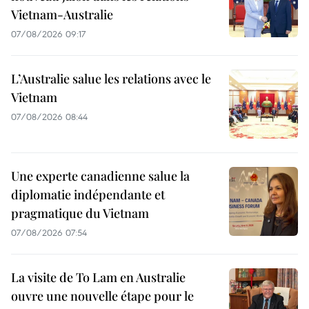
Vietnam-Australie
07/08/2026 09:17
L’Australie salue les relations avec le
Vietnam
07/08/2026 08:44
Une experte canadienne salue la
diplomatie indépendante et
pragmatique du Vietnam
07/08/2026 07:54
La visite de To Lam en Australie
ouvre une nouvelle étape pour le