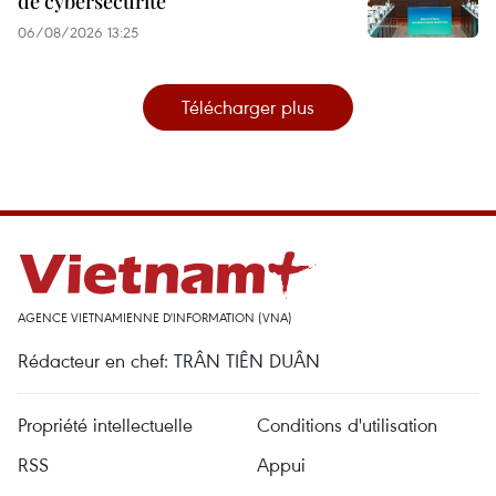
de cybersécurité
06/08/2026 13:25
Télécharger plus
AGENCE VIETNAMIENNE D'INFORMATION (VNA)
Rédacteur en chef: TRÂN TIÊN DUÂN
Propriété intellectuelle
Conditions d'utilisation
RSS
Appui