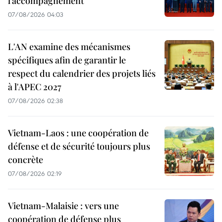
l’accompagnement
07/08/2026 04:03
L'AN examine des mécanismes
spécifiques afin de garantir le
respect du calendrier des projets liés
à l'APEC 2027
07/08/2026 02:38
Vietnam-Laos : une coopération de
défense et de sécurité toujours plus
concrète
07/08/2026 02:19
Vietnam-Malaisie : vers une
coopération de défense plus