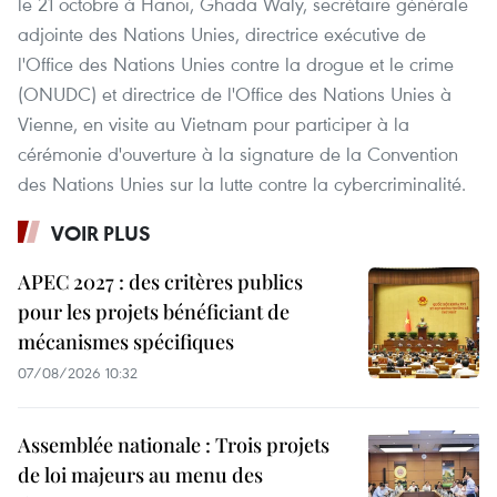
le 21 octobre à Hanoï, Ghada Waly, secrétaire générale
adjointe des Nations Unies, directrice exécutive de
l'Office des Nations Unies contre la drogue et le crime
(ONUDC) et directrice de l'Office des Nations Unies à
Vienne, en visite au Vietnam pour participer à la
cérémonie d'ouverture à la signature de la Convention
des Nations Unies sur la lutte contre la cybercriminalité.
VOIR PLUS
APEC 2027 : des critères publics
pour les projets bénéficiant de
mécanismes spécifiques
07/08/2026 10:32
Assemblée nationale : Trois projets
de loi majeurs au menu des