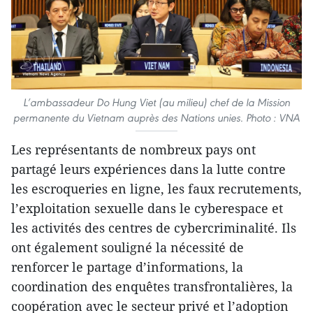
L’ambassadeur Do Hung Viet (au milieu) chef de la Mission
permanente du Vietnam auprès des Nations unies. Photo : VNA
Les représentants de nombreux pays ont
partagé leurs expériences dans la lutte contre
les escroqueries en ligne, les faux recrutements,
l’exploitation sexuelle dans le cyberespace et
les activités des centres de cybercriminalité. Ils
ont également souligné la nécessité de
renforcer le partage d’informations, la
coordination des enquêtes transfrontalières, la
coopération avec le secteur privé et l’adoption