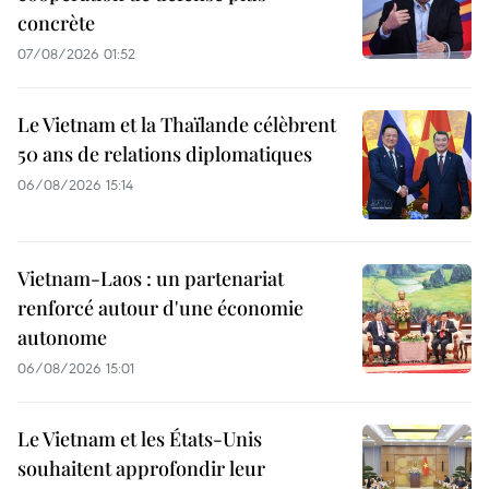
concrète
07/08/2026 01:52
Le Vietnam et la Thaïlande célèbrent
50 ans de relations diplomatiques
06/08/2026 15:14
Vietnam-Laos : un partenariat
renforcé autour d'une économie
autonome
06/08/2026 15:01
Le Vietnam et les États-Unis
souhaitent approfondir leur