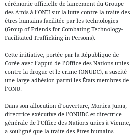
cérémonie officielle de lancement du Groupe
des Amis à l’ONU sur la lutte contre la traite des
êtres humains facilitée par les technologies
(Group of Friends for Combating Technology-
Facilitated Trafficking in Persons).
Cette initiative, portée par la République de
Corée avec l’appui de l’Office des Nations unies
contre la drogue et le crime (ONUDC), a suscité
une large adhésion parmi les États membres de
l’ONU.
Dans son allocution d’ouverture, Monica Juma,
directrice exécutive de l’ONUDC et directrice
générale de l’Office des Nations unies à Vienne,
a souligné que la traite des êtres humains