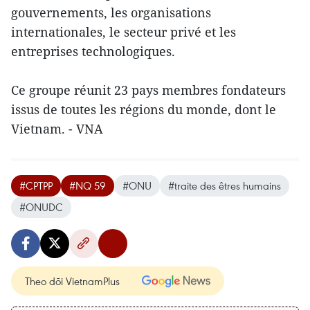
gouvernements, les organisations
internationales, le secteur privé et les
entreprises technologiques.
Ce groupe réunit 23 pays membres fondateurs
issus de toutes les régions du monde, dont le
Vietnam. - VNA
#CPTPP
#NQ 59
#ONU
#traite des êtres humains
#ONUDC
Theo dõi VietnamPlus