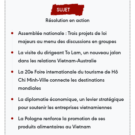
Résolution en action
Assemblée nationale : Trois projets de loi
majeurs au menu des discussions en groupes
La visite du dirigeant To Lam, un nouveau jalon
dans les relations Vietnam-Australie
La 20e Foire internationale du tourisme de Hô
Chi Minh-Ville connecte les destinations
mondiales
La diplomatie économique, un levier stratégique
pour soutenir les entreprises vietnamiennes
La Pologne renforce la promotion de ses
produits alimentaires au Vietnam