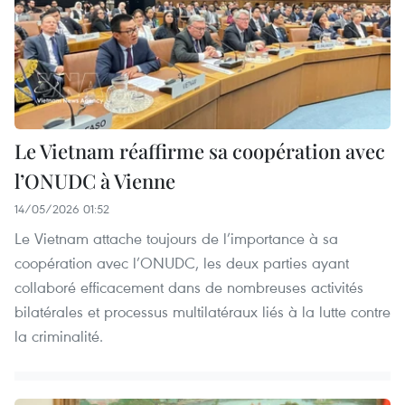
Le Vietnam réaffirme sa coopération avec
l’ONUDC à Vienne
14/05/2026 01:52
Le Vietnam attache toujours de l’importance à sa
coopération avec l’ONUDC, les deux parties ayant
collaboré efficacement dans de nombreuses activités
bilatérales et processus multilatéraux liés à la lutte contre
la criminalité.