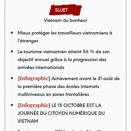
Vietnam du bonheur
Mieux protéger les travailleurs vietnamiens à
l’étranger
Le tourisme vietnamien atteint 56 % de son
objectif annuel grâce à la progression des
arrivées internationals
Achèvement avant le 31 août de
la première phase des écoles internats
multiniveaux en zones frontalières
LE 15 OCTOBRE EST LA
JOURNÉE DU CITOYEN NUMÉRIQUE DU
VIETNAM