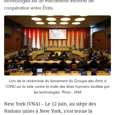
technologies est un mécanisme informel de
coopération entre États.
Lors de la cérémonie du lancement du Groupe des Amis à
l’ONU sur la lutte contre la traite des êtres humains facilitée par
les technologies. Photo : VNA
New York (VNA) – Le 12 juin, au siège des
Nations unies à New York, s’est tenue la