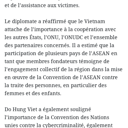
et de l’assistance aux victimes.
Le diplomate a réaffirmé que le Vietnam
attache de l’importance à la coopération avec
les autres États, l’ONU, l’ONUDC et l’ensemble
des partenaires concernés. Il a estimé que la
participation de plusieurs pays de l’ASEAN en
tant que membres fondateurs témoigne de
l’engagement collectif de la région dans la mise
en œuvre de la Convention de l’ASEAN contre
la traite des personnes, en particulier des
femmes et des enfants.
Do Hung Viet a également souligné
l’importance de la Convention des Nations
unies contre la cybercriminalité, également