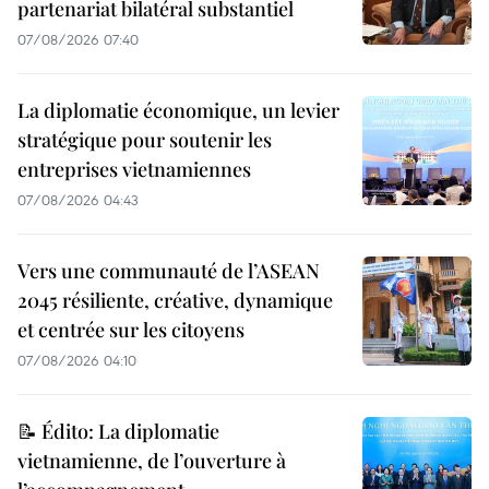
partenariat bilatéral substantiel
07/08/2026 07:40
La diplomatie économique, un levier
stratégique pour soutenir les
entreprises vietnamiennes
07/08/2026 04:43
Vers une communauté de l’ASEAN
2045 résiliente, créative, dynamique
et centrée sur les citoyens
07/08/2026 04:10
📝 Édito: La diplomatie
vietnamienne, de l’ouverture à