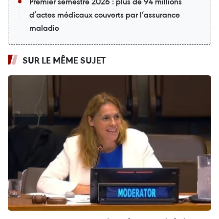
Premier semestre 2026 : plus de 94 millions
d’actes médicaux couverts par l’assurance
maladie
SUR LE MÊME SUJET