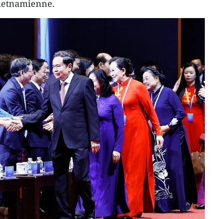
vietnamienne.