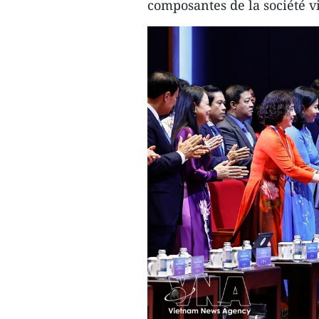
composantes de la société 