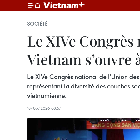
SOCIÉTÉ
Le XIVe Congrès 
Vietnam s’ouvre 
Le XIVe Congrès national de l’Union des
représentant la diversité des couches soc
vietnamienne.
18/06/2026 03:57