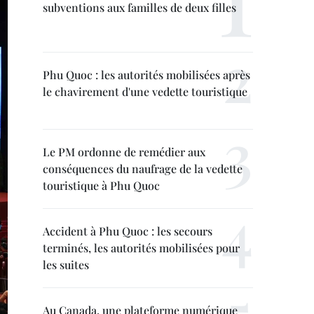
subventions aux familles de deux filles
Phu Quoc : les autorités mobilisées après
le chavirement d'une vedette touristique
Le PM ordonne de remédier aux
conséquences du naufrage de la vedette
touristique à Phu Quoc
Accident à Phu Quoc : les secours
terminés, les autorités mobilisées pour
les suites
Au Canada, une plateforme numérique