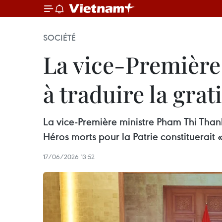
SOCIÉTÉ
La vice-Première
à traduire la gra
La vice-Première ministre Pham Thi Thanh
Héros morts pour la Patrie constituerait
17/06/2026 13:52