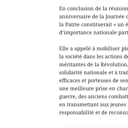
En conclusion de la réunion
anniversaire de la Journée 
la Patrie constituerait « un
d’importance nationale parti
Elle a appelé à mobiliser p
la société dans les actions
méritantes de la Révolution, 
solidarité nationale et à tr
efficaces et porteuses de sen
une meilleure prise en char
guerre, des anciens combatt
en transmettant aux jeunes 
responsabilité et de reconn