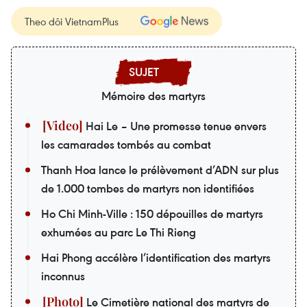
Theo dõi VietnamPlus
Mémoire des martyrs
Hai Le – Une promesse tenue envers
les camarades tombés au combat
Thanh Hoa lance le prélèvement d’ADN sur plus
de 1.000 tombes de martyrs non identifiées
Ho Chi Minh-Ville : 150 dépouilles de martyrs
exhumées au parc Le Thi Rieng
Hai Phong accélère l’identification des martyrs
inconnus
Le Cimetière national des martyrs de