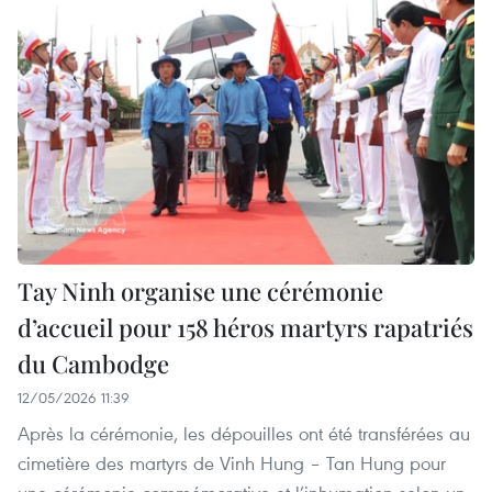
Tay Ninh organise une cérémonie
d’accueil pour 158 héros martyrs rapatriés
du Cambodge
12/05/2026 11:39
Après la cérémonie, les dépouilles ont été transférées au
cimetière des martyrs de Vinh Hung – Tan Hung pour