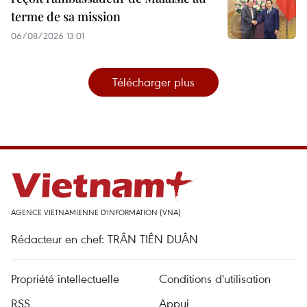
terme de sa mission
06/08/2026 13:01
Télécharger plus
AGENCE VIETNAMIENNE D'INFORMATION (VNA)
Rédacteur en chef: TRÂN TIÊN DUÂN
Propriété intellectuelle
Conditions d'utilisation
RSS
Appui