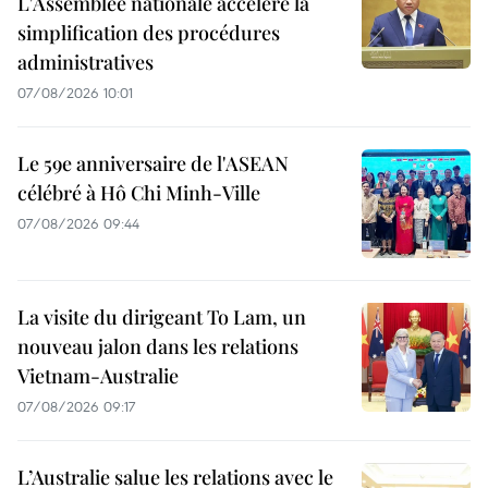
L'Assemblée nationale accélère la
simplification des procédures
administratives
07/08/2026 10:01
Le 59e anniversaire de l'ASEAN
célébré à Hô Chi Minh-Ville
07/08/2026 09:44
La visite du dirigeant To Lam, un
nouveau jalon dans les relations
Vietnam-Australie
07/08/2026 09:17
L’Australie salue les relations avec le