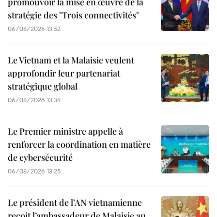
promouvoir la mise en œuvre de la
stratégie des "Trois connectivités"
06/08/2026 13:52
Le Vietnam et la Malaisie veulent
approfondir leur partenariat
stratégique global
06/08/2026 13:34
Le Premier ministre appelle à
renforcer la coordination en matière
de cybersécurité
06/08/2026 13:25
Le président de l’AN vietnamienne
reçoit l’ambassadeur de Malaisie au