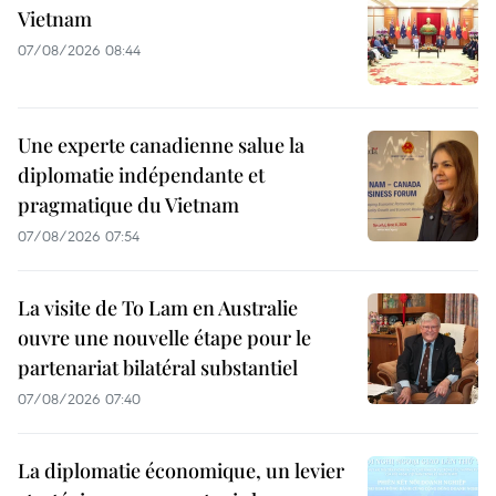
Vietnam
07/08/2026 08:44
Une experte canadienne salue la
diplomatie indépendante et
pragmatique du Vietnam
07/08/2026 07:54
La visite de To Lam en Australie
ouvre une nouvelle étape pour le
partenariat bilatéral substantiel
07/08/2026 07:40
La diplomatie économique, un levier