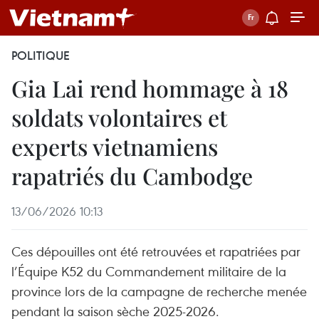
POLITIQUE
Gia Lai rend hommage à 18
soldats volontaires et
experts vietnamiens
rapatriés du Cambodge
13/06/2026 10:13
Ces dépouilles ont été retrouvées et rapatriées par
l’Équipe K52 du Commandement militaire de la
province lors de la campagne de recherche menée
pendant la saison sèche 2025-2026.