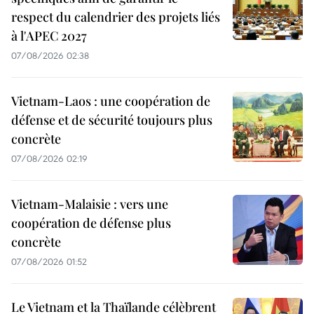
respect du calendrier des projets liés
à l'APEC 2027
07/08/2026 02:38
Vietnam-Laos : une coopération de
défense et de sécurité toujours plus
concrète
07/08/2026 02:19
Vietnam-Malaisie : vers une
coopération de défense plus
concrète
07/08/2026 01:52
Le Vietnam et la Thaïlande célèbrent