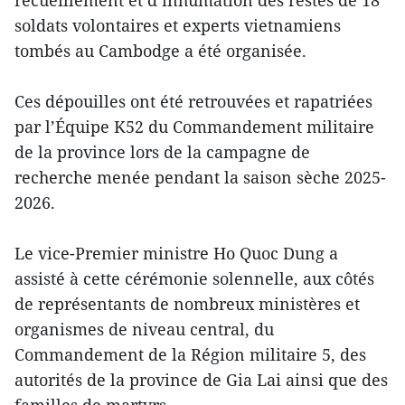
recueillement et d’inhumation des restes de 18
soldats volontaires et experts vietnamiens
tombés au Cambodge a été organisée.
Ces dépouilles ont été retrouvées et rapatriées
par l’Équipe K52 du Commandement militaire
de la province lors de la campagne de
recherche menée pendant la saison sèche 2025-
2026.
Le vice-Premier ministre Ho Quoc Dung a
assisté à cette cérémonie solennelle, aux côtés
de représentants de nombreux ministères et
organismes de niveau central, du
Commandement de la Région militaire 5, des
autorités de la province de Gia Lai ainsi que des