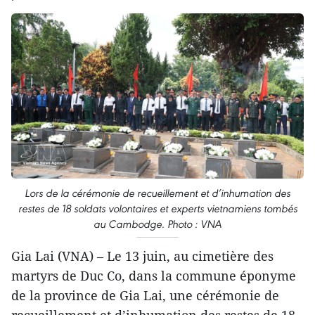
Lors de la cérémonie de recueillement et d’inhumation des
restes de 18 soldats volontaires et experts vietnamiens tombés
au Cambodge. Photo : VNA
Gia Lai (VNA) – Le 13 juin, au cimetière des
martyrs de Duc Co, dans la commune éponyme
de la province de Gia Lai, une cérémonie de