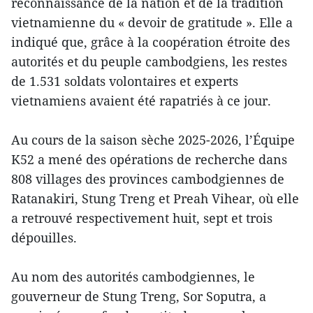
reconnaissance de la nation et de la tradition
vietnamienne du « devoir de gratitude ». Elle a
indiqué que, grâce à la coopération étroite des
autorités et du peuple cambodgiens, les restes
de 1.531 soldats volontaires et experts
vietnamiens avaient été rapatriés à ce jour.
Au cours de la saison sèche 2025-2026, l’Équipe
K52 a mené des opérations de recherche dans
808 villages des provinces cambodgiennes de
Ratanakiri, Stung Treng et Preah Vihear, où elle
a retrouvé respectivement huit, sept et trois
dépouilles.
Au nom des autorités cambodgiennes, le
gouverneur de Stung Treng, Sor Soputra, a