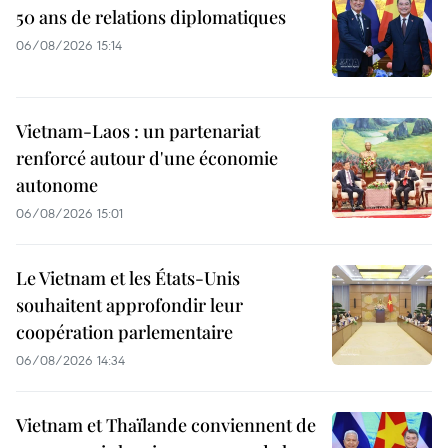
50 ans de relations diplomatiques
06/08/2026 15:14
Vietnam-Laos : un partenariat
renforcé autour d'une économie
autonome
06/08/2026 15:01
Le Vietnam et les États-Unis
souhaitent approfondir leur
coopération parlementaire
06/08/2026 14:34
Vietnam et Thaïlande conviennent de