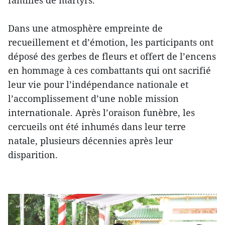
familles de martyrs.
Dans une atmosphère empreinte de
recueillement et d’émotion, les participants ont
déposé des gerbes de fleurs et offert de l’encens
en hommage à ces combattants qui ont sacrifié
leur vie pour l’indépendance nationale et
l’accomplissement d’une noble mission
internationale. Après l’oraison funèbre, les
cercueils ont été inhumés dans leur terre
natale, plusieurs décennies après leur
disparition.