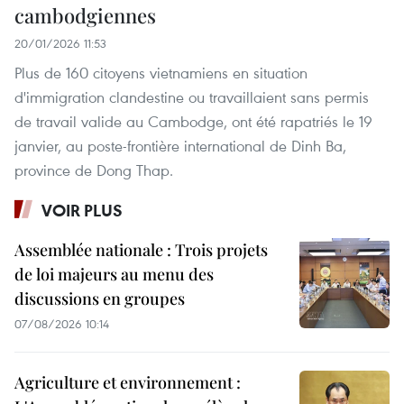
cambodgiennes
20/01/2026 11:53
Plus de 160 citoyens vietnamiens en situation
d'immigration clandestine ou travaillaient sans permis
de travail valide au Cambodge, ont été rapatriés le 19
janvier, au poste-frontière international de Dinh Ba,
province de Dong Thap.
VOIR PLUS
Assemblée nationale : Trois projets
de loi majeurs au menu des
discussions en groupes
07/08/2026 10:14
Agriculture et environnement :