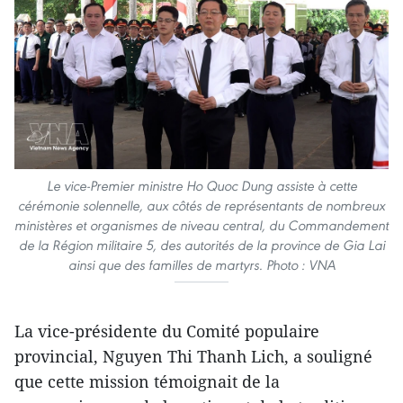
Le vice-Premier ministre Ho Quoc Dung assiste à cette
cérémonie solennelle, aux côtés de représentants de nombreux
ministères et organismes de niveau central, du Commandement
de la Région militaire 5, des autorités de la province de Gia Lai
ainsi que des familles de martyrs. Photo : VNA
La vice-présidente du Comité populaire
provincial, Nguyen Thi Thanh Lich, a souligné
que cette mission témoignait de la