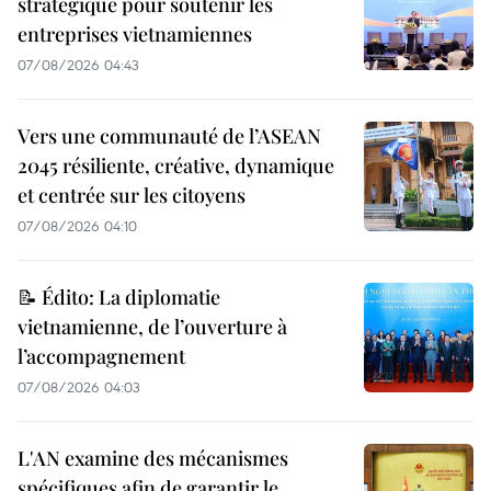
stratégique pour soutenir les
entreprises vietnamiennes
07/08/2026 04:43
Vers une communauté de l’ASEAN
2045 résiliente, créative, dynamique
et centrée sur les citoyens
07/08/2026 04:10
📝 Édito: La diplomatie
vietnamienne, de l’ouverture à
l’accompagnement
07/08/2026 04:03
L'AN examine des mécanismes
spécifiques afin de garantir le