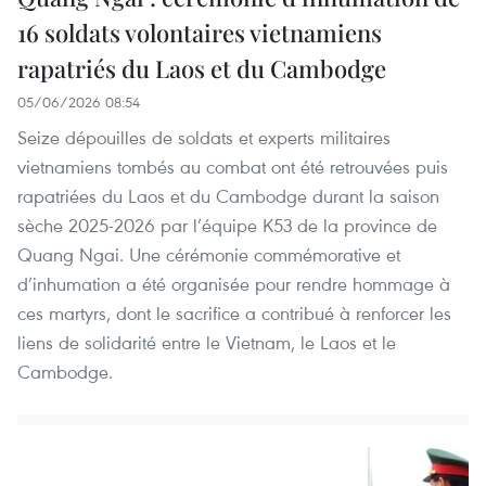
16 soldats volontaires vietnamiens
rapatriés du Laos et du Cambodge
05/06/2026 08:54
Seize dépouilles de soldats et experts militaires
vietnamiens tombés au combat ont été retrouvées puis
rapatriées du Laos et du Cambodge durant la saison
sèche 2025-2026 par l’équipe K53 de la province de
Quang Ngai. Une cérémonie commémorative et
d’inhumation a été organisée pour rendre hommage à
ces martyrs, dont le sacrifice a contribué à renforcer les
liens de solidarité entre le Vietnam, le Laos et le
Cambodge.