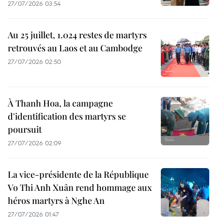
27/07/2026 03:54
Au 25 juillet, 1.024 restes de martyrs
retrouvés au Laos et au Cambodge
27/07/2026 02:50
À Thanh Hoa, la campagne
d'identification des martyrs se
poursuit
27/07/2026 02:09
La vice-présidente de la République
Vo Thi Anh Xuân rend hommage aux
héros martyrs à Nghe An
27/07/2026 01:47