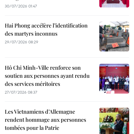
30/07/2026 01:47
Hai Phong accélère l’identification
des martyrs inconnus
29/07/2026 08:29
Hô Chi Minh-Ville renforce son
soutien aux personnes ayant rendu
des services méritoires
27/07/2026 08:37
Les Vietnamiens d’Allemagne
rendent hommage aux personnes
tombées pour la Patrie