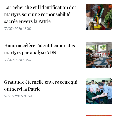
La recherche et l’identification des
martyrs sont une responsabilité
sacrée envers la Patrie
17/07/2026 12:00
Hanoï accélère l’identification des
martyrs par analyse ADN
17/07/2026 04:07
Gratitude éternelle envers ceux qui
ont servi la Patrie
16/07/2026 04:24