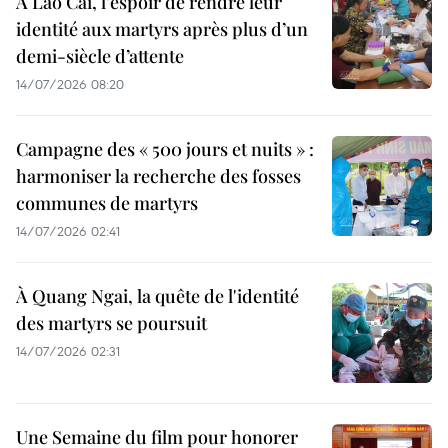
À Lao Cai, l’espoir de rendre leur
identité aux martyrs après plus d’un
demi-siècle d’attente
14/07/2026 08:20
Campagne des « 500 jours et nuits » :
harmoniser la recherche des fosses
communes de martyrs
14/07/2026 02:41
À Quang Ngai, la quête de l'identité
des martyrs se poursuit
14/07/2026 02:31
Une Semaine du film pour honorer