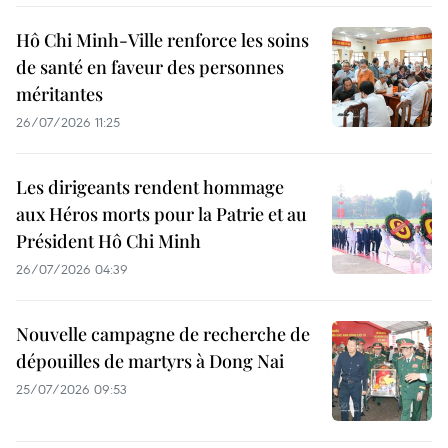
Hô Chi Minh-Ville renforce les soins
de santé en faveur des personnes
méritantes
26/07/2026 11:25
Les dirigeants rendent hommage
aux Héros morts pour la Patrie et au
Président Hô Chi Minh
26/07/2026 04:39
Nouvelle campagne de recherche de
dépouilles de martyrs à Dong Nai
25/07/2026 09:53