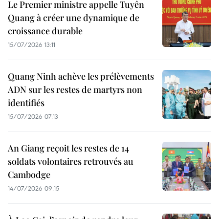
Le Premier ministre appelle Tuyên
Quang à créer une dynamique de
croissance durable
15/07/2026 13:11
Quang Ninh achève les prélèvements
ADN sur les restes de martyrs non
identifiés
15/07/2026 07:13
An Giang reçoit les restes de 14
soldats volontaires retrouvés au
Cambodge
14/07/2026 09:15