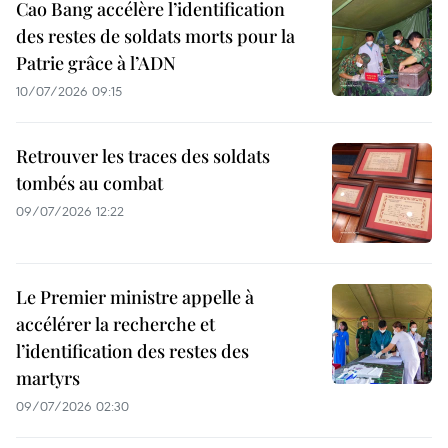
Cao Bang accélère l’identification
des restes de soldats morts pour la
Patrie grâce à l’ADN
10/07/2026 09:15
Retrouver les traces des soldats
tombés au combat
09/07/2026 12:22
Le Premier ministre appelle à
accélérer la recherche et
l’identification des restes des
martyrs
09/07/2026 02:30