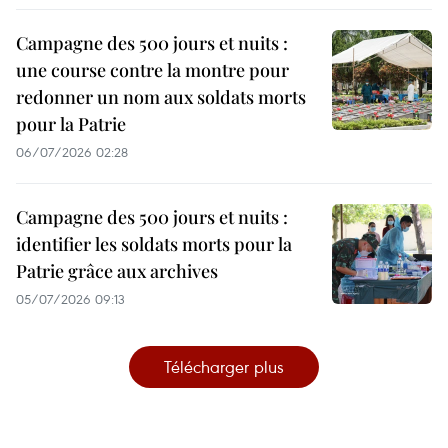
Campagne des 500 jours et nuits :
une course contre la montre pour
redonner un nom aux soldats morts
pour la Patrie
06/07/2026 02:28
Campagne des 500 jours et nuits :
identifier les soldats morts pour la
Patrie grâce aux archives
05/07/2026 09:13
Télécharger plus