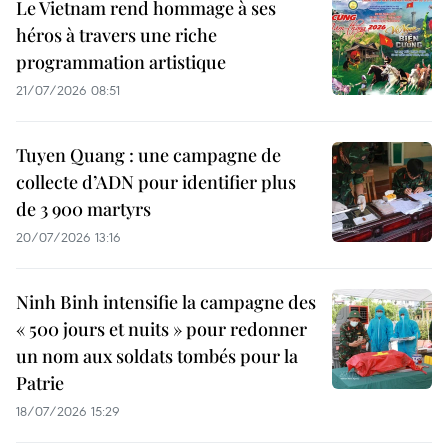
Le Vietnam rend hommage à ses
héros à travers une riche
programmation artistique
21/07/2026 08:51
Tuyen Quang : une campagne de
collecte d’ADN pour identifier plus
de 3 900 martyrs
20/07/2026 13:16
Ninh Binh intensifie la campagne des
« 500 jours et nuits » pour redonner
un nom aux soldats tombés pour la
Patrie
18/07/2026 15:29