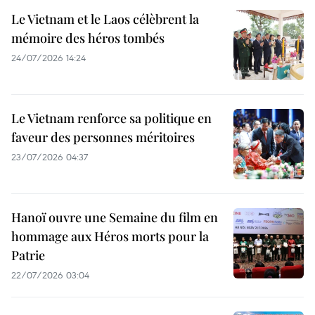
Le Vietnam et le Laos célèbrent la
mémoire des héros tombés
24/07/2026 14:24
Le Vietnam renforce sa politique en
faveur des personnes méritoires
23/07/2026 04:37
Hanoï ouvre une Semaine du film en
hommage aux Héros morts pour la
Patrie
22/07/2026 03:04