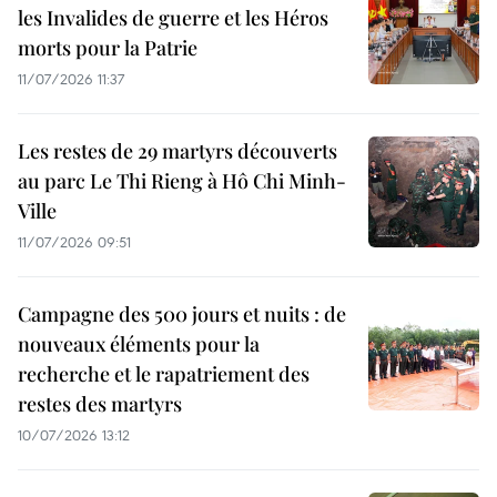
les Invalides de guerre et les Héros
morts pour la Patrie
11/07/2026 11:37
Les restes de 29 martyrs découverts
au parc Le Thi Rieng à Hô Chi Minh-
Ville
11/07/2026 09:51
Campagne des 500 jours et nuits : de
nouveaux éléments pour la
recherche et le rapatriement des
restes des martyrs
10/07/2026 13:12