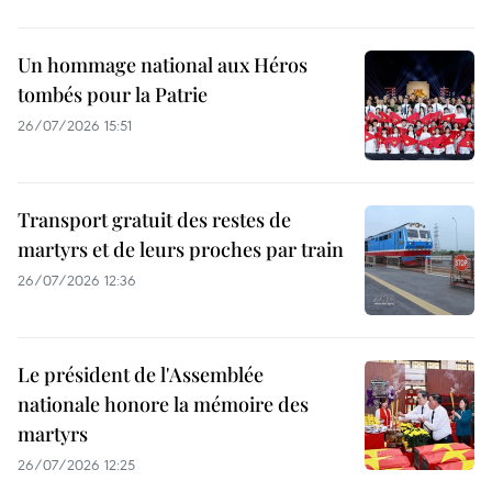
Un hommage national aux Héros
tombés pour la Patrie
26/07/2026 15:51
Transport gratuit des restes de
martyrs et de leurs proches par train
26/07/2026 12:36
Le président de l'Assemblée
nationale honore la mémoire des
martyrs
26/07/2026 12:25