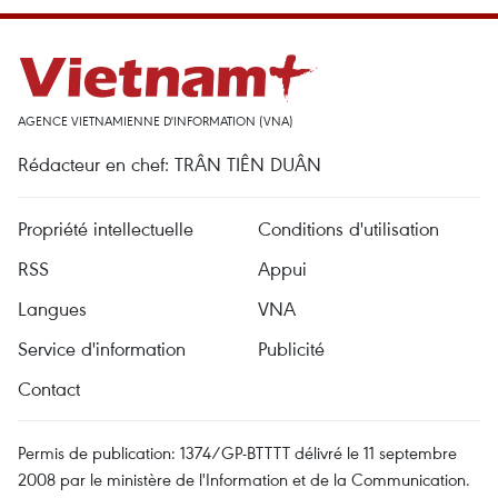
AGENCE VIETNAMIENNE D'INFORMATION (VNA)
Rédacteur en chef: TRÂN TIÊN DUÂN
Propriété intellectuelle
Conditions d'utilisation
RSS
Appui
Langues
VNA
Service d'information
Publicité
Contact
Permis de publication: 1374/GP-BTTTT délivré le 11 septembre
2008 par le ministère de l'Information et de la Communication.