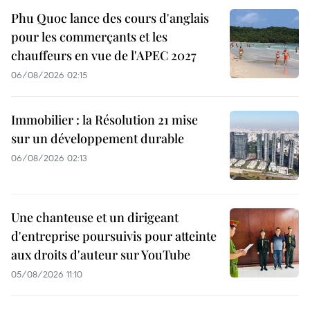
Phu Quoc lance des cours d'anglais
pour les commerçants et les
chauffeurs en vue de l'APEC 2027
06/08/2026 02:15
Immobilier : la Résolution 21 mise
sur un développement durable
06/08/2026 02:13
Une chanteuse et un dirigeant
d'entreprise poursuivis pour atteinte
aux droits d'auteur sur YouTube
05/08/2026 11:10