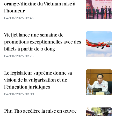
orange/dioxine du Vietnam mise à
l’honneur
04/08/2026 09:45
Vietjet lance une semaine de
promotions exceptionnelles avec des
billets à partir de 0 dong
04/08/2026 09:25
Le législateur suprême donne sa
vision de la vulgarisation et de
l’éducation juridiques
04/08/2026 09:00
Phu Tho accélère la mise en œuvre