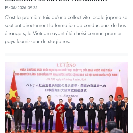
19/05/2026 09:25
C'est la première fois qu'une collectivité locale japonaise
soutient directement la formation de conducteurs de bus
étrangers, le Vietnam ayant été choisi comme premier
pays fournisseur de stagiaires.