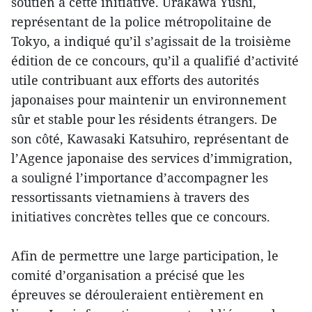
soutien à cette initiative. Urakawa Yushi,
représentant de la police métropolitaine de
Tokyo, a indiqué qu’il s’agissait de la troisième
édition de ce concours, qu’il a qualifié d’activité
utile contribuant aux efforts des autorités
japonaises pour maintenir un environnement
sûr et stable pour les résidents étrangers. De
son côté, Kawasaki Katsuhiro, représentant de
l’Agence japonaise des services d’immigration,
a souligné l’importance d’accompagner les
ressortissants vietnamiens à travers des
initiatives concrètes telles que ce concours.
Afin de permettre une large participation, le
comité d’organisation a précisé que les
épreuves se dérouleraient entièrement en