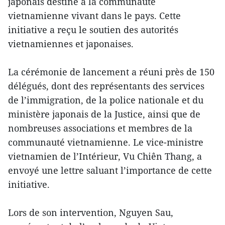
japonais destiné à la communauté
vietnamienne vivant dans le pays. Cette
initiative a reçu le soutien des autorités
vietnamiennes et japonaises.
La cérémonie de lancement a réuni près de 150
délégués, dont des représentants des services
de l’immigration, de la police nationale et du
ministère japonais de la Justice, ainsi que de
nombreuses associations et membres de la
communauté vietnamienne. Le vice-ministre
vietnamien de l’Intérieur, Vu Chiên Thang, a
envoyé une lettre saluant l’importance de cette
initiative.
Lors de son intervention, Nguyen Sau,