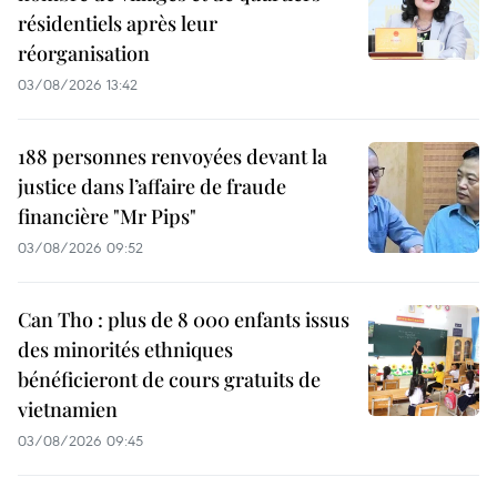
résidentiels après leur
réorganisation
03/08/2026 13:42
188 personnes renvoyées devant la
justice dans l’affaire de fraude
financière "Mr Pips"
03/08/2026 09:52
Can Tho : plus de 8 000 enfants issus
des minorités ethniques
bénéficieront de cours gratuits de
vietnamien
03/08/2026 09:45