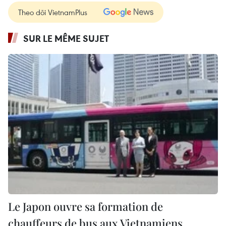
Theo dõi VietnamPlus
SUR LE MÊME SUJET
Le Japon ouvre sa formation de
chauffeurs de bus aux Vietnamiens