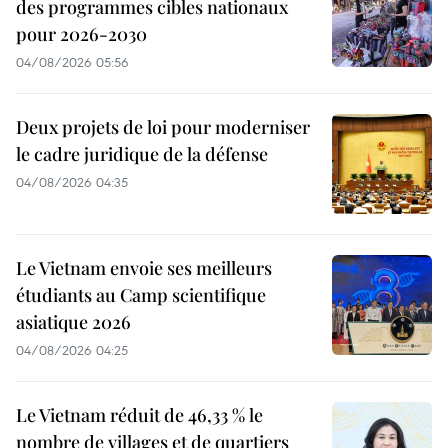
des programmes cibles nationaux
pour 2026-2030
04/08/2026 05:56
Deux projets de loi pour moderniser
le cadre juridique de la défense
04/08/2026 04:35
Le Vietnam envoie ses meilleurs
étudiants au Camp scientifique
asiatique 2026
04/08/2026 04:25
Le Vietnam réduit de 46,33 % le
nombre de villages et de quartiers