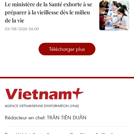
Le ministère de la Santé exhorte à se
préparer à la vieillesse dès le milieu
de la vie
03/08/2026 04:00
Télécharger plus
AGENCE VIETNAMIENNE D'INFORMATION (VNA)
Rédacteur en chef: TRÂN TIÊN DUÂN