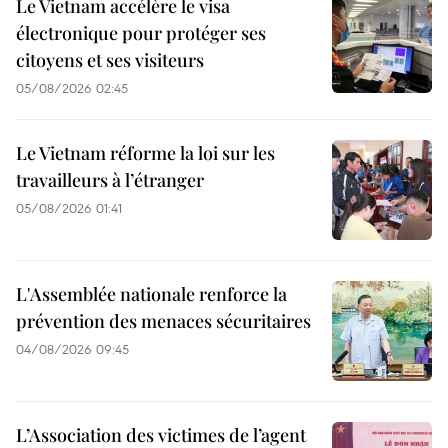
Le Vietnam accélère le visa
électronique pour protéger ses
citoyens et ses visiteurs
05/08/2026 02:45
Le Vietnam réforme la loi sur les
travailleurs à l’étranger
05/08/2026 01:41
L'Assemblée nationale renforce la
prévention des menaces sécuritaires
04/08/2026 09:45
L’Association des victimes de l’agent