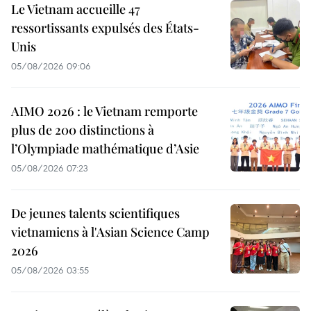
Le Vietnam accueille 47
ressortissants expulsés des États-
Unis
05/08/2026 09:06
AIMO 2026 : le Vietnam remporte
plus de 200 distinctions à
l’Olympiade mathématique d’Asie
05/08/2026 07:23
De jeunes talents scientifiques
vietnamiens à l'Asian Science Camp
2026
05/08/2026 03:55