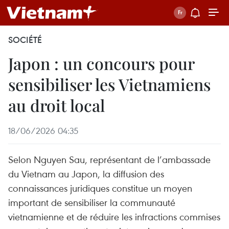
SOCIÉTÉ
Japon : un concours pour
sensibiliser les Vietnamiens
au droit local
18/06/2026 04:35
Selon Nguyen Sau, représentant de l’ambassade
du Vietnam au Japon, la diffusion des
connaissances juridiques constitue un moyen
important de sensibiliser la communauté
vietnamienne et de réduire les infractions commises