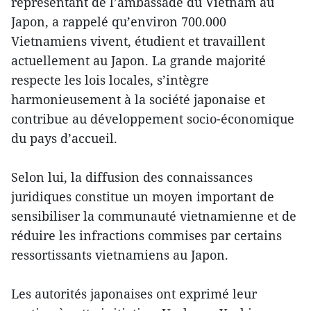
représentant de l’ambassade du Vietnam au
Japon, a rappelé qu’environ 700.000
Vietnamiens vivent, étudient et travaillent
actuellement au Japon. La grande majorité
respecte les lois locales, s’intègre
harmonieusement à la société japonaise et
contribue au développement socio-économique
du pays d’accueil.
Selon lui, la diffusion des connaissances
juridiques constitue un moyen important de
sensibiliser la communauté vietnamienne et de
réduire les infractions commises par certains
ressortissants vietnamiens au Japon.
Les autorités japonaises ont exprimé leur