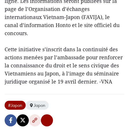
ligne. Les informations seront publiées sur la
page de l’Organisation d’échanges
internationaux Vietnam-Japon (FAVIJA), le
canal d’information Honto et le site officiel du
concours.
Cette initiative s’inscrit dans la continuité des
actions menées par l’ambassade pour renforcer
la connaissance du droit et le sens civique des
Vietnamiens au Japon, à l’image du séminaire
juridique organisé le 19 avril dernier. -VNA
#Japon
Japon