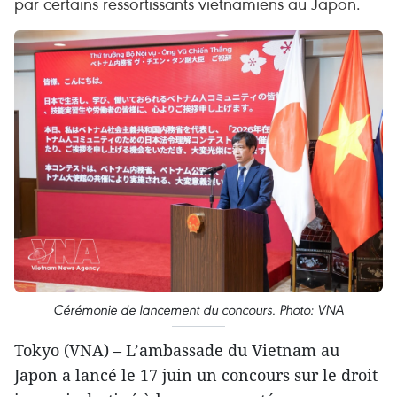
par certains ressortissants vietnamiens au Japon.
Cérémonie de lancement du concours. Photo: VNA
Tokyo (VNA) – L’ambassade du Vietnam au
Japon a lancé le 17 juin un concours sur le droit