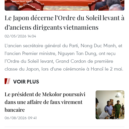
Le Japon décerne l’Ordre du Soleil levant à
d’anciens dirigeants vietnamiens
02/05/2026 14:04
L'ancien secrétaire général du Parti, Nong Duc Manh, et
l'ancien Premier ministre, Nguyen Tan Dung, ont reçu
l’Ordre du Soleil levant, Grand Cordon de première
classe du Japon, lors d'une cérémonie à Hanoï le 2 mai.
VOIR PLUS
Le président de Mekolor poursuivi
dans une affaire de faux virement
bancaire
06/08/2026 09:41