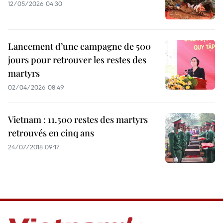
12/05/2026 04:30
Lancement d’une campagne de 500
jours pour retrouver les restes des
martyrs
02/04/2026 08:49
Vietnam : 11.500 restes des martyrs
retrouvés en cinq ans
24/07/2018 09:17