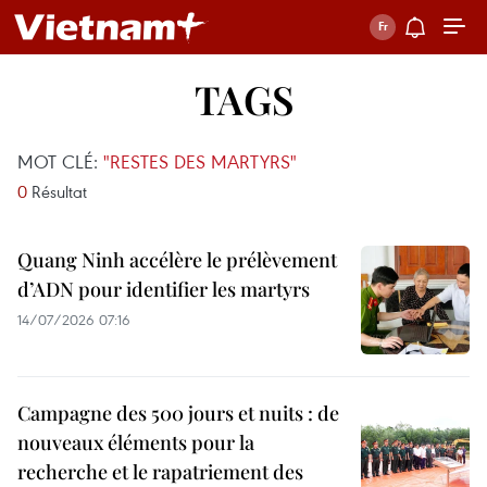
TAGS
MOT CLÉ:
"RESTES DES MARTYRS"
0
Résultat
Quang Ninh accélère le prélèvement
d’ADN pour identifier les martyrs
14/07/2026 07:16
Campagne des 500 jours et nuits : de
nouveaux éléments pour la
recherche et le rapatriement des