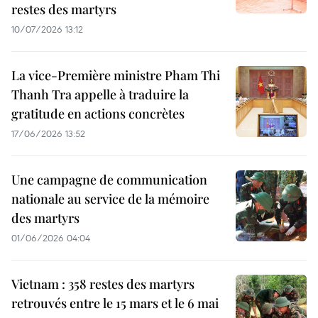
restes des martyrs
10/07/2026 13:12
La vice-Première ministre Pham Thi
Thanh Tra appelle à traduire la
gratitude en actions concrètes
17/06/2026 13:52
Une campagne de communication
nationale au service de la mémoire
des martyrs
01/06/2026 04:04
Vietnam : 358 restes des martyrs
retrouvés entre le 15 mars et le 6 mai