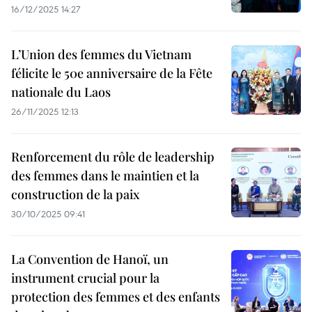
16/12/2025 14:27
L’Union des femmes du Vietnam
félicite le 50e anniversaire de la Fête
nationale du Laos
26/11/2025 12:13
Renforcement du rôle de leadership
des femmes dans le maintien et la
construction de la paix
30/10/2025 09:41
La Convention de Hanoï, un
instrument crucial pour la
protection des femmes et des enfants