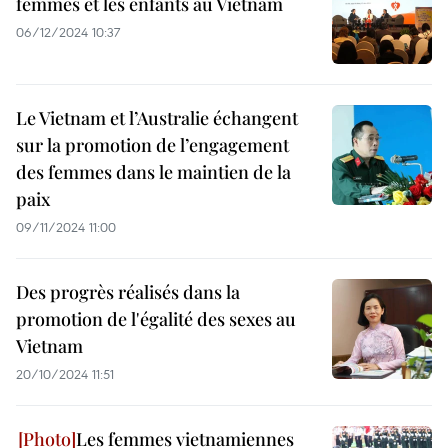
femmes et les enfants au Vietnam
06/12/2024 10:37
Le Vietnam et l’Australie échangent
sur la promotion de l’engagement
des femmes dans le maintien de la
paix
09/11/2024 11:00
Des progrès réalisés dans la
promotion de l'égalité des sexes au
Vietnam
20/10/2024 11:51
Les femmes vietnamiennes