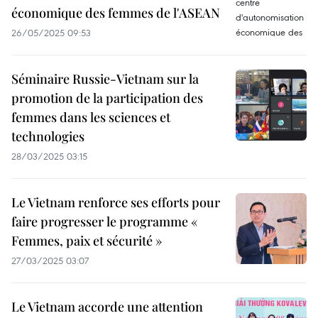
économique des femmes de l'ASEAN
26/05/2025 09:53
Séminaire Russie-Vietnam sur la
promotion de la participation des
femmes dans les sciences et
technologies
28/03/2025 03:15
Le Vietnam renforce ses efforts pour
faire progresser le programme «
Femmes, paix et sécurité »
27/03/2025 03:07
Le Vietnam accorde une attention