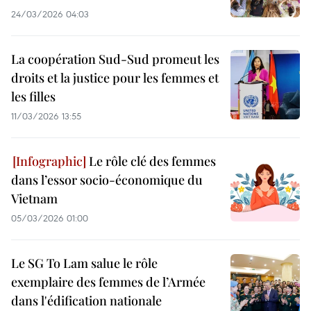
24/03/2026 04:03
La coopération Sud-Sud promeut les
droits et la justice pour les femmes et
les filles
11/03/2026 13:55
Le rôle clé des femmes
dans l’essor socio-économique du
Vietnam
05/03/2026 01:00
Le SG To Lam salue le rôle
exemplaire des femmes de l’Armée
dans l'édification nationale