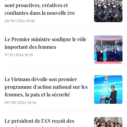
sont proactives, créatives et
confiantes dans la nouvelle ère
20/10/2024 01:00
Le Premier ministre souligne le rôle
important des femmes
17/10/2024 10:55
Le Vietnam dévoile son premier
programme d'action national sur les
femmes, la paix et la sécurité
09/08/2024 03:44
Le président de l'AN reçoit des