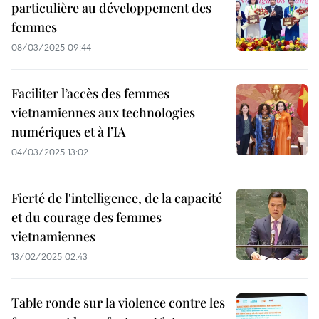
particulière au développement des
femmes
08/03/2025 09:44
Faciliter l’accès des femmes
vietnamiennes aux technologies
numériques et à l’IA
04/03/2025 13:02
Fierté de l'intelligence, de la capacité
et du courage des femmes
vietnamiennes
13/02/2025 02:43
Table ronde sur la violence contre les