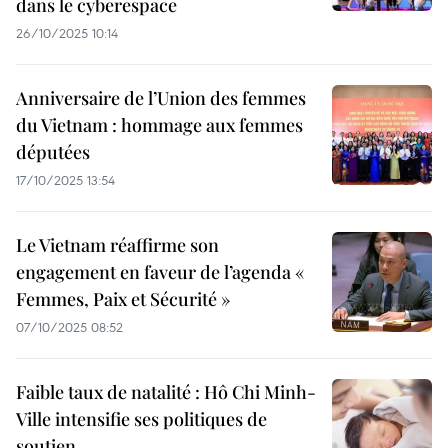
dans le cyberespace
26/10/2025 10:14
Anniversaire de l’Union des femmes
du Vietnam : hommage aux femmes
députées
17/10/2025 13:54
Le Vietnam réaffirme son
engagement en faveur de l’agenda «
Femmes, Paix et Sécurité »
07/10/2025 08:52
Faible taux de natalité : Hô Chi Minh-
Ville intensifie ses politiques de
soutien