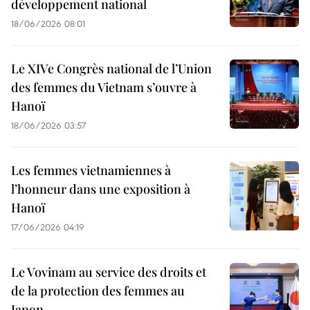
développement national
18/06/2026 08:01
Le XIVe Congrès national de l’Union
des femmes du Vietnam s’ouvre à
Hanoï
18/06/2026 03:57
Les femmes vietnamiennes à
l’honneur dans une exposition à
Hanoï
17/06/2026 04:19
Le Vovinam au service des droits et
de la protection des femmes au
Japon