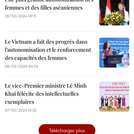
femmes et des filles aséaniennes
28/03/2024 09:11
Le Vietnam a fait des progrès dans
l’autonomisation et le renforcement
des capacités des femmes
08/03/2024 04:04
Le vice-Premier ministre Lê Minh
Khai félécite des intellectuelles
exemplaires
07/03/2024 13:32
Télécharger plus