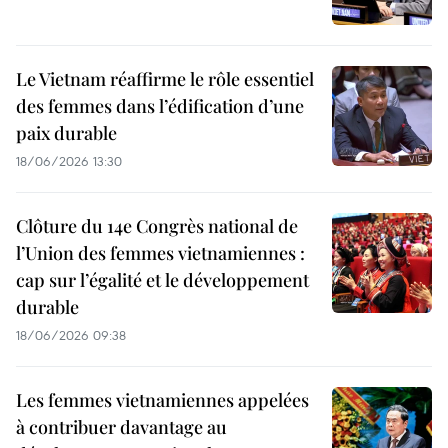
Le Vietnam réaffirme le rôle essentiel
des femmes dans l’édification d’une
paix durable
18/06/2026 13:30
Clôture du 14e Congrès national de
l’Union des femmes vietnamiennes :
cap sur l’égalité et le développement
durable
18/06/2026 09:38
Les femmes vietnamiennes appelées
à contribuer davantage au