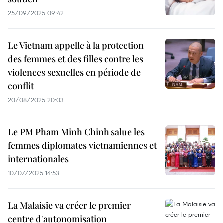
25/09/2025 09:42
Le Vietnam appelle à la protection
des femmes et des filles contre les
violences sexuelles en période de
conflit
20/08/2025 20:03
Le PM Pham Minh Chinh salue les
femmes diplomates vietnamiennes et
internationales
10/07/2025 14:53
La Malaisie va créer le premier
centre d'autonomisation