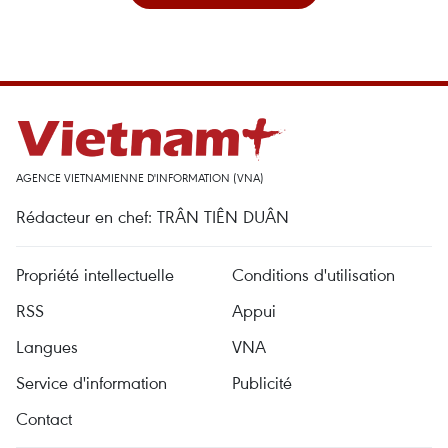
AGENCE VIETNAMIENNE D'INFORMATION (VNA)
Rédacteur en chef: TRÂN TIÊN DUÂN
Propriété intellectuelle
Conditions d'utilisation
RSS
Appui
Langues
VNA
Service d'information
Publicité
Contact