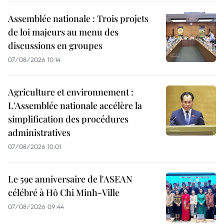
Assemblée nationale : Trois projets
de loi majeurs au menu des
discussions en groupes
07/08/2026 10:14
Agriculture et environnement :
L'Assemblée nationale accélère la
simplification des procédures
administratives
07/08/2026 10:01
Le 59e anniversaire de l'ASEAN
célébré à Hô Chi Minh-Ville
07/08/2026 09:44