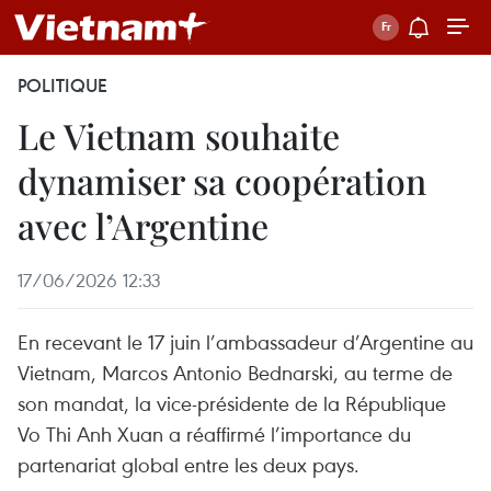
POLITIQUE
Le Vietnam souhaite
dynamiser sa coopération
avec l’Argentine
17/06/2026 12:33
En recevant le 17 juin l’ambassadeur d’Argentine au
Vietnam, Marcos Antonio Bednarski, au terme de
son mandat, la vice-présidente de la République
Vo Thi Anh Xuan a réaffirmé l’importance du
partenariat global entre les deux pays.