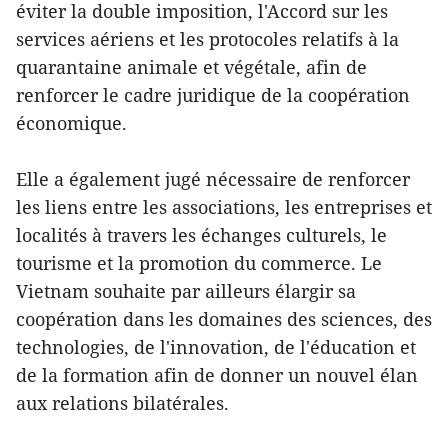
éviter la double imposition, l'Accord sur les
services aériens et les protocoles relatifs à la
quarantaine animale et végétale, afin de
renforcer le cadre juridique de la coopération
économique.
Elle a également jugé nécessaire de renforcer
les liens entre les associations, les entreprises et
localités à travers les échanges culturels, le
tourisme et la promotion du commerce. Le
Vietnam souhaite par ailleurs élargir sa
coopération dans les domaines des sciences, des
technologies, de l'innovation, de l'éducation et
de la formation afin de donner un nouvel élan
aux relations bilatérales.