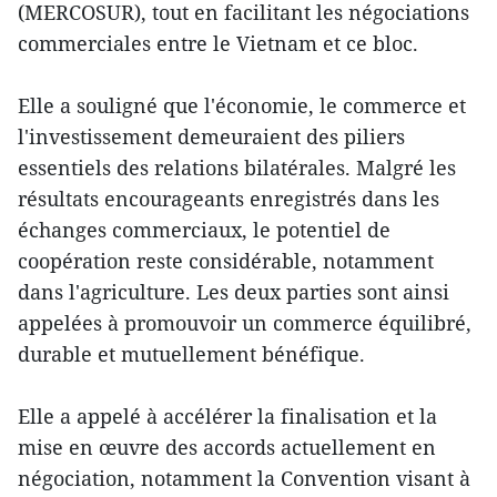
(MERCOSUR), tout en facilitant les négociations
commerciales entre le Vietnam et ce bloc.
Elle a souligné que l'économie, le commerce et
l'investissement demeuraient des piliers
essentiels des relations bilatérales. Malgré les
résultats encourageants enregistrés dans les
échanges commerciaux, le potentiel de
coopération reste considérable, notamment
dans l'agriculture. Les deux parties sont ainsi
appelées à promouvoir un commerce équilibré,
durable et mutuellement bénéfique.
Elle a appelé à accélérer la finalisation et la
mise en œuvre des accords actuellement en
négociation, notamment la Convention visant à