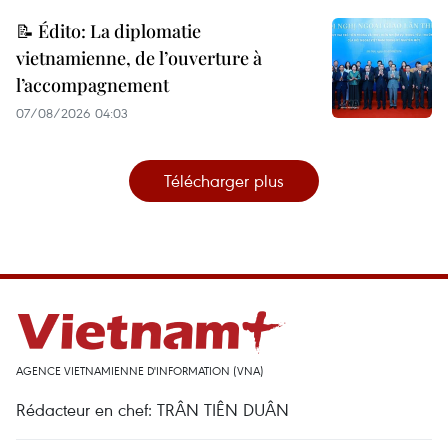
📝 Édito: La diplomatie
vietnamienne, de l’ouverture à
l’accompagnement
07/08/2026 04:03
Télécharger plus
AGENCE VIETNAMIENNE D'INFORMATION (VNA)
Rédacteur en chef: TRÂN TIÊN DUÂN