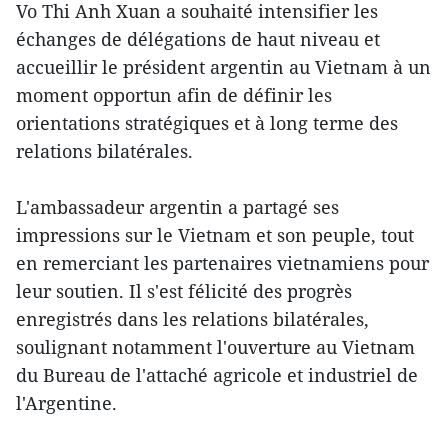
Vo Thi Anh Xuan a souhaité intensifier les
échanges de délégations de haut niveau et
accueillir le président argentin au Vietnam à un
moment opportun afin de définir les
orientations stratégiques et à long terme des
relations bilatérales.
L'ambassadeur argentin a partagé ses
impressions sur le Vietnam et son peuple, tout
en remerciant les partenaires vietnamiens pour
leur soutien. Il s'est félicité des progrès
enregistrés dans les relations bilatérales,
soulignant notamment l'ouverture au Vietnam
du Bureau de l'attaché agricole et industriel de
l'Argentine.