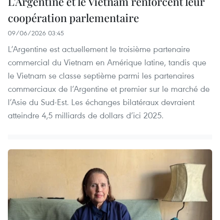
L’Argentine et le Vietnam renforcent leur
coopération parlementaire
09/06/2026 03:45
L’Argentine est actuellement le troisième partenaire
commercial du Vietnam en Amérique latine, tandis que
le Vietnam se classe septième parmi les partenaires
commerciaux de l’Argentine et premier sur le marché de
l’Asie du Sud-Est. Les échanges bilatéraux devraient
atteindre 4,5 milliards de dollars d’ici 2025.