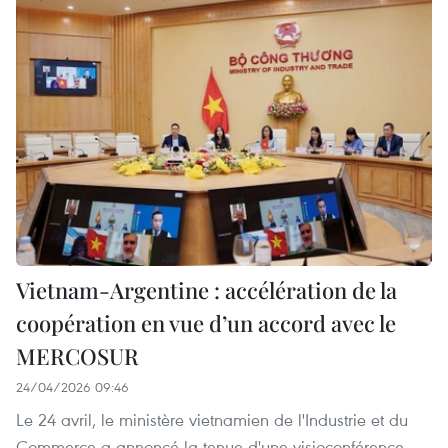
Vietnam-Argentine : accélération de la
coopération en vue d’un accord avec le
MERCOSUR
24/04/2026 09:46
Le 24 avril, le ministère vietnamien de l'Industrie et du
Commerce a annoncé la tenue d'une visioconférence