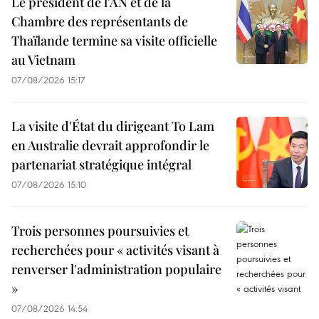
Le président de l'AN et de la
Chambre des représentants de
Thaïlande termine sa visite officielle
au Vietnam
07/08/2026 15:17
La visite d'État du dirigeant To Lam
en Australie devrait approfondir le
partenariat stratégique intégral
07/08/2026 15:10
Trois personnes poursuivies et
recherchées pour « activités visant à
renverser l'administration populaire
»
07/08/2026 14:54