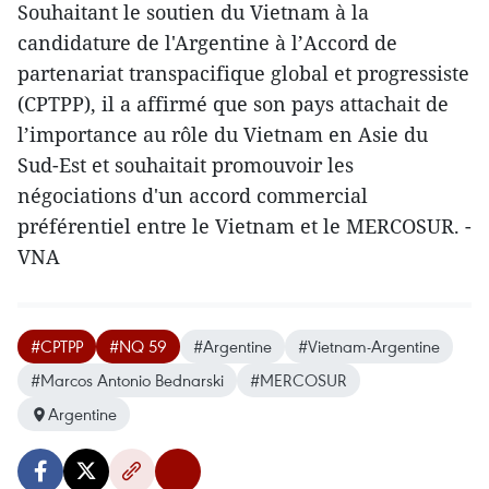
Souhaitant le soutien du Vietnam à la
candidature de l'Argentine à l’Accord de
partenariat transpacifique global et progressiste
(CPTPP), il a affirmé que son pays attachait de
l’importance au rôle du Vietnam en Asie du
Sud-Est et souhaitait promouvoir les
négociations d'un accord commercial
préférentiel entre le Vietnam et le MERCOSUR. -
VNA
#CPTPP
#NQ 59
#Argentine
#Vietnam-Argentine
#Marcos Antonio Bednarski
#MERCOSUR
Argentine