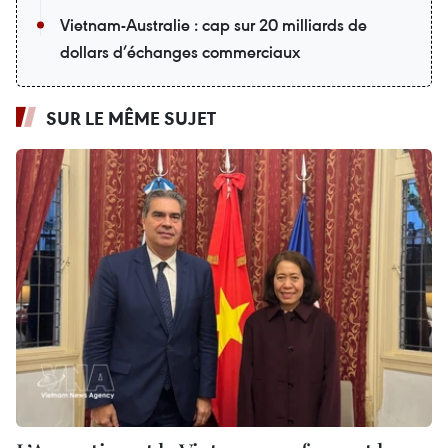
Vietnam-Australie : cap sur 20 milliards de
dollars d’échanges commerciaux
SUR LE MÊME SUJET