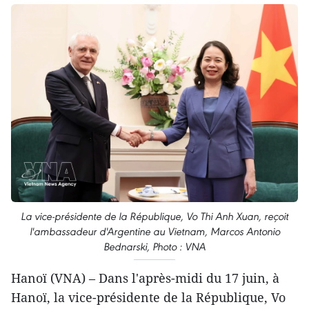
La vice-présidente de la République, Vo Thi Anh Xuan, reçoit
l'ambassadeur d'Argentine au Vietnam, Marcos Antonio
Bednarski, Photo : VNA
Hanoï (VNA) – Dans l'après-midi du 17 juin, à
Hanoï, la vice-présidente de la République, Vo