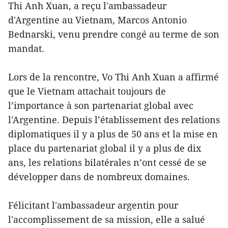
Thi Anh Xuan, a reçu l'ambassadeur
d'Argentine au Vietnam, Marcos Antonio
Bednarski, venu prendre congé au terme de son
mandat.
Lors de la rencontre, Vo Thi Anh Xuan a affirmé
que le Vietnam attachait toujours de
l’importance à son partenariat global avec
l'Argentine. Depuis l’établissement des relations
diplomatiques il y a plus de 50 ans et la mise en
place du partenariat global il y a plus de dix
ans, les relations bilatérales n’ont cessé de se
développer dans de nombreux domaines.
Félicitant l'ambassadeur argentin pour
l'accomplissement de sa mission, elle a salué