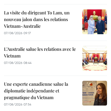
La visite du dirigeant To Lam, un
nouveau jalon dans les relations
Vietnam-Australie
07/08/2026 09:17
L’Australie salue les relations avec le
Vietnam
07/08/2026 08:44
Une experte canadienne salue la
diplomatie indépendante et
pragmatique du Vietnam
07/08/2026 07:54