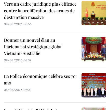
Vers un cadre juridique plus efficace
contre la prolifération des armes de
destruction massive
08/08/2026 08:56
Donner un nouvel élan au
Partenariat stratégique global
Vietnam-Australie
08/08/2026 08:32
La Police économique célèbre ses 70
ans
08/08/2026 07:03