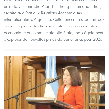
entre la vice-ministre Phan Thi Thang et Fernando Brun,
secrétaire d'État aux Relations économiques
internationales d'Argentine. Cette rencontre a permis aux
deux dirigeants de dresser le bilan de la coopération
économique et commerciale bilatérale, mais également
d'explorer de nouvelles pistes de partenariat pour 2026.