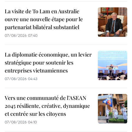
La visite de To Lam en Australie
ouvre une nouvelle étape pour le
partenariat bilatéral substantiel
07/08/2026 07:40
La diplomatie économique, un levier
stratégique pour soutenir les
entreprises vietnamiennes
07/08/2026 04:43
Vers une communauté de l’ASEAN
2045 résiliente, créative, dynamique
et centrée sur les citoyens
07/08/2026 04:10