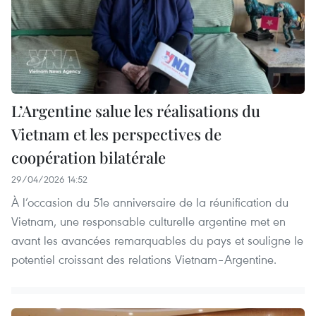
L’Argentine salue les réalisations du
Vietnam et les perspectives de
coopération bilatérale
29/04/2026 14:52
À l’occasion du 51e anniversaire de la réunification du
Vietnam, une responsable culturelle argentine met en
avant les avancées remarquables du pays et souligne le
potentiel croissant des relations Vietnam–Argentine.