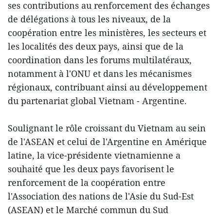
ses contributions au renforcement des échanges
de délégations à tous les niveaux, de la
coopération entre les ministères, les secteurs et
les localités des deux pays, ainsi que de la
coordination dans les forums multilatéraux,
notamment à l'ONU et dans les mécanismes
régionaux, contribuant ainsi au développement
du partenariat global Vietnam - Argentine.
Soulignant le rôle croissant du Vietnam au sein
de l'ASEAN et celui de l'Argentine en Amérique
latine, la vice-présidente vietnamienne a
souhaité que les deux pays favorisent le
renforcement de la coopération entre
l'Association des nations de l'Asie du Sud-Est
(ASEAN) et le Marché commun du Sud