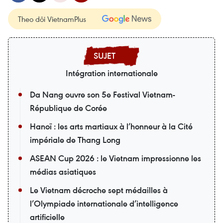
Theo dõi VietnamPlus
Intégration internationale
Da Nang ouvre son 5e Festival Vietnam-
République de Corée
Hanoï : les arts martiaux à l’honneur à la Cité
impériale de Thang Long
ASEAN Cup 2026 : le Vietnam impressionne les
médias asiatiques
Le Vietnam décroche sept médailles à
l’Olympiade internationale d’intelligence
artificielle