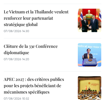
Le Vietnam et la Thaïlande veulent
renforcer leur partenariat
stratégique global
07/08/2026 14:30
Clôture de la 33e Conférence
diplomatique
07/08/2026 14:20
APEC 2027 : des critères publics
pour les projets bénéficiant de
mécanismes spécifiques
07/08/2026 10:32