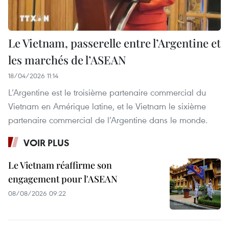
Le Vietnam, passerelle entre l’Argentine et
les marchés de l’ASEAN
18/04/2026 11:14
L’Argentine est le troisième partenaire commercial du
Vietnam en Amérique latine, et le Vietnam le sixième
partenaire commercial de l’Argentine dans le monde.
VOIR PLUS
Le Vietnam réaffirme son
engagement pour l'ASEAN
08/08/2026 09:22